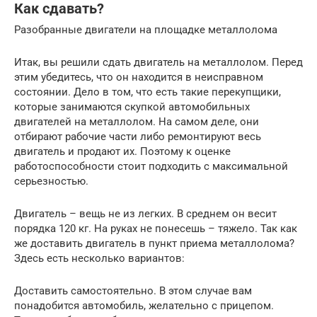
Как сдавать?
Разобранные двигатели на площадке металлолома
Итак, вы решили сдать двигатель на металлолом. Перед
этим убедитесь, что он находится в неисправном
состоянии. Дело в том, что есть такие перекупщики,
которые занимаются скупкой автомобильных
двигателей на металлолом. На самом деле, они
отбирают рабочие части либо ремонтируют весь
двигатель и продают их. Поэтому к оценке
работоспособности стоит подходить с максимальной
серьезностью.
Двигатель – вещь не из легких. В среднем он весит
порядка 120 кг. На руках не понесешь – тяжело. Так как
же доставить двигатель в пункт приема металлолома?
Здесь есть несколько вариантов:
Доставить самостоятельно. В этом случае вам
понадобится автомобиль, желательно с прицепом.