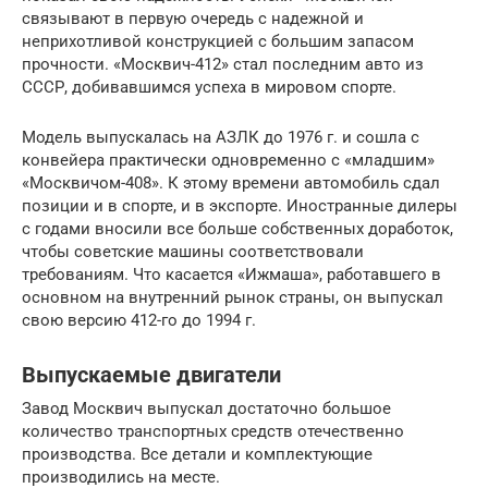
связывают в первую очередь с надежной и
неприхотливой конструкцией с большим запасом
прочности. «Москвич-412» стал последним авто из
СССР, добивавшимся успеха в мировом спорте.
Модель выпускалась на АЗЛК до 1976 г. и сошла с
конвейера практически одновременно с «младшим»
«Москвичом-408». К этому времени автомобиль сдал
позиции и в спорте, и в экспорте. Иностранные дилеры
с годами вносили все больше собственных доработок,
чтобы советские машины соответствовали
требованиям. Что касается «Ижмаша», работавшего в
основном на внутренний рынок страны, он выпускал
свою версию 412-го до 1994 г.
Выпускаемые двигатели
Завод Москвич выпускал достаточно большое
количество транспортных средств отечественно
производства. Все детали и комплектующие
производились на месте.