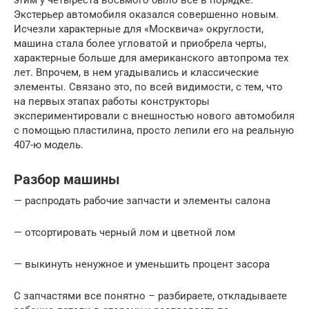
Экстерьер автомобиля оказался совершенно новым.
Исчезли характерные для «Москвича» округлости,
машина стала более угловатой и приобрела черты,
характерные больше для американского автопрома тех
лет. Впрочем, в нем угадывались и классические
элементы. Связано это, по всей видимости, с тем, что
на первых этапах работы конструкторы
экспериментировали с внешностью нового автомобиля
с помощью пластилина, просто лепили его на реальную
407-ю модель.
Разбор машины
— распродать рабочие запчасти и элементы салона
— отсортировать черный лом и цветной лом
— выкинуть ненужное и уменьшить процент засора
С запчастями все понятно – разбираете, откладываете