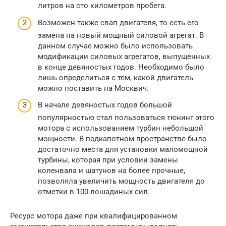
литров на сто километров пробега.
Возможен также свап двигателя, то есть его
замена на новый мощный силовой агрегат. В
данном случае можно было использовать
модификации силовых агрегатов, выпущенных
в конце девяностых годов. Необходимо было
лишь определиться с тем, какой двигатель
можно поставить на Москвич.
В начале девяностых годов большой
популярностью стал пользоваться тюнинг этого
мотора с использованием турбин небольшой
мощности. В подкапотном пространстве было
достаточно места для установки маломощной
турбины, которая при условии замены
коленвала и шатунов на более прочные,
позволяла увеличить мощность двигателя до
отметки в 100 лошадиных сил.
Ресурс мотора даже при квалифицированном