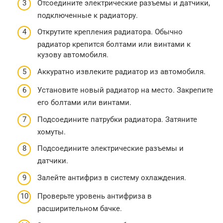
Отсоедините электрические разъемы и датчики,
подключенные к радиатору.
Открутите крепления радиатора. Обычно
радиатор крепится болтами или винтами к
кузову автомобиля.
Аккуратно извлеките радиатор из автомобиля.
Установите новый радиатор на место. Закрепите
его болтами или винтами.
Подсоедините патрубки радиатора. Затяните
хомуты.
Подсоедините электрические разъемы и
датчики.
Залейте антифриз в систему охлаждения.
Проверьте уровень антифриза в
расширительном бачке.