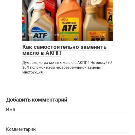
Замена жидкостей
0
Как самостоятельно заменить
масло в АКПП
Думаете, когда менять масло в АКПП? Не рискуйте!
80% поломок из-за несвоевременной замены.
Инструкция
Добавить комментарий
Имя
Комментарий