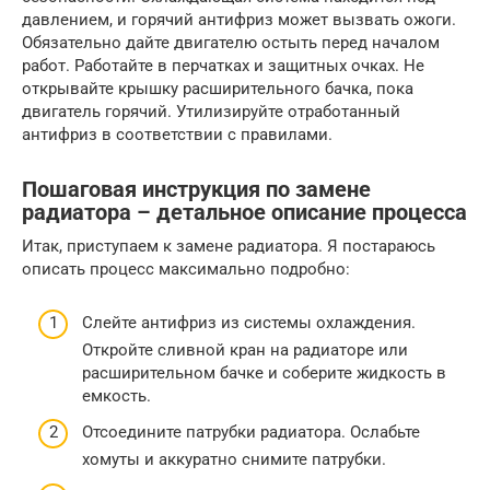
давлением, и горячий антифриз может вызвать ожоги.
Обязательно дайте двигателю остыть перед началом
работ. Работайте в перчатках и защитных очках. Не
открывайте крышку расширительного бачка, пока
двигатель горячий. Утилизируйте отработанный
антифриз в соответствии с правилами.
Пошаговая инструкция по замене
радиатора – детальное описание процесса
Итак, приступаем к замене радиатора. Я постараюсь
описать процесс максимально подробно:
Слейте антифриз из системы охлаждения.
Откройте сливной кран на радиаторе или
расширительном бачке и соберите жидкость в
емкость.
Отсоедините патрубки радиатора. Ослабьте
хомуты и аккуратно снимите патрубки.