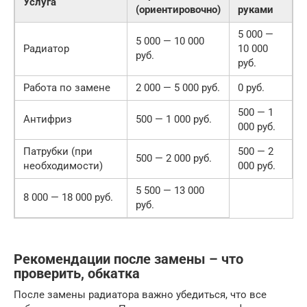
Услуга
(ориентировочно)
руками
5 000 —
5 000 — 10 000
Радиатор
10 000
руб.
руб.
Работа по замене
2 000 — 5 000 руб.
0 руб.
500 — 1
Антифриз
500 — 1 000 руб.
000 руб.
Патрубки (при
500 — 2
500 — 2 000 руб.
необходимости)
000 руб.
5 500 — 13 000
8 000 — 18 000 руб.
руб.
Рекомендации после замены – что
проверить, обкатка
После замены радиатора важно убедиться, что все