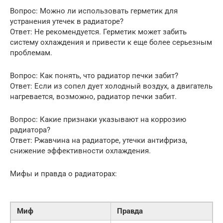
Вопрос: Можно ли использовать герметик для
устранения утечек в радиаторе?
Ответ: Не рекомендуется. Герметик может забить
систему охлаждения и привести к еще более серьезным
проблемам.
Вопрос: Как понять, что радиатор печки забит?
Ответ: Если из сопел дует холодный воздух, а двигатель
нагревается, возможно, радиатор печки забит.
Вопрос: Какие признаки указывают на коррозию
радиатора?
Ответ: Ржавчина на радиаторе, утечки антифриза,
снижение эффективности охлаждения.
Мифы и правда о радиаторах:
Миф
Правда