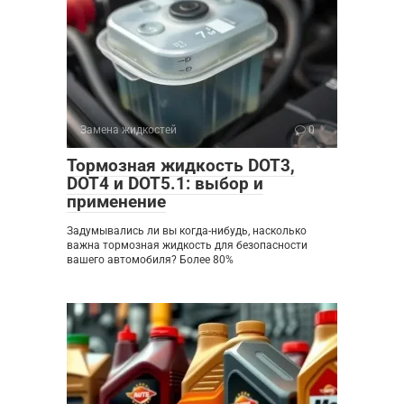
Замена жидкостей
0
Тормозная жидкость DOT3,
DOT4 и DOT5.1: выбор и
применение
Задумывались ли вы когда-нибудь, насколько
важна тормозная жидкость для безопасности
вашего автомобиля? Более 80%