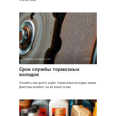
Замена жидкостей
0
Срок службы тормозных
колодок
Узнайте, как долго ходят тормозные колодки, какие
факторы влияют на их износ и как