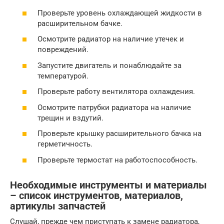
Проверьте уровень охлаждающей жидкости в
расширительном бачке.
Осмотрите радиатор на наличие утечек и
повреждений.
Запустите двигатель и понаблюдайте за
температурой.
Проверьте работу вентилятора охлаждения.
Осмотрите патрубки радиатора на наличие
трещин и вздутий.
Проверьте крышку расширительного бачка на
герметичность.
Проверьте термостат на работоспособность.
Необходимые инструменты и материалы
– список инструментов, материалов,
артикулы запчастей
Слушай, прежде чем приступать к замене радиатора,