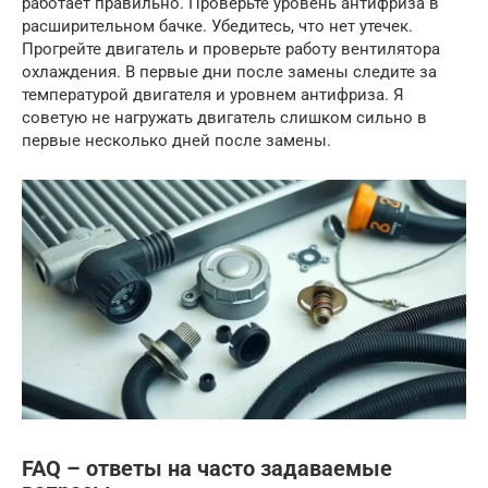
работает правильно. Проверьте уровень антифриза в
расширительном бачке. Убедитесь, что нет утечек.
Прогрейте двигатель и проверьте работу вентилятора
охлаждения. В первые дни после замены следите за
температурой двигателя и уровнем антифриза. Я
советую не нагружать двигатель слишком сильно в
первые несколько дней после замены.
FAQ – ответы на часто задаваемые