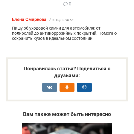
0
Елена Смирнова
/ автор статьи
Пишу об уходовой химии для автомобиля: от
полиролей до антикоррозийных покрытий. Помогаю
сохранить кузов в идеальном состоянии.
Понравилась статья? Поделиться с
друзьями:
Вам также может быть интересно