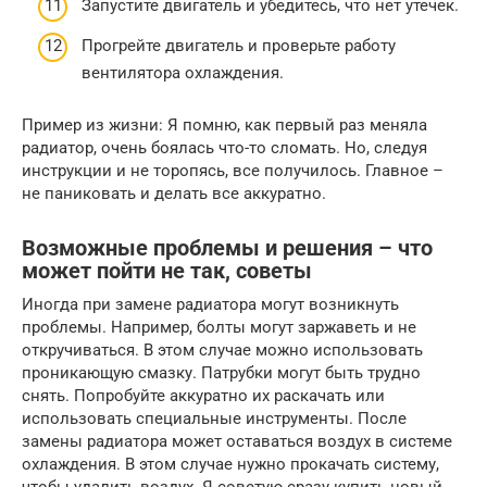
Запустите двигатель и убедитесь, что нет утечек.
Прогрейте двигатель и проверьте работу
вентилятора охлаждения.
Пример из жизни: Я помню, как первый раз меняла
радиатор, очень боялась что-то сломать. Но, следуя
инструкции и не торопясь, все получилось. Главное –
не паниковать и делать все аккуратно.
Возможные проблемы и решения – что
может пойти не так, советы
Иногда при замене радиатора могут возникнуть
проблемы. Например, болты могут заржаветь и не
откручиваться. В этом случае можно использовать
проникающую смазку. Патрубки могут быть трудно
снять. Попробуйте аккуратно их раскачать или
использовать специальные инструменты. После
замены радиатора может оставаться воздух в системе
охлаждения. В этом случае нужно прокачать систему,