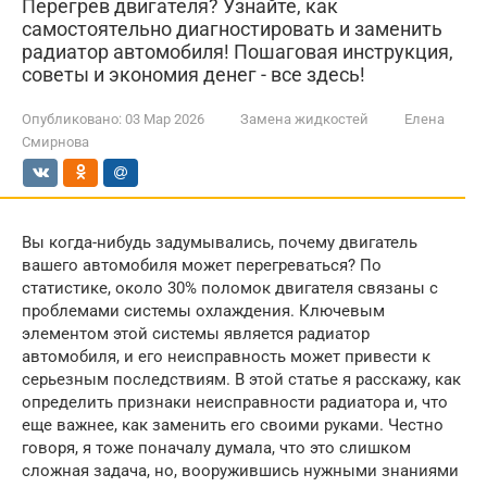
Перегрев двигателя? Узнайте, как
самостоятельно диагностировать и заменить
радиатор автомобиля! Пошаговая инструкция,
советы и экономия денег - все здесь!
Опубликовано:
03 Мар 2026
Замена жидкостей
Елена
Смирнова
Вы когда-нибудь задумывались, почему двигатель
вашего автомобиля может перегреваться? По
статистике, около 30% поломок двигателя связаны с
проблемами системы охлаждения. Ключевым
элементом этой системы является радиатор
автомобиля, и его неисправность может привести к
серьезным последствиям. В этой статье я расскажу, как
определить признаки неисправности радиатора и, что
еще важнее, как заменить его своими руками. Честно
говоря, я тоже поначалу думала, что это слишком
сложная задача, но, вооружившись нужными знаниями