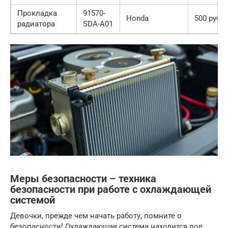
Прокладка
91570-
Honda
500 руб.
радиатора
SDA-A01
Меры безопасности – техника
безопасности при работе с охлаждающей
системой
Девочки, прежде чем начать работу, помните о
безопасности! Охлаждающая система находится под