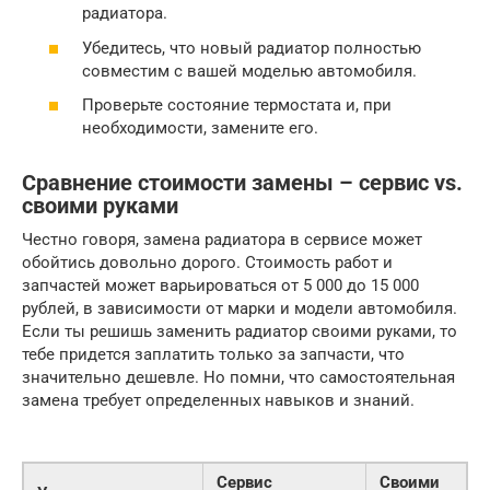
радиатора.
Убедитесь, что новый радиатор полностью
совместим с вашей моделью автомобиля.
Проверьте состояние термостата и, при
необходимости, замените его.
Сравнение стоимости замены – сервис vs.
своими руками
Честно говоря, замена радиатора в сервисе может
обойтись довольно дорого. Стоимость работ и
запчастей может варьироваться от 5 000 до 15 000
рублей, в зависимости от марки и модели автомобиля.
Если ты решишь заменить радиатор своими руками, то
тебе придется заплатить только за запчасти, что
значительно дешевле. Но помни, что самостоятельная
замена требует определенных навыков и знаний.
Сервис
Своими