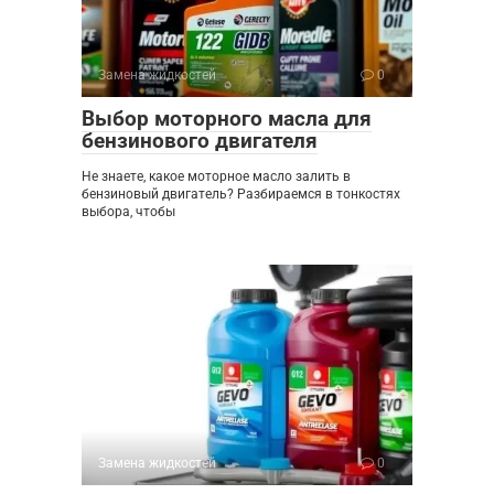
Замена жидкостей
0
Выбор моторного масла для
бензинового двигателя
Не знаете, какое моторное масло залить в
бензиновый двигатель? Разбираемся в тонкостях
выбора, чтобы
Замена жидкостей
0