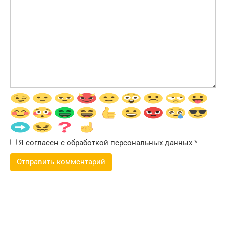
Я согласен с обработкой персональных данных
*