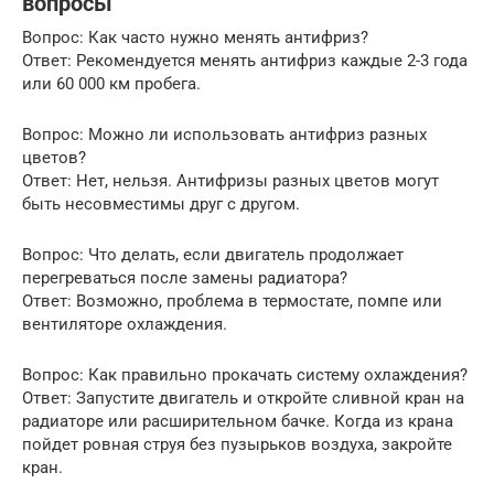
вопросы
Вопрос: Как часто нужно менять антифриз?
Ответ: Рекомендуется менять антифриз каждые 2-3 года
или 60 000 км пробега.
Вопрос: Можно ли использовать антифриз разных
цветов?
Ответ: Нет, нельзя. Антифризы разных цветов могут
быть несовместимы друг с другом.
Вопрос: Что делать, если двигатель продолжает
перегреваться после замены радиатора?
Ответ: Возможно, проблема в термостате, помпе или
вентиляторе охлаждения.
Вопрос: Как правильно прокачать систему охлаждения?
Ответ: Запустите двигатель и откройте сливной кран на
радиаторе или расширительном бачке. Когда из крана
пойдет ровная струя без пузырьков воздуха, закройте
кран.