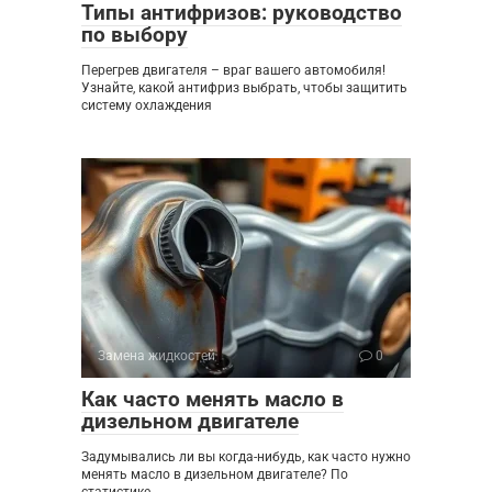
Типы антифризов: руководство
по выбору
Перегрев двигателя – враг вашего автомобиля!
Узнайте, какой антифриз выбрать, чтобы защитить
систему охлаждения
Замена жидкостей
0
Как часто менять масло в
дизельном двигателе
Задумывались ли вы когда-нибудь, как часто нужно
менять масло в дизельном двигателе? По
статистике,