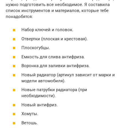
нужно подготовить все необходимое. Я составила
список инструментов и материалов, которые тебе
понадобятся:
Набор ключей и головок.
Отвертки (плоская и крестовая).
Плоскогубцы.
Емкость для слива антифриза.
Воронка для заливки антифриза.
Новый радиатор (артикул зависит от марки и
модели автомобиля).
Новые патрубки радиатора (при
необходимости).
Новый антифриз.
Хомуты.
Ветошь.