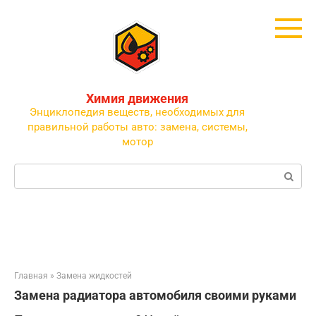
Перейти
к
контенту
Химия движения
Энциклопедия веществ, необходимых для
правильной работы авто: замена, системы,
мотор
Поиск:
Главная
»
Замена жидкостей
Замена радиатора автомобиля своими руками