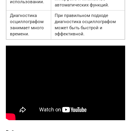
использовании.
автоматических функций.
Диагностика
При правильном подходе
осциллографом
диагностика осциллографом
занимает много
может быть быстрой и
времени.
эффективной.