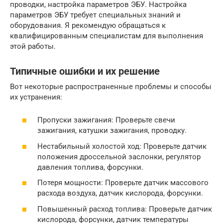
проводки, настройка параметров ЭБУ. Настройка
параметров ЭБУ требует специальных знаний и
оборудования. Я рекомендую обращаться к
квалифицированным специалистам для выполнения
этой работы.
Типичные ошибки и их решение
Вот некоторые распространенные проблемы и способы
их устранения:
Пропуски зажигания: Проверьте свечи
зажигания, катушки зажигания, проводку.
Нестабильный холостой ход: Проверьте датчик
положения дроссельной заслонки, регулятор
давления топлива, форсунки.
Потеря мощности: Проверьте датчик массового
расхода воздуха, датчик кислорода, форсунки.
Повышенный расход топлива: Проверьте датчик
кислорода, форсунки, датчик температуры