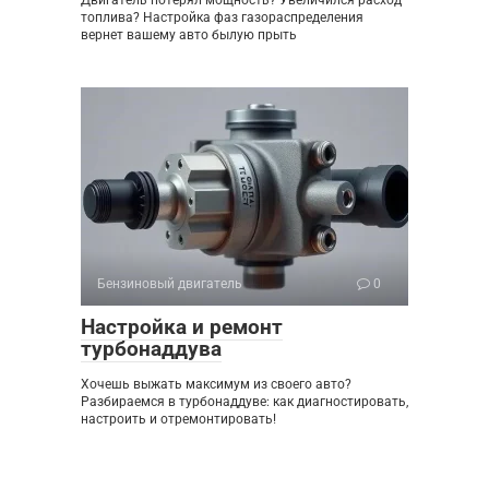
топлива? Настройка фаз газораспределения
вернет вашему авто былую прыть
Бензиновый двигатель
0
Настройка и ремонт
турбонаддува
Хочешь выжать максимум из своего авто?
Разбираемся в турбонаддуве: как диагностировать,
настроить и отремонтировать!