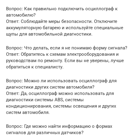
Вопрос: Как правильно подключить осциллограф к
автомобилю?
Ответ: Соблюдайте меры безопасности. Отключите
аккумуляторную батарею и используйте специальные
щупы для автомобильной диагностики.
Вопрос: Что делать, если я не понимаю форму сигнала?
Ответ: Обратитесь к схемам электрооборудования и
руководствам по ремонту. Если вы не уверены, лучше
обратиться к специалисту.
Вопрос: Можно ли использовать осциллограф для
диагностики других систем автомобиля?
Ответ: Да, осциллограф можно использовать для
диагностики системы ABS, системы
кондиционирования, системы освещения и других
систем автомобиля.
Вопрос: Где можно найти информацию о формах
сигналов для различных датчиков?