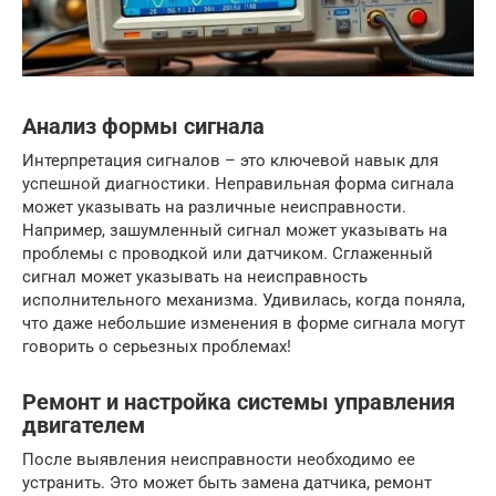
Анализ формы сигнала
Интерпретация сигналов – это ключевой навык для
успешной диагностики. Неправильная форма сигнала
может указывать на различные неисправности.
Например, зашумленный сигнал может указывать на
проблемы с проводкой или датчиком. Сглаженный
сигнал может указывать на неисправность
исполнительного механизма. Удивилась, когда поняла,
что даже небольшие изменения в форме сигнала могут
говорить о серьезных проблемах!
Ремонт и настройка системы управления
двигателем
После выявления неисправности необходимо ее
устранить. Это может быть замена датчика, ремонт