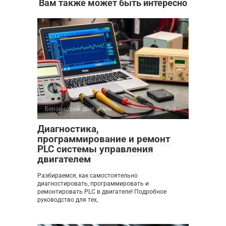
Вам также может быть интересно
Бензиновый двигатель
0
Диагностика,
программирование и ремонт
PLC системы управления
двигателем
Разбираемся, как самостоятельно
диагностировать, программировать и
ремонтировать PLC в двигателе! Подробное
руководство для тех,