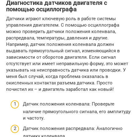
Диагностика датчиков двигателя с
помощью осциллографа
Датчики играют ключевую роль в работе системы
управления двигателем. С помощью осциллографа
можно проверить датчики положения коленвала,
распредвала, температуры, давления и другие.
Например, датчик положения коленвала должен
выдавать прямоугольный сигнал, изменяющийся в
зависимости от оборотов двигателя. Если сигнал
отсутствует или имеет неправильную форму, это может
указывать на неисправность датчика или проводки. У
меня был случай, когда проблема оказалась в
окисленных контактах разъема датчика. Просто
почистил их – и двигатель заработал как новый!
Датчик положения коленвала: Проверьте
наличие прямоугольного сигнала, его амплитуду
и частоту.
Датчик положения распредвала: Аналогично
датчику коленвала.