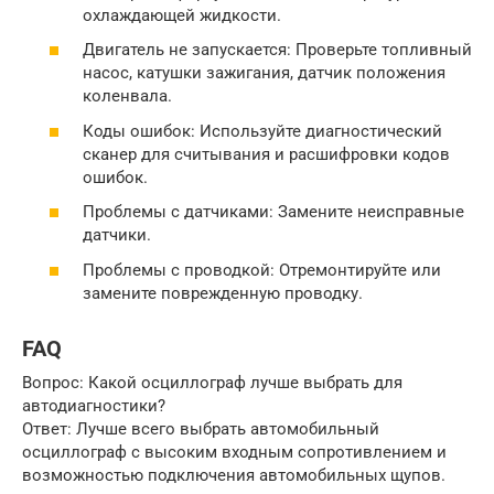
охлаждающей жидкости.
Двигатель не запускается: Проверьте топливный
насос, катушки зажигания, датчик положения
коленвала.
Коды ошибок: Используйте диагностический
сканер для считывания и расшифровки кодов
ошибок.
Проблемы с датчиками: Замените неисправные
датчики.
Проблемы с проводкой: Отремонтируйте или
замените поврежденную проводку.
FAQ
Вопрос: Какой осциллограф лучше выбрать для
автодиагностики?
Ответ: Лучше всего выбрать автомобильный
осциллограф с высоким входным сопротивлением и
возможностью подключения автомобильных щупов.