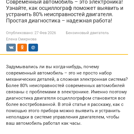
Современный автомобиль – это электроника!
Узнайте, как осциллограф поможет выявить и
устранить 80% неисправностей двигателя.
Простая диагностика – надежная работа!
Опубликовано:
27 Фев 2026
Бензиновый двигатель
Елена Смирнова
Задумывались ли вы когда-нибудь, почему
современный автомобиль – это не просто набор
механических деталей, а сложная электронная система?
Более 80% неисправностей современных автомобилей
связаны с проблемами в электронике. Именно поэтому
диагностика двигателя осциллографом становится все
более востребованной. В этой статье я расскажу, как с
помощью этого прибора можно выявить и устранить
неполадки в системе управления двигателем, чтобы
ваш автомобиль работал как часы.