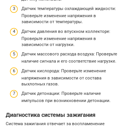
Датчик температуры охлаждающей жидкости:
Проверьте изменение напряжения в
зависимости от температуры.
Датчик давления во впускном коллекторе:
Проверьте изменение напряжения в
зависимости от нагрузки.
Датчик массового расхода воздуха: Проверьте
наличие сигнала и его соответствие нагрузке.
Датчик кислорода: Проверьте изменение
напряжения в зависимости от состава
выхлопных газов.
Датчик детонации: Проверьте наличие
импульсов при возникновении детонации.
Диагностика системы зажигания
Система зажигания отвечает за воспламенение