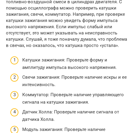
топливно-воздушной смеси в цилиндрах двигателя. С
помощью осциллографа можно проверить катушки
зажигания, свечи, коммутатор. Например, при проверке
катушки зажигания можно увидеть форму импульса
высокого напряжения. Если импульс слабый или
отсутствует, это может указывать на неисправность
катушки. Слушай, я тоже поначалу думала, что проблема
в свечах, но оказалось, что катушка просто «устала».
Катушки зажигания: Проверьте форму и
амплитуду импульса высокого напряжения.
Свечи зажигания: Проверьте наличие искры и ее
интенсивность.
Коммутатор: Проверьте наличие управляющего
сигнала на катушки зажигания.
Датчик Холла: Проверьте наличие сигнала от
датчика Холла.
Модуль зажигания: Проверьте наличие