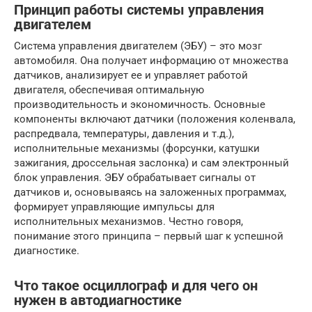
Принцип работы системы управления
двигателем
Система управления двигателем (ЭБУ) – это мозг
автомобиля. Она получает информацию от множества
датчиков, анализирует ее и управляет работой
двигателя, обеспечивая оптимальную
производительность и экономичность. Основные
компоненты включают датчики (положения коленвала,
распредвала, температуры, давления и т.д.),
исполнительные механизмы (форсунки, катушки
зажигания, дроссельная заслонка) и сам электронный
блок управления. ЭБУ обрабатывает сигналы от
датчиков и, основываясь на заложенных программах,
формирует управляющие импульсы для
исполнительных механизмов. Честно говоря,
понимание этого принципа – первый шаг к успешной
диагностике.
Что такое осциллограф и для чего он
нужен в автодиагностике