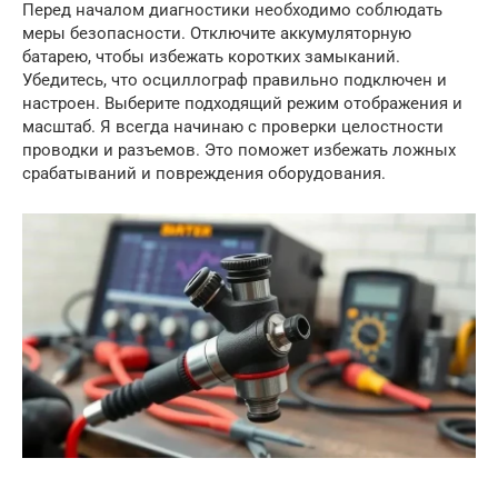
Перед началом диагностики необходимо соблюдать
меры безопасности. Отключите аккумуляторную
батарею, чтобы избежать коротких замыканий.
Убедитесь, что осциллограф правильно подключен и
настроен. Выберите подходящий режим отображения и
масштаб. Я всегда начинаю с проверки целостности
проводки и разъемов. Это поможет избежать ложных
срабатываний и повреждения оборудования.