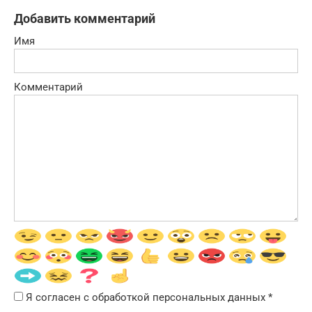
Добавить комментарий
Имя
Комментарий
Я согласен с обработкой персональных данных
*