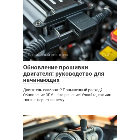
Бензиновый двигатель
0
Обновление прошивки
двигателя: руководство для
начинающих
Двигатель слабоват? Повышенный расход?
Обновление ЭБУ – это решение! Узнайте, как чип-
тюнинг вернет вашему