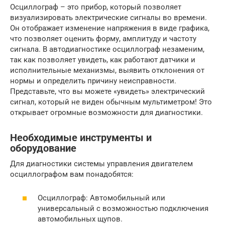
Осциллограф – это прибор, который позволяет
визуализировать электрические сигналы во времени.
Он отображает изменение напряжения в виде графика,
что позволяет оценить форму, амплитуду и частоту
сигнала. В автодиагностике осциллограф незаменим,
так как позволяет увидеть, как работают датчики и
исполнительные механизмы, выявить отклонения от
нормы и определить причину неисправности.
Представьте, что вы можете «увидеть» электрический
сигнал, который не виден обычным мультиметром! Это
открывает огромные возможности для диагностики.
Необходимые инструменты и
оборудование
Для диагностики системы управления двигателем
осциллографом вам понадобятся:
Осциллограф: Автомобильный или
универсальный с возможностью подключения
автомобильных щупов.