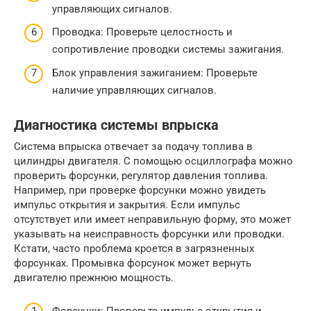
управляющих сигналов.
Проводка: Проверьте целостность и
сопротивление проводки системы зажигания.
Блок управления зажиганием: Проверьте
наличие управляющих сигналов.
Диагностика системы впрыска
Система впрыска отвечает за подачу топлива в
цилиндры двигателя. С помощью осциллографа можно
проверить форсунки, регулятор давления топлива.
Например, при проверке форсунки можно увидеть
импульс открытия и закрытия. Если импульс
отсутствует или имеет неправильную форму, это может
указывать на неисправность форсунки или проводки.
Кстати, часто проблема кроется в загрязненных
форсунках. Промывка форсунок может вернуть
двигателю прежнюю мощность.