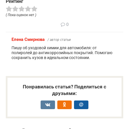
Рейтинг
( Пока оценок нет )
0
Елена Смирнова
/ автор статьи
Пишу об уходовой химии для автомобиля: от
полиролей до антикоррозийных покрытий. Помогаю
сохранить кузов в идеальном состоянии.
Понравилась статья? Поделиться с
друзьями: