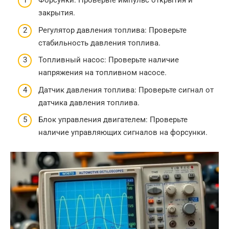
Форсунки: Проверьте импульс открытия и
закрытия.
Регулятор давления топлива: Проверьте
стабильность давления топлива.
Топливный насос: Проверьте наличие
напряжения на топливном насосе.
Датчик давления топлива: Проверьте сигнал от
датчика давления топлива.
Блок управления двигателем: Проверьте
наличие управляющих сигналов на форсунки.