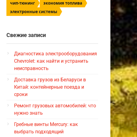
чип-тюнинг
экономия топлива
электронные системы
Свежие записи
Диагностика электрооборудования
Chevrolet: как найти и устранить
неисправность
Доставка грузов из Беларуси в
Китай: контейнерные поезда и
сроки
Ремонт грузовых автомобилей: что
нужно знать
Гребные винты Mercury: как
выбрать подходящий