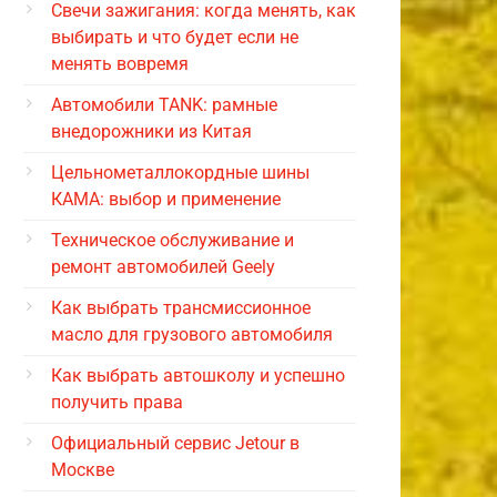
Свечи зажигания: когда менять, как
выбирать и что будет если не
менять вовремя
Автомобили TANK: рамные
внедорожники из Китая
Цельнометаллокордные шины
КАМА: выбор и применение
Техническое обслуживание и
ремонт автомобилей Geely
Как выбрать трансмиссионное
масло для грузового автомобиля
Как выбрать автошколу и успешно
получить права
Официальный сервис Jetour в
Москве