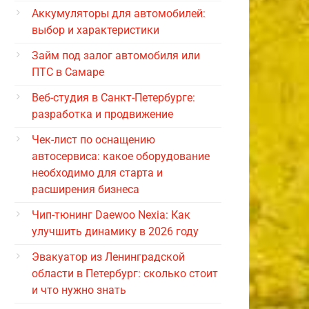
Аккумуляторы для автомобилей:
выбор и характеристики
Займ под залог автомобиля или
ПТС в Самаре
Веб-студия в Санкт-Петербурге:
разработка и продвижение
Чек-лист по оснащению
автосервиса: какое оборудование
необходимо для старта и
расширения бизнеса
Чип-тюнинг Daewoo Nexia: Как
улучшить динамику в 2026 году
Эвакуатор из Ленинградской
области в Петербург: сколько стоит
и что нужно знать