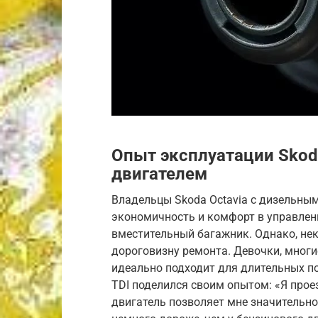
Опыт эксплуатации Skod
двигателем
Владельцы Skoda Octavia с дизельн
экономичность и комфорт в управлени
вместительный багажник. Однако, не
дороговизну ремонта. Девочки, многи
идеально подходит для длительных пое
TDI поделился своим опытом: «Я прое
двигатель позволяет мне значительно