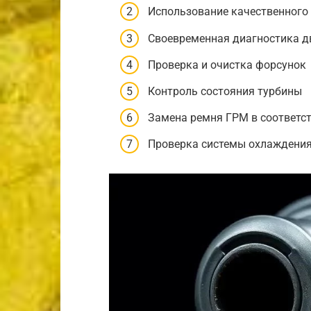
Использование качественного
Своевременная диагностика д
Проверка и очистка форсунок
Контроль состояния турбины
Замена ремня ГРМ в соответс
Проверка системы охлаждени