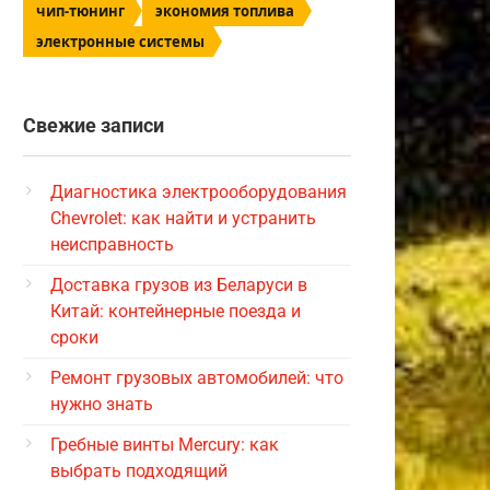
чип-тюнинг
экономия топлива
электронные системы
Свежие записи
Диагностика электрооборудования
Chevrolet: как найти и устранить
неисправность
Доставка грузов из Беларуси в
Китай: контейнерные поезда и
сроки
Ремонт грузовых автомобилей: что
нужно знать
Гребные винты Mercury: как
выбрать подходящий