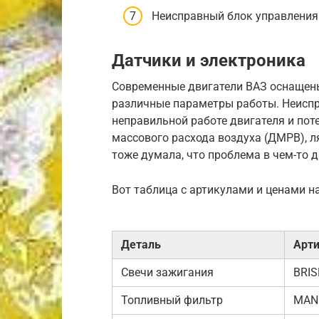
Неисправный блок управления 
Датчики и электроника
Современные двигатели ВАЗ оснащен
различные параметры работы. Неиспр
неправильной работе двигателя и поте
массового расхода воздуха (ДМРВ), ля
тоже думала, что проблема в чем-то 
Вот таблица с артикулами и ценами н
Деталь
Арти
Свечи зажигания
BRIS
Топливный фильтр
MANN