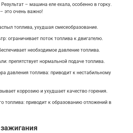
Результат – машина еле ехала, особенно в горку.
– это очень важно!
аспыл топлива, ухудшая смесеобразование.
р: ограничивает поток топлива к двигателю.
беспечивает необходимое давление топлива.
ли: препятствует нормальной подаче топлива.
ра давления топлива: приводит к нестабильному
зывает коррозию и ухудшает качество горения.
о топлива: приводит к образованию отложений в
 зажигания