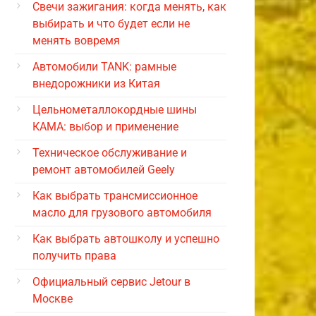
Свечи зажигания: когда менять, как
выбирать и что будет если не
менять вовремя
Автомобили TANK: рамные
внедорожники из Китая
Цельнометаллокордные шины
КАМА: выбор и применение
Техническое обслуживание и
ремонт автомобилей Geely
Как выбрать трансмиссионное
масло для грузового автомобиля
Как выбрать автошколу и успешно
получить права
Официальный сервис Jetour в
Москве