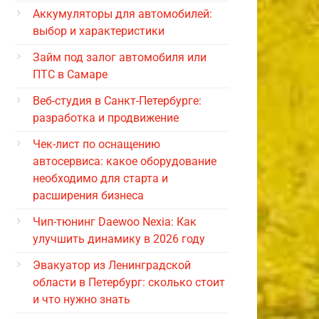
Аккумуляторы для автомобилей:
выбор и характеристики
Займ под залог автомобиля или
ПТС в Самаре
Веб-студия в Санкт-Петербурге:
разработка и продвижение
Чек-лист по оснащению
автосервиса: какое оборудование
необходимо для старта и
расширения бизнеса
Чип-тюнинг Daewoo Nexia: Как
улучшить динамику в 2026 году
Эвакуатор из Ленинградской
области в Петербург: сколько стоит
и что нужно знать