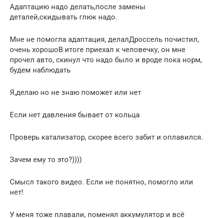
Адаптацию надо делать,после замены
деталей,скидывать глюк надо.
Мне не помогла адаптация, делалДроссель почистил,
очень хорошоВ итоге приехал к человечку, он мне
прочел авто, скинул что надо было и вроде пока норм,
будем наблюдать
Я,делаю но не знаю поможет или нет
Если нет давления бывает от кольца
Проверь катализатор, скорее всего забит и оплавился.
Зачем ему то это?))))
Смысл такого видео. Если не понятно, помогло или
нет!
У меня тоже плавали, поменял аккумулятор и всё