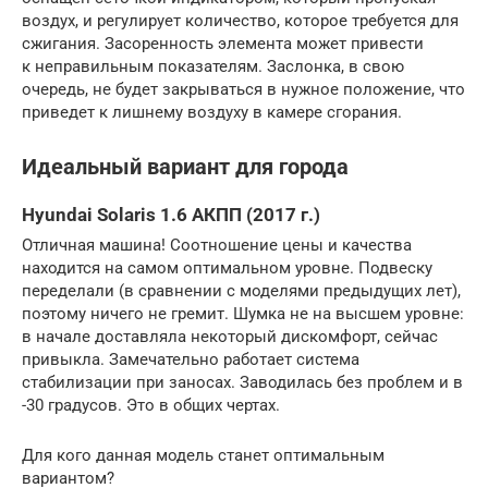
воздух, и регулирует количество, которое требуется для
сжигания. Засоренность элемента может привести
к неправильным показателям. Заслонка, в свою
очередь, не будет закрываться в нужное положение, что
приведет к лишнему воздуху в камере сгорания.
Идеальный вариант для города
Hyundai Solaris 1.6 АКПП (2017 г.)
Отличная машина! Соотношение цены и качества
находится на самом оптимальном уровне. Подвеску
переделали (в сравнении с моделями предыдущих лет),
поэтому ничего не гремит. Шумка не на высшем уровне:
в начале доставляла некоторый дискомфорт, сейчас
привыкла. Замечательно работает система
стабилизации при заносах. Заводилась без проблем и в
-30 градусов. Это в общих чертах.
Для кого данная модель станет оптимальным
вариантом?