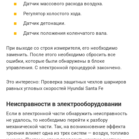
Датчик массового расхода воздуха.
Регулятор холостого хода.
Датчик детонации.
Датчик положения коленчатого вала.
При выходе со строя измерителя, его необходимо
заменить. После этого необходимо сбросить все
ошибки, которые были обнаружены в блоке
управления. С электронной процедурой закончено.
Это интересно: Проверка защитных чехлов шарниров
равных угловых скоростей Hyundai Santa Fe
Неисправности в электрооборудовании
Если в электронной части обнаружить неисправность
не удалось, то необходимо перейти к разбору
механической части. Так, на возникновение эффекта
троения влияет одна из трех систем — воздух, топливо