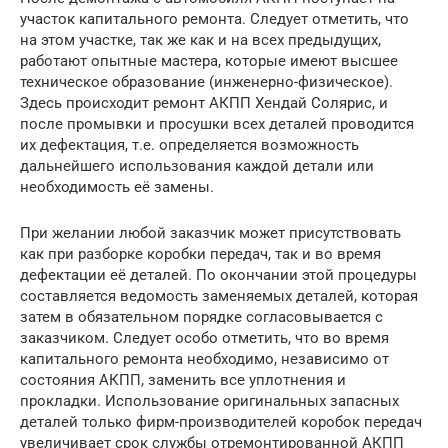
участок капитального ремонта. Следует отметить, что
на этом участке, так же как и на всех предыдущих,
работают опытные мастера, которые имеют высшее
техническое образование (инженерно-физическое).
Здесь происходит ремонт АКПП Хендай Солярис, и
после промывки и просушки всех деталей проводится
их дефектация, т.е. определяется возможность
дальнейшего использования каждой детали или
необходимость её замены.
При желании любой заказчик может присутствовать
как при разборке коробки передач, так и во время
дефектации её деталей. По окончании этой процедуры
составляется ведомость заменяемых деталей, которая
затем в обязательном порядке согласовывается с
заказчиком. Следует особо отметить, что во время
капитального ремонта необходимо, независимо от
состояния АКПП, заменить все уплотнения и
прокладки. Использование оригинальных запасных
деталей только фирм-производителей коробок передач
увеличивает срок службы отремонтированной АКПП