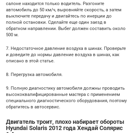
салоне находится только водитель. Разгоните
автомобиль до 50 км/ч, выровняйте скорость, а затем
выключите передачу и двигайтесь по инерции до
полной остановки. Сделайте еще один заезд в
обратном направлении. Выбег должен составить около
500 м.
7. Недостаточное давление воздуха в шинах. Проверьте
и доведите до нормы давление воздуха в шинах, как
описано в этой статье.
8. Перегрузка автомобиля.
9. Полную диагностику автомобиля должны проводить
высококвалифицированные мастера с применением
специального диагностического оборудования, поэтому
обратитесь в автосервис.
Двигатель троит, плохо набирает обороты
Hyundai Solaris 2012 года Хендай Солярис