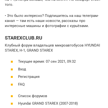
того.
• Это было интересно? Подпишитесь на наш телеграм-
канал — там есть наши новости, рассказы про
интересные машины и фотографии с курьёзами.
STAREXCLUB.RU
Клубный форум владельцев микроавтобусов HYUNDAI
STAREX, H-1, GRAND STAREX
Текущее время: 07 сен 2021, 09:32
Вход
Регистрация
FAQ
Список форумов
Hyundai GRAND STAREX (2007-2018)