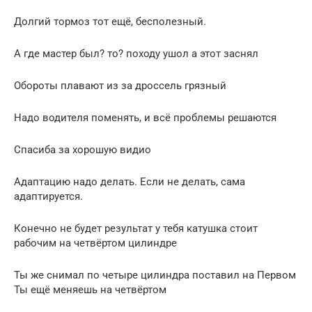
Долгий тормоз тот ещё, бесполезный.
А где мастер был? то? походу ушол а этот заснял
Обороты плавают из за дроссель грязный
Надо водителя поменять, и всё проблемы решаются
Спасиба за хорошую видио
Адаптацию надо делать. Если не делать, сама
адаптируется.
Конечно не будет результат у тебя катушка стоит
рабочим на четвёртом цилиндре
Ты же снимал по четыре цилиндра поставил на Первом
Ты ещё меняешь на четвёртом