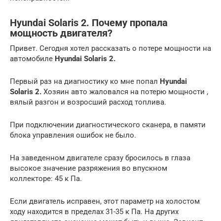
Hyundai Solaris 2. Почему пропала
мощность двигателя?
Привет. Сегодня хотел рассказать о потере мощности на
автомобиле
Hyundai Solaris
2.
Первый раз на диагностику ко мне попал
Hyundai
Solaris
2.
Хозяин авто жаловался на потерю мощности ,
вялый разгон и возросший расход топлива.
При подключении диагностического сканера, в памяти
блока управления ошибок не было.
На заведенном двигателе сразу бросилось в глаза
высокое значение разряжения во впускном
коллекторе: 45 к Па.
Если двигатель исправен, этот параметр на холостом
ходу находится в пределах 31-35 к Па. На других