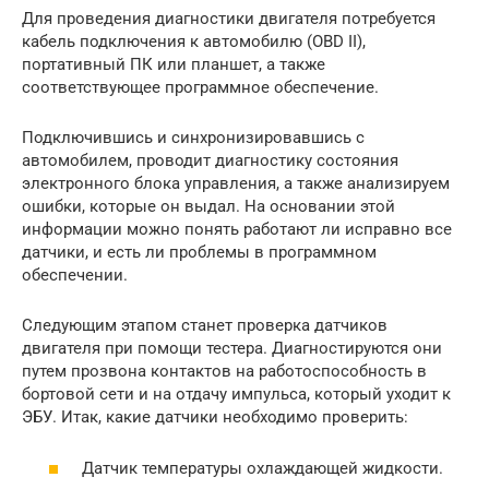
Для проведения диагностики двигателя потребуется
кабель подключения к автомобилю (OBD II),
портативный ПК или планшет, а также
соответствующее программное обеспечение.
Подключившись и синхронизировавшись с
автомобилем, проводит диагностику состояния
электронного блока управления, а также анализируем
ошибки, которые он выдал. На основании этой
информации можно понять работают ли исправно все
датчики, и есть ли проблемы в программном
обеспечении.
Следующим этапом станет проверка датчиков
двигателя при помощи тестера. Диагностируются они
путем прозвона контактов на работоспособность в
бортовой сети и на отдачу импульса, который уходит к
ЭБУ. Итак, какие датчики необходимо проверить:
Датчик температуры охлаждающей жидкости.