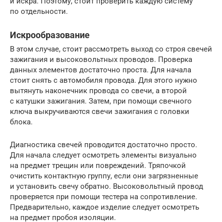
и искра. Поэтому, стоит проверить каждую систему
по отдельности.
Искрообразование
В этом случае, стоит рассмотреть выход со строя свечей
зажигания и высоковольтных проводов. Проверка
данных элементов достаточно проста. Для начала
стоит снять с автомобиля провода. Для этого нужно
вытянуть наконечник провода со свечи, а второй
с катушки зажигания. Затем, при помощи свечного
ключа выкручиваются свечи зажигания с головки
блока.
Диагностика свечей проводится достаточно просто.
Для начала следует осмотреть элементы визуально
на предмет трещин или повреждений. Тряпочкой
очистить контактную группу, если они загрязненные
и установить свечу обратно. Высоковольтный провод
проверяется при помощи тестера на сопротивление.
Предварительно, каждое изделие следует осмотреть
на предмет пробоя изоляции.