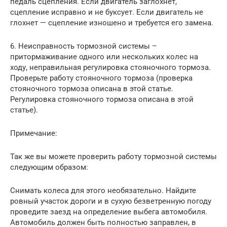
педаль сцепления. Если двигатель заглохнет,
сцепление исправно и не буксует. Если двигатель не
глохнет — сцепление изношено и требуется его замена.
6. Неисправность тормозной системы –
притормаживание одного или нескольких колес на
ходу, неправильная регулировка стояночного тормоза.
Проверьте работу стояночного тормоза (проверка
стояночного тормоза описана в этой статье.
Регулировка стояночного тормоза описана в этой
статье).
Примечание:
Так же вы можете проверить работу тормозной системы
следующим образом:
Снимать колеса для этого необязательно. Найдите
ровный участок дороги и в сухую безветренную погоду
проведите заезд на определение выбега автомобиля.
Автомобиль должен быть полностью заправлен, в