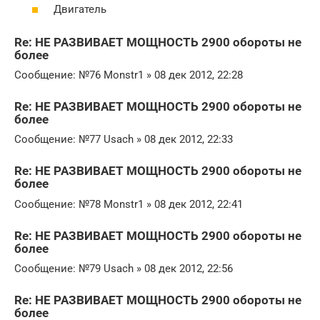
Двигатель
Re: НЕ РАЗВИВАЕТ МОЩНОСТЬ 2900 обороты не
более
Сообщение: №76 Monstr1 » 08 дек 2012, 22:28
Re: НЕ РАЗВИВАЕТ МОЩНОСТЬ 2900 обороты не
более
Сообщение: №77 Usach » 08 дек 2012, 22:33
Re: НЕ РАЗВИВАЕТ МОЩНОСТЬ 2900 обороты не
более
Сообщение: №78 Monstr1 » 08 дек 2012, 22:41
Re: НЕ РАЗВИВАЕТ МОЩНОСТЬ 2900 обороты не
более
Сообщение: №79 Usach » 08 дек 2012, 22:56
Re: НЕ РАЗВИВАЕТ МОЩНОСТЬ 2900 обороты не
более