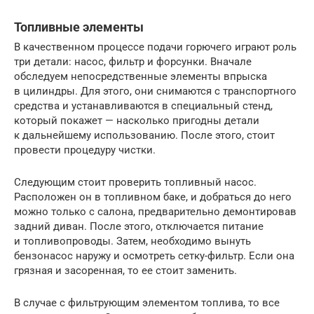
Топливные элементы
В качественном процессе подачи горючего играют роль
три детали: насос, фильтр и форсунки. Вначале
обследуем непосредственные элементы впрыска
в цилиндры. Для этого, они снимаются с транспортного
средства и устанавливаются в специальный стенд,
который покажет — насколько пригодны детали
к дальнейшему использованию. После этого, стоит
провести процедуру чистки.
Следующим стоит проверить топливный насос.
Расположен он в топливном баке, и добраться до него
можно только с салона, предварительно демонтировав
задний диван. После этого, отключается питание
и топливопроводы. Затем, необходимо вынуть
бензонасос наружу и осмотреть сетку-фильтр. Если она
грязная и засоренная, то ее стоит заменить.
В случае с фильтрующим элементом топлива, то все