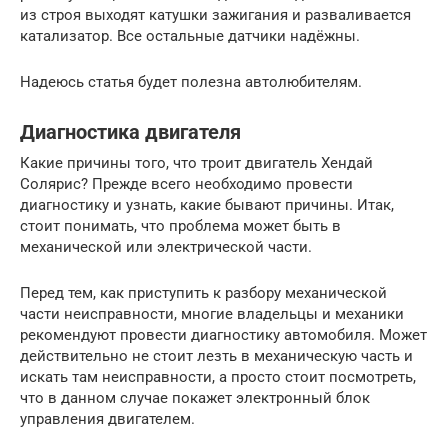
из строя выходят катушки зажигания и разваливается
катализатор. Все остальные датчики надёжны.
Надеюсь статья будет полезна автолюбителям.
Диагностика двигателя
Какие причины того, что троит двигатель Хендай
Солярис? Прежде всего необходимо провести
диагностику и узнать, какие бывают причины. Итак,
стоит понимать, что проблема может быть в
механической или электрической части.
Перед тем, как приступить к разбору механической
части неисправности, многие владельцы и механики
рекомендуют провести диагностику автомобиля. Может
действительно не стоит лезть в механическую часть и
искать там неисправности, а просто стоит посмотреть,
что в данном случае покажет электронный блок
управления двигателем.