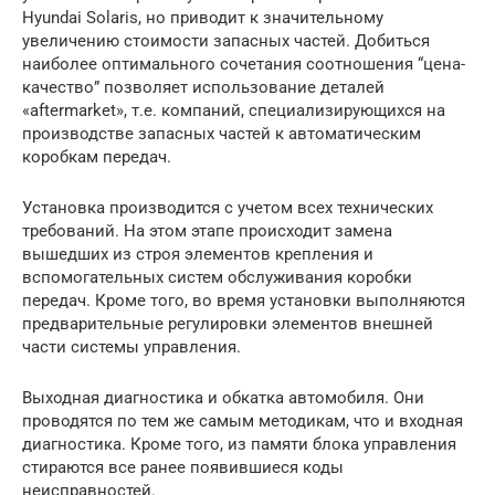
Hyundai Solaris, но приводит к значительному
увеличению стоимости запасных частей. Добиться
наиболее оптимального сочетания соотношения “цена-
качество” позволяет использование деталей
«aftermarket», т.е. компаний, специализирующихся на
производстве запасных частей к автоматическим
коробкам передач.
Установка производится с учетом всех технических
требований. На этом этапе происходит замена
вышедших из строя элементов крепления и
вспомогательных систем обслуживания коробки
передач. Кроме того, во время установки выполняются
предварительные регулировки элементов внешней
части системы управления.
Выходная диагностика и обкатка автомобиля. Они
проводятся по тем же самым методикам, что и входная
диагностика. Кроме того, из памяти блока управления
стираются все ранее появившиеся коды
неисправностей.