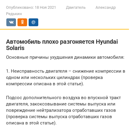
Опубликовано:
18 Ноя 2021
Двигатель
Александр
Редькин
Автомобиль плохо разгоняется Hyundai
Solaris
Основные причины ухудшения динамики автомобиля:
1. Неисправность двигателя – снижение компрессии в
одном или нескольких цилиндрах (проверка
компрессии описана в этой статье).
Подсос дополнительного воздуха во впускной тракт
двигателя, закоксовывание системы выпуска или
повреждение нейтрализатора отработавших газов
(проверка системы выпуска отработавших газов
описана в этой статье).