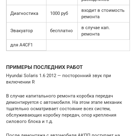
входит в стоимость
Диагностика
1000 руб
ремонта
в случае кап.
Эвакуатор
бесплатно
ремонта
для A4CF1
ПРИМЕРЫ ПОСЛЕДНИХ РАБОТ
Hyundai Solaris 1.6 2012 — посторонний звук при
включении R
В случае капитального ремонта коробка передач
демонтируется с автомобиля. На этом этапе механик
тщательно осматривает состояние всех систем,
обслуживающих коробку передач, опор крепления
силового блока и т.д.
После демонтажа с автомобиля АКПП поступает на