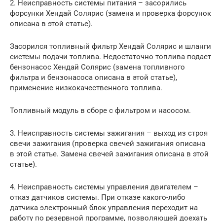
2. Неисправность системы питания – засорились
форсунки Хендай Солярис (замена и проверка форсунок
описана в этой статье).
Засорился топливный фильтр Хендай Солярис и шланги
системы подачи топлива. Недостаточно топлива подает
бензонасос Хендай Солярис (замена топливного
фильтра и бензонасоса описана в этой статье),
применение низкокачественного топлива.
Топливный модуль в сборе с фильтром и насосом.
3. Неисправность системы зажигания – выход из строя
свечи зажигания (проверка свечей зажигания описана
в этой статье. Замена свечей зажигания описана в этой
статье).
4. Неисправность системы управления двигателем –
отказ датчиков системы. При отказе какого-либо
датчика электронный блок управления переходит на
работу по резервной программе, позволяющей доехать