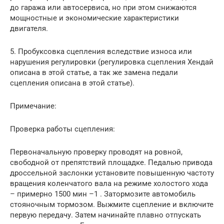
до гаража или автосервиса, но при этом снижаются
мощностные и экономические характеристики
двигателя.
5. Пробуксовка сцепления вследствие износа или
нарушения регулировки (регулировка сцепления Хендай
описана в этой статье, а так же замена педали
сцепления описана в этой статье).
Примечание:
Проверка работы сцепления:
Первоначальную проверку проводят на ровной,
свободной от препятствий площадке. Педалью привода
дроссельной заслонки установите повышенную частоту
вращения коленчатого вала на режиме холостого хода
– примерно 1500 мин –1 . Затормозите автомобиль
стояночным тормозом. Выжмите сцепление и включите
первую передачу. Затем начинайте плавно отпускать