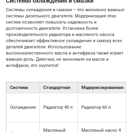
Системы охлаждения и смазки
Системы охлаждения и смазки – это жизненно важные
системы дизельного двигателя. Модернизация этих
систем позволяет повысить надежность и
долговечность двигателя. Установка более
производительного радиатора и масляного насоса
обеспечивает эффективное охлаждение и смазку всех
деталей двигателя. Использование
высококачественного масла и антифриза также играет
важную роль. Девочки, не экономьте на масле и
антифризе, это окупится!
Система
Стандартная
Модернизированная
Охлаждение
Радиатор 40 л
Радиатор 60 л
Масляный
Масляный насос 4