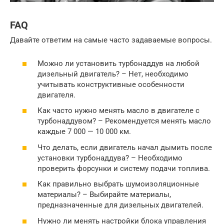
FAQ
Давайте ответим на самые часто задаваемые вопросы.
Можно ли установить турбонаддув на любой
дизельный двигатель? – Нет, необходимо
учитывать конструктивные особенности
двигателя.
Как часто нужно менять масло в двигателе с
турбонаддувом? – Рекомендуется менять масло
каждые 7 000 — 10 000 км.
Что делать, если двигатель начал дымить после
установки турбонаддува? – Необходимо
проверить форсунки и систему подачи топлива.
Как правильно выбрать шумоизоляционные
материалы? – Выбирайте материалы,
предназначенные для дизельных двигателей.
Нужно ли менять настройки блока управления