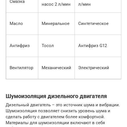
Смазка
насос 2 л/мин
л/мин
Масло
Минеральное
Синтетическое
Антифриз
Тосол
Антифриз G12
Вентилятор
Механический
Электрический
Шумоизоляция дизельного двигателя
Дизельный двигатель – это источник шума и вибрации.
Шумоизоляция позволяет снизить уровень шума и
сделать работу с двигателем более комфортной.
Материалы для шумоизоляции включают в себя