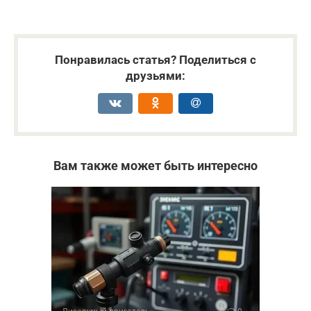
Понравилась статья? Поделиться с
друзьями:
Вам также может быть интересно