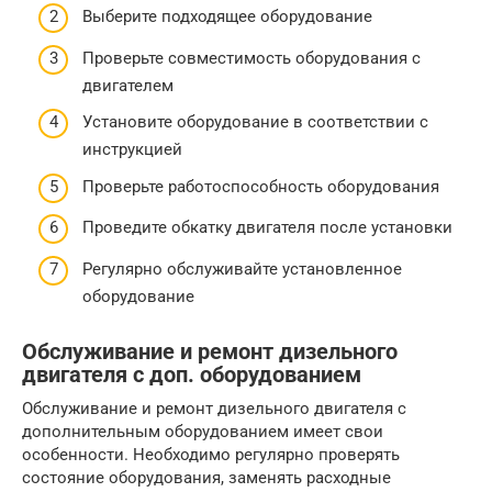
Выберите подходящее оборудование
Проверьте совместимость оборудования с
двигателем
Установите оборудование в соответствии с
инструкцией
Проверьте работоспособность оборудования
Проведите обкатку двигателя после установки
Регулярно обслуживайте установленное
оборудование
Обслуживание и ремонт дизельного
двигателя с доп. оборудованием
Обслуживание и ремонт дизельного двигателя с
дополнительным оборудованием имеет свои
особенности. Необходимо регулярно проверять
состояние оборудования, заменять расходные