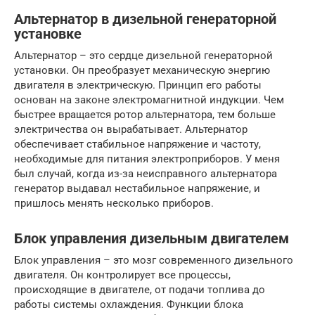
Альтернатор в дизельной генераторной
установке
Альтернатор – это сердце дизельной генераторной
установки. Он преобразует механическую энергию
двигателя в электрическую. Принцип его работы
основан на законе электромагнитной индукции. Чем
быстрее вращается ротор альтернатора, тем больше
электричества он вырабатывает. Альтернатор
обеспечивает стабильное напряжение и частоту,
необходимые для питания электроприборов. У меня
был случай, когда из-за неисправного альтернатора
генератор выдавал нестабильное напряжение, и
пришлось менять несколько приборов.
Блок управления дизельным двигателем
Блок управления – это мозг современного дизельного
двигателя. Он контролирует все процессы,
происходящие в двигателе, от подачи топлива до
работы системы охлаждения. Функции блока