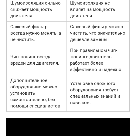
Шумоизоляция сильно
Шумоизоляция не
снижает мощность
влияет на мощность
двигателя.
двигателя.
Сажевый фильтр
Сажевый фильтр можно
всегда нужно менять, а
чистить, что значительно
не чистить.
дешевле замены.
При правильном чип-
Чип-тюнинг всегда
тюнинге двигатель
вреден для двигателя.
работает более
эффективно и надежно.
Дополнительное
Установка сложного
оборудование можно
оборудования требует
установить
специальных знаний и
самостоятельно, без
навыков.
помощи специалистов.