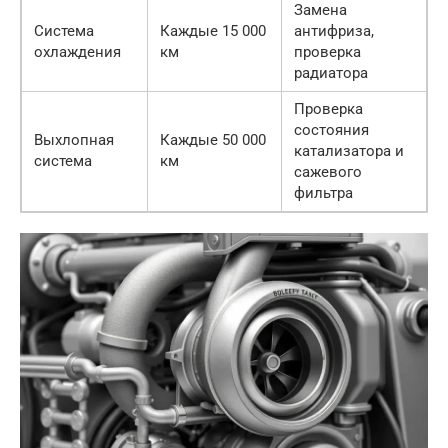
Замена
Система
Каждые 15 000
антифриза,
охлаждения
км
проверка
радиатора
Проверка
состояния
Выхлопная
Каждые 50 000
катализатора и
система
км
сажевого
фильтра