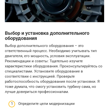
Выбор и установка дополнительного
оборудования
Выбор дополнительного оборудования – это
ответственный процесс. Необходимо учитывать тип
двигателя, его мощность, условия эксплуатации.
Рекомендации и советы: Тщательно изучите
характеристики оборудования. Проконсультируйтесь со
специалистами. Установите оборудование в
соответствии с инструкцией. Проверьте
работоспособность оборудования после установки. Я
тоже думала, что смогу установить турбину сама, но
лучше довериться профессионалам.
Определите цели модернизации