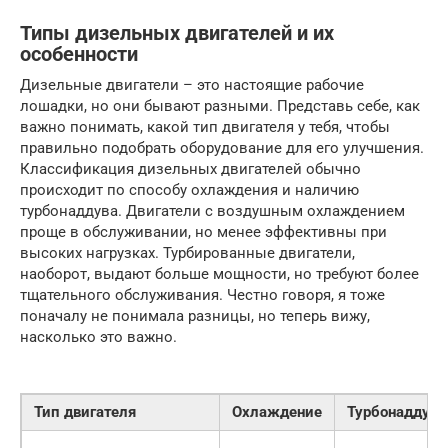
Типы дизельных двигателей и их
особенности
Дизельные двигатели – это настоящие рабочие
лошадки, но они бывают разными. Представь себе, как
важно понимать, какой тип двигателя у тебя, чтобы
правильно подобрать оборудование для его улучшения.
Классификация дизельных двигателей обычно
происходит по способу охлаждения и наличию
турбонаддува. Двигатели с воздушным охлаждением
проще в обслуживании, но менее эффективны при
высоких нагрузках. Турбированные двигатели,
наоборот, выдают больше мощности, но требуют более
тщательного обслуживания. Честно говоря, я тоже
поначалу не понимала разницы, но теперь вижу,
насколько это важно.
Тип двигателя
Охлаждение
Турбонаддув