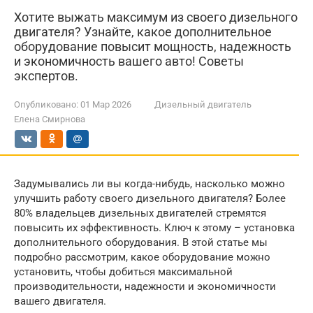
Хотите выжать максимум из своего дизельного
двигателя? Узнайте, какое дополнительное
оборудование повысит мощность, надежность
и экономичность вашего авто! Советы
экспертов.
Опубликовано:
01 Мар 2026
Дизельный двигатель
Елена Смирнова
Задумывались ли вы когда-нибудь, насколько можно
улучшить работу своего дизельного двигателя? Более
80% владельцев дизельных двигателей стремятся
повысить их эффективность. Ключ к этому – установка
дополнительного оборудования. В этой статье мы
подробно рассмотрим, какое оборудование можно
установить, чтобы добиться максимальной
производительности, надежности и экономичности
вашего двигателя.