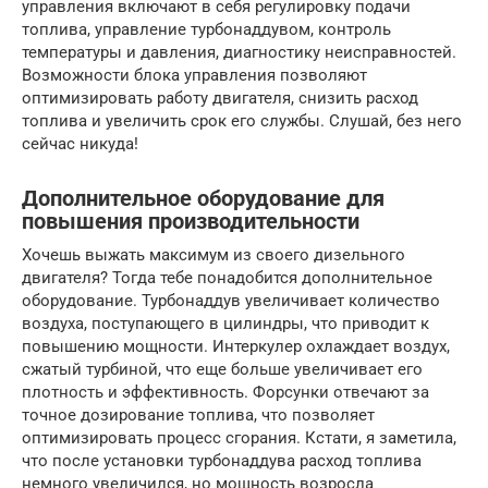
управления включают в себя регулировку подачи
топлива, управление турбонаддувом, контроль
температуры и давления, диагностику неисправностей.
Возможности блока управления позволяют
оптимизировать работу двигателя, снизить расход
топлива и увеличить срок его службы. Слушай, без него
сейчас никуда!
Дополнительное оборудование для
повышения производительности
Хочешь выжать максимум из своего дизельного
двигателя? Тогда тебе понадобится дополнительное
оборудование. Турбонаддув увеличивает количество
воздуха, поступающего в цилиндры, что приводит к
повышению мощности. Интеркулер охлаждает воздух,
сжатый турбиной, что еще больше увеличивает его
плотность и эффективность. Форсунки отвечают за
точное дозирование топлива, что позволяет
оптимизировать процесс сгорания. Кстати, я заметила,
что после установки турбонаддува расход топлива
немного увеличился, но мощность возросла