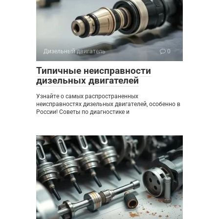
Дизельный двигатель
0
Типичные неисправности
дизельных двигателей
Узнайте о самых распространенных
неисправностях дизельных двигателей, особенно в
России! Советы по диагностике и