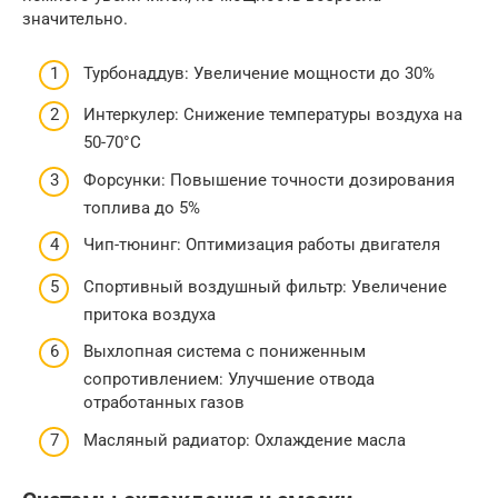
значительно.
Турбонаддув: Увеличение мощности до 30%
Интеркулер: Снижение температуры воздуха на
50-70°C
Форсунки: Повышение точности дозирования
топлива до 5%
Чип-тюнинг: Оптимизация работы двигателя
Спортивный воздушный фильтр: Увеличение
притока воздуха
Выхлопная система с пониженным
сопротивлением: Улучшение отвода
отработанных газов
Масляный радиатор: Охлаждение масла