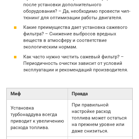
после установки дополнительного
оборудования? – Да, необходимо провести чип-
тюнинг для оптимизации работы двигателя.
Какие преимущества дает установка сажевого
фильтра? – Снижение выбросов вредных
веществ в атмосферу и соответствие
экологическим нормам.
Как часто нужно чистить сажевый фильтр? –
Периодичность очистки зависит от условий
эксплуатации и рекомендаций производителя.
Миф
Правда
При правильной
Установка
настройке расход
турбонаддува всегда
топлива может остаться
приводит к увеличению
на прежнем уровне или
расхода топлива.
даже снизиться.