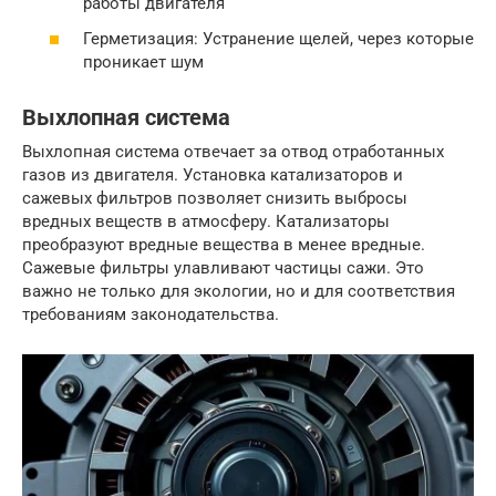
работы двигателя
Герметизация: Устранение щелей, через которые
проникает шум
Выхлопная система
Выхлопная система отвечает за отвод отработанных
газов из двигателя. Установка катализаторов и
сажевых фильтров позволяет снизить выбросы
вредных веществ в атмосферу. Катализаторы
преобразуют вредные вещества в менее вредные.
Сажевые фильтры улавливают частицы сажи. Это
важно не только для экологии, но и для соответствия
требованиям законодательства.