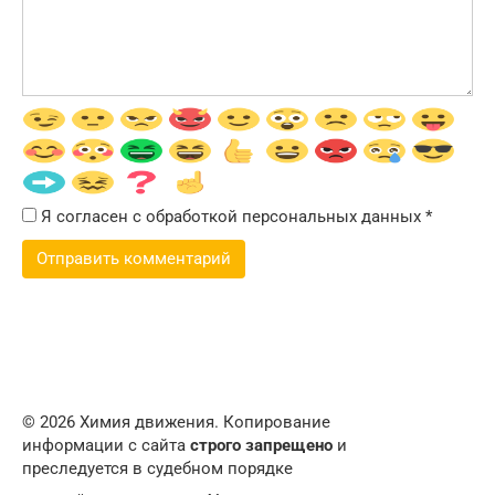
Я согласен с обработкой персональных данных
*
© 2026 Химия движения. Копирование
информации с сайта
строго запрещено
и
преследуется в судебном порядке