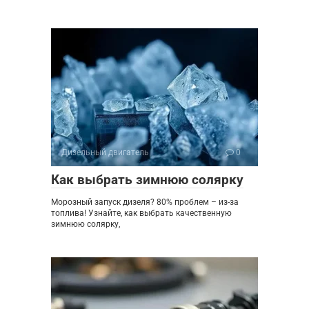
Дизельный двигатель
0
Как выбрать зимнюю солярку
Морозный запуск дизеля? 80% проблем – из-за
топлива! Узнайте, как выбрать качественную
зимнюю солярку,