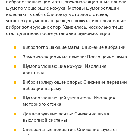
вибропоглощающие маты, звукоизоляционные панели,
шумопоглощающие кожухи. Методы шумоизоляции
включают в себя облицовку моторного отсека,
установку шумопоглощающего кожуха, использование
виброизолирующих опор. Удивилась, насколько тише
стал двигатель после установки шумоизоляции!
Вибропоглощающие маты: Снижение вибрации
Звукоизоляционные панели: Поглощение шума
Шумопоглощающие кожухи: Изоляция
двигателя
Виброизолирующие опоры: Снижение передачи
вибрации на раму
Шумопоглощающий утеплитель: Изоляция
моторного отсека
Демпфирующие ленты: Снижение шума
выхлопной системы
Специальные покрытия: Снижение шума от