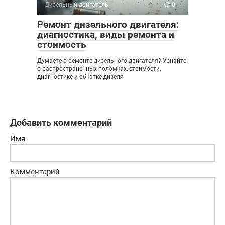
Дизельный двигатель
0
Ремонт дизельного двигателя:
диагностика, виды ремонта и
стоимость
Думаете о ремонте дизельного двигателя? Узнайте
о распространенных поломках, стоимости,
диагностике и обкатке дизеля
Добавить комментарий
Имя
Комментарий