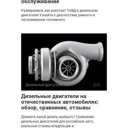
обслуживание
Разбираемся, как работает ТНВД в дизельном
двигателе! Узнайте о диагностике, ремонте и
обслуживании топливного
Дизельный двигатель
0
Дизельные двигатели на
отечественных автомобилях:
обзор, сравнение, отзывы
Думаете, какой дизель выбрать? Сравнение
дизельных двигателей для российских авто,
реальные отзывы владельцев и