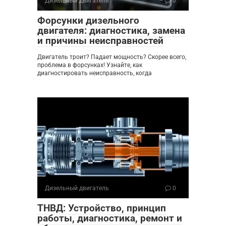
Дизельный двигатель
0
Форсунки дизельного
двигателя: диагностика, замена
и причины неисправностей
Двигатель троит? Падает мощность? Скорее всего,
проблема в форсунках! Узнайте, как
диагностировать неисправность, когда
Дизельный двигатель
0
ТНВД: Устройство, принцип
работы, диагностика, ремонт и