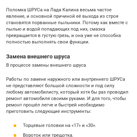
Поломка ШРУСа на Лада Калина весьма частое
явление, и основной причиной её выхода из строя
становятся порванные пыльники. Потому как вместе с
пылью и водой попадающих под них, смазка
превращается в густую грязь, и она уже не способна
полностью выполнять свои функции.
Замена внешнего шруса
В процессе замены внешнего шруса
Работы по замене наружного или внутреннего ШРУСа
не представляют большой сложности и под силу
любому автомобилисту, который хотя бы раз проводил
ремонт автомобиля своими руками. И для того, чтобы
ремонт прошёл легче и быстрей необходимо
приготовить следующие инструменты:
Торцевые головки на «17» и «30».
Вороток или трещотка.