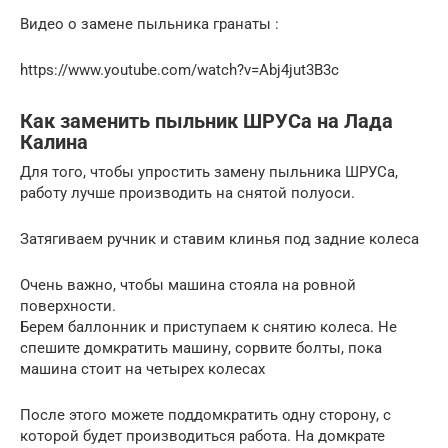
Видео о замене пыльника гранаты :
https://www.youtube.com/watch?v=Abj4jut3B3c
Как заменить пыльник ШРУСа на Лада
Калина
Для того, чтобы упростить замену пыльника ШРУСа,
работу лучше производить на снятой полуоси.
Затягиваем ручник и ставим клинья под задние колеса
Очень важно, чтобы машина стояла на ровной
поверхности.
Берем баллонник и приступаем к снятию колеса. Не
спешите домкратить машину, сорвите болты, пока
машина стоит на четырех колесах
После этого можете поддомкратить одну сторону, с
которой будет производиться работа. На домкрате