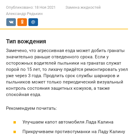
Опубликовано:
18 Ноя 2021
Замена жидкостей
Александр Редькин
Тип вождения
Замечено, что агрессивная езда может добить гранаты
значительно раньше отведенного срока. Если у
осторожных водителей пыльники на гранатах служат
порой по 15 лет, то лихачу придётся ремонтировать узел
уже через 3 года. Продлить срок службы шарниров и
пыльников может только периодический визуальный
контроль состояния защитных кожухов, а также
спокойная езда.
Рекомендуем почитать:
Улучшаем капот автомобиля Лада Калина
Прикручиваем противотуманки на Ладу Калину