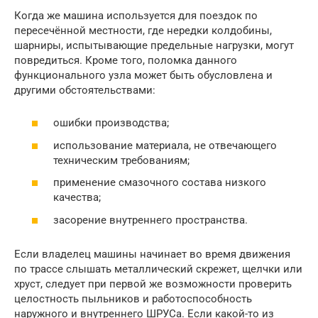
Когда же машина используется для поездок по
пересечённой местности, где нередки колдобины,
шарниры, испытывающие предельные нагрузки, могут
повредиться. Кроме того, поломка данного
функционального узла может быть обусловлена и
другими обстоятельствами:
ошибки производства;
использование материала, не отвечающего
техническим требованиям;
применение смазочного состава низкого
качества;
засорение внутреннего пространства.
Если владелец машины начинает во время движения
по трассе слышать металлический скрежет, щелчки или
хруст, следует при первой же возможности проверить
целостность пыльников и работоспособность
наружного и внутреннего ШРУСа. Если какой-то из