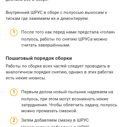
Внутренний ШРУС в сборе с полуосью выносим к
тискам где зажимаем их и демонтируем.
После того как перед нами предстала «голая»
полуось, работы по снятию ШРУСа можно
считать завершёнными.
Пошаговый порядок сборки
Работы по сборке всех частей следует проводить в
аналогичном порядке снятию, однако в этих работах
есть некие нюансы.
Первым делом новый пыльник надеваем на
полуось, при этом могут возникнуть некие
затруднения. Чтобы облегчить задачу, полуось
можно промазать смазкой.
Затем добавляем смазку в ШРУС.