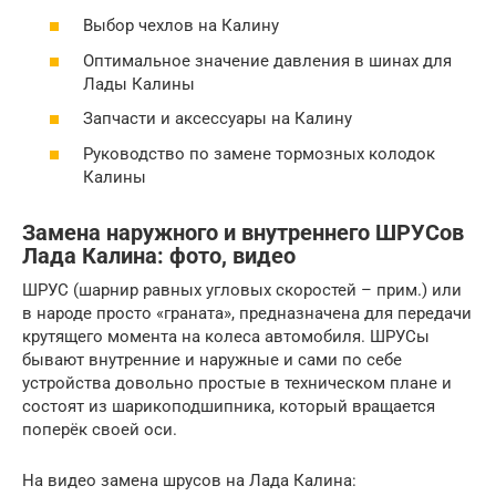
Выбор чехлов на Калину
Оптимальное значение давления в шинах для
Лады Калины
Запчасти и аксессуары на Калину
Руководство по замене тормозных колодок
Калины
Замена наружного и внутреннего ШРУСов
Лада Калина: фото, видео
ШРУС (шарнир равных угловых скоростей – прим.) или
в народе просто «граната», предназначена для передачи
крутящего момента на колеса автомобиля. ШРУСы
бывают внутренние и наружные и сами по себе
устройства довольно простые в техническом плане и
состоят из шарикоподшипника, который вращается
поперёк своей оси.
На видео замена шрусов на Лада Калина: