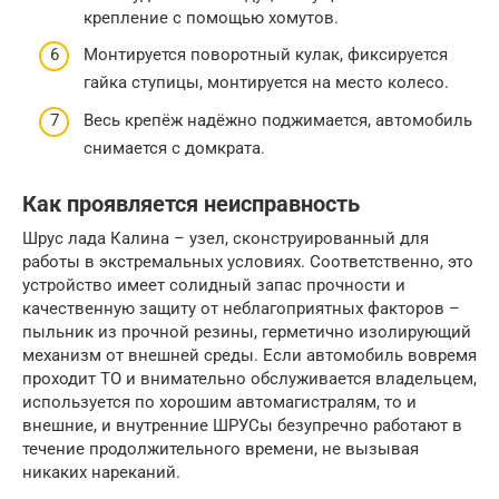
крепление с помощью хомутов.
Монтируется поворотный кулак, фиксируется
гайка ступицы, монтируется на место колесо.
Весь крепёж надёжно поджимается, автомобиль
снимается с домкрата.
Как проявляется неисправность
Шрус лада Калина – узел, сконструированный для
работы в экстремальных условиях. Соответственно, это
устройство имеет солидный запас прочности и
качественную защиту от неблагоприятных факторов –
пыльник из прочной резины, герметично изолирующий
механизм от внешней среды. Если автомобиль вовремя
проходит ТО и внимательно обслуживается владельцем,
используется по хорошим автомагистралям, то и
внешние, и внутренние ШРУСы безупречно работают в
течение продолжительного времени, не вызывая
никаких нареканий.