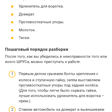
Удлинитель для воротка.
Домкрат.
Противооткатные упоры.
Молоток.
Тиски.
Пошаговый порядок разборки
После того, как вы убедились в неисправности того или
иного ШРУСа, можно приступать к работе.
Первым делом срываем болты крепления с
колеса и ступичную гайку, затем выставляем
противооткатные упоры под задние колёса.
(Для того, чтобы легче было сорвать гайки,
лучше использовать удлинитель для воротка –
прим.).
Ставим автомобиль на домкрат и вывешиваем