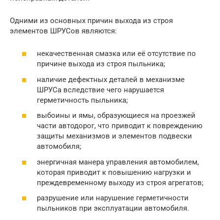
Одними из основных причин выхода из строя
элементов ШРУСов являются:
некачественная смазка или её отсутствие по
причине выхода из строя пыльника;
наличие дефектных деталей в механизме
ШРУСа вследствие чего нарушается
герметичность пыльника;
выбоины и ямы, образующиеся на проезжей
части автодорог, что приводит к повреждению
защиты механизмов и элементов подвески
автомобиля;
энергичная манера управления автомобилем,
которая приводит к повышению нагрузки и
преждевременному выходу из строя агрегатов;
разрушение или нарушение герметичности
пыльников при эксплуатации автомобиля.