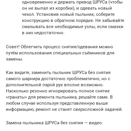
одновременно и держать привод ШРУСа (чтобы
он не выпал из коробки), и одевать новый
чехол. Установив новый пыльник, соберите
конструкцию в обратном порядке. Не забывайте
смазывать все необходимые узлы, если смазки
в них недостаточно.
Совет! Облегчить процесс снятия/одевания можно
путём использования специальных съёмников для
замены.
Как видите, заменить пыльник ШРУСа без снятия
самого шарнира достаточно проблематично, но с
дополнительной парой рук вполне возможно.
Насколько резонно игнорировать полное снятие
«гранаты» для ремонта пыльника, решайте сами. В
любом случае используя представленную выше
информацию, ремонт не станет сверхсложной задачей.
Замена пыльника ШРУСа без снятия — видео: