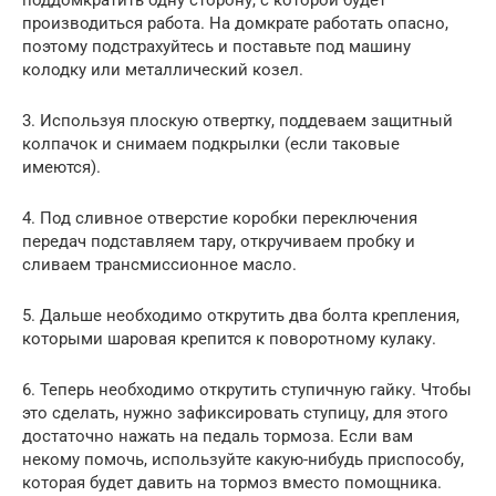
производиться работа. На домкрате работать опасно,
поэтому подстрахуйтесь и поставьте под машину
колодку или металлический козел.
3. Используя плоскую отвертку, поддеваем защитный
колпачок и снимаем подкрылки (если таковые
имеются).
4. Под сливное отверстие коробки переключения
передач подставляем тару, откручиваем пробку и
сливаем трансмиссионное масло.
5. Дальше необходимо открутить два болта крепления,
которыми шаровая крепится к поворотному кулаку.
6. Теперь необходимо открутить ступичную гайку. Чтобы
это сделать, нужно зафиксировать ступицу, для этого
достаточно нажать на педаль тормоза. Если вам
некому помочь, используйте какую-нибудь приспособу,
которая будет давить на тормоз вместо помощника.