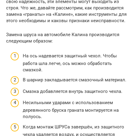
свою надежность, эти элементы могут выходить из
строя. Что же, давайте рассмотрим, как производится
замена «гранаты» на «Калине», какие инструменты для
этого необходимы и каковы признаки неисправности.
Замена шруса на автомобиле Калина производится
следующим образом:
На ось надевается защитный чехол. Чтобы
работа шла легче, ось можно обработать
смазкой.
В шарнир закладывается смазочный материал.
Смазка добавляется внутрь защитного чехла.
Несильными ударами с использованием
деревянного бруска граната монтируется на
полуось.
Когда монтаж ШРУСа завершён, из защитного
чехла удаляется воздух, и осуществляется