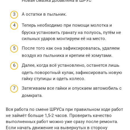
Новая смазка добавлена в ШРУС
А остатки в пыльник.
Теперь необходимо при помощи молотка и
бруска установить гранату на полуось, путём не
сильных ударов монтируем её на место.
После того как она зафиксировалась, удаляем
воздух из пыльника и крепим её хомутами.
Далее, когда всё установлено, останется лишь
одеть поворотный кулак, зафиксировать новую
гайку ступицы и одеть колесо.
Затягиваем все гайки и опускаем автомобиль с
домкрата.
Вся работа по смене ШРУСа при правильном ходе работ
не займёт больше 1,5-2 часов. Проверить качество
выполненных работ можно уже сразу после ремонта.
Если начать движение на вывернутых в сторону