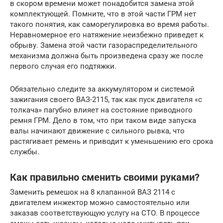
в скором времени может понадобится замена этой
комплектующей. Помните, что в этой части ГРМ нет
такого понятия, как саморегулировка во время работы.
Неравномерное его натяжение неизбежно приведет к
обрыву. Замена этой части газораспределительного
механизма должна быть произведена сразу же после
первого случая его подтяжки.
Обязательно следите за аккумулятором и системой
зажигания своего ВАЗ-2115, так как пуск двигателя «с
толкача» пагубно влияет на состояние приводного
ремня ГРМ. Дело в том, что при таком виде запуска
валы начинают движение с сильного рывка, что
растягивает ремень и приводит к уменьшению его срока
службы.
Как правильно сменить своими руками?
Заменить ремешок на 8 клапанной ВАЗ 2114 с
двигателем инжектор можно самостоятельно или
заказав соответствующую услугу на СТО. В процессе