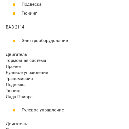
Подвеска
Тюнинг
ВАЗ 2114
Электрооборудование
Двигатель
Тормозная система
Прочее
Рулевое управление
Трансмиссия
Подвеска
Тюнинг
Лада Приора
Рулевое управление
Двигатель