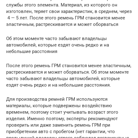
службы этого элемента. Материал, из которого он
изготовлен, теряет свои характеристик, в среднем, через
4 — 5 лет. После этого ремень ГРМ становится менее
эластичным, растрескивается и может оборваться
Об этом моменте часто забывают владельцы
автомобилей, которые ездят очень редко и на
небольшие расстояния
После этого ремень ГРМ становится менее эластичным,
растрескивается и может оборваться. Об этом моменте
часто забывают владельцы автомобилей, которые
ездят очень редко и на небольшие расстояния.
Для производства ремней ГРМ используются
материалы, которые подвержены воздействию
временем, поэтому стоит учитывать возраст этого
изделия. Именно поэтому, эксперты рекомендуют
проверить или даже заменить ремень ГРМ при
приобретении авто с пробегом (нет гарантии, что
предыдущий владелец строго соблюдал регламентные