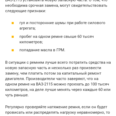
необходима срочная замена, могут свидетельствовать
следующие признаки:
гул и посторонние шумы при работе силового
агрегата;
пробег на одном ремне свыше 60 тысяч
километров;
попадание масла в ГРМ.
В ситуации с ремнем лучше всего потратить средства на
новую запасную часть и несколько раз произвести
замену, чем платить потом за капитальный ремонт
двигателя. Производители часто заверяют, что на
одном ремне на ВАЗ-2115 можно проехать до 100 тысяч
километров, на деле лучше менять через каждые 60 или
чуть раньше.
Регулярно проверяйте натяжение ремня, если он будет
провисать или распределять нагрузку неравномерно, то