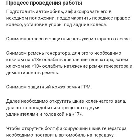
Процесс проведения работы
Подготовить автомобиль, зафиксировать его в
исходном положении, поддомкратить переднее правое
колесо, установив упоры под задние колеса.
Снимаем колесо и защитные кожухи моторного отсека
Снимаем ремень генератора, для этого необходимо
ключом на «13» ослабить крепление генератора, затем
ключом на «10» ослабить натяжение ремня генератора и
демонтировать ремень.
Снимаем защитный кожух ремня ГРМ.
Далее необходимо открутить шкив коленчатого вала,
для этого понадобиться трещотка с двумя
удлинителями и головкой на «17».
Чтобы открутить болт фиксирующий шкив генератора
необходимо поставить автомобиль на передачу,