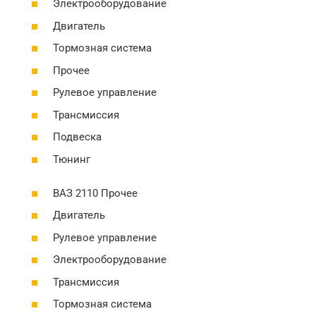
Электрооборудование
Двигатель
Тормозная система
Прочее
Рулевое управление
Трансмиссия
Подвеска
Тюнинг
ВАЗ 2110 Прочее
Двигатель
Рулевое управление
Электрооборудование
Трансмиссия
Тормозная система