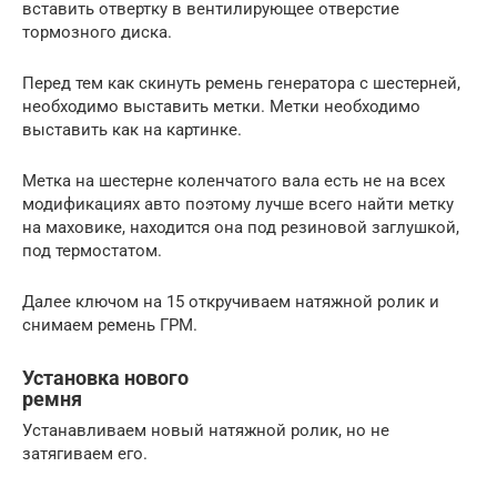
вставить отвертку в вентилирующее отверстие
тормозного диска.
Перед тем как скинуть ремень генератора с шестерней,
необходимо выставить метки. Метки необходимо
выставить как на картинке.
Метка на шестерне коленчатого вала есть не на всех
модификациях авто поэтому лучше всего найти метку
на маховике, находится она под резиновой заглушкой,
под термостатом.
Далее ключом на 15 откручиваем натяжной ролик и
снимаем ремень ГРМ.
Установка нового
ремня
Устанавливаем новый натяжной ролик, но не
затягиваем его.