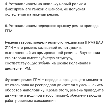
4. Устанавливаем на шпильку новый ролик и
фиксируем его гайкой с шайбой, не допуская
ослабления натяжения ремня.
6. Устанавливаем переднюю крышку ремня привода
ГРМ.
Ремень газораспределительного механизма (ГРМ) ВАЗ
2114 – это ремень кольцевой конструкции,
выполненный из армированной резины. Внутренняя
его сторона имеет зубчатую структуру,
соответствующую зубьям на шкиве коленвала и
шестерне ГРМ.
Функция ремня ГРМ – передача вращающего момента
от коленвала на респредвал двигателя с уменьшением
оборотов наполовину. Кроме этого, ремень приводит в
движение и водяной насос (помпу), обеспечивающий
работу системы охлаждения.