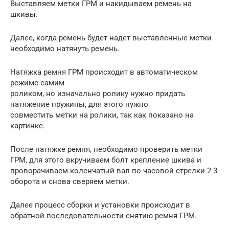
Выставляем метки ГРМ и накидываем ремень на
шкивы.
Далее, когда ремень будет надет выставленные метки
необходимо натянуть ремень.
Натяжка ремня ГРМ происходит в автоматическом
режиме самим
роликом, но изначально ролику нужно придать
натяжение пружины, для этого нужно
совместить метки на ролики, так как показано на
картинке.
После натяжке ремня, необходимо проверить метки
ГРМ, для этого вкручиваем болт крепление шкива и
проворачиваем коленчатый вал по часовой стрелки 2-3
оборота и снова сверяем метки.
Далее процесс сборки и установки происходит в
обратной последовательности снятию ремня ГРМ.