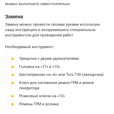
можно выполнить самостоятельно.
Замена
Замену можно провести своими руками использую
нашу инструкцию и вооружившись специальным
инструментом для проведения работ.
Необходимый инструмент:
Трещотка с двумя удлинителями
Головка на «17» и «15»
Шестигранник на «6» или Torx T30 (звездочка)
Ключ для натяжения ремня ГРМ и ремня
генератора
Рожковые ключи на «13»
Ремень ГРМ и ролики