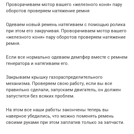
Проворачиваем мотор вашего «железного коня» пару
оборотов проверяем натяжение ремня
Одеваем новый ремень натягиваем с помощью ролика
при этом его закручивая. Проворачиваем мотор вашего
«железного коня» пару оборотов проверяем натяжение
ремня.
Если все нормально одеваем демпфер вместе с ремнем
генератора и натягиваем его.
Закрываем крышку газораспределительного
механизма. Проверяем свою работу, если вы все
правильно сделали, запускаем двигатель, он должен
запустится без всяких проблем.
На этом все наши работы закончены теперь вы
наверное убедились, что можно поменять ремень
своими руками при этом заплатив только за запчасти.