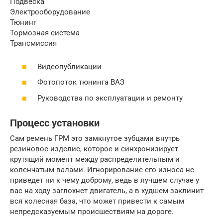
Подвеска
Электрооборудование
Тюнинг
Тормозная система
Трансмиссия
Видеопубликации
Фотопоток тюнинга ВАЗ
Руководства по эксплуатации и ремонту
Процесс установки
Сам ремень ГРМ это замкнутое зубцами внутрь
резиновое изделие, которое и синхронизирует
крутящий момент между распределительным и
коленчатым валами. Игнорирование его износа не
приведет ни к чему доброму, ведь в лучшем случае у
вас на ходу заглохнет двигатель, а в худшем заклинит
вся колесная база, что может привести к самым
непредсказуемым происшествиям на дороге.