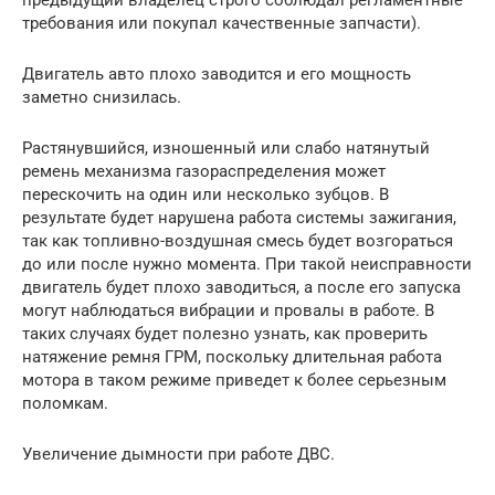
требования или покупал качественные запчасти).
Двигатель авто плохо заводится и его мощность
заметно снизилась.
Растянувшийся, изношенный или слабо натянутый
ремень механизма газораспределения может
перескочить на один или несколько зубцов. В
результате будет нарушена работа системы зажигания,
так как топливно-воздушная смесь будет возгораться
до или после нужно момента. При такой неисправности
двигатель будет плохо заводиться, а после его запуска
могут наблюдаться вибрации и провалы в работе. В
таких случаях будет полезно узнать, как проверить
натяжение ремня ГРМ, поскольку длительная работа
мотора в таком режиме приведет к более серьезным
поломкам.
Увеличение дымности при работе ДВС.