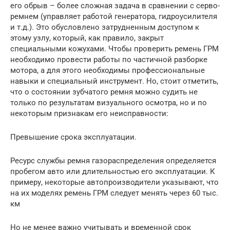
его обрыв – более сложная задача в сравнении с серво-
ремнем (управляет работой генератора, гидроусилителя
и т.д.). Это обусловлено затрудненным доступом к
этому узлу, который, как правило, закрыт
специальными кожухами. Чтобы проверить ремень ГРМ
необходимо провести работы по частичной разборке
мотора, а для этого необходимы профессиональные
навыки и специальный инструмент. Но, стоит отметить,
что о состоянии зубчатого ремня можно судить не
только по результатам визуального осмотра, но и по
некоторым признакам его неисправности:
Превышение срока эксплуатации.
Ресурс службы ремня газораспределения определяется
пробегом авто или длительностью его эксплуатации. К
примеру, некоторые автопроизводители указывают, что
на их моделях ремень ГРМ следует менять через 60 тыс.
км
Но не менее важно учитывать и временной срок