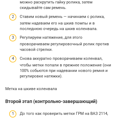
можно раскрутить гайку ролика, затем
скидывайте сам ремень.
Ставим новый ремень — начинаем с ролика,
затем надеваем его на шкив помпы и в
последнюю очередь на шкив коленвала.
Регулируем натяжение, для этого
проворачиваем регулировочный ролик против
часовой стрелки.
Снова аккуратно проворачиваем коленвал,
чтобы метки попали в прежнее положение (они
100% собьются при надевании нового ремня и
регулировке натяжки).
Метка на шкиве коленвала
Второй этап (контрольно-завершающий)
До того как проверить метки ГРМ на ВАЗ 2114,