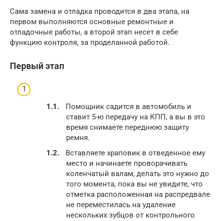
Сама замена и отладка проводится в два этапа, на
первом выполняются основные ремонтные и
отладочные работы, а второй этап несет в себе
функцию контроля, за проделанной работой.
Первый этап
Помощник садится в автомобиль и
ставит 5-ю передачу на КПП, а вы в это
время снимаете переднюю защиту
ремня.
Вставляете храповик в отведенное ему
место и начинаете проворачивать
коленчатый валам, делать это нужно до
того момента, пока вы не увидите, что
отметка расположенная на распредвале
не переместилась на удаление
нескольких зубцов от контрольного