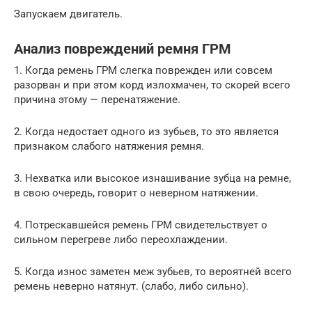
Запускаем двигатель.
Анализ повреждений ремня ГРМ
1. Когда ремень ГРМ слегка поврежден или совсем
разорван и при этом корд излохмачен, то скорей всего
причина этому — перенатяжение.
2. Когда недостает одного из зубьев, то это является
признаком слабого натяжения ремня.
3. Нехватка или высокое изнашивание зубца на ремне,
в свою очередь, говорит о неверном натяжении.
4. Потрескавшейся ремень ГРМ свидетельствует о
сильном перегреве либо переохлаждении.
5. Когда износ заметен меж зубьев, то вероятней всего
ремень неверно натянут. (слабо, либо сильно).