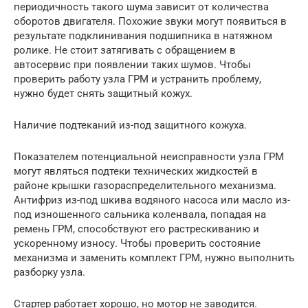
периодичность такого шума зависит от количества
оборотов двигателя. Похожие звуки могут появиться в
результате подклинивания подшипника в натяжном
ролике. Не стоит затягивать с обращением в
автосервис при появлении таких шумов. Чтобы
проверить работу узла ГРМ и устранить проблему,
нужно будет снять защитный кожух.
Наличие подтеканий из-под защитного кожуха.
Показателем потенциальной неисправности узла ГРМ
могут являться подтеки технических жидкостей в
районе крышки газораспределительного механизма.
Антифриз из-под шкива водяного насоса или масло из-
под изношенного сальника коленвала, попадая на
ремень ГРМ, способствуют его растрескиванию и
ускоренному износу. Чтобы проверить состояние
механизма и заменить комплект ГРМ, нужно выполнить
разборку узла.
Стартер работает хорошо, но мотор не заводится.