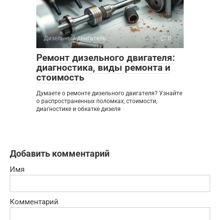
Дизельный двигатель
0
Ремонт дизельного двигателя:
диагностика, виды ремонта и
стоимость
Думаете о ремонте дизельного двигателя? Узнайте
о распространенных поломках, стоимости,
диагностике и обкатке дизеля
Добавить комментарий
Имя
Комментарий