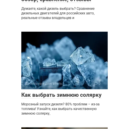
Думаете, какой дизель выбрать? Сравнение
дизельных двигателей для российских авто,
реальные отзывы владельцев и
Дизельный двигатель
0
Как выбрать зимнюю солярку
Морозный запуск дизеля? 80% проблем – из-за
топлива! Узнайте, как выбрать качественную
зимнюю солярку,