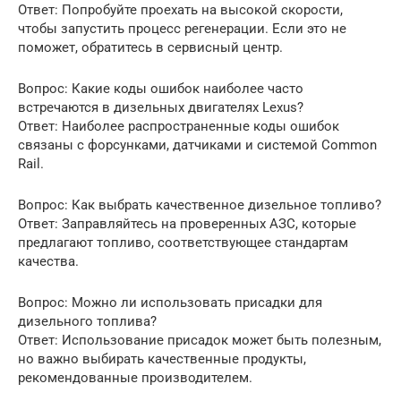
Ответ: Попробуйте проехать на высокой скорости,
чтобы запустить процесс регенерации. Если это не
поможет, обратитесь в сервисный центр.
Вопрос: Какие коды ошибок наиболее часто
встречаются в дизельных двигателях Lexus?
Ответ: Наиболее распространенные коды ошибок
связаны с форсунками, датчиками и системой Common
Rail.
Вопрос: Как выбрать качественное дизельное топливо?
Ответ: Заправляйтесь на проверенных АЗС, которые
предлагают топливо, соответствующее стандартам
качества.
Вопрос: Можно ли использовать присадки для
дизельного топлива?
Ответ: Использование присадок может быть полезным,
но важно выбирать качественные продукты,
рекомендованные производителем.