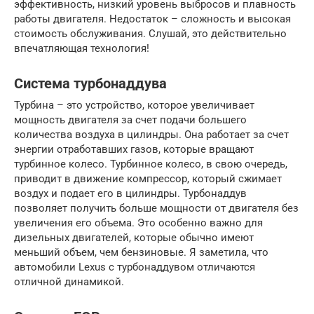
эффективность, низкий уровень выбросов и плавность
работы двигателя. Недостаток – сложность и высокая
стоимость обслуживания. Слушай, это действительно
впечатляющая технология!
Система турбонаддува
Турбина – это устройство, которое увеличивает
мощность двигателя за счет подачи большего
количества воздуха в цилиндры. Она работает за счет
энергии отработавших газов, которые вращают
турбинное колесо. Турбинное колесо, в свою очередь,
приводит в движение компрессор, который сжимает
воздух и подает его в цилиндры. Турбонаддув
позволяет получить больше мощности от двигателя без
увеличения его объема. Это особенно важно для
дизельных двигателей, которые обычно имеют
меньший объем, чем бензиновые. Я заметила, что
автомобили Lexus с турбонаддувом отличаются
отличной динамикой.