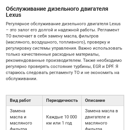
Обслуживание дизельного двигателя
Lexus
Регулярное обслуживание дизельного двигателя Lexus
– это залог его долгой и надежной работы. Регламент
ТО включает в себя замену масла, фильтров
(масляного, воздушного, топливного), проверку и
регулировку системы управления. Важно использовать
только качественные расходные материалы,
рекомендованные производителем. Также необходимо
регулярно проверять состояние турбины, EGR и DPF. Я
стараюсь следовать регламенту ТО и не экономить на
обслуживании.
Вид работ
Периодичность
Описание
Замена
Замена масла в
масла и
Каждые 10 000
двигателе и
масляного
км или 1 год
масляного
фильтра
фильтра