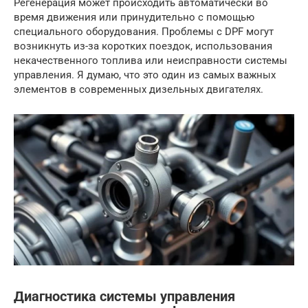
Регенерация может происходить автоматически во
время движения или принудительно с помощью
специального оборудования. Проблемы с DPF могут
возникнуть из-за коротких поездок, использования
некачественного топлива или неисправности системы
управления. Я думаю, что это один из самых важных
элементов в современных дизельных двигателях.
Диагностика системы управления