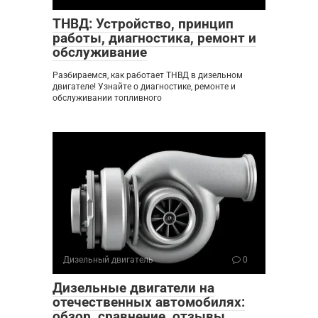
ТНВД: Устройство, принцип
работы, диагностика, ремонт и
обслуживание
Разбираемся, как работает ТНВД в дизельном
двигателе! Узнайте о диагностике, ремонте и
обслуживании топливного
Дизельный двигатель
0
Дизельные двигатели на
отечественных автомобилях:
обзор, сравнение, отзывы