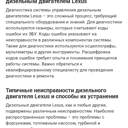
дизельным двигателем Lexus
Диагностика системы управления дизельным
двигателем Lexus – это сложный процесс, требующий
специального оборудования и знаний. Для диагностики
используются сканеры, которые считывают коды
ошибок из ЭБУ. Коды ошибок указывают на
неисправности в различных компонентах системы.
Также для диагностики используются осциллографы,
мультиметры и другие инструменты. Расшифровка
кодов ошибок требует опыта и понимания принципов
работы системы. Важно обратиться к
квалифицированному специалисту для проведения
диагностики и ремонта.
Типичные неисправности дизельного
двигателя Lexus и способы их устранения
Дизельные двигатели Lexus, как и любые другие,
подвержены различным неисправностям. Наиболее
распространенные проблемы – это проблемы с
форсунками, топливным насосом, турбиной и