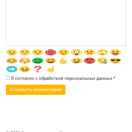
Я согласен с обработкой персональных данных
*