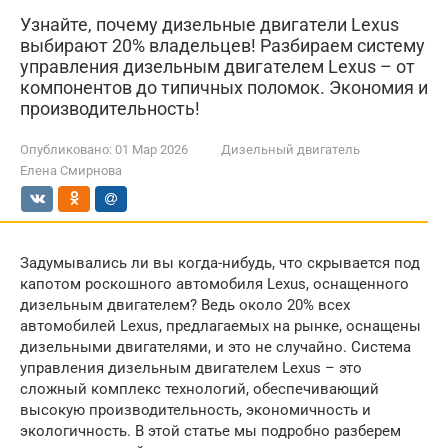
Узнайте, почему дизельные двигатели Lexus
выбирают 20% владельцев! Разбираем систему
управления дизельным двигателем Lexus – от
компонентов до типичных поломок. Экономия и
производительность!
Опубликовано:
01 Мар 2026
Дизельный двигатель
Елена Смирнова
Задумывались ли вы когда-нибудь, что скрывается под
капотом роскошного автомобиля Lexus, оснащенного
дизельным двигателем? Ведь около 20% всех
автомобилей Lexus, предлагаемых на рынке, оснащены
дизельными двигателями, и это не случайно. Система
управления дизельным двигателем Lexus – это
сложный комплекс технологий, обеспечивающий
высокую производительность, экономичность и
экологичность. В этой статье мы подробно разберем