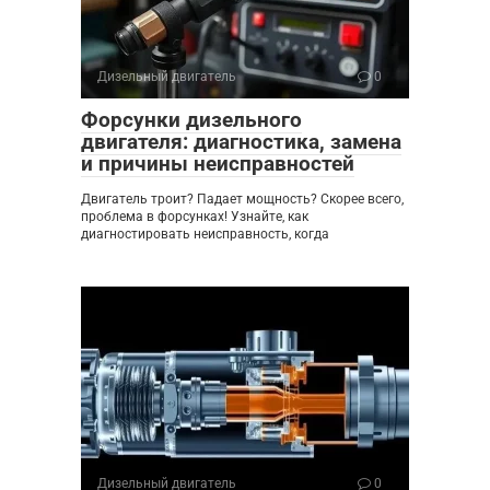
Дизельный двигатель
0
Форсунки дизельного
двигателя: диагностика, замена
и причины неисправностей
Двигатель троит? Падает мощность? Скорее всего,
проблема в форсунках! Узнайте, как
диагностировать неисправность, когда
Дизельный двигатель
0