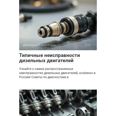
Дизельный двигатель
0
Типичные неисправности
дизельных двигателей
Узнайте о самых распространенных
неисправностях дизельных двигателей, особенно в
России! Советы по диагностике и