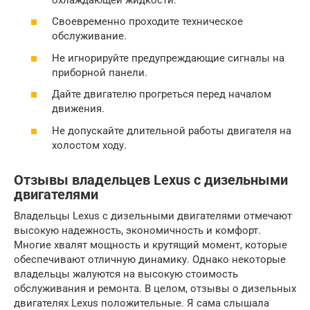
Своевременно проходите техническое
обслуживание.
Не игнорируйте предупреждающие сигналы на
приборной панели.
Дайте двигателю прогреться перед началом
движения.
Не допускайте длительной работы двигателя на
холостом ходу.
Отзывы владельцев Lexus с дизельными
двигателями
Владельцы Lexus с дизельными двигателями отмечают
высокую надежность, экономичность и комфорт.
Многие хвалят мощность и крутящий момент, которые
обеспечивают отличную динамику. Однако некоторые
владельцы жалуются на высокую стоимость
обслуживания и ремонта. В целом, отзывы о дизельных
двигателях Lexus положительные. Я сама слышала