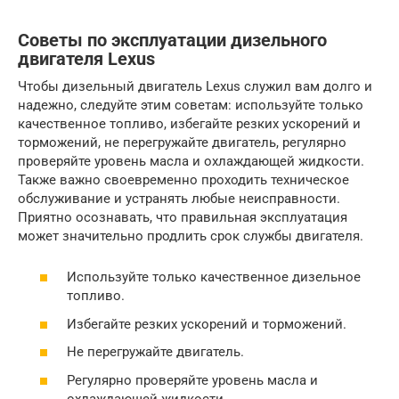
Советы по эксплуатации дизельного
двигателя Lexus
Чтобы дизельный двигатель Lexus служил вам долго и
надежно, следуйте этим советам: используйте только
качественное топливо, избегайте резких ускорений и
торможений, не перегружайте двигатель, регулярно
проверяйте уровень масла и охлаждающей жидкости.
Также важно своевременно проходить техническое
обслуживание и устранять любые неисправности.
Приятно осознавать, что правильная эксплуатация
может значительно продлить срок службы двигателя.
Используйте только качественное дизельное
топливо.
Избегайте резких ускорений и торможений.
Не перегружайте двигатель.
Регулярно проверяйте уровень масла и
охлаждающей жидкости.