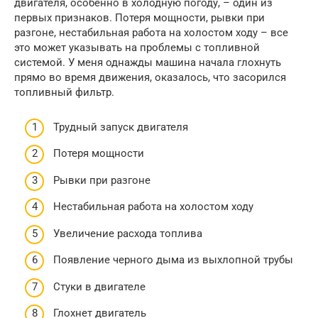
двигателя, особенно в холодную погоду, – один из
первых признаков. Потеря мощности, рывки при
разгоне, нестабильная работа на холостом ходу – все
это может указывать на проблемы с топливной
системой. У меня однажды машина начала глохнуть
прямо во время движения, оказалось, что засорился
топливный фильтр.
Трудный запуск двигателя
Потеря мощности
Рывки при разгоне
Нестабильная работа на холостом ходу
Увеличение расхода топлива
Появление черного дыма из выхлопной трубы
Стуки в двигателе
Глохнет двигатель