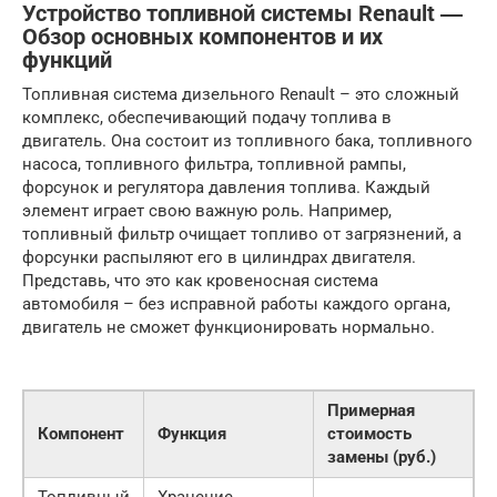
Устройство топливной системы Renault ―
Обзор основных компонентов и их
функций
Топливная система дизельного Renault – это сложный
комплекс, обеспечивающий подачу топлива в
двигатель. Она состоит из топливного бака, топливного
насоса, топливного фильтра, топливной рампы,
форсунок и регулятора давления топлива. Каждый
элемент играет свою важную роль. Например,
топливный фильтр очищает топливо от загрязнений, а
форсунки распыляют его в цилиндрах двигателя.
Представь, что это как кровеносная система
автомобиля – без исправной работы каждого органа,
двигатель не сможет функционировать нормально.
Примерная
Компонент
Функция
стоимость
замены (руб.)