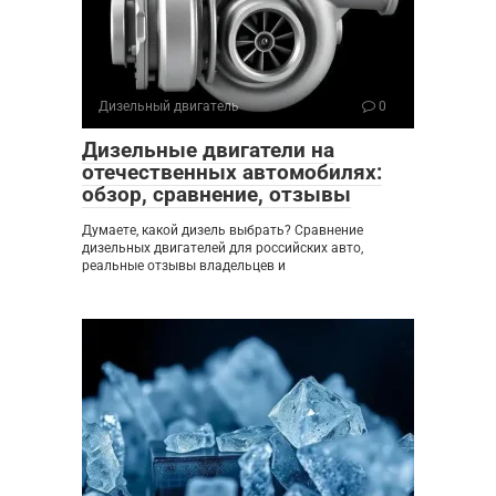
Дизельный двигатель
0
Дизельные двигатели на
отечественных автомобилях:
обзор, сравнение, отзывы
Думаете, какой дизель выбрать? Сравнение
дизельных двигателей для российских авто,
реальные отзывы владельцев и