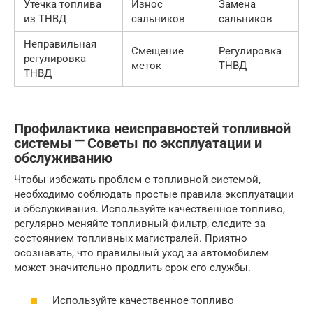
Утечка топлива
Износ
Замена
из ТНВД
сальников
сальников
Неправильная
Смещение
Регулировка
регулировка
меток
ТНВД
ТНВД
Профилактика неисправностей топливной
системы ⎻ Советы по эксплуатации и
обслуживанию
Чтобы избежать проблем с топливной системой,
необходимо соблюдать простые правила эксплуатации
и обслуживания. Используйте качественное топливо,
регулярно меняйте топливный фильтр, следите за
состоянием топливных магистралей. Приятно
осознавать, что правильный уход за автомобилем
может значительно продлить срок его службы.
Используйте качественное топливо