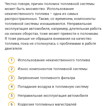
Честно говоря, причин поломок топливной системы
может быть множество. Использование
некачественного топлива – одна из самых
распространенных. Также, со временем, компоненты
топливной системы изнашиваются. Неправильная
эксплуатация автомобиля, например, длительная работа
на низких оборотах, тоже может привести к поломкам.
Я тоже раньше не обращала внимания на качество
топлива, пока не столкнулась с проблемами в работе
двигателя.
Использование некачественного топлива
Износ компонентов топливной системы
Загрязнение топливного фильтра
Попадание воздуха в топливную систему
Неправильная эксплуатация автомобиля
Коррозия топливных магистралей