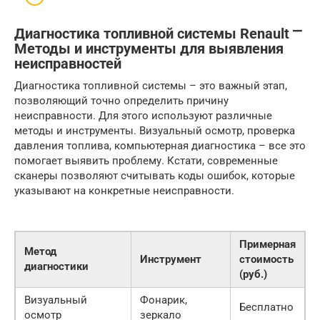
Диагностика топливной системы Renault ⎻
Методы и инструменты для выявления
неисправностей
Диагностика топливной системы – это важный этап,
позволяющий точно определить причину
неисправности. Для этого используют различные
методы и инструменты. Визуальный осмотр, проверка
давления топлива, компьютерная диагностика – все это
помогает выявить проблему. Кстати, современные
сканеры позволяют считывать коды ошибок, которые
указывают на конкретные неисправности.
Примерная
Метод
Инструмент
стоимость
диагностики
(руб.)
Визуальный
Фонарик,
Бесплатно
осмотр
зеркало