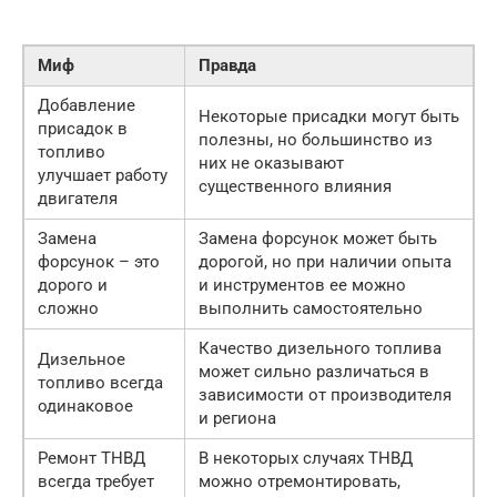
Миф
Правда
Добавление
Некоторые присадки могут быть
присадок в
полезны, но большинство из
топливо
них не оказывают
улучшает работу
существенного влияния
двигателя
Замена
Замена форсунок может быть
форсунок – это
дорогой, но при наличии опыта
дорого и
и инструментов ее можно
сложно
выполнить самостоятельно
Качество дизельного топлива
Дизельное
может сильно различаться в
топливо всегда
зависимости от производителя
одинаковое
и региона
Ремонт ТНВД
В некоторых случаях ТНВД
всегда требует
можно отремонтировать,