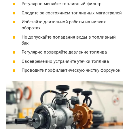
Регулярно меняйте топливный фильтр
Следите за состоянием топливных магистралей
Избегайте длительной работы на низких
оборотах
Не допускайте попадания воды в топливный
бак
Регулярно проверяйте давление топлива
Своевременно устраняйте утечки топлива
Проводите профилактическую чистку форсунок