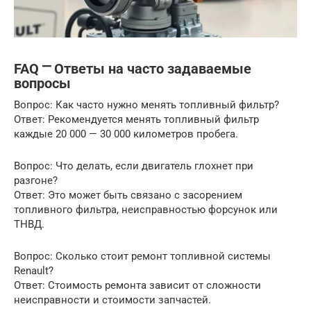
FAQ ⎻ Ответы на часто задаваемые
вопросы
Вопрос: Как часто нужно менять топливный фильтр?
Ответ: Рекомендуется менять топливный фильтр
каждые 20 000 — 30 000 километров пробега.
Вопрос: Что делать, если двигатель глохнет при
разгоне?
Ответ: Это может быть связано с засорением
топливного фильтра, неисправностью форсунок или
ТНВД.
Вопрос: Сколько стоит ремонт топливной системы
Renault?
Ответ: Стоимость ремонта зависит от сложности
неисправности и стоимости запчастей.