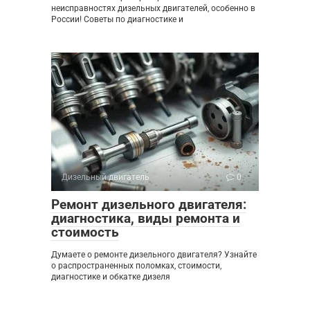
неисправностях дизельных двигателей, особенно в
России! Советы по диагностике и
Дизельный двигатель
0
Ремонт дизельного двигателя:
диагностика, виды ремонта и
стоимость
Думаете о ремонте дизельного двигателя? Узнайте
о распространенных поломках, стоимости,
диагностике и обкатке дизеля