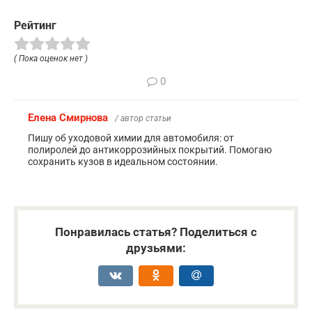
Рейтинг
( Пока оценок нет )
0
Елена Смирнова
/ автор статьи
Пишу об уходовой химии для автомобиля: от
полиролей до антикоррозийных покрытий. Помогаю
сохранить кузов в идеальном состоянии.
Понравилась статья? Поделиться с
друзьями: