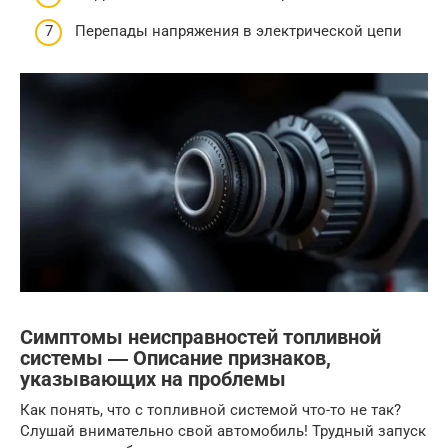
Перепады напряжения в электрической цепи
Симптомы неисправностей топливной
системы ― Описание признаков,
указывающих на проблемы
Как понять, что с топливной системой что-то не так?
Слушай внимательно свой автомобиль! Трудный запуск