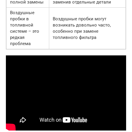
полной замены
заменив отдельные детали
Воздушные
пробки в
Воздушные пробки могут
топливной
возникать довольно часто,
системе – это
особенно при замене
редкая
топливного фильтра
проблема