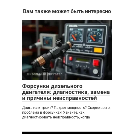
Вам также может быть интересно
Дизельный двигатель
0
Форсунки дизельного
двигателя: диагностика, замена
и причины неисправностей
Двигатель троит? Падает мощность? Скорее всего,
проблема в форсунках! Узнайте, как
диагностировать неисправность, когда