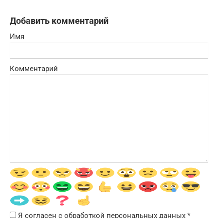
Добавить комментарий
Имя
Комментарий
Я согласен с обработкой персональных данных
*