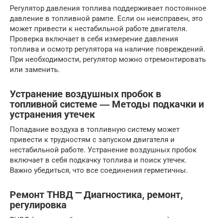
Регулятор давления топлива поддерживает постоянное
давление в топливной рампе. Если он неисправен, это
может привести к нестабильной работе двигателя.
Проверка включает в себя измерение давления
топлива и осмотр регулятора на наличие повреждений.
При необходимости, регулятор можно отремонтировать
или заменить.
Устранение воздушных пробок в
топливной системе ― Методы подкачки и
устранения утечек
Попадание воздуха в топливную систему может
привести к трудностям с запуском двигателя и
нестабильной работе. Устранение воздушных пробок
включает в себя подкачку топлива и поиск утечек.
Важно убедиться, что все соединения герметичны.
Ремонт ТНВД ⎻ Диагностика, ремонт,
регулировка