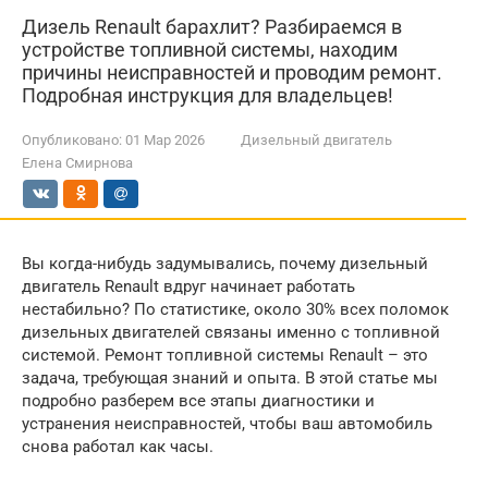
Дизель Renault барахлит? Разбираемся в
устройстве топливной системы, находим
причины неисправностей и проводим ремонт.
Подробная инструкция для владельцев!
Опубликовано:
01 Мар 2026
Дизельный двигатель
Елена Смирнова
Вы когда-нибудь задумывались, почему дизельный
двигатель Renault вдруг начинает работать
нестабильно? По статистике, около 30% всех поломок
дизельных двигателей связаны именно с топливной
системой. Ремонт топливной системы Renault – это
задача, требующая знаний и опыта. В этой статье мы
подробно разберем все этапы диагностики и
устранения неисправностей, чтобы ваш автомобиль
снова работал как часы.