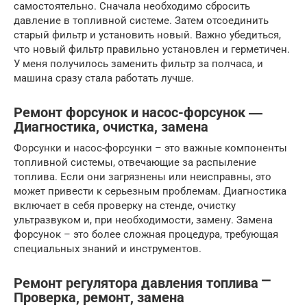
самостоятельно. Сначала необходимо сбросить
давление в топливной системе. Затем отсоединить
старый фильтр и установить новый. Важно убедиться,
что новый фильтр правильно установлен и герметичен.
У меня получилось заменить фильтр за полчаса, и
машина сразу стала работать лучше.
Ремонт форсунок и насос-форсунок ―
Диагностика, очистка, замена
Форсунки и насос-форсунки – это важные компоненты
топливной системы, отвечающие за распыление
топлива. Если они загрязнены или неисправны, это
может привести к серьезным проблемам. Диагностика
включает в себя проверку на стенде, очистку
ультразвуком и, при необходимости, замену. Замена
форсунок – это более сложная процедура, требующая
специальных знаний и инструментов.
Ремонт регулятора давления топлива ⎻
Проверка, ремонт, замена