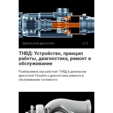
Дизельный двигатель
0
ТНВД: Устройство, принцип
работы, диагностика, ремонт и
обслуживание
Разбираемся, как работает ТНВД в дизельном
двигателе! Узнайте о диагностике, ремонте и
обслуживании топливного