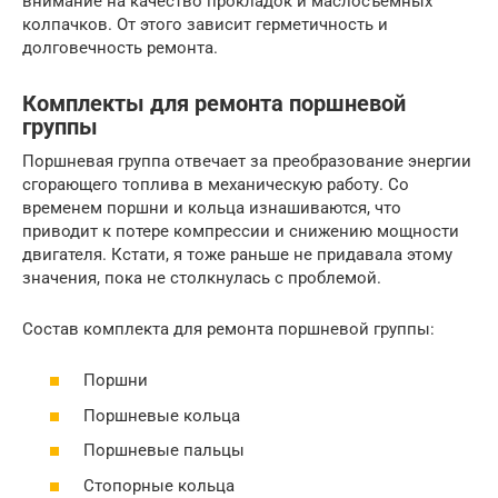
внимание на качество прокладок и маслосъемных
колпачков. От этого зависит герметичность и
долговечность ремонта.
Комплекты для ремонта поршневой
группы
Поршневая группа отвечает за преобразование энергии
сгорающего топлива в механическую работу. Со
временем поршни и кольца изнашиваются, что
приводит к потере компрессии и снижению мощности
двигателя. Кстати, я тоже раньше не придавала этому
значения, пока не столкнулась с проблемой.
Состав комплекта для ремонта поршневой группы:
Поршни
Поршневые кольца
Поршневые пальцы
Стопорные кольца