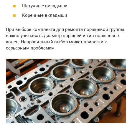
Шатунные вкладыши
Коренные вкладыши
При выборе комплекта для ремонта поршневой группы
важно учитывать диаметр поршней и тип поршневых
колец. Неправильный выбор может привести к
серьезным проблемам.