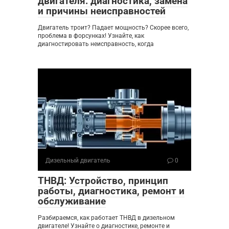
двигателя: диагностика, замена
и причины неисправностей
Двигатель троит? Падает мощность? Скорее всего,
проблема в форсунках! Узнайте, как
диагностировать неисправность, когда
Дизельный двигатель
0
ТНВД: Устройство, принцип
работы, диагностика, ремонт и
обслуживание
Разбираемся, как работает ТНВД в дизельном
двигателе! Узнайте о диагностике, ремонте и