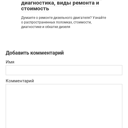
диагностика, виды ремонта и
стоимость
Думаете о ремонте дизельного двигателя? Узнайте
о распространенных поломках, стоимости,
диагностике и обкатке дизеля
Добавить комментарий
Имя
Комментарий