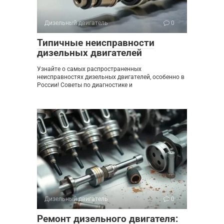
Дизельный двигатель
0
Типичные неисправности
дизельных двигателей
Узнайте о самых распространенных
неисправностях дизельных двигателей, особенно в
России! Советы по диагностике и
Дизельный двигатель
0
Ремонт дизельного двигателя: