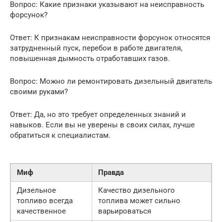
Вопрос: Какие признаки указывают на неисправность
форсунок?
Ответ: К признакам неисправности форсунок относятся
затрудненный пуск, перебои в работе двигателя,
повышенная дымность отработавших газов.
Вопрос: Можно ли ремонтировать дизельный двигатель
своими руками?
Ответ: Да, но это требует определенных знаний и
навыков. Если вы не уверены в своих силах, лучше
обратиться к специалистам.
Миф
Правда
Дизельное
Качество дизельного
топливо всегда
топлива может сильно
качественное
варьироваться