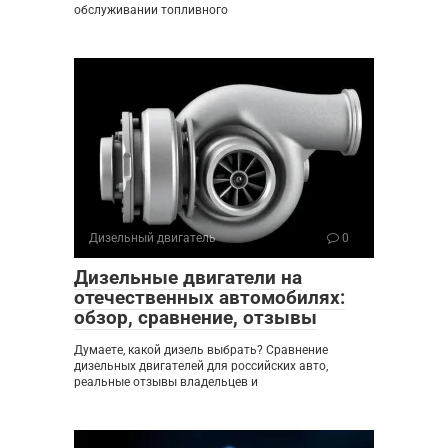
обслуживании топливного
Дизельный двигатель
0
Дизельные двигатели на
отечественных автомобилях:
обзор, сравнение, отзывы
Думаете, какой дизель выбрать? Сравнение
дизельных двигателей для российских авто,
реальные отзывы владельцев и