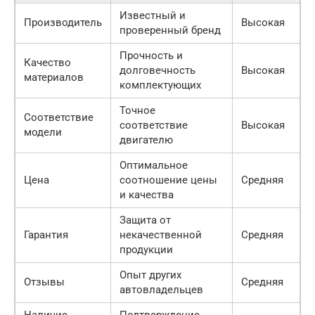
Известный и
Производитель
Высокая
проверенный бренд
Прочность и
Качество
долговечность
Высокая
материалов
комплектующих
Точное
Соответствие
соответствие
Высокая
модели
двигателю
Оптимальное
Цена
соотношение цены
Средняя
и качества
Защита от
Гарантия
некачественной
Средняя
продукции
Опыт других
Отзывы
Средняя
автовладельцев
Наличие
Подтверждение