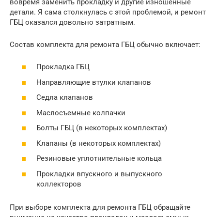
вовремя заменить прокладку и другие изношенные
детали. Я сама столкнулась с этой проблемой, и ремонт
ГБЦ оказался довольно затратным.
Состав комплекта для ремонта ГБЦ обычно включает:
Прокладка ГБЦ
Направляющие втулки клапанов
Седла клапанов
Маслосъемные колпачки
Болты ГБЦ (в некоторых комплектах)
Клапаны (в некоторых комплектах)
Резиновые уплотнительные кольца
Прокладки впускного и выпускного
коллекторов
При выборе комплекта для ремонта ГБЦ обращайте