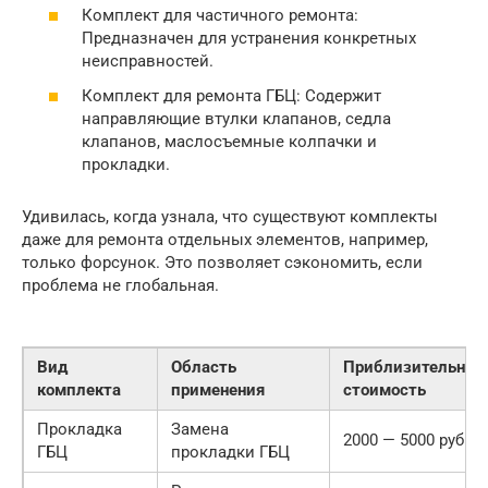
Комплект для частичного ремонта:
Предназначен для устранения конкретных
неисправностей.
Комплект для ремонта ГБЦ: Содержит
направляющие втулки клапанов, седла
клапанов, маслосъемные колпачки и
прокладки.
Удивилась, когда узнала, что существуют комплекты
даже для ремонта отдельных элементов, например,
только форсунок. Это позволяет сэкономить, если
проблема не глобальная.
Вид
Область
Приблизительная
комплекта
применения
стоимость
Прокладка
Замена
2000 — 5000 руб.
ГБЦ
прокладки ГБЦ