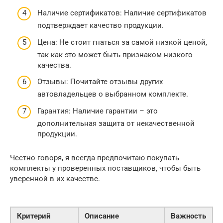
Наличие сертификатов: Наличие сертификатов
подтверждает качество продукции.
Цена: Не стоит гнаться за самой низкой ценой,
так как это может быть признаком низкого
качества.
Отзывы: Почитайте отзывы других
автовладельцев о выбранном комплекте.
Гарантия: Наличие гарантии – это
дополнительная защита от некачественной
продукции.
Честно говоря, я всегда предпочитаю покупать
комплекты у проверенных поставщиков, чтобы быть
уверенной в их качестве.
Критерий
Описание
Важность