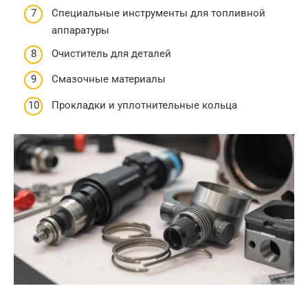
Специальные инструменты для топливной
аппаратуры
Очиститель для деталей
Смазочные материалы
Прокладки и уплотнительные кольца