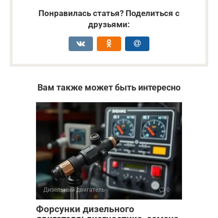
Понравилась статья? Поделиться с
друзьями:
Вам также может быть интересно
Дизельный двигатель
0
Форсунки дизельного