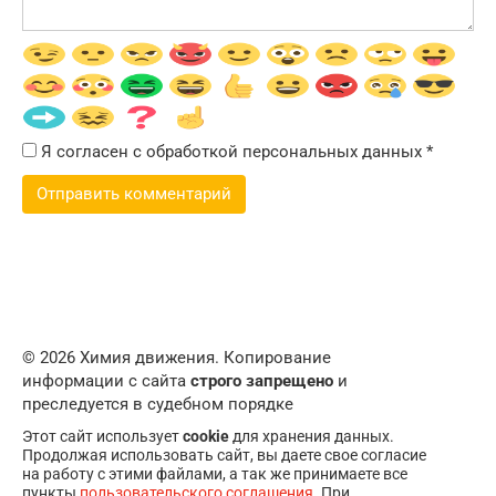
Я согласен с обработкой персональных данных
*
© 2026 Химия движения. Копирование
информации с сайта
строго запрещено
и
преследуется в судебном порядке
Этот сайт использует
cookie
для хранения данных.
Продолжая использовать сайт, вы даете свое согласие
на работу с этими файлами, а так же принимаете все
пункты
пользовательского соглашения
. При