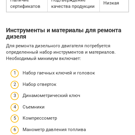
Низкая
сертификатов
качества продукции
Инструменты и материалы для ремонта
дизеля
Для ремонта дизельного двигателя потребуется
определенный набор инструментов и материалов.
Необходимый минимум включает:
Набор гаечных ключей и головок
Набор отверток
Динамометрический ключ
Съемники
Компрессометр
Манометр давления топлива