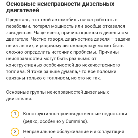
Основные неисправности дизельных
двигателей
Представь, что твой автомобиль начал работать с
перебоями, потерял мощность или вообще отказался
заводиться. Чаще всего, причина кроется в дизельном
двигателе. Честно говоря, диагностика дизеля – задача
не из легких, и рядовому автовладельцу может быть
сложно определить источник проблемы. Причины
неисправностей могут быть разными: от
конструктивных особенностей до некачественного
топлива. Я тоже раньше думала, что все поломки
связаны только с топливом, но это не так.
Основные группы неисправностей дизельных
двигателей:
Конструктивно-производственные недостатки
(редко, особенно у Cummins).
Неправильное обслуживание и эксплуатация