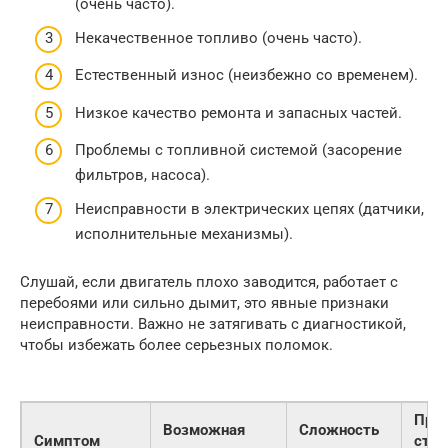
(очень часто).
Некачественное топливо (очень часто).
Естественный износ (неизбежно со временем).
Низкое качество ремонта и запасных частей.
Проблемы с топливной системой (засорение
фильтров, насоса).
Неисправности в электрических цепях (датчики,
исполнительные механизмы).
Слушай, если двигатель плохо заводится, работает с
перебоями или сильно дымит, это явные признаки
неисправности. Важно не затягивать с диагностикой,
чтобы избежать более серьезных поломок.
При
Возможная
Сложность
Симптом
стои