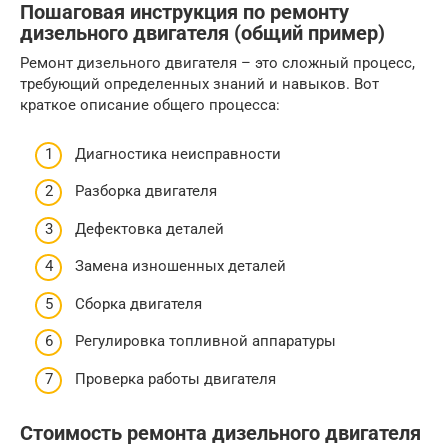
Пошаговая инструкция по ремонту
дизельного двигателя (общий пример)
Ремонт дизельного двигателя – это сложный процесс,
требующий определенных знаний и навыков. Вот
краткое описание общего процесса:
Диагностика неисправности
Разборка двигателя
Дефектовка деталей
Замена изношенных деталей
Сборка двигателя
Регулировка топливной аппаратуры
Проверка работы двигателя
Стоимость ремонта дизельного двигателя