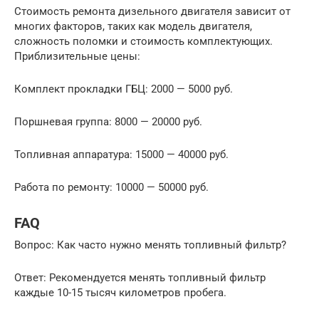
Стоимость ремонта дизельного двигателя зависит от
многих факторов, таких как модель двигателя,
сложность поломки и стоимость комплектующих.
Приблизительные цены:
Комплект прокладки ГБЦ: 2000 — 5000 руб.
Поршневая группа: 8000 — 20000 руб.
Топливная аппаратура: 15000 — 40000 руб.
Работа по ремонту: 10000 — 50000 руб.
FAQ
Вопрос: Как часто нужно менять топливный фильтр?
Ответ: Рекомендуется менять топливный фильтр
каждые 10-15 тысяч километров пробега.