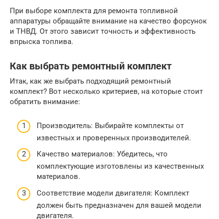
При выборе комплекта для ремонта топливной
аппаратуры обращайте внимание на качество форсунок
и ТНВД. От этого зависит точность и эффективность
впрыска топлива.
Как выбрать ремонтный комплект
Итак, как же выбрать подходящий ремонтный
комплект? Вот несколько критериев, на которые стоит
обратить внимание:
Производитель: Выбирайте комплекты от
известных и проверенных производителей.
Качество материалов: Убедитесь, что
комплектующие изготовлены из качественных
материалов.
Соответствие модели двигателя: Комплект
должен быть предназначен для вашей модели
двигателя.