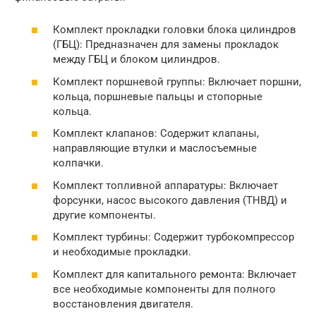
Комплект прокладки головки блока цилиндров
(ГБЦ): Предназначен для замены прокладок
между ГБЦ и блоком цилиндров.
Комплект поршневой группы: Включает поршни,
кольца, поршневые пальцы и стопорные
кольца.
Комплект клапанов: Содержит клапаны,
направляющие втулки и маслосъемные
колпачки.
Комплект топливной аппаратуры: Включает
форсунки, насос высокого давления (ТНВД) и
другие компоненты.
Комплект турбины: Содержит турбокомпрессор
и необходимые прокладки.
Комплект для капитального ремонта: Включает
все необходимые компоненты для полного
восстановления двигателя.