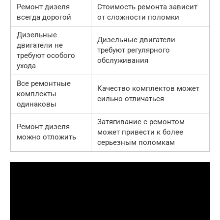
Ремонт дизеля
Стоимость ремонта зависит
всегда дорогой
от сложности поломки
Дизельные
Дизельные двигатели
двигатели не
требуют регулярного
требуют особого
обслуживания
ухода
Все ремонтные
Качество комплектов может
комплекты
сильно отличаться
одинаковы
Затягивание с ремонтом
Ремонт дизеля
может привести к более
можно отложить
серьезным поломкам