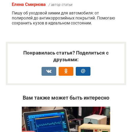
Елена Смирнова
/ автор статьи
Пишу об уходовой химии для автомобиля: от
полиролей до антикоррозийных покрытий. Помогаю
сохранить кузов в идеальном состоянии.
Понравилась статья? Поделиться с
друзьями:
Вам также может быть интересно