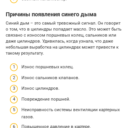
Причины появления синего дыма
Синий дым – это самый тревожный сигнал. Он говорит
о том, что в цилиндры попадает масло. Это может быть
связано с износом поршневых колец, сальников или
даже цилиндров. Удивилась, когда узнала, что даже
небольшая выработка на цилиндрах может привести к
такому результату.
Износ поршневых колец.
Износ сальников клапанов.
Износ цилиндров.
Повреждение поршней.
Неисправность системы вентиляции картерных
газов.
Повышенное давление в картере.