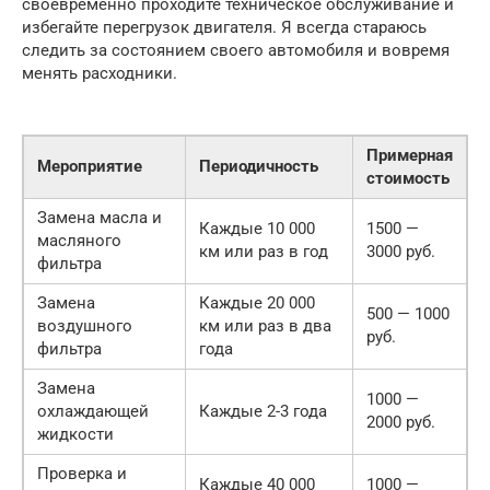
своевременно проходите техническое обслуживание и
избегайте перегрузок двигателя. Я всегда стараюсь
следить за состоянием своего автомобиля и вовремя
менять расходники.
Примерная
Мероприятие
Периодичность
стоимость
Замена масла и
Каждые 10 000
1500 —
масляного
км или раз в год
3000 руб.
фильтра
Замена
Каждые 20 000
500 — 1000
воздушного
км или раз в два
руб.
фильтра
года
Замена
1000 —
охлаждающей
Каждые 2-3 года
2000 руб.
жидкости
Проверка и
Каждые 40 000
1000 —