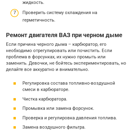
жидкость.
Проверить систему охлаждения на
герметичность.
Ремонт двигателя ВАЗ при черном дыме
Если причина черного дыма – карбюратор, его
необходимо отрегулировать или почистить. Если
проблема в форсунках, их нужно промыть или
заменить. Девочки, не бойтесь экспериментировать, но
делайте все аккуратно и внимательно.
Регулировка состава топливно-воздушной
смеси в карбюраторе.
Чистка карбюратора.
Промывка или замена форсунок.
Проверка и регулировка давления топлива.
Замена воздушного фильтра.