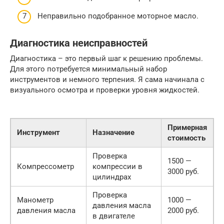
Неправильно подобранное моторное масло.
Диагностика неисправностей
Диагностика – это первый шаг к решению проблемы.
Для этого потребуется минимальный набор
инструментов и немного терпения. Я сама начинала с
визуального осмотра и проверки уровня жидкостей.
Примерная
Инструмент
Назначение
стоимость
Проверка
1500 —
Компрессометр
компрессии в
3000 руб.
цилиндрах
Проверка
Манометр
1000 —
давления масла
давления масла
2000 руб.
в двигателе