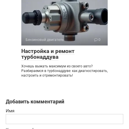
Бензиновый двигатель
0
Настройка и ремонт
турбонаддува
Хочешь выжать максимум из своего авто?
Разбираемся в турбонаддуве: как диагностировать,
настроить и отремонтировать!
Добавить комментарий
Имя