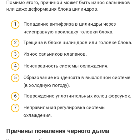
Помимо этого, причиной может быть износ сальников
или даже деформация блока цилиндров.
Попадание антифриза в цилиндры через
неисправную прокладку головки блока.
Трещина в блоке цилиндров или головке блока.
Износ сальников клапанов.
Неисправность системы охлаждения.
Образование конденсата в выхлопной системе
(в холодную погоду).
Повреждение уплотнительных колец форсунок.
Неправильная регулировка системы
охлаждения.
Причины появления черного дыма