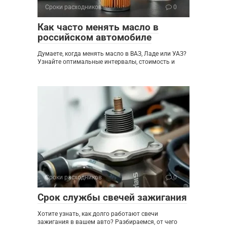
Сроки расходников
0
Как часто менять масло в
российском автомобиле
Думаете, когда менять масло в ВАЗ, Ладе или УАЗ?
Узнайте оптимальные интервалы, стоимость и
Сроки расходников
0
Срок службы свечей зажигания
Хотите узнать, как долго работают свечи
зажигания в вашем авто? Разбираемся, от чего