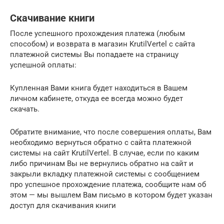
Скачивание книги
После успешного прохождения платежа (любым
способом) и возврата в магазин KrutilVertel с сайта
платежной системы Вы попадаете на страницу
успешной оплаты:
Купленная Вами книга будет находиться в Вашем
личном кабинете, откуда ее всегда можно будет
скачать.
Обратите внимание, что после совершения оплаты, Вам
необходимо вернуться обратно с сайта платежной
системы на сайт KrutilVertel. В случае, если по каким
либо причинам Вы не вернулись обратно на сайт и
закрыли вкладку платежной системы с сообщением
про успешное прохождение платежа, сообщите нам об
этом — мы вышлем Вам письмо в котором будет указан
доступ для скачивания книги