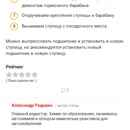
демонтаж тормозного барабана.
Откручиваем крепление ступицы к барабану.
Вынимаем ступицу с посадочного места.
Можно выпрессовать подшипник и установить в новую
ступицу, но рекомендуется установить новый
подшипник в новую ступицу.
Рейтинг
( Пока оценок нет )
0
Александр Редькин
/ автор статьи
Главный редактор. Химик по образованию, занимаюсь
автохимией и обзором химических реактивов для
автолюбителей.