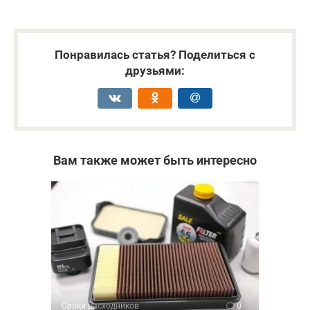
Понравилась статья? Поделиться с
друзьями:
Вам также может быть интересно
Сроки расходников
0