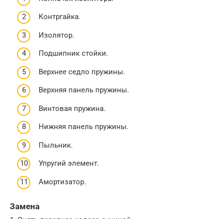
Контргайка.
Изолятор.
Подшипник стойки.
Верхнее седло пружины.
Верхняя панель пружины.
Винтовая пружина.
Нижняя панель пружины.
Пыльник.
Упругий элемент.
Амортизатор.
Замена