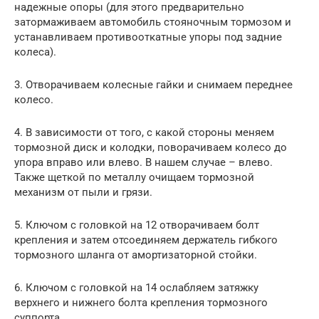
надежные опоры (для этого предварительно
затормаживаем автомобиль стояночным тормозом и
устанавливаем противооткатные упоры под задние
колеса).
3. Отворачиваем колесные гайки и снимаем переднее
колесо.
4. В зависимости от того, с какой стороны меняем
тормозной диск и колодки, поворачиваем колесо до
упора вправо или влево. В нашем случае – влево.
Также щеткой по металлу очищаем тормозной
механизм от пыли и грязи.
5. Ключом с головкой на 12 отворачиваем болт
крепления и затем отсоединяем держатель гибкого
тормозного шланга от амортизаторной стойки.
6. Ключом с головкой на 14 ослабляем затяжку
верхнего и нижнего болта крепления тормозного
суппорта.