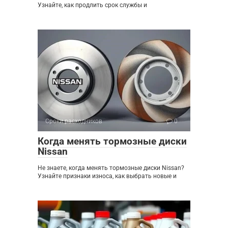
Узнайте, как продлить срок службы и
Сроки расходников
0
Когда менять тормозные диски
Nissan
Не знаете, когда менять тормозные диски Nissan?
Узнайте признаки износа, как выбрать новые и