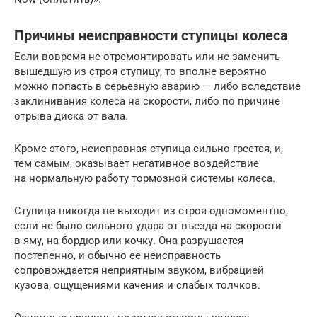
Причины неисправности ступицы колеса
Если вовремя не отремонтировать или не заменить
вышедшую из строя ступицу, то вполне вероятно
можно попасть в серьезную аварию — либо вследствие
заклинивания колеса на скорости, либо по причине
отрыва диска от вала.
Кроме этого, неисправная ступица сильно греется, и,
тем самым, оказывает негативное воздействие
на нормальную работу тормозной системы колеса.
Ступица никогда не выходит из строя одномоментно,
если не было сильного удара от въезда на скорости
в яму, на бордюр или кочку. Она разрушается
постепенно, и обычно ее неисправность
сопровождается неприятным звуком, вибрацией
кузова, ощущениями качения и слабых толчков.