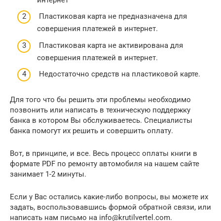
Пластиковая карта не предназначена для
совершения платежей в интернет.
Пластиковая карта не активирована для
совершения платежей в интернет.
Недостаточно средств на пластиковой карте.
Для того что бы решить эти проблемы необходимо
позвонить или написать в техническую поддержку
банка в котором Вы обслуживаетесь. Специалисты
банка помогут их решить и совершить оплату.
Вот, в принципе, и все. Весь процесс оплаты книги в
формате PDF по ремонту автомобиля на нашем сайте
занимает 1-2 минуты.
Если у Вас остались какие-либо вопросы, вы можете их
задать, воспользовавшись формой обратной связи, или
написать нам письмо на info@krutilvertel.com.