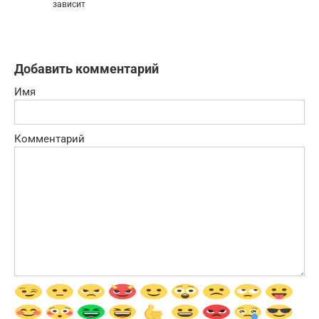
зависит
Добавить комментарий
Имя
Комментарий