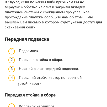
В случае, если по каким либо причинам Вы не
вернулись обратно на сайт и закрыли вкладку
платежной системы с сообщением про успешное
прохождение платежа, сообщите нам об этом — мы
вышлем Вам письмо в котором будет указан доступ для
скачивания книги.
Передняя подвеска
Подрамник.
Передняя стойка в сборе.
Нижний рычаг передней подвески.
Передний стабилизатор поперечной
устойчивости.
Передняя стойка в сборе
Колпачок изолятора.