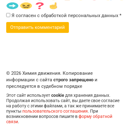
Я согласен с обработкой персональных данных
*
© 2026 Химия движения. Копирование
информации с сайта
строго запрещено
и
преследуется в судебном порядке
Этот сайт использует
cookie
для хранения данных.
Продолжая использовать сайт, вы даете свое согласие
на работу с этими файлами, а так же принимаете все
пункты
пользовательского соглашения
. При
возникновении вопросов пишите в
форму обратной
связи
.