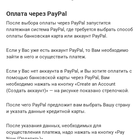
Оплата через PayPal
После выбора оплаты через PayPal запустится
платежная система PayPal, где требуется выбрать способ
оплаты банковская карта или аккаунт PayPal.
Если у Вас уже есть аккаунт PayPal, то Вам необходимо
зайти в него и осуществить платеж.
Если у Вас нет аккаунта в PayPal, и Вы хотите оплатить с
помощью банковской карты через PayPal, Вам
необходимо нажать на кнопку «Create an Account
(Создать аккаунт)» — на рисунке показано стрелочкой.
После чего PayPal предложит вам выбрать Вашу страну
и указать данные кредитной карты.
После указания данных, необходимых для
осуществления платежа, надо нажать на кнопку «Pay
Now (Оплатить)».