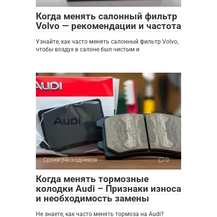
Когда менять салонный фильтр
Volvo — рекомендации и частота
Узнайте, как часто менять салонный фильтр Volvo,
чтобы воздух в салоне был чистым и
Сроки расходников
0
Когда менять тормозные
колодки Audi – Признаки износа
и необходимость замены
Не знаете, как часто менять тормоза на Audi?