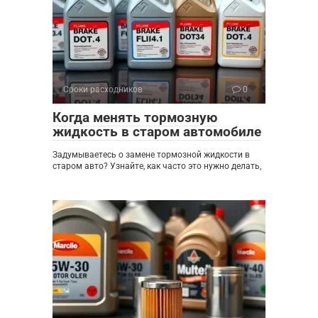
Сроки расходников
0
Когда менять тормозную
жидкость в старом автомобиле
Задумываетесь о замене тормозной жидкости в
старом авто? Узнайте, как часто это нужно делать,