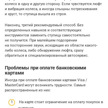
колесо в одну и другую сторону. Если чувствуется люфт
и вибрация колеса, а иногда слышны потрескивания
и хруст, то ступица вышла из строя.
Наконец, третий рекомендуемый способ. Без
определенных навыков и соответствующих
инструментов заменить ступицу самостоятельно
не получится. При малейшем подозрении
на посторонние звуки, исходящие из области какого-
либо колеса, либо обнаружении люфта, сразу
обратиться в специализированный автосервис.
Проблемы при оплате банковскими
картами
Иногда при оплате банковскими картами Visa /
MasterCard могут возникать трудности. Самые
распространенные из них:
На карте стоит ограничение на оплату покупок в
интернет