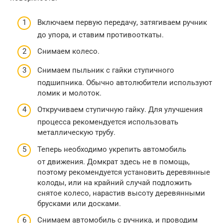
Включаем первую передачу, затягиваем ручник
до упора, и ставим противооткаты.
Снимаем колесо.
Снимаем пыльник с гайки ступичного
подшипника. Обычно автолюбители используют
ломик и молоток.
Откручиваем ступичную гайку. Для улучшения
процесса рекомендуется использовать
металлическую трубу.
Теперь необходимо укрепить автомобиль
от движения. Домкрат здесь не в помощь,
поэтому рекомендуется установить деревянные
колоды, или на крайний случай подложить
снятое колесо, нарастив высоту деревянными
брусками или досками.
Снимаем автомобиль с ручника, и проводим