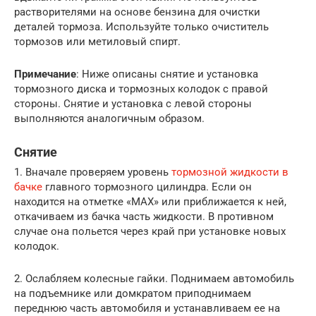
растворителями на основе бензина для очистки
деталей тормоза. Используйте только очиститель
тормозов или метиловый спирт.
Примечание
: Ниже описаны снятие и установка
тормозного диска и тормозных колодок с правой
стороны. Снятие и установка с левой стороны
выполняются аналогичным образом.
Снятие
1. Вначале проверяем уровень
тормозной жидкости в
бачке
главного тормозного цилиндра. Если он
находится на отметке «MAX» или приближается к ней,
откачиваем из бачка часть жидкости. В противном
случае она польется через край при установке новых
колодок.
2. Ослабляем колесные гайки. Поднимаем автомобиль
на подъемнике или домкратом приподнимаем
переднюю часть автомобиля и устанавливаем ее на