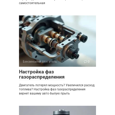
самостоятельная
Бензиновый двигатель
0
Настройка фаз
газораспределения
Двигатель потерял мощность? Увеличился расход
топлива? Настройка фаз газораспределения
вернет вашему авто былую прыть