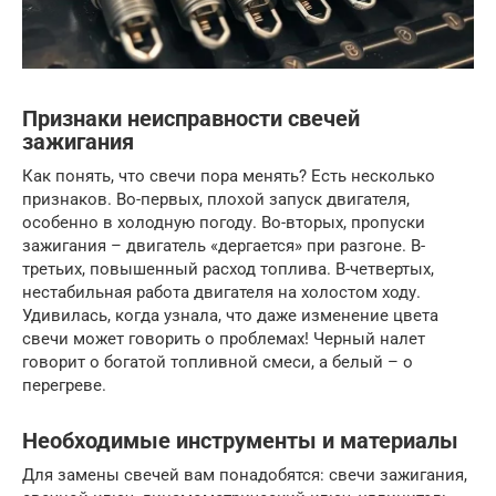
Признаки неисправности свечей
зажигания
Как понять, что свечи пора менять? Есть несколько
признаков. Во-первых, плохой запуск двигателя,
особенно в холодную погоду. Во-вторых, пропуски
зажигания – двигатель «дергается» при разгоне. В-
третьих, повышенный расход топлива. В-четвертых,
нестабильная работа двигателя на холостом ходу.
Удивилась, когда узнала, что даже изменение цвета
свечи может говорить о проблемах! Черный налет
говорит о богатой топливной смеси, а белый – о
перегреве.
Необходимые инструменты и материалы
Для замены свечей вам понадобятся: свечи зажигания,