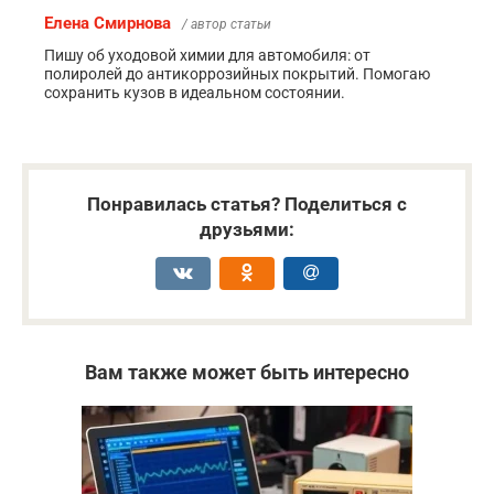
Елена Смирнова
/ автор статьи
Пишу об уходовой химии для автомобиля: от
полиролей до антикоррозийных покрытий. Помогаю
сохранить кузов в идеальном состоянии.
Понравилась статья? Поделиться с
друзьями:
Вам также может быть интересно