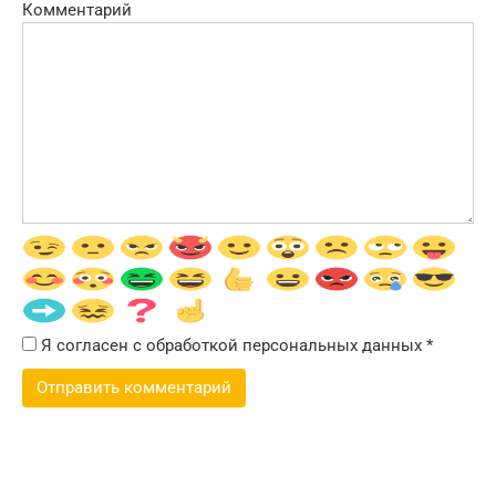
Комментарий
Я согласен с обработкой персональных данных
*