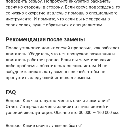
повредить резьбу. Попробуйте аккуратно раскачать
свечу из стороны в сторону. Если свеча повреждена, то
ее нужно аккуратно извлечь с помощью специального
инструмента. И помните, что если вы не уверены в
своих силах, лучше обратиться к специалистам.
Рекомендации после замены
После установки новых свечей проверьте, как работает
двигатель. Убедитесь, что нет пропусков зажигания и
двигатель работает ровно. Если вы заметили какие-
либо проблемы, обратитесь к специалистам. И не
забудьте записать дату замены свечей, чтобы не
пропустить следующий интервал замены.
FAQ
Вопрос: Как часто нужно менять свечи зажигания?
Ответ: Интервал замены зависит от типа свечей и
условий эксплуатации. Обычно это 30 000 — 160 000 км.
Вопрос: Какие свечи лучше выбрать?