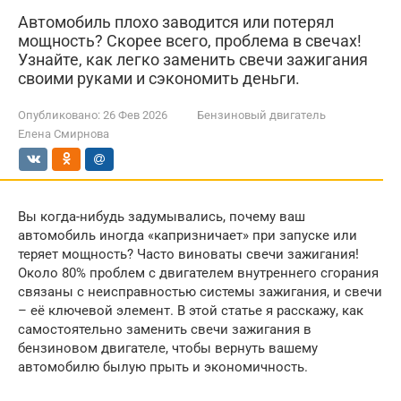
Автомобиль плохо заводится или потерял
мощность? Скорее всего, проблема в свечах!
Узнайте, как легко заменить свечи зажигания
своими руками и сэкономить деньги.
Опубликовано:
26 Фев 2026
Бензиновый двигатель
Елена Смирнова
Вы когда-нибудь задумывались, почему ваш
автомобиль иногда «капризничает» при запуске или
теряет мощность? Часто виноваты свечи зажигания!
Около 80% проблем с двигателем внутреннего сгорания
связаны с неисправностью системы зажигания, и свечи
– её ключевой элемент. В этой статье я расскажу, как
самостоятельно заменить свечи зажигания в
бензиновом двигателе, чтобы вернуть вашему
автомобилю былую прыть и экономичность.