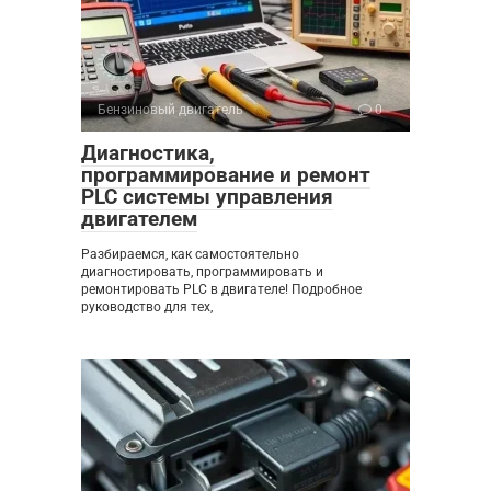
Бензиновый двигатель
0
Диагностика,
программирование и ремонт
PLC системы управления
двигателем
Разбираемся, как самостоятельно
диагностировать, программировать и
ремонтировать PLC в двигателе! Подробное
руководство для тех,