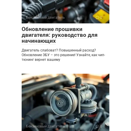
Бензиновый двигатель
0
Обновление прошивки
двигателя: руководство для
начинающих
Двигатель слабоват? Повышенный расход?
Обновление ЭБУ – это решение! Узнайте, как чип-
тюнинг вернет вашему
Бензиновый двигатель
0