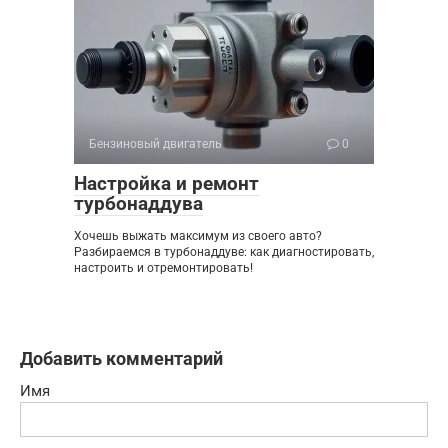
Бензиновый двигатель
0
Настройка и ремонт
турбонаддува
Хочешь выжать максимум из своего авто?
Разбираемся в турбонаддуве: как диагностировать,
настроить и отремонтировать!
Добавить комментарий
Имя