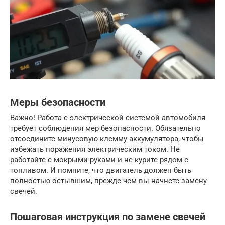
Меры безопасности
Важно! Работа с электрической системой автомобиля
требует соблюдения мер безопасности. Обязательно
отсоедините минусовую клемму аккумулятора, чтобы
избежать поражения электрическим током. Не
работайте с мокрыми руками и не курите рядом с
топливом. И помните, что двигатель должен быть
полностью остывшим, прежде чем вы начнете замену
свечей.
Пошаговая инструкция по замене свечей