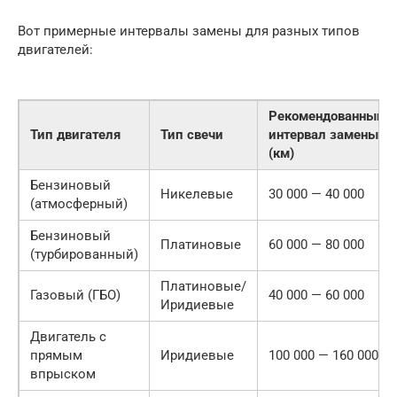
Вот примерные интервалы замены для разных типов
двигателей:
Рекомендованный
Тип двигателя
Тип свечи
интервал замены
(км)
Бензиновый
Никелевые
30 000 — 40 000
(атмосферный)
Бензиновый
Платиновые
60 000 — 80 000
(турбированный)
Платиновые/
Газовый (ГБО)
40 000 — 60 000
Иридиевые
Двигатель с
прямым
Иридиевые
100 000 — 160 000
впрыском