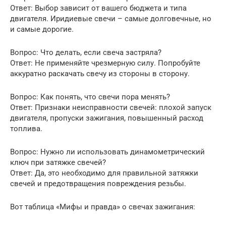
Ответ: Выбор зависит от вашего бюджета и типа
двигателя. Иридиевые свечи – самые долговечные, но
и самые дорогие.
Вопрос: Что делать, если свеча застряла?
Ответ: Не применяйте чрезмерную силу. Попробуйте
аккуратно раскачать свечу из стороны в сторону.
Вопрос: Как понять, что свечи пора менять?
Ответ: Признаки неисправности свечей: плохой запуск
двигателя, пропуски зажигания, повышенный расход
топлива.
Вопрос: Нужно ли использовать динамометрический
ключ при затяжке свечей?
Ответ: Да, это необходимо для правильной затяжки
свечей и предотвращения повреждения резьбы.
Вот таблица «Мифы и правда» о свечах зажигания: