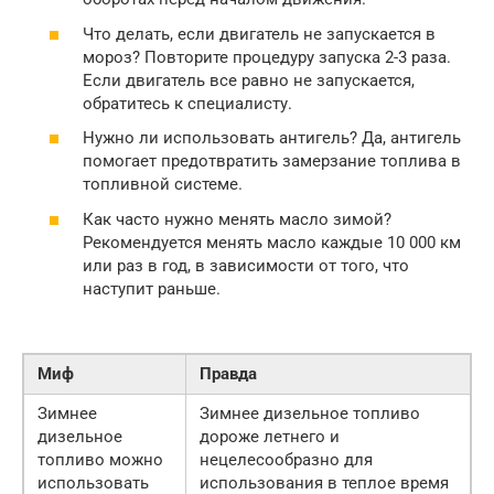
Что делать, если двигатель не запускается в
мороз? Повторите процедуру запуска 2-3 раза.
Если двигатель все равно не запускается,
обратитесь к специалисту.
Нужно ли использовать антигель? Да, антигель
помогает предотвратить замерзание топлива в
топливной системе.
Как часто нужно менять масло зимой?
Рекомендуется менять масло каждые 10 000 км
или раз в год, в зависимости от того, что
наступит раньше.
Миф
Правда
Зимнее
Зимнее дизельное топливо
дизельное
дороже летнего и
топливо можно
нецелесообразно для
использовать
использования в теплое время