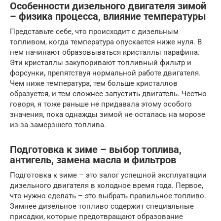
Особенности дизельного двигателя зимой
– физика процесса, влияние температуры
Представьте себе, что происходит с дизельным
топливом, когда температура опускается ниже нуля. В
нем начинают образовываться кристаллы парафина.
Эти кристаллы закупоривают топливный фильтр и
форсунки, препятствуя нормальной работе двигателя.
Чем ниже температура, тем больше кристаллов
образуется, и тем сложнее запустить двигатель. Честно
говоря, я тоже раньше не придавала этому особого
значения, пока однажды зимой не осталась на морозе
из-за замерзшего топлива.
Подготовка к зиме – выбор топлива,
антигель, замена масла и фильтров
Подготовка к зиме – это залог успешной эксплуатации
дизельного двигателя в холодное время года. Первое,
что нужно сделать – это выбрать правильное топливо.
Зимнее дизельное топливо содержит специальные
присадки, которые предотвращают образование