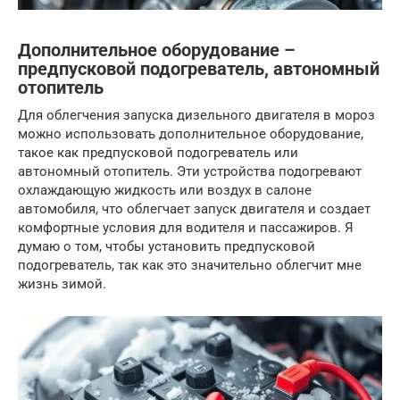
Дополнительное оборудование –
предпусковой подогреватель, автономный
отопитель
Для облегчения запуска дизельного двигателя в мороз
можно использовать дополнительное оборудование,
такое как предпусковой подогреватель или
автономный отопитель. Эти устройства подогревают
охлаждающую жидкость или воздух в салоне
автомобиля, что облегчает запуск двигателя и создает
комфортные условия для водителя и пассажиров. Я
думаю о том, чтобы установить предпусковой
подогреватель, так как это значительно облегчит мне
жизнь зимой.