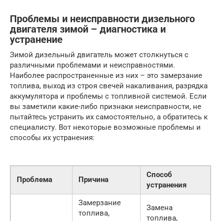
Проблемы и неисправности дизельного
двигателя зимой – диагностика и
устранение
Зимой дизельный двигатель может столкнуться с
различными проблемами и неисправностями.
Наиболее распространенные из них – это замерзание
топлива, выход из строя свечей накаливания, разрядка
аккумулятора и проблемы с топливной системой. Если
вы заметили какие-либо признаки неисправности, не
пытайтесь устранить их самостоятельно, а обратитесь к
специалисту. Вот некоторые возможные проблемы и
способы их устранения:
Способ
Проблема
Причина
устранения
Замерзание
Замена
топлива,
топлива,