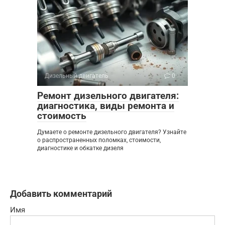
Дизельный двигатель
0
Ремонт дизельного двигателя:
диагностика, виды ремонта и
стоимость
Думаете о ремонте дизельного двигателя? Узнайте
о распространенных поломках, стоимости,
диагностике и обкатке дизеля
Добавить комментарий
Имя