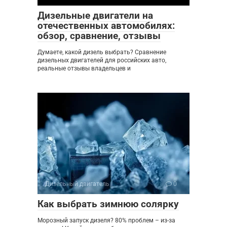
Дизельные двигатели на
отечественных автомобилях:
обзор, сравнение, отзывы
Думаете, какой дизель выбрать? Сравнение
дизельных двигателей для российских авто,
реальные отзывы владельцев и
Дизельный двигатель
0
Как выбрать зимнюю солярку
Морозный запуск дизеля? 80% проблем – из-за