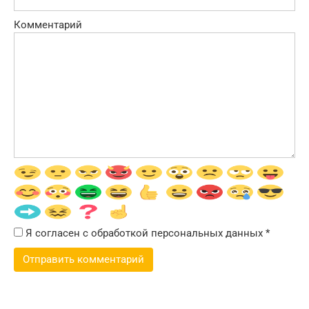
Комментарий
Я согласен с обработкой персональных данных
*