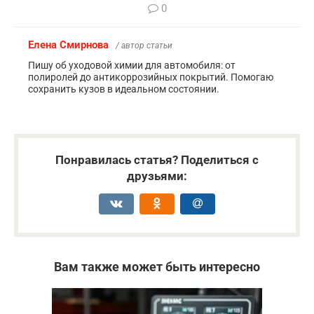
0
Елена Смирнова
/ автор статьи
Пишу об уходовой химии для автомобиля: от
полиролей до антикоррозийных покрытий. Помогаю
сохранить кузов в идеальном состоянии.
Понравилась статья? Поделиться с
друзьями:
Вам также может быть интересно