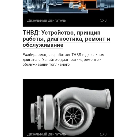
Дизельный двигатель
0
ТНВД: Устройство, принцип
работы, диагностика, ремонт и
обслуживание
Разбираемся, как работает ТНВД в дизельном
двигателе! Узнайте о диагностике, ремонте и
обслуживании топливного
Дизельный двигатель
0