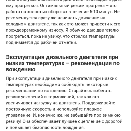
ему прогреться. Оптимальный режим прогрева – это
работа на холостых оборотах в течение 5-10 минут. Не
рекомендуется сразу же начинать движение на
холодном двигателе, так как это может привести к его
преждевременному износу. Я обычно даю двигателю
прогреться, пока не увижу, что стрелка температуры
поднимается до рабочей отметки.
Эксплуатация дизельного двигателя при
низких температурах – рекомендации по
вождению
При эксплуатации дизельного двигателя при низких
температурах необходимо соблюдать некоторые
рекомендации по вождению. Старайтесь избегать
резких ускорений и торможений, так как это
увеличивает нагрузку на двигатель. Поддерживайте
постоянную скорость и используйте плавное
управление. И, конечно же, не забывайте про зимнюю
резину! Она обеспечивает лучшее сцепление с дорогой
и повышает безопасность вождения.