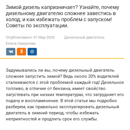
Зимой дизель капризничает? Узнайте, почему
дизельному двигателю сложнее завестись в
холод, и как избежать проблем с запуском!
Советы по эксплуатации.
Опубликовано:
01 Мар 2026
Дизельный двигатель
Елена Смирнова
Задумывались ли вы, почему дизельный двигатель
сложнее запустить зимой? Ведь около 20% водителей
сталкиваются с этой проблемой каждый год! Дизельное
топливо, в отличие от бензина, имеет свойство
загустевать при низких температурах, что затрудняет его
подачу и воспламенение. В этой статье мы подробно
разберем, как правильно эксплуатировать дизельный
двигатель в зимний период, чтобы избежать
неприятностей и продлить срок его службы.