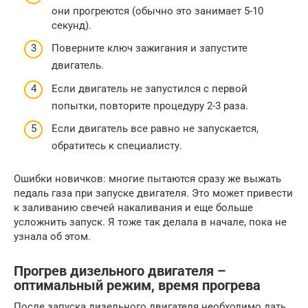
они прогреются (обычно это занимает 5-10
секунд).
Поверните ключ зажигания и запустите
двигатель.
Если двигатель не запустился с первой
попытки, повторите процедуру 2-3 раза.
Если двигатель все равно не запускается,
обратитесь к специалисту.
Ошибки новичков: многие пытаются сразу же выжать
педаль газа при запуске двигателя. Это может привести
к заливанию свечей накаливания и еще больше
усложнить запуск. Я тоже так делала в начале, пока не
узнала об этом.
Прогрев дизельного двигателя –
оптимальный режим, время прогрева
После запуска дизельного двигателя необходимо дать