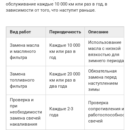
обслуживание каждые 10 000 км или раз в год, в
зависимости от того, что наступит раньше.
Вид работ
Периодичность
Описание
Использование
Замена масла
Каждые 10 000
масла с низкой
и масляного
км или раз в
вязкостью для
фильтра
год
зимнего периода
Обязательная
Замена
Каждые 20 000
замена перед
топливного
км или раз в
наступлением
фильтра
два года
зимы
Проверка и
Проверка
при
Каждые 2-3
сопротивления и
необходимости
года
работоспособности
замена свечей
свечей
накаливания