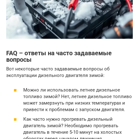
FAQ – ответы на часто задаваемые
вопросы
Вот некоторые часто задаваемые вопросы об
эксплуатации дизельного двигателя зимой:
Можно ли использовать летнее дизельное
топливо зимой? Нет, летнее дизельное топливо
может замерзнуть при низких температурах и
привести к проблемам с запуском двигателя.
Как часто нужно прогревать дизельный
двигатель зимой? Необходимо прогревать
двигатель в течение 5-10 минут на холостых
оборотах перед началом движения.