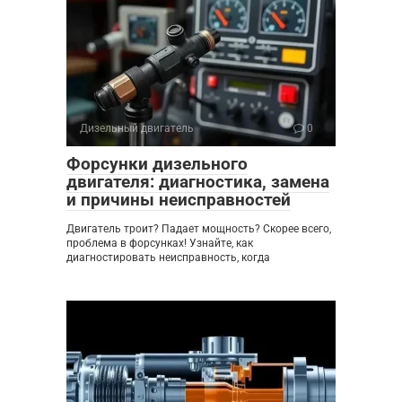
Дизельный двигатель
0
Форсунки дизельного
двигателя: диагностика, замена
и причины неисправностей
Двигатель троит? Падает мощность? Скорее всего,
проблема в форсунках! Узнайте, как
диагностировать неисправность, когда