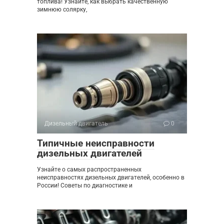
топлива! Узнайте, как выбрать качественную
зимнюю солярку,
Дизельный двигатель
0
Типичные неисправности
дизельных двигателей
Узнайте о самых распространенных
неисправностях дизельных двигателей, особенно в
России! Советы по диагностике и