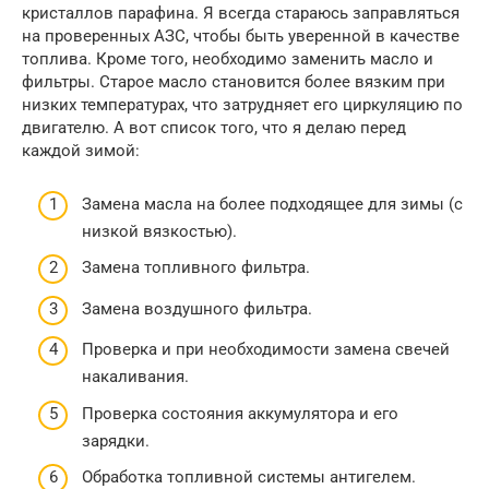
кристаллов парафина. Я всегда стараюсь заправляться
на проверенных АЗС, чтобы быть уверенной в качестве
топлива. Кроме того, необходимо заменить масло и
фильтры. Старое масло становится более вязким при
низких температурах, что затрудняет его циркуляцию по
двигателю. А вот список того, что я делаю перед
каждой зимой:
Замена масла на более подходящее для зимы (с
низкой вязкостью).
Замена топливного фильтра.
Замена воздушного фильтра.
Проверка и при необходимости замена свечей
накаливания.
Проверка состояния аккумулятора и его
зарядки.
Обработка топливной системы антигелем.