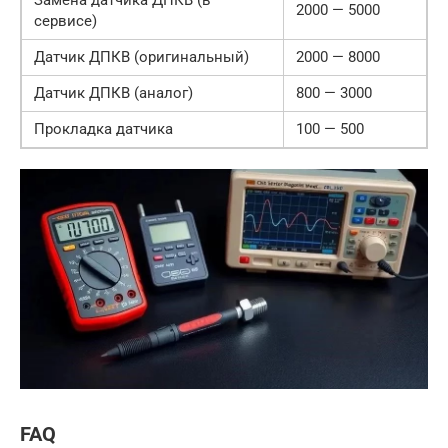
Замена датчика ДПКВ (в
2000 — 5000
сервисе)
Датчик ДПКВ (оригинальный)
2000 — 8000
Датчик ДПКВ (аналог)
800 — 3000
Прокладка датчика
100 — 500
FAQ