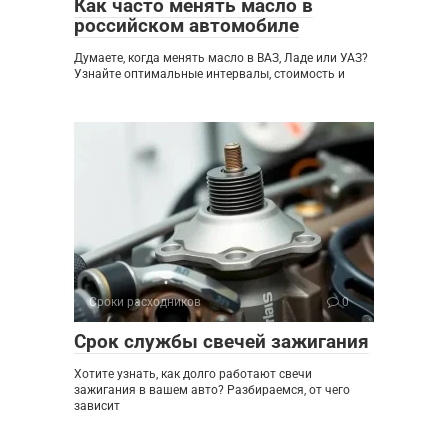
Как часто менять масло в
российском автомобиле
Думаете, когда менять масло в ВАЗ, Ладе или УАЗ?
Узнайте оптимальные интервалы, стоимость и
Сроки расходников
0
Срок службы свечей зажигания
Хотите узнать, как долго работают свечи
зажигания в вашем авто? Разбираемся, от чего
зависит