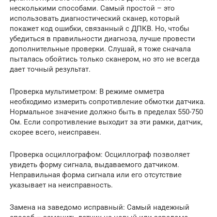
несколькими способами. Самый простой – это
использовать диагностический сканер, который
покажет код ошибки, связанный с ДПКВ. Но, чтобы
убедиться в правильности диагноза, лучше провести
дополнительные проверки. Слушай, я тоже сначала
пыталась обойтись только сканером, но это не всегда
дает точный результат.
Проверка мультиметром: В режиме омметра
необходимо измерить сопротивление обмотки датчика.
Нормальное значение должно быть в пределах 550-750
Ом. Если сопротивление выходит за эти рамки, датчик,
скорее всего, неисправен.
Проверка осциллографом: Осциллограф позволяет
увидеть форму сигнала, выдаваемого датчиком.
Неправильная форма сигнала или его отсутствие
указывает на неисправность.
Замена на заведомо исправный: Самый надежный