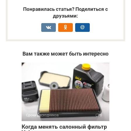
Понравилась статья? Поделиться с
друзьями:
Вам также может быть интересно
Сроки расходников
0
Когда менять салонный фильтр