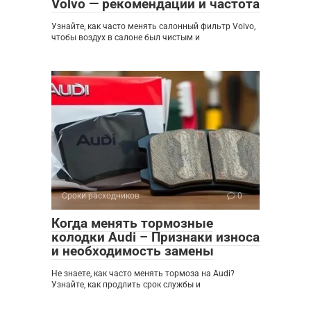
Volvo — рекомендации и частота
Узнайте, как часто менять салонный фильтр Volvo,
чтобы воздух в салоне был чистым и
Сроки расходников
0
Когда менять тормозные
колодки Audi – Признаки износа
и необходимость замены
Не знаете, как часто менять тормоза на Audi?
Узнайте, как продлить срок службы и