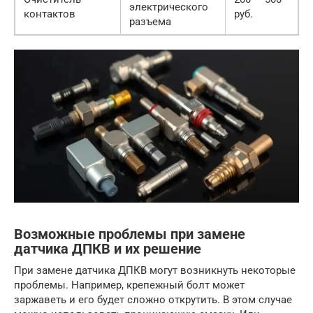
электрического
контактов
руб.
разъема
Возможные проблемы при замене
датчика ДПКВ и их решение
При замене датчика ДПКВ могут возникнуть некоторые
проблемы. Например, крепежный болт может
заржаветь и его будет сложно открутить. В этом случае