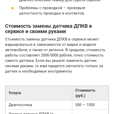
Проблемы с проводкой – проверьте
целостность проводки и контактов.
Стоимость замены датчика ДПКВ в
сервисе и своими руками
Стоимость замены датчика ДПКВ в сервисе может
варьироваться в зависимости от марки и модели
автомобиля, а также от региона. В среднем, стоимость
работы составляет 2000-5000 рублей, плюс стоимость
самого датчика. Если вы решите заменить датчик
своими руками, то вам придется заплатить только за
датчик и необходимые инструменты.
Стоимость
Услуга
(руб.)
Диагностика
500 — 1500