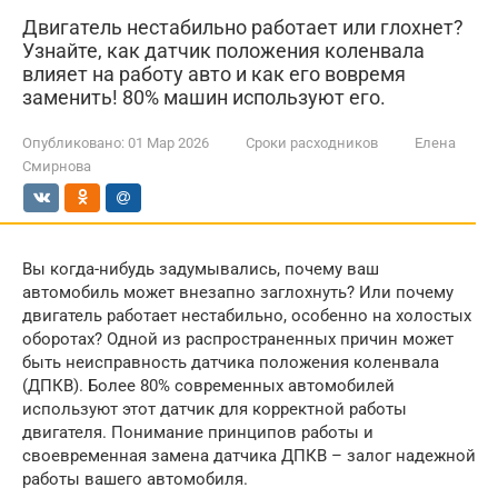
Двигатель нестабильно работает или глохнет?
Узнайте, как датчик положения коленвала
влияет на работу авто и как его вовремя
заменить! 80% машин используют его.
Опубликовано:
01 Мар 2026
Сроки расходников
Елена
Смирнова
Вы когда-нибудь задумывались, почему ваш
автомобиль может внезапно заглохнуть? Или почему
двигатель работает нестабильно, особенно на холостых
оборотах? Одной из распространенных причин может
быть неисправность датчика положения коленвала
(ДПКВ). Более 80% современных автомобилей
используют этот датчик для корректной работы
двигателя. Понимание принципов работы и
своевременная замена датчика ДПКВ – залог надежной
работы вашего автомобиля.