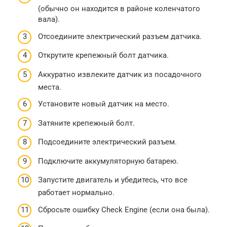
(обычно он находится в районе коленчатого
вала).
Отсоедините электрический разъем датчика.
Открутите крепежный болт датчика.
Аккуратно извлеките датчик из посадочного
места.
Установите новый датчик на место.
Затяните крепежный болт.
Подсоедините электрический разъем.
Подключите аккумуляторную батарею.
Запустите двигатель и убедитесь, что все
работает нормально.
Сбросьте ошибку Check Engine (если она была).