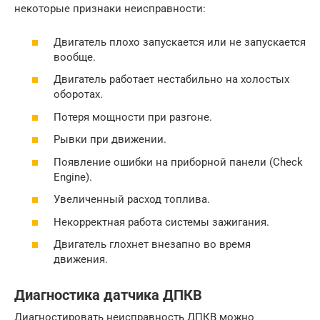
некоторые признаки неисправности:
Двигатель плохо запускается или не запускается
вообще.
Двигатель работает нестабильно на холостых
оборотах.
Потеря мощности при разгоне.
Рывки при движении.
Появление ошибки на приборной панели (Check
Engine).
Увеличенный расход топлива.
Некорректная работа системы зажигания.
Двигатель глохнет внезапно во время
движения.
Диагностика датчика ДПКВ
Диагностировать неисправность ДПКВ можно