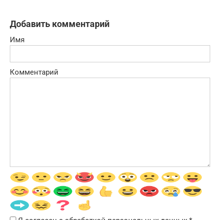
Добавить комментарий
Имя
Комментарий