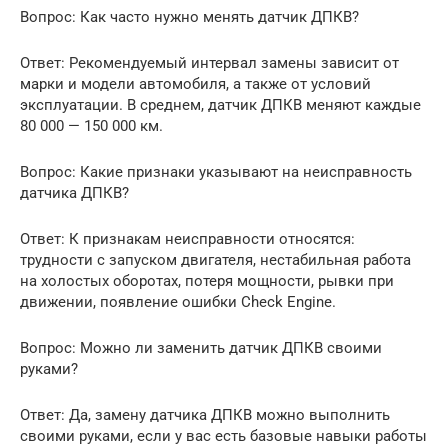
Вопрос: Как часто нужно менять датчик ДПКВ?
Ответ: Рекомендуемый интервал замены зависит от
марки и модели автомобиля, а также от условий
эксплуатации. В среднем, датчик ДПКВ меняют каждые
80 000 — 150 000 км.
Вопрос: Какие признаки указывают на неисправность
датчика ДПКВ?
Ответ: К признакам неисправности относятся:
трудности с запуском двигателя, нестабильная работа
на холостых оборотах, потеря мощности, рывки при
движении, появление ошибки Check Engine.
Вопрос: Можно ли заменить датчик ДПКВ своими
руками?
Ответ: Да, замену датчика ДПКВ можно выполнить
своими руками, если у вас есть базовые навыки работы