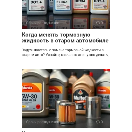
Сроки расходников
0
Когда менять тормозную
жидкость в старом автомобиле
Задумываетесь о замене тормозной жидкости в
старом авто? Узнайте, как часто это нужно делать,
Сроки расходников
0