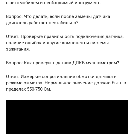
с автомобилем и необходимый инструмент.
Вопрос: Что делать, если после замены датчика
двигатель работает нестабильно?
Ответ: Проверьте правильность подключения датчика,
наличие ошибок и другие компоненты системы
зажигания.
Вопрос: Как проверить датчик ДПКВ мультиметром?
Ответ: Измерьте сопротивление обмотки датчика в
режиме омметра. Нормальное значение должно быть в
пределах 550-750 Ом.