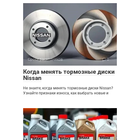
Сроки расходников
0
Когда менять тормозные диски
Nissan
Не знаете, когда менять тормозные диски Nissan?
Узнайте признаки износа, как выбрать новые и