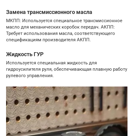
Замена трансмиссионного масла
МКПП: Используется специальное трансмиссионное
масло для механических коробок передач. АКПП:
Требует использования масла, соответствующего
спецификациям производителя АКПП.
Жидкость ГУР
Используется специальная жидкость для
гидроусилителя руля, обеспечивающая плавную работу
рулевого управления.