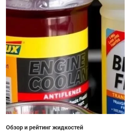
Обзор и рейтинг жидкостей