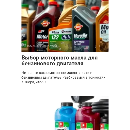
Замена жидкостей
0
Выбор моторного масла для
бензинового двигателя
Не знаете, какое моторное масло залить в
бензиновый двигатель? Разбираемся в тонкостях
выбора, чтобы