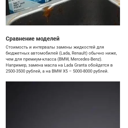
Сравнение моделей
Стоимость и интервалы замены жидкостей для
бюджетных автомобилей (Lada, Renault) обычно ниже,
чем для премиум-класса (BMW, Mercedes-Benz).
Например, замена масла на Lada Granta обойдется в
2500-3500 рублей, а на BMW X5 – 5000-8000 рублей.