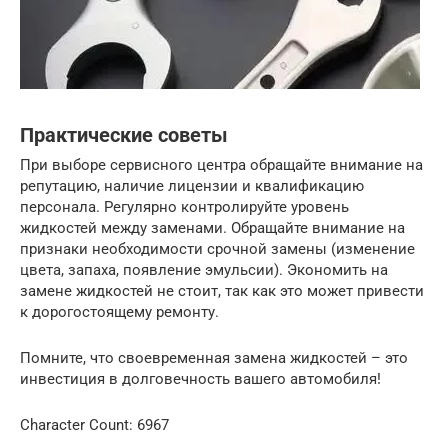
Практические советы
При выборе сервисного центра обращайте внимание на
репутацию, наличие лицензии и квалификацию
персонала. Регулярно контролируйте уровень
жидкостей между заменами. Обращайте внимание на
признаки необходимости срочной замены (изменение
цвета, запаха, появление эмульсии). Экономить на
замене жидкостей не стоит, так как это может привести
к дорогостоящему ремонту.
Помните, что своевременная замена жидкостей – это
инвестиция в долговечность вашего автомобиля!
Character Count: 6967