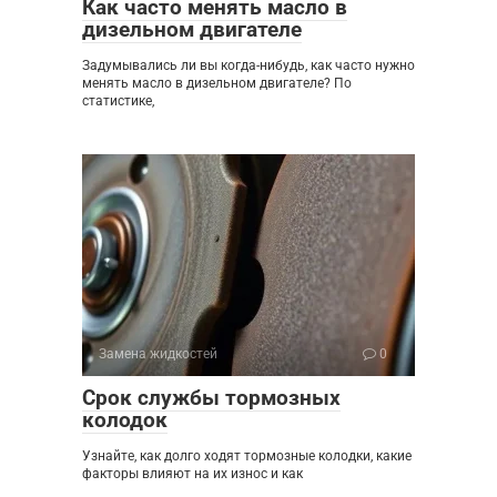
Как часто менять масло в
дизельном двигателе
Задумывались ли вы когда-нибудь, как часто нужно
менять масло в дизельном двигателе? По
статистике,
Замена жидкостей
0
Срок службы тормозных
колодок
Узнайте, как долго ходят тормозные колодки, какие
факторы влияют на их износ и как