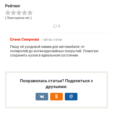
Рейтинг
( Пока оценок нет )
0
Елена Смирнова
/ автор статьи
Пишу об уходовой химии для автомобиля: от
полиролей до антикоррозийных покрытий. Помогаю
сохранить кузов в идеальном состоянии.
Понравилась статья? Поделиться с
друзьями: