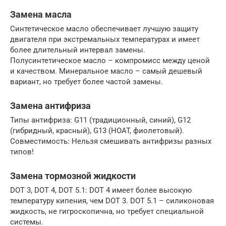
Замена масла
Синтетическое масло обеспечивает лучшую защиту
двигателя при экстремальных температурах и имеет
более длительный интервал замены.
Полусинтетическое масло – компромисс между ценой
и качеством. Минеральное масло – самый дешевый
вариант, но требует более частой замены.
Замена антифриза
Типы антифриза: G11 (традиционный, синий), G12
(гибридный, красный), G13 (HOAT, фиолетовый).
Совместимость: Нельзя смешивать антифризы разных
типов!
Замена тормозной жидкости
DOT 3, DOT 4, DOT 5.1: DOT 4 имеет более высокую
температуру кипения, чем DOT 3. DOT 5.1 – силиконовая
жидкость, не гигроскопична, но требует специальной
системы.