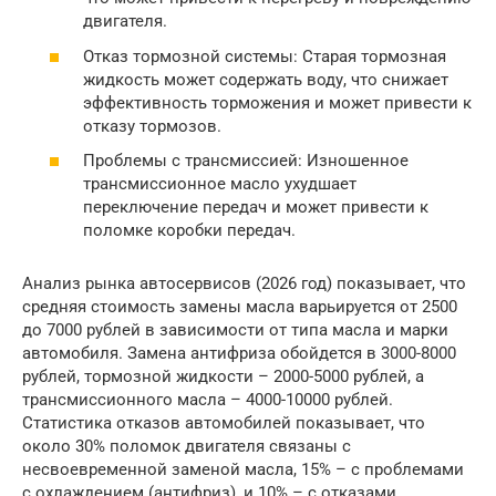
двигателя.
Отказ тормозной системы: Старая тормозная
жидкость может содержать воду, что снижает
эффективность торможения и может привести к
отказу тормозов.
Проблемы с трансмиссией: Изношенное
трансмиссионное масло ухудшает
переключение передач и может привести к
поломке коробки передач.
Анализ рынка автосервисов (2026 год) показывает, что
средняя стоимость замены масла варьируется от 2500
до 7000 рублей в зависимости от типа масла и марки
автомобиля. Замена антифриза обойдется в 3000-8000
рублей, тормозной жидкости – 2000-5000 рублей, а
трансмиссионного масла – 4000-10000 рублей.
Статистика отказов автомобилей показывает, что
около 30% поломок двигателя связаны с
несвоевременной заменой масла, 15% – с проблемами
с охлаждением (антифриз), и 10% – с отказами