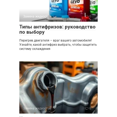
Замена жидкостей
0
Типы антифризов: руководство
по выбору
Перегрев двигателя – враг вашего автомобиля!
Узнайте, какой антифриз выбрать, чтобы защитить
систему охлаждения
Замена жидкостей
0