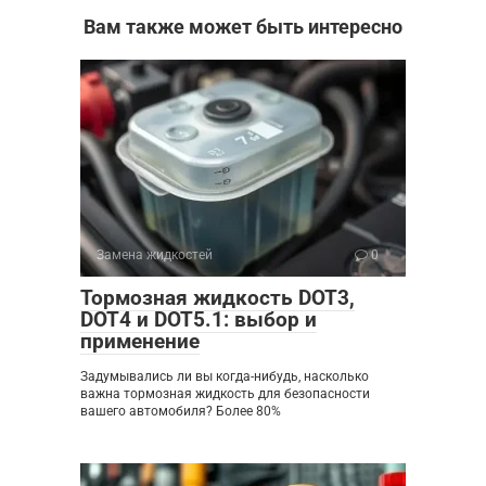
Вам также может быть интересно
Замена жидкостей
0
Тормозная жидкость DOT3,
DOT4 и DOT5.1: выбор и
применение
Задумывались ли вы когда-нибудь, насколько
важна тормозная жидкость для безопасности
вашего автомобиля? Более 80%