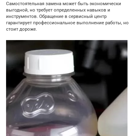
Самостоятельная замена может быть экономически
выгодной, но требует определенных навыков и
инструментов. Обращение в сервисный центр
гарантирует профессиональное выполнение работы, но
стоит дороже.