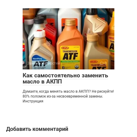
Замена жидкостей
0
Как самостоятельно заменить
масло в АКПП
Думаете, когда менять масло в АКПП? Не рискуйте!
80% поломок из-за несвоевременной замены.
Инструкция
Добавить комментарий