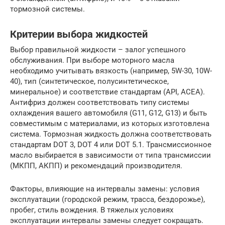
тормозной системы.
Критерии выбора жидкостей
Выбор правильной жидкости – залог успешного
обслуживания. При выборе моторного масла
необходимо учитывать вязкость (например, 5W-30, 10W-
40), тип (синтетическое, полусинтетическое,
минеральное) и соответствие стандартам (API, ACEA).
Антифриз должен соответствовать типу системы
охлаждения вашего автомобиля (G11, G12, G13) и быть
совместимым с материалами, из которых изготовлена
система. Тормозная жидкость должна соответствовать
стандартам DOT 3, DOT 4 или DOT 5.1. Трансмиссионное
масло выбирается в зависимости от типа трансмиссии
(МКПП, АКПП) и рекомендаций производителя.
Факторы, влияющие на интервалы замены: условия
эксплуатации (городской режим, трасса, бездорожье),
пробег, стиль вождения. В тяжелых условиях
эксплуатации интервалы замены следует сокращать.