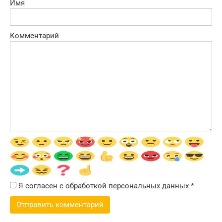
Имя
Комментарий
Я согласен с обработкой персональных данных
*