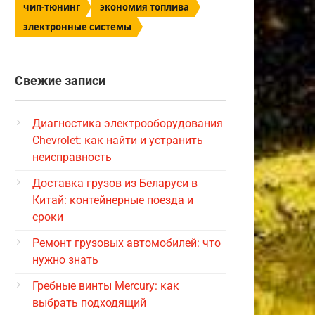
чип-тюнинг
экономия топлива
электронные системы
Свежие записи
Диагностика электрооборудования
Chevrolet: как найти и устранить
неисправность
Доставка грузов из Беларуси в
Китай: контейнерные поезда и
сроки
Ремонт грузовых автомобилей: что
нужно знать
Гребные винты Mercury: как
выбрать подходящий