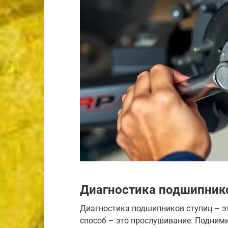
Диагностика подшипник
Диагностика подшипников ступиц – эт
способ – это прослушивание. Подними