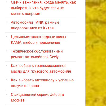
Свечи зажигания: когда менять, как
выбирать и что будет если не
менять вовремя
Автомобили TANK: рамные
внедорожники из Китая
Цельнометаллокордные шины
КАМА: выбор и применение
Техническое обслуживание и
ремонт автомобилей Geely
Как выбрать трансмиссионное
масло для грузового автомобиля
Как выбрать автошколу и успешно
получить права
Официальный сервис Jetour в
Москве