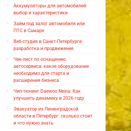
Аккумуляторы для автомобилей:
выбор и характеристики
Займ под залог автомобиля или
ПТС в Самаре
Веб-студия в Санкт-Петербурге:
разработка и продвижение
Чек-лист по оснащению
автосервиса: какое оборудование
необходимо для старта и
расширения бизнеса
Чип-тюнинг Daewoo Nexia: Как
улучшить динамику в 2026 году
Эвакуатор из Ленинградской
области в Петербург: сколько стоит
и что нужно знать