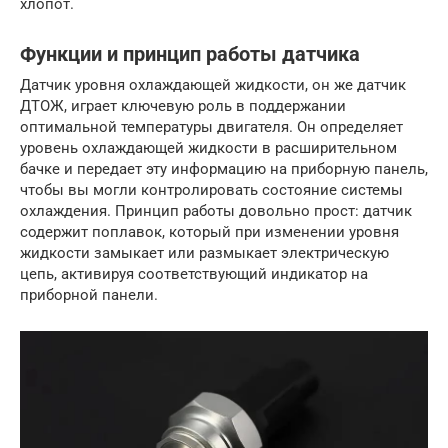
хлопот.
Функции и принцип работы датчика
Датчик уровня охлаждающей жидкости, он же датчик
ДТОЖ, играет ключевую роль в поддержании
оптимальной температуры двигателя. Он определяет
уровень охлаждающей жидкости в расширительном
бачке и передает эту информацию на приборную панель,
чтобы вы могли контролировать состояние системы
охлаждения. Принцип работы довольно прост: датчик
содержит поплавок, который при изменении уровня
жидкости замыкает или размыкает электрическую
цепь, активируя соответствующий индикатор на
приборной панели.