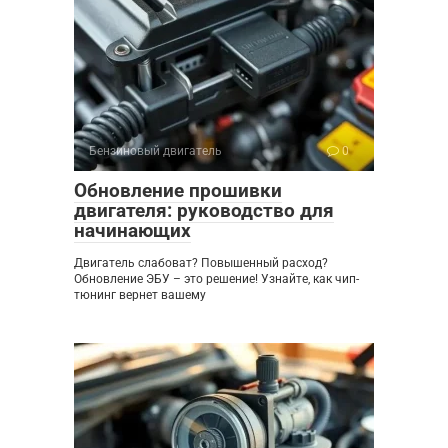
Бензиновый двигатель
0
Обновление прошивки
двигателя: руководство для
начинающих
Двигатель слабоват? Повышенный расход?
Обновление ЭБУ – это решение! Узнайте, как чип-
тюнинг вернет вашему