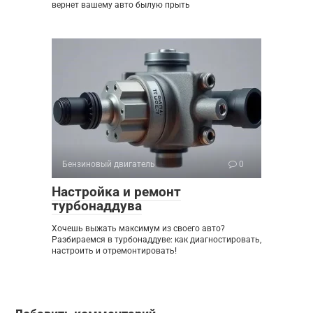
вернет вашему авто былую прыть
Бензиновый двигатель
0
Настройка и ремонт
турбонаддува
Хочешь выжать максимум из своего авто?
Разбираемся в турбонаддуве: как диагностировать,
настроить и отремонтировать!