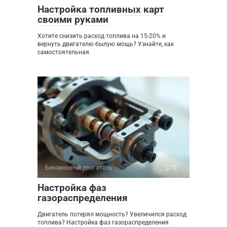
Настройка топливных карт
своими руками
Хотите снизить расход топлива на 15-20% и
вернуть двигателю былую мощь? Узнайте, как
самостоятельная
Бензиновый двигатель
0
Настройка фаз
газораспределения
Двигатель потерял мощность? Увеличился расход
топлива? Настройка фаз газораспределения