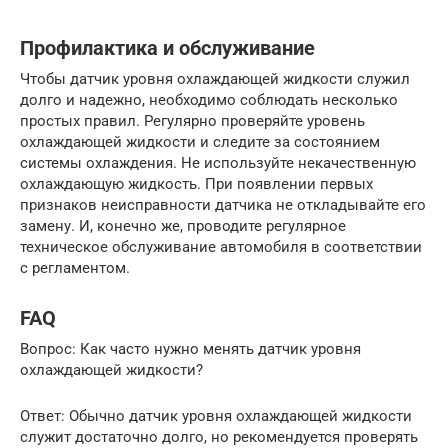
Профилактика и обслуживание
Чтобы датчик уровня охлаждающей жидкости служил
долго и надежно, необходимо соблюдать несколько
простых правил. Регулярно проверяйте уровень
охлаждающей жидкости и следите за состоянием
системы охлаждения. Не используйте некачественную
охлаждающую жидкость. При появлении первых
признаков неисправности датчика не откладывайте его
замену. И, конечно же, проводите регулярное
техническое обслуживание автомобиля в соответствии
с регламентом.
FAQ
Вопрос: Как часто нужно менять датчик уровня
охлаждающей жидкости?
Ответ: Обычно датчик уровня охлаждающей жидкости
служит достаточно долго, но рекомендуется проверять