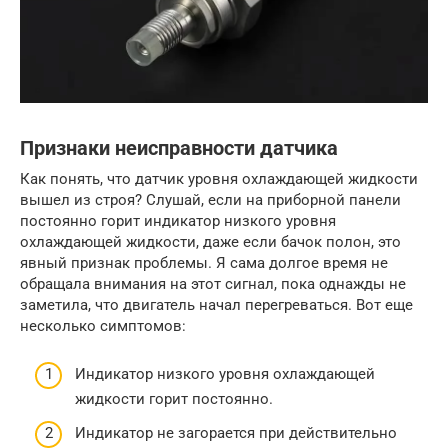
Признаки неисправности датчика
Как понять, что датчик уровня охлаждающей жидкости
вышел из строя? Слушай, если на приборной панели
постоянно горит индикатор низкого уровня
охлаждающей жидкости, даже если бачок полон, это
явный признак проблемы. Я сама долгое время не
обращала внимания на этот сигнал, пока однажды не
заметила, что двигатель начал перегреваться. Вот еще
несколько симптомов:
Индикатор низкого уровня охлаждающей
жидкости горит постоянно.
Индикатор не загорается при действительно