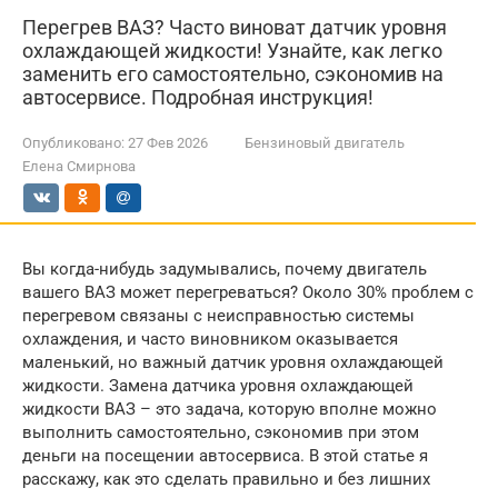
Перегрев ВАЗ? Часто виноват датчик уровня
охлаждающей жидкости! Узнайте, как легко
заменить его самостоятельно, сэкономив на
автосервисе. Подробная инструкция!
Опубликовано:
27 Фев 2026
Бензиновый двигатель
Елена Смирнова
Вы когда-нибудь задумывались, почему двигатель
вашего ВАЗ может перегреваться? Около 30% проблем с
перегревом связаны с неисправностью системы
охлаждения, и часто виновником оказывается
маленький, но важный датчик уровня охлаждающей
жидкости. Замена датчика уровня охлаждающей
жидкости ВАЗ – это задача, которую вполне можно
выполнить самостоятельно, сэкономив при этом
деньги на посещении автосервиса. В этой статье я
расскажу, как это сделать правильно и без лишних