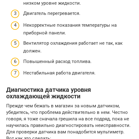
низком уровне жидкости.
Двигатель перегревается.
Некорректные показания температуры на
приборной панели.
Вентилятор охлаждения работает не так, как
должен.
Повышенный расход топлива.
Нестабильная работа двигателя.
Диагностика датчика уровня
охлаждающей жидкости
Прежде чем бежать в магазин за новым датчиком,
убедитесь, что проблема действительно в нем. Честно
говоря, я тоже сначала грешила на все подряд, пока не
научилась правильно диагностировать неисправности.
Для проверки датчика вам понадобится мультиметр.
Вот как это сделать: