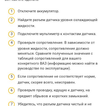
Отключите аккумулятор.
Найдите разъем датчика уровня охлаждающей
жидкости.
Подключите мультиметр к контактам датчика.
Проверьте сопротивление. В зависимости от
уровня жидкости, сопротивление должно
меняться. Сравните полученные значения с
таблицей сопротивлений для вашего
конкретного ВАЗ (информацию можно найти в
руководстве по эксплуатации).
Если сопротивление не соответствует норме,
датчик, скорее всего, неисправен.
Проверьте проводку, идущую к датчику, на
предмет обрывов и коротких замыканий.
Убедитесь, что разъем датчика чистый и не