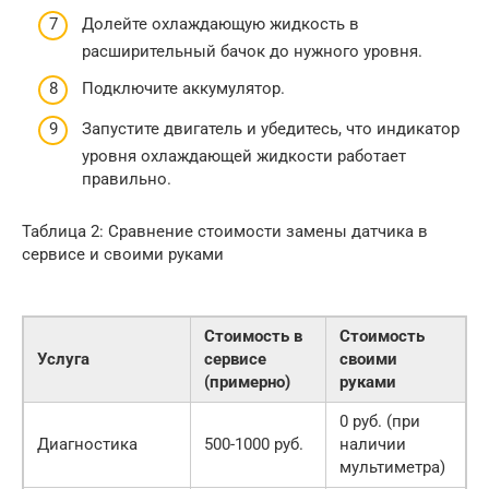
Долейте охлаждающую жидкость в
расширительный бачок до нужного уровня.
Подключите аккумулятор.
Запустите двигатель и убедитесь, что индикатор
уровня охлаждающей жидкости работает
правильно.
Таблица 2: Сравнение стоимости замены датчика в
сервисе и своими руками
Стоимость в
Стоимость
Услуга
сервисе
своими
(примерно)
руками
0 руб. (при
Диагностика
500-1000 руб.
наличии
мультиметра)