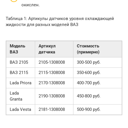
окислен.
Таблица 1: Артикулы датчиков уровня охлаждающей
жидкости для разных моделей ВАЗ
Модель
Артикул
Стоимость
ВАЗ
датчика
(примерно)
ВАЗ 2105
2105-1308008
300-500 руб.
ВАЗ 2115
2115-1308008
350-600 руб.
Lada Priora
2170-1308008
400-700 руб.
Lada
2190-1308008
450-800 руб.
Granta
Lada Vesta
2181-1308008
500-900 руб.