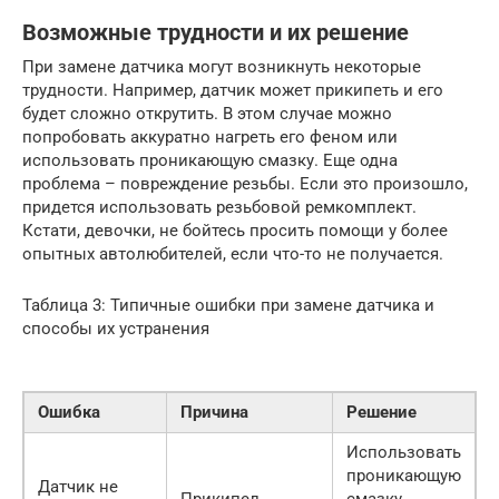
Возможные трудности и их решение
При замене датчика могут возникнуть некоторые
трудности. Например, датчик может прикипеть и его
будет сложно открутить. В этом случае можно
попробовать аккуратно нагреть его феном или
использовать проникающую смазку. Еще одна
проблема – повреждение резьбы. Если это произошло,
придется использовать резьбовой ремкомплект.
Кстати, девочки, не бойтесь просить помощи у более
опытных автолюбителей, если что-то не получается.
Таблица 3: Типичные ошибки при замене датчика и
способы их устранения
Ошибка
Причина
Решение
Использовать
проникающую
Датчик не
Прикипел
смазку,