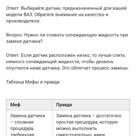
Ответ: Выбирайте датчик, предназначенный для вашей
модели ВАЗ. Обратите внимание на качество и
производителя.
Вопрос: Нужно ли сливать охлаждающую жидкость при
замене датчика?
Ответ: Если датчик расположен низко, то лучше слить
немного охлаждающей жидкости, чтобы уровень
опустился ниже датчика. Это облегчит процесс замены.
Таблица Мифы и правда
Миф
Правда
Замена датчика
Замена датчика – достаточно
– сложная
простая процедура, которую
процедура,
можно выполнить
требующая
самостоятельно, имея