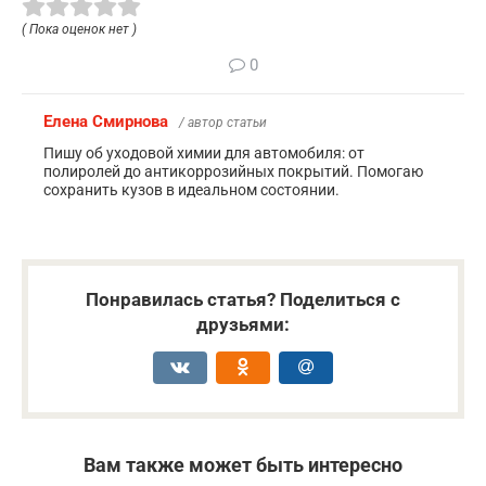
( Пока оценок нет )
0
Елена Смирнова
/ автор статьи
Пишу об уходовой химии для автомобиля: от
полиролей до антикоррозийных покрытий. Помогаю
сохранить кузов в идеальном состоянии.
Понравилась статья? Поделиться с
друзьями:
Вам также может быть интересно