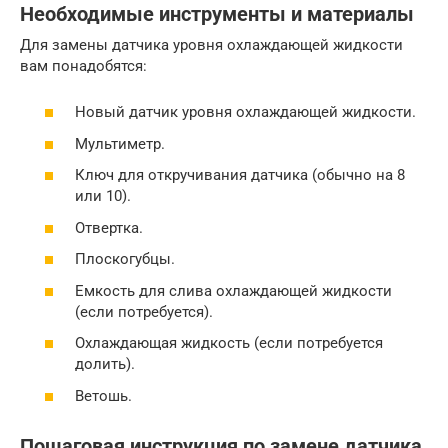
Необходимые инструменты и материалы
Для замены датчика уровня охлаждающей жидкости
вам понадобятся:
Новый датчик уровня охлаждающей жидкости.
Мультиметр.
Ключ для откручивания датчика (обычно на 8
или 10).
Отвертка.
Плоскогубцы.
Емкость для слива охлаждающей жидкости
(если потребуется).
Охлаждающая жидкость (если потребуется
долить).
Ветошь.
Пошаговая инструкция по замене датчика