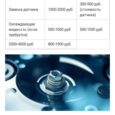
300-900 руб.
Замена датчика
1000-2000 руб.
(стоимость
датчика)
Охлаждающая
жидкость (если
500-1000 руб.
500-1000 руб.
требуется)
2000-4000 руб.
800-1900 руб.