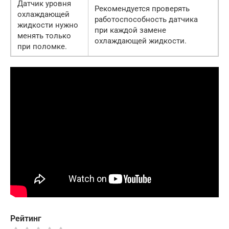
Датчик уровня
Рекомендуется проверять
охлаждающей
работоспособность датчика
жидкости нужно
при каждой замене
менять только
охлаждающей жидкости.
при поломке.
Рейтинг