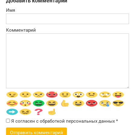
Добавить комментарий
Имя
Комментарий
Я согласен с обработкой персональных данных
*