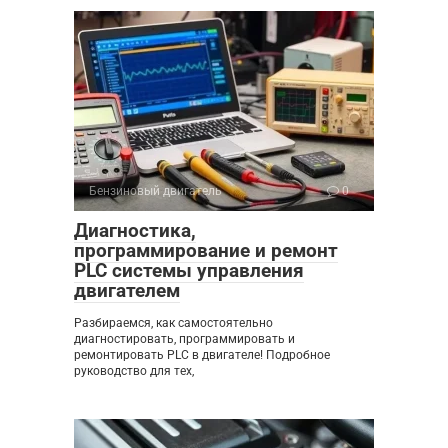
Бензиновый двигатель
0
Диагностика,
программирование и ремонт
PLC системы управления
двигателем
Разбираемся, как самостоятельно
диагностировать, программировать и
ремонтировать PLC в двигателе! Подробное
руководство для тех,