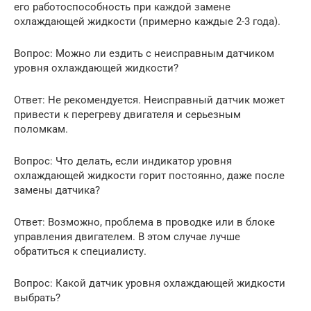
его работоспособность при каждой замене
охлаждающей жидкости (примерно каждые 2-3 года).
Вопрос: Можно ли ездить с неисправным датчиком
уровня охлаждающей жидкости?
Ответ: Не рекомендуется. Неисправный датчик может
привести к перегреву двигателя и серьезным
поломкам.
Вопрос: Что делать, если индикатор уровня
охлаждающей жидкости горит постоянно, даже после
замены датчика?
Ответ: Возможно, проблема в проводке или в блоке
управления двигателем. В этом случае лучше
обратиться к специалисту.
Вопрос: Какой датчик уровня охлаждающей жидкости
выбрать?