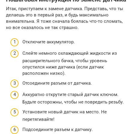
Итак, приступаем к замене датчика. Представь, что ты
делаешь это в первый раз, и будь максимально
внимательна. Я тоже сначала боялась что-то сломать,
но все оказалось не так страшно.
Отключите аккумулятор.
Слейте немного охлаждающей жидкости из
расширительного бачка, чтобы уровень
опустился ниже датчика (если датчик
расположен низко).
Отсоедините разъем от датчика.
Аккуратно открутите старый датчик ключом.
Будьте осторожны, чтобы не повредить резьбу.
Установите новый датчик на место. Не
перетягивайте!
Подсоедините разъем к датчику.