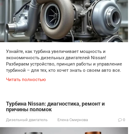
Узнайте, как турбина увеличивает мощность и
экономичность дизельных двигателей Nissan!
Разбираем устройство, принцип работы и управление
турбиной – для тех, кто хочет знать о своем авто все.
Читать полностью
Турбина Nissan: диагностика, ремонт и
причины поломок
Дизельный двигатель
Елена Смирнова
0