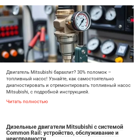
Двигатель Mitsubishi барахлит? 30% поломок –
топливный насос! Узнайте, как самостоятельно
диагностировать и отремонтировать топливный насос
Mitsubishi, с подробной инструкцией.
Читать полностью
Дизельные двигатели Mitsubishi с системой
Common Rail: устройство, обслуживание и
неисправности