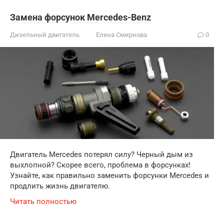
Замена форсунок Mercedes-Benz
Дизельный двигатель
Елена Смирнова
0
Двигатель Mercedes потерял силу? Черный дым из
выхлопной? Скорее всего, проблема в форсунках!
Узнайте, как правильно заменить форсунки Mercedes и
продлить жизнь двигателю.
Читать полностью