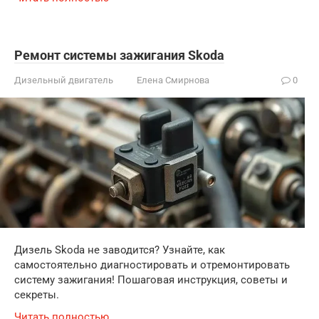
Ремонт системы зажигания Skoda
Дизельный двигатель
Елена Смирнова
0
Дизель Skoda не заводится? Узнайте, как
самостоятельно диагностировать и отремонтировать
систему зажигания! Пошаговая инструкция, советы и
секреты.
Читать полностью