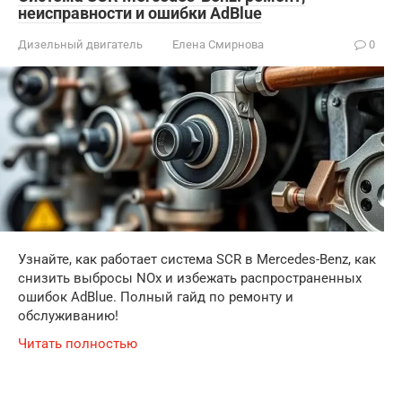
неисправности и ошибки AdBlue
Дизельный двигатель
Елена Смирнова
0
Узнайте, как работает система SCR в Mercedes-Benz, как
снизить выбросы NOx и избежать распространенных
ошибок AdBlue. Полный гайд по ремонту и
обслуживанию!
Читать полностью