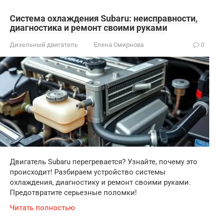
Система охлаждения Subaru: неисправности,
диагностика и ремонт своими руками
Дизельный двигатель
Елена Смирнова
0
Двигатель Subaru перегревается? Узнайте, почему это
происходит! Разбираем устройство системы
охлаждения, диагностику и ремонт своими руками.
Предотвратите серьезные поломки!
Читать полностью