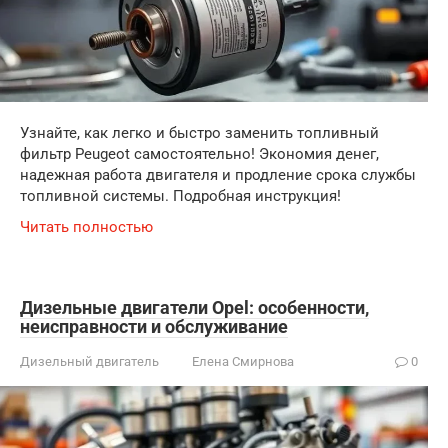
Узнайте, как легко и быстро заменить топливный
фильтр Peugeot самостоятельно! Экономия денег,
надежная работа двигателя и продление срока службы
топливной системы. Подробная инструкция!
Читать полностью
Дизельные двигатели Opel: особенности,
неисправности и обслуживание
Дизельный двигатель
Елена Смирнова
0