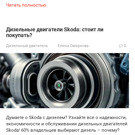
Читать полностью
Дизельные двигатели Skoda: стоит ли
покупать?
Дизельный двигатель
Елена Смирнова
0
Думаете о Skoda с дизелем? Узнайте все о надежности,
экономичности и обслуживании дизельных двигателей
Skoda! 60% владельцев выбирают дизель – почему?