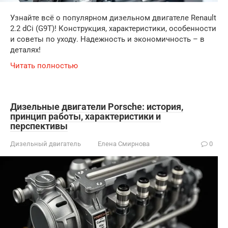
Узнайте всё о популярном дизельном двигателе Renault
2.2 dCi (G9T)! Конструкция, характеристики, особенности
и советы по уходу. Надежность и экономичность – в
деталях!
Читать полностью
Дизельные двигатели Porsche: история,
принцип работы, характеристики и
перспективы
Дизельный двигатель
Елена Смирнова
0