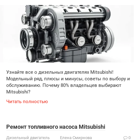
Узнайте все о дизельных двигателях Mitsubishi!
Модельный ряд, плюсы и минусы, советы по выбору и
обслуживанию. Почему 80% владельцев выбирают
Mitsubishi?
Читать полностью
Ремонт топливного насоса Mitsubishi
Дизельный двигатель
Елена Смирнова
0