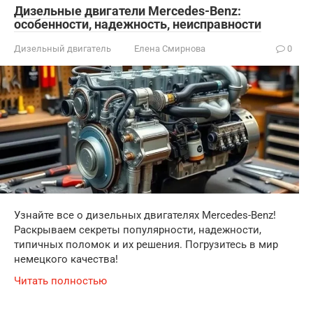
Дизельные двигатели Mercedes-Benz:
особенности, надежность, неисправности
Дизельный двигатель
Елена Смирнова
0
Узнайте все о дизельных двигателях Mercedes-Benz!
Раскрываем секреты популярности, надежности,
типичных поломок и их решения. Погрузитесь в мир
немецкого качества!
Читать полностью