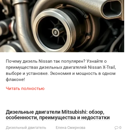
Почему дизель Nissan так популярен? Узнайте о
преимуществах дизельных двигателей Nissan X-Trail,
выборе и установке. Экономия и мощность в одном
флаконе!
Читать полностью
Дизельные двигатели Mitsubishi: обзор,
особенности, преимущества и недостатки
Дизельный двигатель
Елена Смирнова
0