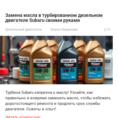
Замена масла в турбированном дизельном
двигателе Subaru своими руками
Дизельный двигатель
Елена Смирнова
0
Турбина Subaru капризна к маслу! Узнайте, как
правильно и вовремя заменить масло, чтобы избежать
дорогостоящего ремонта и продлить срок службы
двигателя. Советы и опыт!
Читать полностью