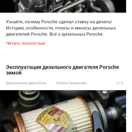
Узнайте, почему Porsche сделал ставку на дизель!
История, особенности, плюсы и минусы дизельных
двигателей Porsche. Всё о дизельных Porsche.
Читать полностью
Эксплуатация дизельного двигателя Porsche
зимой
Дизельный двигатель
Елена Смирнова
0