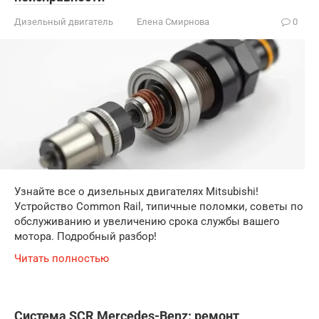
Дизельный двигатель
Елена Смирнова
0
Узнайте все о дизельных двигателях Mitsubishi!
Устройство Common Rail, типичные поломки, советы по
обслуживанию и увеличению срока службы вашего
мотора. Подробный разбор!
Читать полностью
Система SCR Mercedes-Benz: ремонт,