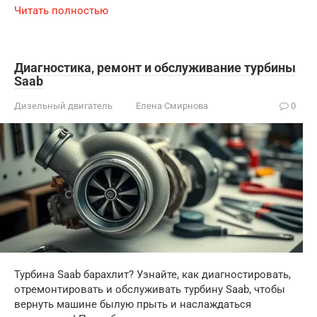
Читать полностью
Диагностика, ремонт и обслуживание турбины
Saab
Дизельный двигатель
Елена Смирнова
0
Турбина Saab барахлит? Узнайте, как диагностировать,
отремонтировать и обслуживать турбину Saab, чтобы
вернуть машине былую прыть и наслаждаться