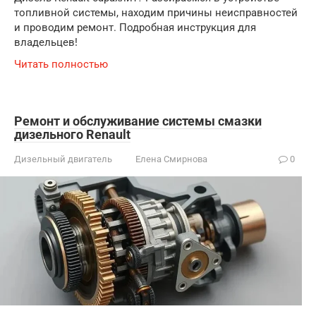
топливной системы, находим причины неисправностей
и проводим ремонт. Подробная инструкция для
владельцев!
Читать полностью
Ремонт и обслуживание системы смазки
дизельного Renault
Дизельный двигатель
Елена Смирнова
0