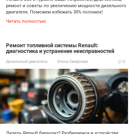
ремонт и советы по увеличению мощности дизельного
двигателя. Поможем избежать 30% поломок!
Читать полностью
Ремонт топливной системы Renault:
диагностика и устранение неисправностей
Дизельный двигатель
Елена Смирнова
0
Дизель Renault барахлит? Разбираемся в устройстве