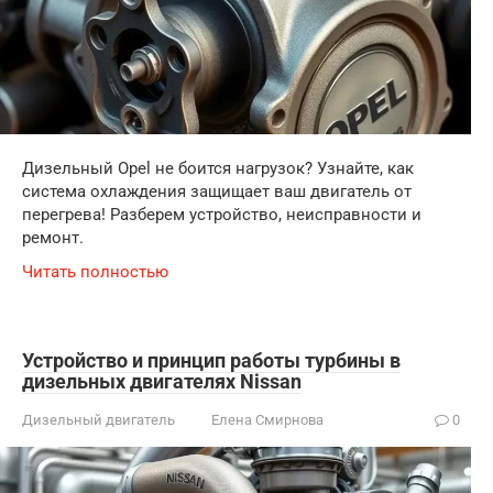
Дизельный Opel не боится нагрузок? Узнайте, как
система охлаждения защищает ваш двигатель от
перегрева! Разберем устройство, неисправности и
ремонт.
Читать полностью
Устройство и принцип работы турбины в
дизельных двигателях Nissan
Дизельный двигатель
Елена Смирнова
0