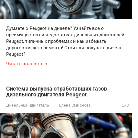
Думаете о Peugeot на дизеле? Узнайте все о
преимуществах и недостатках дизельных двигателей
Peugeot, типичных проблемах и как избежать
дорогостоящего ремонта! Стоит ли покупать дизель
Peugeot?
Читать полностью
Система выпуска отработавших газов
дизельного двигателя Peugeot
Дизельный двигатель
Елена Смирнова
0