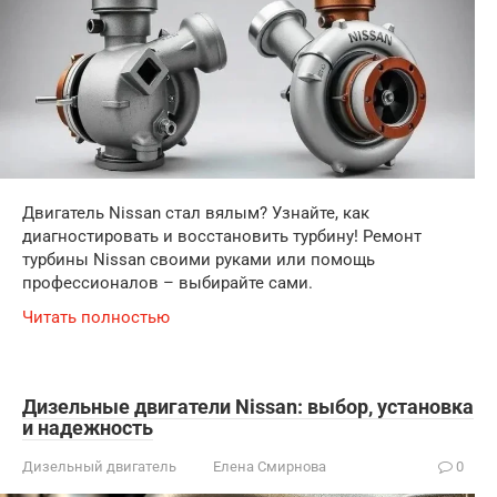
Двигатель Nissan стал вялым? Узнайте, как
диагностировать и восстановить турбину! Ремонт
турбины Nissan своими руками или помощь
профессионалов – выбирайте сами.
Читать полностью
Дизельные двигатели Nissan: выбор, установка
и надежность
Дизельный двигатель
Елена Смирнова
0