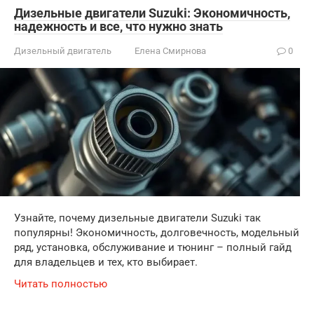
Дизельные двигатели Suzuki: Экономичность,
надежность и все, что нужно знать
Дизельный двигатель
Елена Смирнова
0
Узнайте, почему дизельные двигатели Suzuki так
популярны! Экономичность, долговечность, модельный
ряд, установка, обслуживание и тюнинг – полный гайд
для владельцев и тех, кто выбирает.
Читать полностью