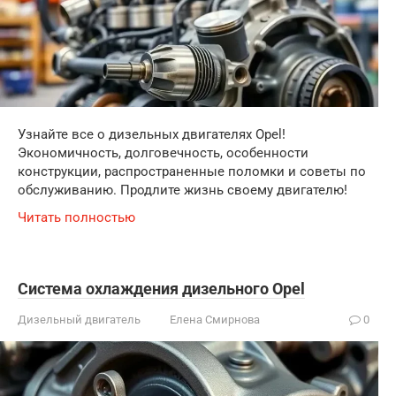
Узнайте все о дизельных двигателях Opel!
Экономичность, долговечность, особенности
конструкции, распространенные поломки и советы по
обслуживанию. Продлите жизнь своему двигателю!
Читать полностью
Система охлаждения дизельного Opel
Дизельный двигатель
Елена Смирнова
0