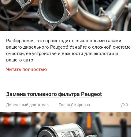
Разбираемся, что происходит с выхлопными газами
вашего дизельного Peugeot! Узнайте о сложной системе
очистки, ее устройстве и важности для экологии и
вашего авто.
Читать полностью
Замена топливного фильтра Peugeot
Дизельный двигатель
Елена Смирнова
0