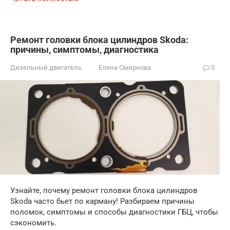
Ремонт головки блока цилиндров Skoda:
причины, симптомы, диагностика
Дизельный двигатель
Елена Смирнова
0
Узнайте, почему ремонт головки блока цилиндров
Skoda часто бьет по карману! Разбираем причины
поломок, симптомы и способы диагностики ГБЦ, чтобы
сэкономить.