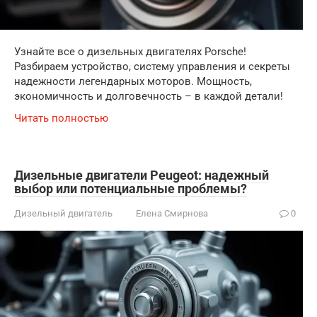
Узнайте все о дизельных двигателях Porsche!
Разбираем устройство, систему управления и секреты
надежности легендарных моторов. Мощность,
экономичность и долговечность – в каждой детали!
Читать полностью
Дизельные двигатели Peugeot: надежный
выбор или потенциальные проблемы?
Дизельный двигатель
Елена Смирнова
0