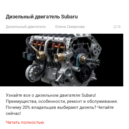
Дизельный двигатель Subaru
Дизельный двигатель
Елена Смирнова
0
Узнайте все о дизельном двигателе Subaru!
Преимущества, особенности, ремонт и обслуживание.
Почему 20% владельцев выбирают дизель? Читайте
сейчас!
Читать полностью