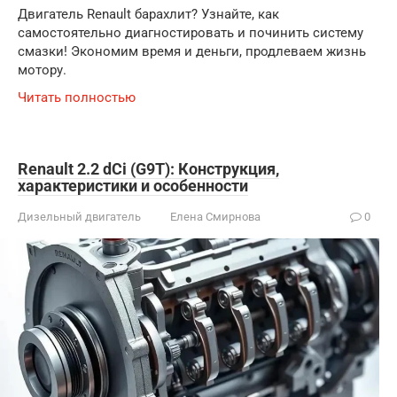
Двигатель Renault барахлит? Узнайте, как
самостоятельно диагностировать и починить систему
смазки! Экономим время и деньги, продлеваем жизнь
мотору.
Читать полностью
Renault 2.2 dCi (G9T): Конструкция,
характеристики и особенности
Дизельный двигатель
Елена Смирнова
0