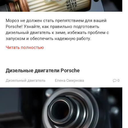
Мороз не должен стать препятствием для вашей
Porsche! Узнайте, как правильно подготовить
дизельный двигатель к зиме, избежать проблем с
запуском и обеспечить надежную работу.
Читать полностью
Дизельные двигатели Porsche
Дизельный двигатель
Елена Смирнова
0