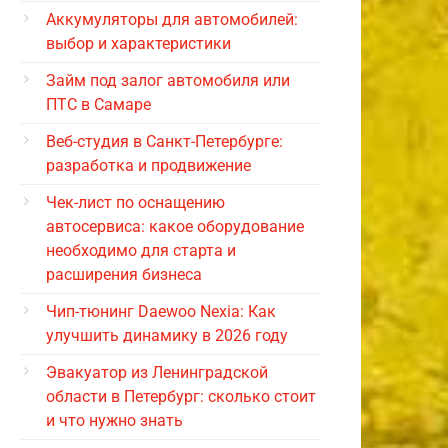
Аккумуляторы для автомобилей:
выбор и характеристики
Займ под залог автомобиля или
ПТС в Самаре
Веб-студия в Санкт-Петербурге:
разработка и продвижение
Чек-лист по оснащению
автосервиса: какое оборудование
необходимо для старта и
расширения бизнеса
Чип-тюнинг Daewoo Nexia: Как
улучшить динамику в 2026 году
Эвакуатор из Ленинградской
области в Петербург: сколько стоит
и что нужно знать