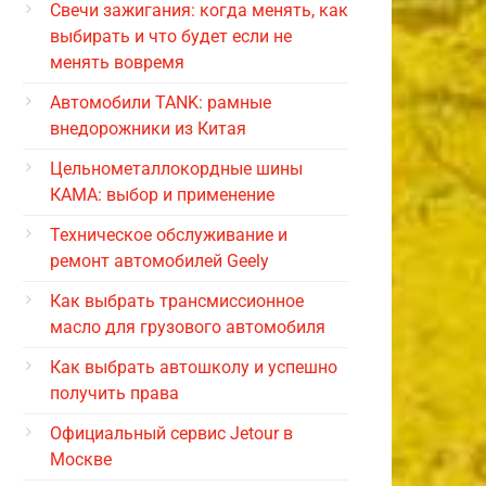
Свечи зажигания: когда менять, как
выбирать и что будет если не
менять вовремя
Автомобили TANK: рамные
внедорожники из Китая
Цельнометаллокордные шины
КАМА: выбор и применение
Техническое обслуживание и
ремонт автомобилей Geely
Как выбрать трансмиссионное
масло для грузового автомобиля
Как выбрать автошколу и успешно
получить права
Официальный сервис Jetour в
Москве