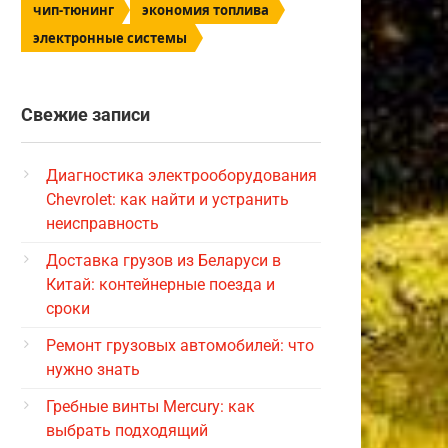
чип-тюнинг
экономия топлива
электронные системы
Свежие записи
Диагностика электрооборудования
Chevrolet: как найти и устранить
неисправность
Доставка грузов из Беларуси в
Китай: контейнерные поезда и
сроки
Ремонт грузовых автомобилей: что
нужно знать
Гребные винты Mercury: как
выбрать подходящий