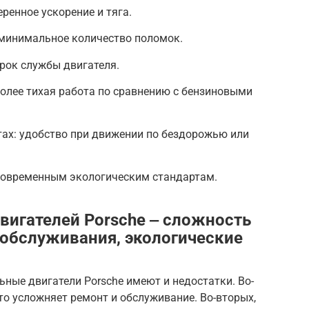
ренное ускорение и тяга.
 минимальное количество поломок.
рок службы двигателя.
олее тихая работа по сравнению с бензиновыми
тах: удобство при движении по бездорожью или
 современным экологическим стандартам.
вигателей Porsche ‒ сложность
 обслуживания, экологические
ьные двигатели Porsche имеют и недостатки. Во-
то усложняет ремонт и обслуживание. Во-вторых,