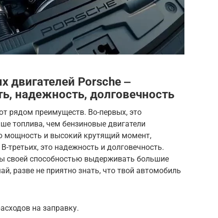
 двигателей Porsche ‒
ь, надежность, долговечность
т рядом преимуществ. Во-первых, это
ше топлива, чем бензиновые двигатели
то мощность и высокий крутящий момент,
-третьих, это надежность и долговечность.
ны своей способностью выдерживать большие
ай, разве не приятно знать, что твой автомобиль
асходов на заправку.