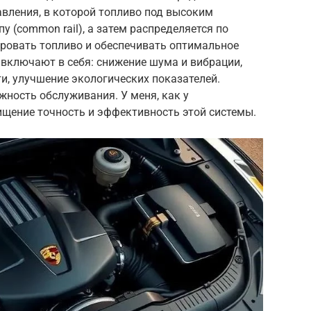
вления, в которой топливо под высоким
 (common rail), а затем распределяется по
ировать топливо и обеспечивать оптимальное
включают в себя: снижение шума и вибрации,
, улучшение экологических показателей.
жность обслуживания. У меня, как у
ищение точность и эффективность этой системы.