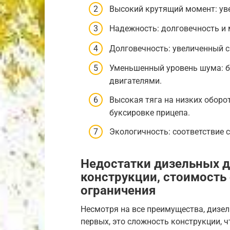
Высокий крутящий момент: уве
Надежность: долговечность и
Долговечность: увеличенный с
Уменьшенный уровень шума: б
двигателями.
Высокая тяга на низких оборо
буксировке прицепа.
Экологичность: соответствие
Недостатки дизельных д
конструкции, стоимость
ограничения
Несмотря на все преимущества, дизел
первых, это сложность конструкции, ч