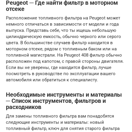
Peugeot ─ Где найти фильтр в моторном
отсеке
Расположение топливного фильтра на Peugeot может
немного отличаться в зависимости от модели и года
выпуска. Представь себе, что ты ищешь небольшую
цилиндрическую емкость, обычно черного или серого
цвета. В большинстве случаев фильтр находится в
моторном отсеке, рядом с топливным баком или на
топливной магистрали. На Peugeot 408 фильтр обычно
расположен под капотом, с правой стороны двигателя.
Если вы не уверены, где находится фильтр, лучше
посмотреть в руководстве по эксплуатации вашего
автомобиля или обратиться к специалисту.
Необходимые инструменты и материалы
─ Список инструментов, фильтров и
расходников
Для замены топливного фильтра вам понадобятся
следующие инструменты и материалы: новый
топливный фильтр, ключ для снятия старого фильтра