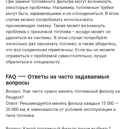
При замене топливного фильтра могут возникнуть
некоторые проблемы. Например, топливные трубки
могут быть заржавевшими и не отсоединяться. В этом
случае можно попробовать использовать
проникающую смазку. Также может возникнуть
проблема с прокачкой топлива – воздух может не
удаляться из системы. В этом случае попробуйте
несколько раз прокачать топливо, а также убедитесь,
что все соединения герметичны. Если вы не можете
справиться с проблемой самостоятельно, лучше
обратиться к специалисту.
FAQ ⸺ Ответы на часто задаваемые
вопросы
Вопрос: Как часто нужно менять топливный фильтр на
Peugeot?
Ответ: Рекомендуется менять фильтр каждые 15 000 —
20 000 км, в зависимости от условий эксплуатации и
типа топлива.
Вопрос: Какой топливный фильтр лучше выбрать?