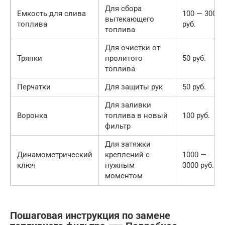
Для сбора
Емкость для слива
100 — 300
вытекающего
топлива
руб.
топлива
Для очистки от
Тряпки
пролитого
50 руб.
топлива
Перчатки
Для защиты рук
50 руб.
Для заливки
Воронка
топлива в новый
100 руб.
фильтр
Для затяжки
Динамометрический
креплений с
1000 —
ключ
нужным
3000 руб.
моментом
Пошаговая инструкция по замене