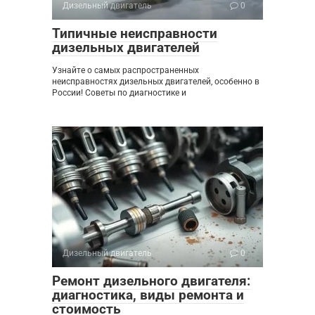
Дизельный двигатель
0
Типичные неисправности
дизельных двигателей
Узнайте о самых распространенных
неисправностях дизельных двигателей, особенно в
России! Советы по диагностике и
Дизельный двигатель
0
Ремонт дизельного двигателя:
диагностика, виды ремонта и
стоимость