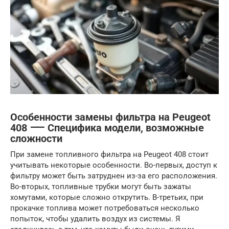
Особенности замены фильтра на Peugeot
408 ⸺ Специфика модели, возможные
сложности
При замене топливного фильтра на Peugeot 408 стоит
учитывать некоторые особенности. Во-первых, доступ к
фильтру может быть затруднен из-за его расположения.
Во-вторых, топливные трубки могут быть зажаты
хомутами, которые сложно открутить. В-третьих, при
прокачке топлива может потребоваться несколько
попыток, чтобы удалить воздух из системы. Я