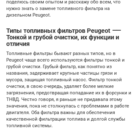
поделюсь своим опытом и расскажу обо всем, что
нужно знать о замене топливного фильтра на
дизельном Peugeot.
Типы топливных фильтров Peugeot ⸺
Тонкой и грубой очистки, их функции и
отличия
Топливные фильтры бывают разных типов, но в
Peugeot чаще всего используются фильтры тонкой и
грубой очистки. Грубый фильтр, как понятно из
названия, задерживает крупные частицы грязи и
мусора, защищая топливный насос. Фильтр тонкой
очистки, в свою очередь, удаляет более мелкие
загрязнения, предотвращая попадание их в форсунки и
ТНВД. Честно говоря, я раньше не придавала этому
значения, пока не столкнулась с проблемами в работе
двигателя. Оба фильтра важны для обеспечения
качественной фильтрации топлива и долгой службы
топливной системы.