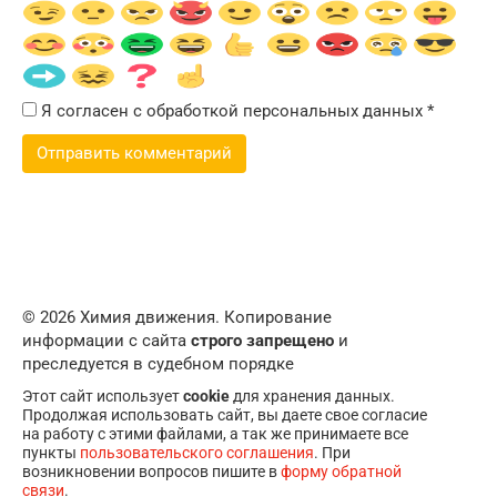
Я согласен с обработкой персональных данных
*
© 2026 Химия движения. Копирование
информации с сайта
строго запрещено
и
преследуется в судебном порядке
Этот сайт использует
cookie
для хранения данных.
Продолжая использовать сайт, вы даете свое согласие
на работу с этими файлами, а так же принимаете все
пункты
пользовательского соглашения
. При
возникновении вопросов пишите в
форму обратной
связи
.