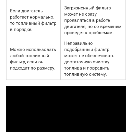
Загрязненный фильтр
Если двигатель
может не сразу
работает нормально,
проявляться в работе
то топливный фильтр
двигателя, но со временем
в порядке.
приведет к проблемам.
Неправильно
Можно использовать
подобранный фильтр
любой топливный
может не обеспечивать
фильтр, если он
достаточную очистку
подходит по размеру.
топлива и повредить
топливную систему.