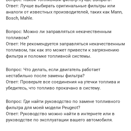
Ответ: Лучше выбирать оригинальные фильтры или
аналоги от известных производителей, таких как Mann,
Bosch, Mahle.
Вопрос: Можно ли заправляться некачественным
топливом?
Ответ: Не рекомендуется заправляться некачественным
топливом, так как это может привести к загрязнению
фильтра и поломке топливной системы.
Вопрос: Что делать, если двигатель работает
нестабильно после замены фильтра?
Ответ: Проверьте все соединения на утечки топлива и
убедитесь, что топливо прокачано в систему.
Вопрос: Где найти руководство по замене топливного
фильтра для моей модели Peugeot?
Ответ: Руководство можно найти в интернете или в
руководстве по эксплуатации вашего автомобиля.