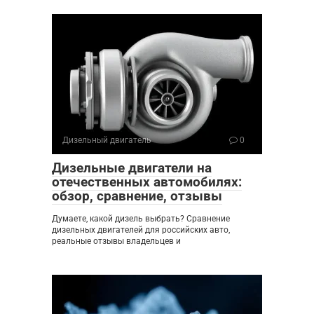
Дизельный двигатель
0
Дизельные двигатели на
отечественных автомобилях:
обзор, сравнение, отзывы
Думаете, какой дизель выбрать? Сравнение
дизельных двигателей для российских авто,
реальные отзывы владельцев и