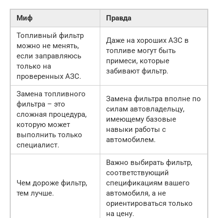
Миф
Правда
Топливный фильтр
Даже на хороших АЗС в
можно не менять,
топливе могут быть
если заправляюсь
примеси, которые
только на
забивают фильтр.
проверенных АЗС.
Замена топливного
Замена фильтра вполне по
фильтра – это
силам автовладельцу,
сложная процедура,
имеющему базовые
которую может
навыки работы с
выполнить только
автомобилем.
специалист.
Важно выбирать фильтр,
соответствующий
Чем дороже фильтр,
спецификациям вашего
тем лучше.
автомобиля, а не
ориентироваться только
на цену.