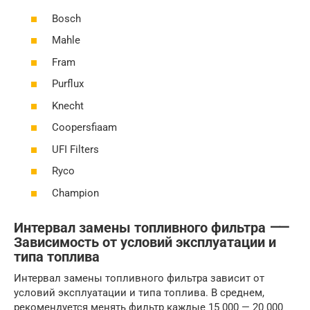
Bosch
Mahle
Fram
Purflux
Knecht
Coopersfiaam
UFI Filters
Ryco
Champion
Интервал замены топливного фильтра ⸺
Зависимость от условий эксплуатации и
типа топлива
Интервал замены топливного фильтра зависит от
условий эксплуатации и типа топлива. В среднем,
рекомендуется менять фильтр каждые 15 000 — 20 000