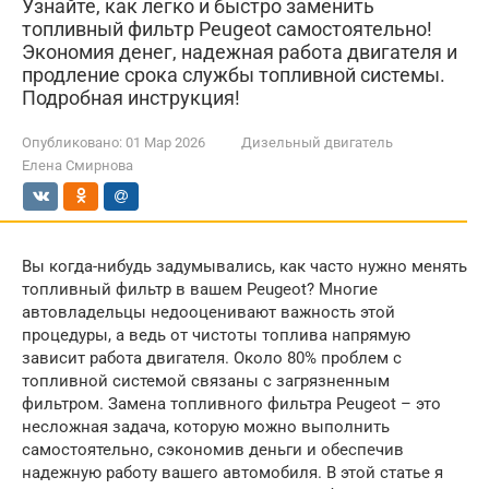
Узнайте, как легко и быстро заменить
топливный фильтр Peugeot самостоятельно!
Экономия денег, надежная работа двигателя и
продление срока службы топливной системы.
Подробная инструкция!
Опубликовано:
01 Мар 2026
Дизельный двигатель
Елена Смирнова
Вы когда-нибудь задумывались, как часто нужно менять
топливный фильтр в вашем Peugeot? Многие
автовладельцы недооценивают важность этой
процедуры, а ведь от чистоты топлива напрямую
зависит работа двигателя. Около 80% проблем с
топливной системой связаны с загрязненным
фильтром. Замена топливного фильтра Peugeot – это
несложная задача, которую можно выполнить
самостоятельно, сэкономив деньги и обеспечив
надежную работу вашего автомобиля. В этой статье я