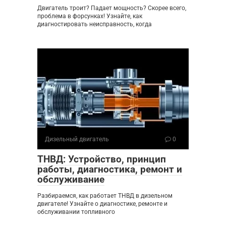
Двигатель троит? Падает мощность? Скорее всего,
проблема в форсунках! Узнайте, как
диагностировать неисправность, когда
Дизельный двигатель
0
ТНВД: Устройство, принцип
работы, диагностика, ремонт и
обслуживание
Разбираемся, как работает ТНВД в дизельном
двигателе! Узнайте о диагностике, ремонте и
обслуживании топливного