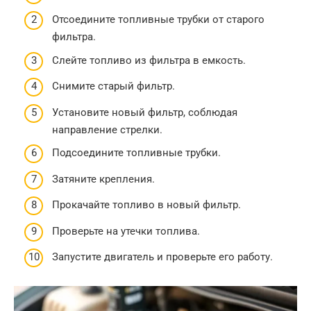
Отсоедините топливные трубки от старого
фильтра.
Слейте топливо из фильтра в емкость.
Снимите старый фильтр.
Установите новый фильтр, соблюдая
направление стрелки.
Подсоедините топливные трубки.
Затяните крепления.
Прокачайте топливо в новый фильтр.
Проверьте на утечки топлива.
Запустите двигатель и проверьте его работу.