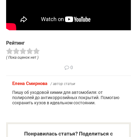
Рейтинг
( Пока оценок нет )
0
Елена Смирнова
/ автор статьи
Пишу об уходовой химии для автомобиля: от
полиролей до антикоррозийных покрытий. Помогаю
сохранить кузов в идеальном состоянии.
Понравилась статья? Поделиться с