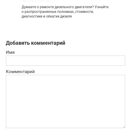
Думаете о ремонте дизельного двигателя? Узнайте
о распространенных поломках, стоимости,
диагностике и обкатке дизеля
Добавить комментарий
Имя
Комментарий