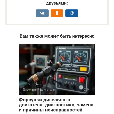
друзьями:
Вам также может быть интересно
Дизельный двигатель
0
Форсунки дизельного
двигателя: диагностика, замена
и причины неисправностей