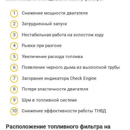
Снижение мощности двигателя
Затрудненный запуск
Нестабильная работа на холостом ходу
Рывки при разгоне
Увеличение расхода топлива
Появление черного дыма из выхлопной трубы
Загорание индикатора Check Engine
Потеря эластичности двигателя
Шум в топливной системе
Снижение эффективности работы ТНВД
Расположение топливного фильтра на