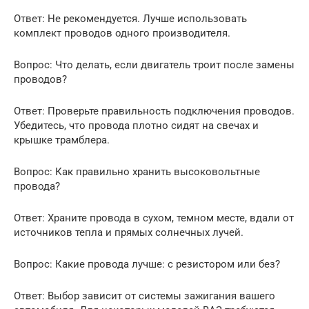
Ответ: Не рекомендуется. Лучше использовать
комплект проводов одного производителя.
Вопрос: Что делать, если двигатель троит после замены
проводов?
Ответ: Проверьте правильность подключения проводов.
Убедитесь, что провода плотно сидят на свечах и
крышке трамблера.
Вопрос: Как правильно хранить высоковольтные
провода?
Ответ: Храните провода в сухом, темном месте, вдали от
источников тепла и прямых солнечных лучей.
Вопрос: Какие провода лучше: с резистором или без?
Ответ: Выбор зависит от системы зажигания вашего