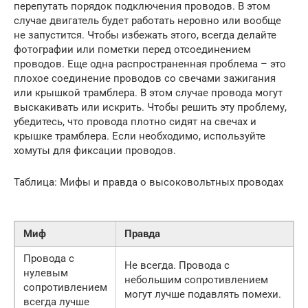
перепутать порядок подключения проводов. В этом
случае двигатель будет работать неровно или вообще
не запустится. Чтобы избежать этого, всегда делайте
фотографии или пометки перед отсоединением
проводов. Еще одна распространенная проблема – это
плохое соединение проводов со свечами зажигания
или крышкой трамблера. В этом случае провода могут
выскакивать или искрить. Чтобы решить эту проблему,
убедитесь, что провода плотно сидят на свечах и
крышке трамблера. Если необходимо, используйте
хомуты для фиксации проводов.
Таблица: Мифы и правда о высоковольтных проводах
Миф
Правда
Провода с
Не всегда. Провода с
нулевым
небольшим сопротивлением
сопротивлением
могут лучше подавлять помехи.
всегда лучше