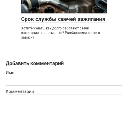
Сроки расходников
0
Срок службы свечей зажигания
Хотите узнать, как долго работают свечи
зажигания в вашем авто? Разбираемся, от чего
зависит
Добавить комментарий
Имя
Комментарий