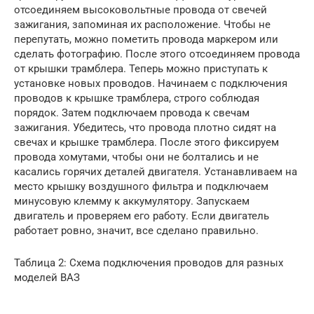
отсоединяем высоковольтные провода от свечей
зажигания, запоминая их расположение. Чтобы не
перепутать, можно пометить провода маркером или
сделать фотографию. После этого отсоединяем провода
от крышки трамблера. Теперь можно приступать к
установке новых проводов. Начинаем с подключения
проводов к крышке трамблера, строго соблюдая
порядок. Затем подключаем провода к свечам
зажигания. Убедитесь, что провода плотно сидят на
свечах и крышке трамблера. После этого фиксируем
провода хомутами, чтобы они не болтались и не
касались горячих деталей двигателя. Устанавливаем на
место крышку воздушного фильтра и подключаем
минусовую клемму к аккумулятору. Запускаем
двигатель и проверяем его работу. Если двигатель
работает ровно, значит, все сделано правильно.
Таблица 2: Схема подключения проводов для разных
моделей ВАЗ