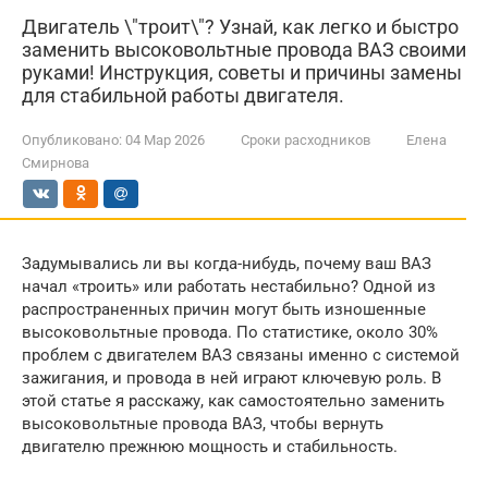
Двигатель \"троит\"? Узнай, как легко и быстро
заменить высоковольтные провода ВАЗ своими
руками! Инструкция, советы и причины замены
для стабильной работы двигателя.
Опубликовано:
04 Мар 2026
Сроки расходников
Елена
Смирнова
Задумывались ли вы когда-нибудь, почему ваш ВАЗ
начал «троить» или работать нестабильно? Одной из
распространенных причин могут быть изношенные
высоковольтные провода. По статистике, около 30%
проблем с двигателем ВАЗ связаны именно с системой
зажигания, и провода в ней играют ключевую роль. В
этой статье я расскажу, как самостоятельно заменить
высоковольтные провода ВАЗ, чтобы вернуть
двигателю прежнюю мощность и стабильность.