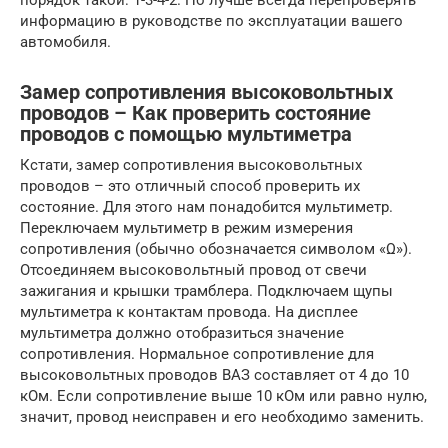
информацию в руководстве по эксплуатации вашего
автомобиля.
Замер сопротивления высоковольтных
проводов – Как проверить состояние
проводов с помощью мультиметра
Кстати, замер сопротивления высоковольтных
проводов – это отличный способ проверить их
состояние. Для этого нам понадобится мультиметр.
Переключаем мультиметр в режим измерения
сопротивления (обычно обозначается символом «Ω»).
Отсоединяем высоковольтный провод от свечи
зажигания и крышки трамблера. Подключаем щупы
мультиметра к контактам провода. На дисплее
мультиметра должно отобразиться значение
сопротивления. Нормальное сопротивление для
высоковольтных проводов ВАЗ составляет от 4 до 10
кОм. Если сопротивление выше 10 кОм или равно нулю,
значит, провод неисправен и его необходимо заменить.