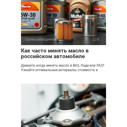
Сроки расходников
0
Как часто менять масло в
российском автомобиле
Думаете, когда менять масло в ВАЗ, Ладе или УАЗ?
Узнайте оптимальные интервалы, стоимость и