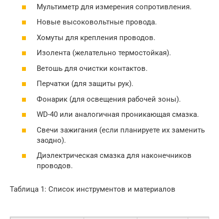
Мультиметр для измерения сопротивления.
Новые высоковольтные провода.
Хомуты для крепления проводов.
Изолента (желательно термостойкая).
Ветошь для очистки контактов.
Перчатки (для защиты рук).
Фонарик (для освещения рабочей зоны).
WD-40 или аналогичная проникающая смазка.
Свечи зажигания (если планируете их заменить
заодно).
Диэлектрическая смазка для наконечников
проводов.
Таблица 1: Список инструментов и материалов