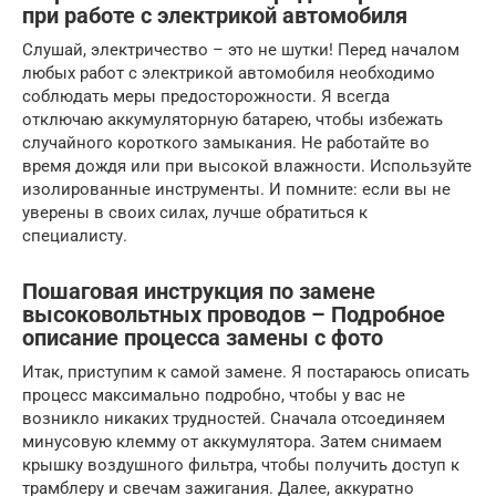
при работе с электрикой автомобиля
Слушай, электричество – это не шутки! Перед началом
любых работ с электрикой автомобиля необходимо
соблюдать меры предосторожности. Я всегда
отключаю аккумуляторную батарею, чтобы избежать
случайного короткого замыкания. Не работайте во
время дождя или при высокой влажности. Используйте
изолированные инструменты. И помните: если вы не
уверены в своих силах, лучше обратиться к
специалисту.
Пошаговая инструкция по замене
высоковольтных проводов – Подробное
описание процесса замены с фото
Итак, приступим к самой замене. Я постараюсь описать
процесс максимально подробно, чтобы у вас не
возникло никаких трудностей. Сначала отсоединяем
минусовую клемму от аккумулятора. Затем снимаем
крышку воздушного фильтра, чтобы получить доступ к
трамблеру и свечам зажигания. Далее, аккуратно