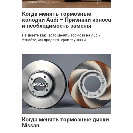
Сроки расходников
0
Когда менять тормозные
колодки Audi – Признаки износа
и необходимость замены
Не знаете, как часто менять тормоза на Audi?
Узнайте, как продлить срок службы и
Сроки расходников
0
Когда менять тормозные диски
Nissan