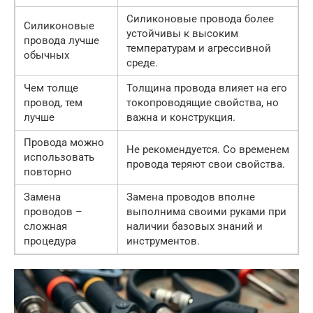
Силиконовые провода более
Силиконовые
устойчивы к высоким
провода лучше
температурам и агрессивной
обычных
среде.
Чем толще
Толщина провода влияет на его
провод, тем
токопроводящие свойства, но
лучше
важна и конструкция.
Провода можно
Не рекомендуется. Со временем
использовать
провода теряют свои свойства.
повторно
Замена
Замена проводов вполне
проводов –
выполнима своими руками при
сложная
наличии базовых знаний и
процедура
инструментов.