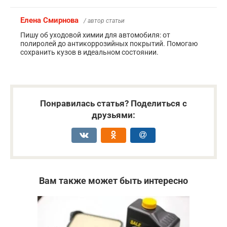
Елена Смирнова
/ автор статьи
Пишу об уходовой химии для автомобиля: от
полиролей до антикоррозийных покрытий. Помогаю
сохранить кузов в идеальном состоянии.
Понравилась статья? Поделиться с
друзьями:
Вам также может быть интересно