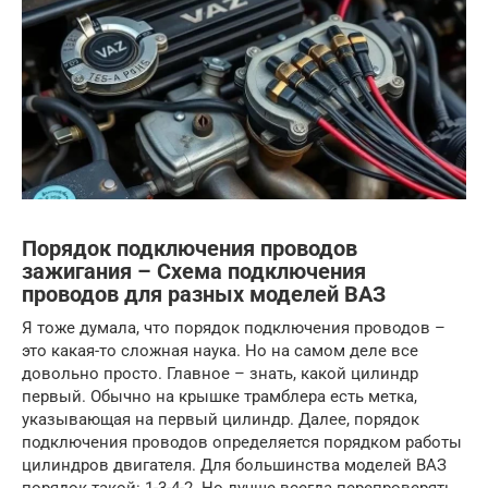
Порядок подключения проводов
зажигания – Схема подключения
проводов для разных моделей ВАЗ
Я тоже думала, что порядок подключения проводов –
это какая-то сложная наука. Но на самом деле все
довольно просто. Главное – знать, какой цилиндр
первый. Обычно на крышке трамблера есть метка,
указывающая на первый цилиндр. Далее, порядок
подключения проводов определяется порядком работы
цилиндров двигателя. Для большинства моделей ВАЗ
порядок такой: 1-3-4-2. Но лучше всегда перепроверять