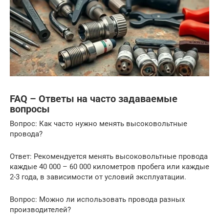
FAQ – Ответы на часто задаваемые
вопросы
Вопрос: Как часто нужно менять высоковольтные
провода?
Ответ: Рекомендуется менять высоковольтные провода
каждые 40 000 – 60 000 километров пробега или каждые
2-3 года, в зависимости от условий эксплуатации.
Вопрос: Можно ли использовать провода разных
производителей?