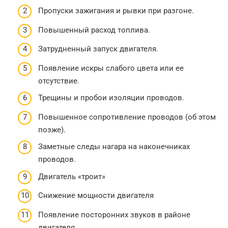
Пропуски зажигания и рывки при разгоне.
Повышенный расход топлива.
Затрудненный запуск двигателя.
Появление искры слабого цвета или ее
отсутствие.
Трещины и пробои изоляции проводов.
Повышенное сопротивление проводов (об этом
позже).
Заметные следы нагара на наконечниках
проводов.
Двигатель «троит»
Снижение мощности двигателя
Появление посторонних звуков в районе
двигателя