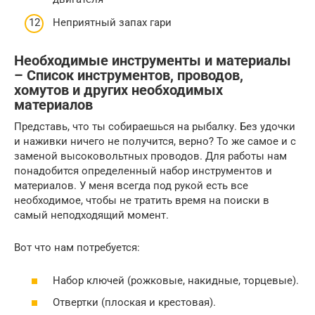
Неприятный запах гари
Необходимые инструменты и материалы
– Список инструментов, проводов,
хомутов и других необходимых
материалов
Представь, что ты собираешься на рыбалку. Без удочки
и наживки ничего не получится, верно? То же самое и с
заменой высоковольтных проводов. Для работы нам
понадобится определенный набор инструментов и
материалов. У меня всегда под рукой есть все
необходимое, чтобы не тратить время на поиски в
самый неподходящий момент.
Вот что нам потребуется:
Набор ключей (рожковые, накидные, торцевые).
Отвертки (плоская и крестовая).