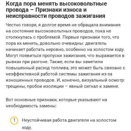
Когда пора менять высоковольтные
провода – Признаки износа и
неисправности проводов зажигания
Честно говоря, я долгое время не обращала внимания
на состояние высоковольтных проводов, пока не
столкнулась с проблемой. Первые признаки того, что
пора их менять, довольно очевидны: двигатель
начинает работать неровно, особенно на холостом ходу.
Могут появиться пропуски зажигания, что выражается в
рывках при разгоне. Также, если вы заметили
повышенный расход топлива, это может быть связано с
неэффективной работой системы зажигания из-за
изношенных проводов. И, конечно, визуальный осмотр:
трещины, пробои изоляции – явный сигнал к замене.
Вот основные признаки, которые указывают на
необходимость замены:
Неустойчивая работа двигателя на холостом
ходу.