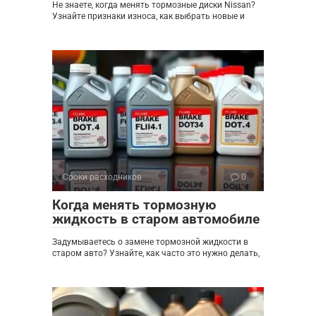
Не знаете, когда менять тормозные диски Nissan?
Узнайте признаки износа, как выбрать новые и
Сроки расходников
0
Когда менять тормозную
жидкость в старом автомобиле
Задумываетесь о замене тормозной жидкости в
старом авто? Узнайте, как часто это нужно делать,