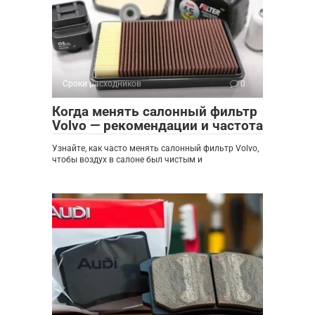
Сроки расходников
0
Когда менять салонный фильтр
Volvo — рекомендации и частота
Узнайте, как часто менять салонный фильтр Volvo,
чтобы воздух в салоне был чистым и