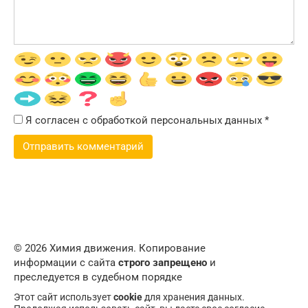
Я согласен с обработкой персональных данных
*
© 2026 Химия движения. Копирование
информации с сайта
строго запрещено
и
преследуется в судебном порядке
Этот сайт использует
cookie
для хранения данных.