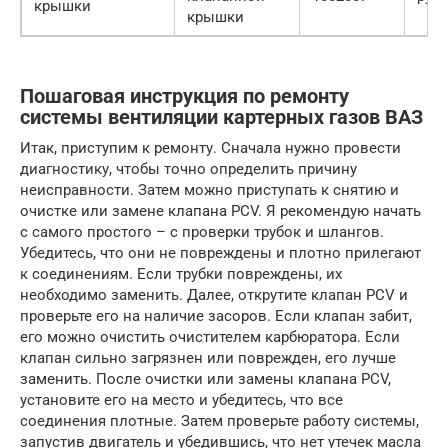
крышки
крышки
Пошаговая инструкция по ремонту
системы вентиляции картерных газов ВАЗ
Итак, приступим к ремонту. Сначала нужно провести
диагностику, чтобы точно определить причину
неисправности. Затем можно приступать к снятию и
очистке или замене клапана PCV. Я рекомендую начать
с самого простого – с проверки трубок и шлангов.
Убедитесь, что они не повреждены и плотно прилегают
к соединениям. Если трубки повреждены, их
необходимо заменить. Далее, открутите клапан PCV и
проверьте его на наличие засоров. Если клапан забит,
его можно очистить очистителем карбюратора. Если
клапан сильно загрязнен или поврежден, его лучше
заменить. После очистки или замены клапана PCV,
установите его на место и убедитесь, что все
соединения плотные. Затем проверьте работу системы,
запустив двигатель и убедившись, что нет утечек масла