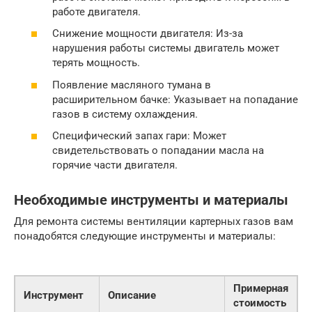
работе двигателя.
Снижение мощности двигателя: Из-за
нарушения работы системы двигатель может
терять мощность.
Появление масляного тумана в
расширительном бачке: Указывает на попадание
газов в систему охлаждения.
Специфический запах гари: Может
свидетельствовать о попадании масла на
горячие части двигателя.
Необходимые инструменты и материалы
Для ремонта системы вентиляции картерных газов вам
понадобятся следующие инструменты и материалы:
Примерная
Инструмент
Описание
стоимость