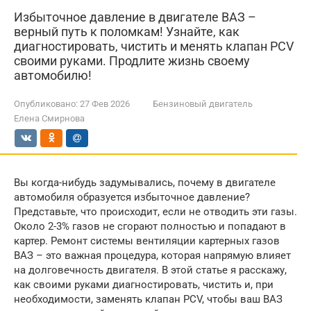
Избыточное давление в двигателе ВАЗ –
верный путь к поломкам! Узнайте, как
диагностировать, чистить и менять клапан PCV
своими руками. Продлите жизнь своему
автомобилю!
Опубликовано:
27 Фев 2026
Бензиновый двигатель
Елена Смирнова
Вы когда-нибудь задумывались, почему в двигателе
автомобиля образуется избыточное давление?
Представьте, что происходит, если не отводить эти газы.
Около 2-3% газов не сгорают полностью и попадают в
картер. Ремонт системы вентиляции картерных газов
ВАЗ – это важная процедура, которая напрямую влияет
на долговечность двигателя. В этой статье я расскажу,
как своими руками диагностировать, чистить и, при
необходимости, заменять клапан PCV, чтобы ваш ВАЗ