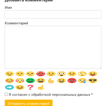
Имя
Комментарий
Я согласен с обработкой персональных данных
*