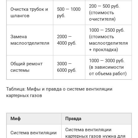
200 — 500 руб.
Очистка трубок и
500 — 1000
(стоимость
шлангов
руб.
очистителя)
1000 — 2500 руб.
Замена
2000 —
(стоимость
маслоотделителя
4000 руб.
маслоотделителя
+ прокладка)
1000 — 3000 руб.
Общий ремонт
3000 —
(в зависимости
системы
6000 руб.
от объема работ)
Таблица: Мифы и правда о системе вентиляции
картерных газов
Миф
Правда
Система вентиляции
Система вентиляции
картерных газов нужна для