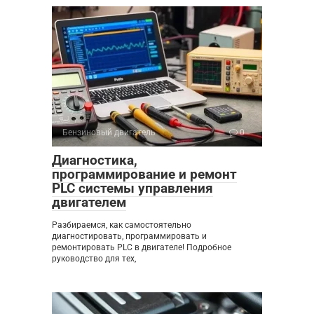
Бензиновый двигатель
0
Диагностика,
программирование и ремонт
PLC системы управления
двигателем
Разбираемся, как самостоятельно
диагностировать, программировать и
ремонтировать PLC в двигателе! Подробное
руководство для тех,