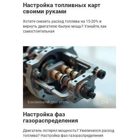
Настройка топливных карт
своими руками
Хотите снизить расход топлива на 15-20% и
вернуть двигателю былую мощь? Узнайте, как
самостоятельная
Бензиновый двигатель
0
Настройка фаз
газораспределения
Двигатель потерял мощность? Увеличился расход
топлива? Настройка фаз газораспределения