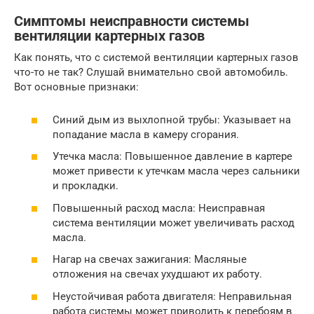
Симптомы неисправности системы
вентиляции картерных газов
Как понять, что с системой вентиляции картерных газов
что-то не так? Слушай внимательно свой автомобиль.
Вот основные признаки:
Синий дым из выхлопной трубы: Указывает на
попадание масла в камеру сгорания.
Утечка масла: Повышенное давление в картере
может привести к утечкам масла через сальники
и прокладки.
Повышенный расход масла: Неисправная
система вентиляции может увеличивать расход
масла.
Нагар на свечах зажигания: Масляные
отложения на свечах ухудшают их работу.
Неустойчивая работа двигателя: Неправильная
работа системы может приводить к перебоям в