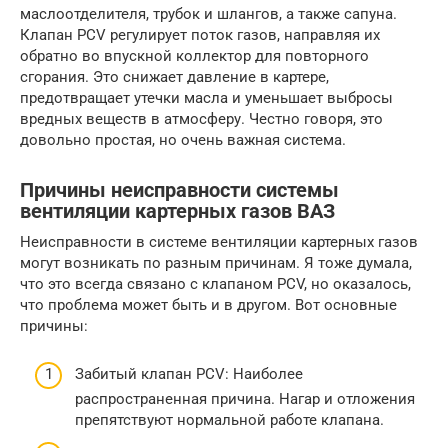
маслоотделителя, трубок и шлангов, а также сапуна.
Клапан PCV регулирует поток газов, направляя их
обратно во впускной коллектор для повторного
сгорания. Это снижает давление в картере,
предотвращает утечки масла и уменьшает выбросы
вредных веществ в атмосферу. Честно говоря, это
довольно простая, но очень важная система.
Причины неисправности системы
вентиляции картерных газов ВАЗ
Неисправности в системе вентиляции картерных газов
могут возникать по разным причинам. Я тоже думала,
что это всегда связано с клапаном PCV, но оказалось,
что проблема может быть и в другом. Вот основные
причины:
Забитый клапан PCV: Наиболее
распространенная причина. Нагар и отложения
препятствуют нормальной работе клапана.