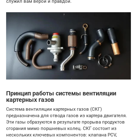
служил вам верой и правдой.
Принцип работы системы вентиляции
картерных газов
Система вентиляции картерных газов (СКГ)
предназначена для отвода газов из картера двигателя.
Эти газы образуются в результате прорыва продуктов
сгорания мимо поршневых колец. СКГ состоит из
нескольких ключевых компонентов: клапана PCV,