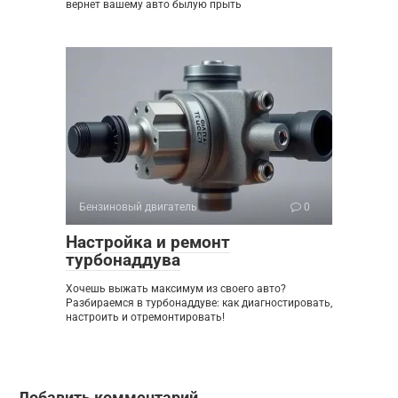
вернет вашему авто былую прыть
Бензиновый двигатель
0
Настройка и ремонт
турбонаддува
Хочешь выжать максимум из своего авто?
Разбираемся в турбонаддуве: как диагностировать,
настроить и отремонтировать!
Добавить комментарий