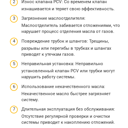
Износ клапана PCV: Со временем клапан
изнашивается и теряет свою эффективность.
Загрязнение маслоотделителя:
Маслоотделитель забивается отложениями, что
нарушает процесс отделения масла от газов.
Повреждение трубок и шлангов: Трещины,
разрывы или перегибы в трубках и шлангах
приводят к утечкам газов.
Неправильная установка: Неправильно
установленный клапан PCV или трубки могут
нарушить работу системы.
Использование некачественного масла:
Некачественное масло быстрее загрязняет
систему.
Длительная эксплуатация без обслуживания:
Отсутствие регулярной проверки и очистки
системы приводит к накоплению отложений.