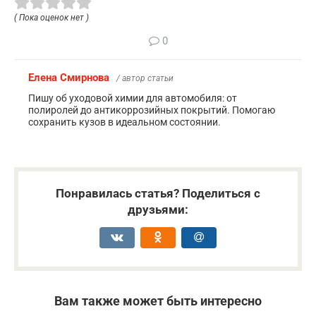
( Пока оценок нет )
0
Елена Смирнова
/ автор статьи
Пишу об уходовой химии для автомобиля: от
полиролей до антикоррозийных покрытий. Помогаю
сохранить кузов в идеальном состоянии.
Понравилась статья? Поделиться с
друзьями:
Вам также может быть интересно