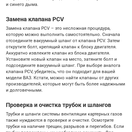
и синего дыма.
Замена клапана PCV
Замена клапана PCV – это несложная процедура,
которую можно выполнить самостоятельно. Сначала
отсоедините вакуумный шланг от клапана PCV. Затем
открутите болт, крепящий клапан к блоку двигателя.
Аккуратно извлеките клапан из блока двигателя.
Установите новый клапан на место, затяните болт и
подсоедините вакуумный шланг. При выборе аналога
клапана PCV, убедитесь, что он подходит для вашей
модели ВАЗ. Кстати, можно найти клапаны от других
производителей, которые могут быть более надежными
и долговечными.
Проверка и очистка трубок и шлангов
Трубки и шланги системы вентиляции картерных газов
также нуждаются в проверке и очистке. Осмотрите
трубки на наличие трещин, разрывов и перегибов. Если