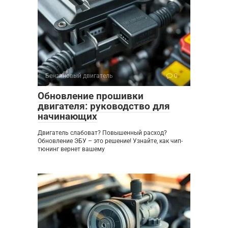
Бензиновый двигатель
0
Обновление прошивки
двигателя: руководство для
начинающих
Двигатель слабоват? Повышенный расход?
Обновление ЭБУ – это решение! Узнайте, как чип-
тюнинг вернет вашему