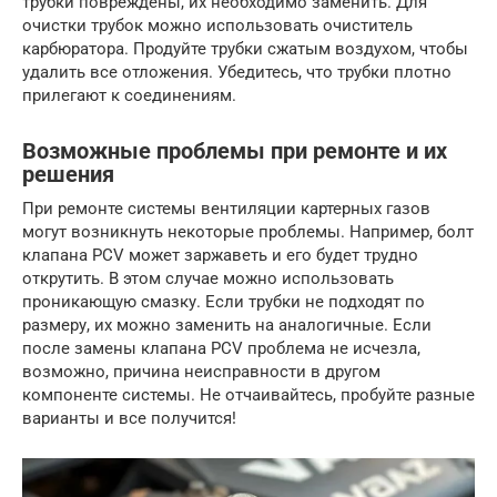
трубки повреждены, их необходимо заменить. Для
очистки трубок можно использовать очиститель
карбюратора. Продуйте трубки сжатым воздухом, чтобы
удалить все отложения. Убедитесь, что трубки плотно
прилегают к соединениям.
Возможные проблемы при ремонте и их
решения
При ремонте системы вентиляции картерных газов
могут возникнуть некоторые проблемы. Например, болт
клапана PCV может заржаветь и его будет трудно
открутить. В этом случае можно использовать
проникающую смазку. Если трубки не подходят по
размеру, их можно заменить на аналогичные. Если
после замены клапана PCV проблема не исчезла,
возможно, причина неисправности в другом
компоненте системы. Не отчаивайтесь, пробуйте разные
варианты и все получится!