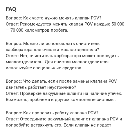
FAQ
Вопрос: Как часто нужно менять клапан PCV?
Ответ: Рекомендуется менять клапан PCV каждые 50 000
— 70 000 километров пробега.
Вопрос: Можно ли использовать очиститель
карбюратора для очистки маслоотделителя?
Ответ: Нет, очиститель карбюратора может повредить
маслоотделитель. Для очистки маслоотделителя
используйте специальные средства.
Вопрос: Что делать, если после замены клапана PCV
двигатель работает неустойчиво?
Ответ: Проверьте вакуумные шланги на наличие утечек.
Возможно, проблема в другом компоненте системы.
Вопрос: Как проверить работу клапана PCV?
Ответ: Отсоедините вакуумный шланг от клапана PCV и
попробуйте встряхнуть его. Если клапан не издает