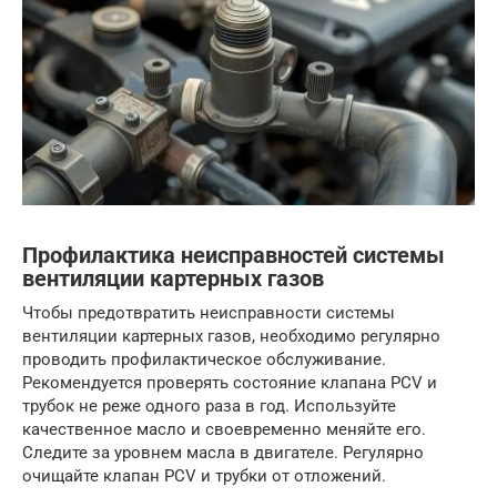
Профилактика неисправностей системы
вентиляции картерных газов
Чтобы предотвратить неисправности системы
вентиляции картерных газов, необходимо регулярно
проводить профилактическое обслуживание.
Рекомендуется проверять состояние клапана PCV и
трубок не реже одного раза в год. Используйте
качественное масло и своевременно меняйте его.
Следите за уровнем масла в двигателе. Регулярно
очищайте клапан PCV и трубки от отложений.