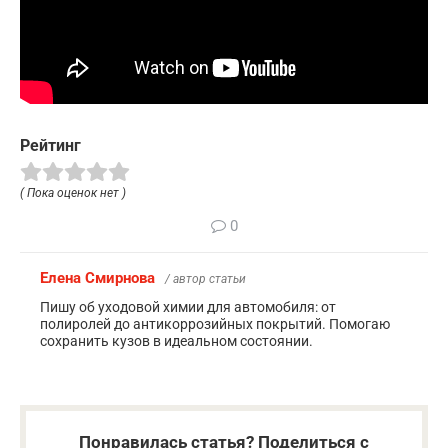
Рейтинг
( Пока оценок нет )
0
Елена Смирнова
/ автор статьи
Пишу об уходовой химии для автомобиля: от
полиролей до антикоррозийных покрытий. Помогаю
сохранить кузов в идеальном состоянии.
Понравилась статья? Поделиться с