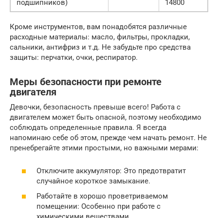
подшипников)
14800
Кроме инструментов, вам понадобятся различные
расходные материалы: масло, фильтры, прокладки,
сальники, антифриз и т.д. Не забудьте про средства
защиты: перчатки, очки, респиратор.
Меры безопасности при ремонте
двигателя
Девочки, безопасность превыше всего! Работа с
двигателем может быть опасной, поэтому необходимо
соблюдать определенные правила. Я всегда
напоминаю себе об этом, прежде чем начать ремонт. Не
пренебрегайте этими простыми, но важными мерами:
Отключите аккумулятор: Это предотвратит
случайное короткое замыкание.
Работайте в хорошо проветриваемом
помещении: Особенно при работе с
химическими веществами.