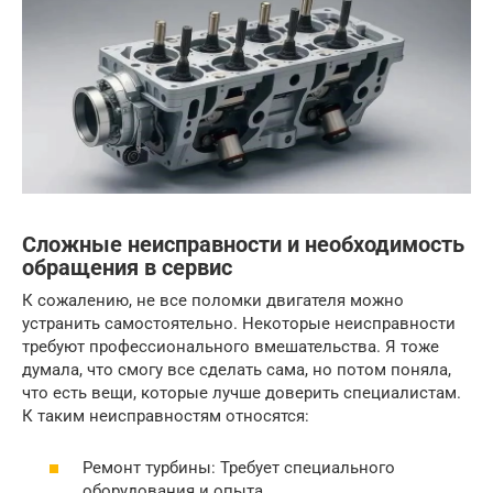
Сложные неисправности и необходимость
обращения в сервис
К сожалению, не все поломки двигателя можно
устранить самостоятельно. Некоторые неисправности
требуют профессионального вмешательства. Я тоже
думала, что смогу все сделать сама, но потом поняла,
что есть вещи, которые лучше доверить специалистам.
К таким неисправностям относятся:
Ремонт турбины: Требует специального
оборудования и опыта.