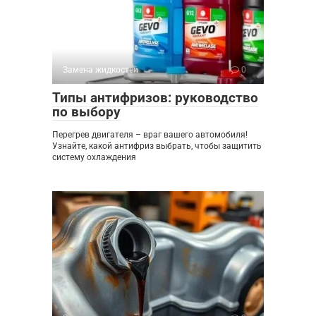
Замена жидкостей
0
Типы антифризов: руководство
по выбору
Перегрев двигателя – враг вашего автомобиля!
Узнайте, какой антифриз выбрать, чтобы защитить
систему охлаждения