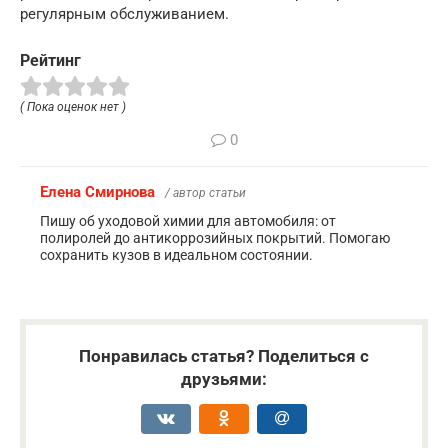
регулярным обслуживанием.
Рейтинг
( Пока оценок нет )
0
Елена Смирнова
/ автор статьи
Пишу об уходовой химии для автомобиля: от
полиролей до антикоррозийных покрытий. Помогаю
сохранить кузов в идеальном состоянии.
Понравилась статья? Поделиться с
друзьями: