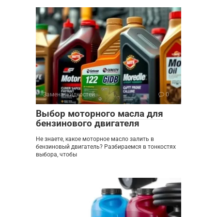
Замена жидкостей
0
Выбор моторного масла для
бензинового двигателя
Не знаете, какое моторное масло залить в
бензиновый двигатель? Разбираемся в тонкостях
выбора, чтобы