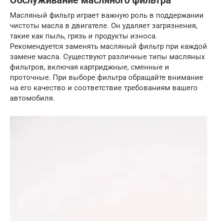
Обслуживание масляного фильтра
Масляный фильтр играет важную роль в поддержании
чистоты масла в двигателе. Он удаляет загрязнения,
такие как пыль, грязь и продукты износа.
Рекомендуется заменять масляный фильтр при каждой
замене масла. Существуют различные типы масляных
фильтров, включая картриджные, сменные и
проточные. При выборе фильтра обращайте внимание
на его качество и соответствие требованиям вашего
автомобиля.