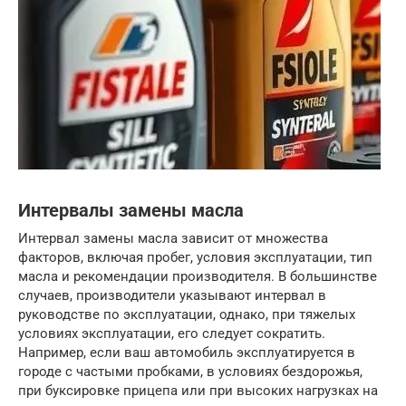
Интервалы замены масла
Интервал замены масла зависит от множества
факторов, включая пробег, условия эксплуатации, тип
масла и рекомендации производителя. В большинстве
случаев, производители указывают интервал в
руководстве по эксплуатации, однако, при тяжелых
условиях эксплуатации, его следует сократить.
Например, если ваш автомобиль эксплуатируется в
городе с частыми пробками, в условиях бездорожья,
при буксировке прицепа или при высоких нагрузках на