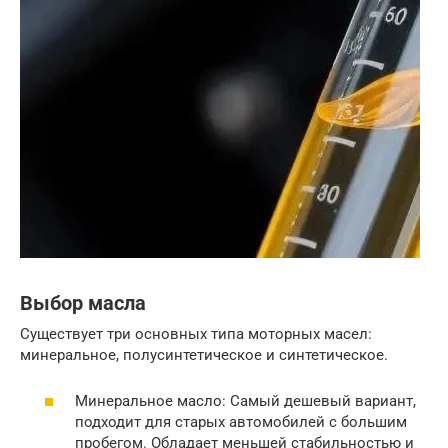
Выбор масла
Существует три основных типа моторных масел:
минеральное, полусинтетическое и синтетическое.
Минеральное масло: Самый дешевый вариант,
подходит для старых автомобилей с большим
пробегом. Обладает меньшей стабильностью и