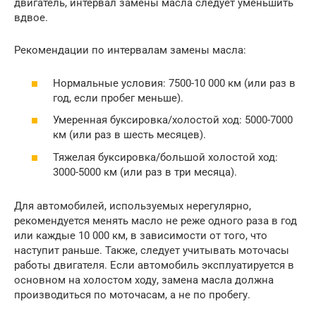
двигатель, интервал замены масла следует уменьшить
вдвое.
Рекомендации по интервалам замены масла:
Нормальные условия: 7500-10 000 км (или раз в
год, если пробег меньше).
Умеренная буксировка/холостой ход: 5000-7000
км (или раз в шесть месяцев).
Тяжелая буксировка/большой холостой ход:
3000-5000 км (или раз в три месяца).
Для автомобилей, используемых нерегулярно,
рекомендуется менять масло не реже одного раза в год
или каждые 10 000 км, в зависимости от того, что
наступит раньше. Также, следует учитывать моточасы
работы двигателя. Если автомобиль эксплуатируется в
основном на холостом ходу, замена масла должна
производиться по моточасам, а не по пробегу.