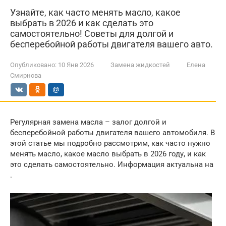
Узнайте, как часто менять масло, какое
выбрать в 2026 и как сделать это
самостоятельно! Советы для долгой и
бесперебойной работы двигателя вашего авто.
Опубликовано:
10 Янв 2026
Замена жидкостей
Елена
Смирнова
Регулярная замена масла – залог долгой и
бесперебойной работы двигателя вашего автомобиля. В
этой статье мы подробно рассмотрим, как часто нужно
менять масло, какое масло выбрать в 2026 году, и как
это сделать самостоятельно. Информация актуальна на
.