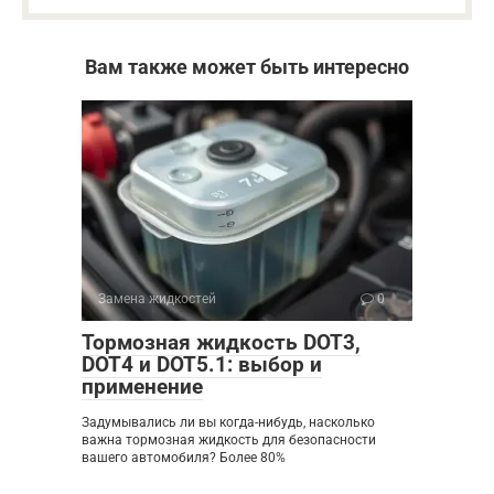
Вам также может быть интересно
Замена жидкостей
0
Тормозная жидкость DOT3,
DOT4 и DOT5.1: выбор и
применение
Задумывались ли вы когда-нибудь, насколько
важна тормозная жидкость для безопасности
вашего автомобиля? Более 80%