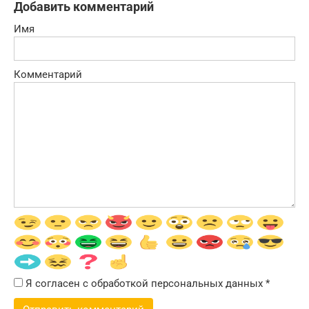
Добавить комментарий
Имя
Комментарий
Я согласен с обработкой персональных данных
*