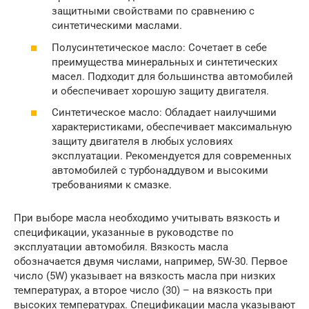
защитными свойствами по сравнению с
синтетическими маслами.
Полусинтетическое масло: Сочетает в себе
преимущества минеральных и синтетических
масел. Подходит для большинства автомобилей
и обеспечивает хорошую защиту двигателя.
Синтетическое масло: Обладает наилучшими
характеристиками, обеспечивает максимальную
защиту двигателя в любых условиях
эксплуатации. Рекомендуется для современных
автомобилей с турбонаддувом и высокими
требованиями к смазке.
При выборе масла необходимо учитывать вязкость и
спецификации, указанные в руководстве по
эксплуатации автомобиля. Вязкость масла
обозначается двумя числами, например, 5W-30. Первое
число (5W) указывает на вязкость масла при низких
температурах, а второе число (30) – на вязкость при
высоких температурах. Спецификации масла указывают