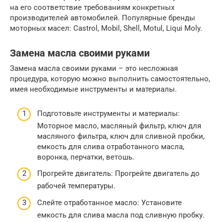
на его соответствие требованиям конкретных
производителей автомобилей. Популярные бренды
моторных масел: Castrol, Mobil, Shell, Motul, Liqui Moly.
Замена масла своими руками
Замена масла своими руками – это несложная
процедура, которую можно выполнить самостоятельно,
имея необходимые инструменты и материалы.
Подготовьте инструменты и материалы:
Моторное масло, масляный фильтр, ключ для
масляного фильтра, ключ для сливной пробки,
емкость для слива отработанного масла,
воронка, перчатки, ветошь.
Прогрейте двигатель: Прогрейте двигатель до
рабочей температуры.
Слейте отработанное масло: Установите
емкость для слива масла под сливную пробку.