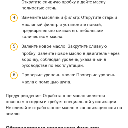
Открутите сливную пробку и дайте маслу
полностью стечь.
Замените масляный фильтр: Открутите старый
масляный фильтр и установите новый,
предварительно смазав его небольшим
количеством масла.
Залейте новое масло: Закрутите сливную
пробку. Залейте новое масло в двигатель через
воронку, соблюдая уровень, указанный в
руководстве по эксплуатации.
Проверьте уровень масла: Проверьте уровень
масла с помощью щупа.
Предупреждение: Отработанное масло является
опасным отходом и требует специальной утилизации.
Не сливайте отработанное масло в канализацию или на
землю.