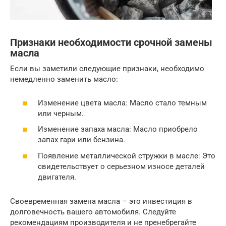
Признаки необходимости срочной замены
масла
Если вы заметили следующие признаки, необходимо
немедленно заменить масло:
Изменение цвета масла: Масло стало темным
или черным.
Изменение запаха масла: Масло приобрело
запах гари или бензина.
Появление металлической стружки в масле: Это
свидетельствует о серьезном износе деталей
двигателя.
Своевременная замена масла – это инвестиция в
долговечность вашего автомобиля. Следуйте
рекомендациям производителя и не пренебрегайте