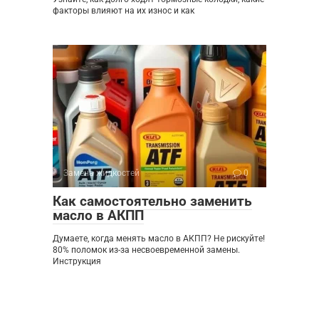
факторы влияют на их износ и как
Замена жидкостей
0
Как самостоятельно заменить
масло в АКПП
Думаете, когда менять масло в АКПП? Не рискуйте!
80% поломок из-за несвоевременной замены.
Инструкция