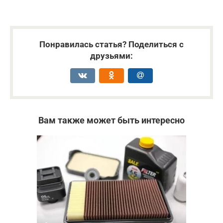
Понравилась статья? Поделиться с
друзьями:
Вам также может быть интересно