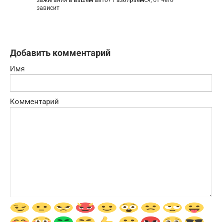
зависит
Добавить комментарий
Имя
Комментарий