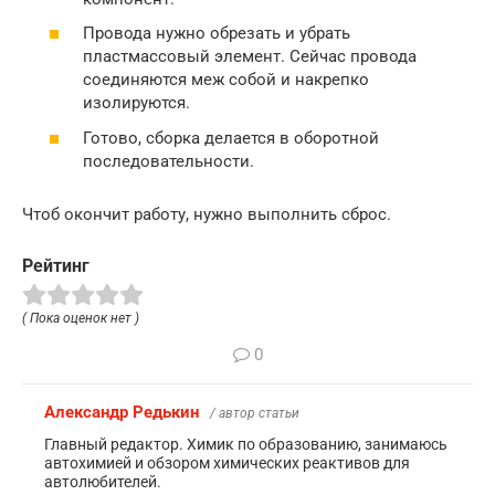
Провода нужно обрезать и убрать
пластмассовый элемент. Сейчас провода
соединяются меж собой и накрепко
изолируются.
Готово, сборка делается в оборотной
последовательности.
Чтоб окончит работу, нужно выполнить сброс.
Рейтинг
( Пока оценок нет )
0
Александр Редькин
/ автор статьи
Главный редактор. Химик по образованию, занимаюсь
автохимией и обзором химических реактивов для
автолюбителей.