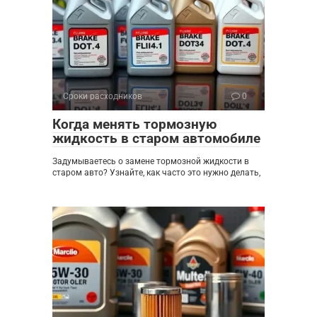
Сроки расходников
0
Когда менять тормозную
жидкость в старом автомобиле
Задумываетесь о замене тормозной жидкости в
старом авто? Узнайте, как часто это нужно делать,