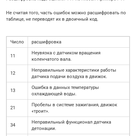
Не считая того, часть ошибок можно расшифровать по
таблице, не переводят их в двоичный код.
Число
расшифровка
Неувязка с датчиком вращения
11
коленчатого вала.
Неправильные характеристики работы
12
датчика подачи воздуха в движок.
Ошибка в данных температуры
13
охлаждающей воды.
Пробелы в системе зажигания, движок
21
«троит».
Неправильный функционал датчика
34
детонации.