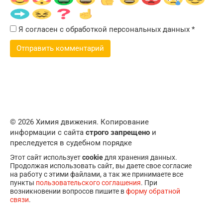
Я согласен с обработкой персональных данных
*
© 2026 Химия движения. Копирование
информации с сайта
строго запрещено
и
преследуется в судебном порядке
Этот сайт использует
cookie
для хранения данных.
Продолжая использовать сайт, вы даете свое согласие
на работу с этими файлами, а так же принимаете все
пункты
пользовательского соглашения
. При
возникновении вопросов пишите в
форму обратной
связи
.