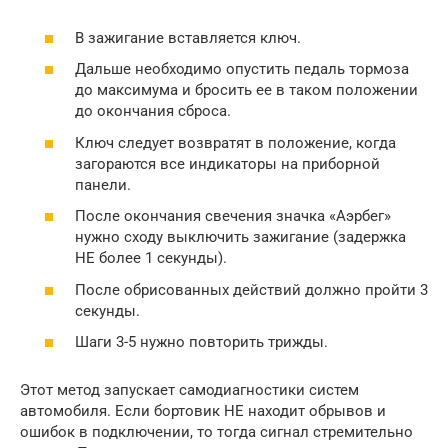
В зажигание вставляется ключ.
Дальше необходимо опустить педаль тормоза
до максимума и бросить ее в таком положении
до окончания сброса.
Ключ следует возвратят в положение, когда
загораются все индикаторы на приборной
панели.
После окончания свечения значка «Аэрбег»
нужно сходу выключить зажигание (задержка
НЕ ​​более 1 секунды).
После обрисованных действий должно пройти 3
секунды.
Шаги 3-5 нужно повторить трижды.
Этот метод запускает самодиагностики систем
автомобиля. Если бортовик НЕ находит обрывов и
ошибок в подключении, то тогда сигнал стремительно