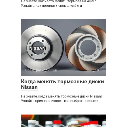
Не знаете, как часто менять тормоза на Audi?
Узнайте, как продлить срок службы и
Сроки расходников
0
Когда менять тормозные диски
Nissan
Не знаете, когда менять тормозные диски Nissan?
Узнайте признаки износа, как выбрать новые и