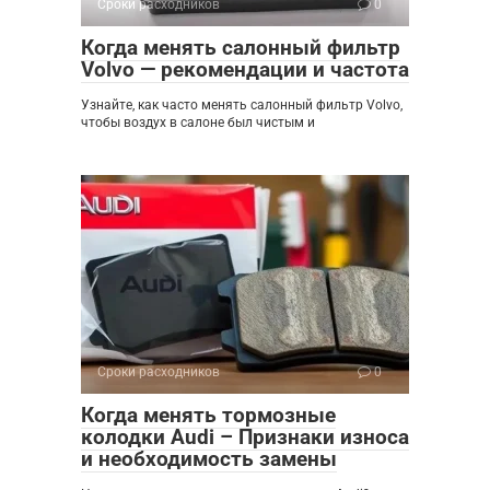
Сроки расходников
0
Когда менять салонный фильтр
Volvo — рекомендации и частота
Узнайте, как часто менять салонный фильтр Volvo,
чтобы воздух в салоне был чистым и
Сроки расходников
0
Когда менять тормозные
колодки Audi – Признаки износа
и необходимость замены