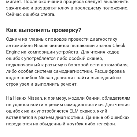
мигает. После окончания процесса следует выключить
зажигание и возвратят ключ в последнему положение.
Сейчас ошибка стерта.
Как выполнить проверку?
Одним из главных поводов провести диагностику
автомобиля Nissan является пылающий значок Check
Engine на композиции устройств. Для чтения кодов
ошибок употребляется либо особый сканер,
подключаемый к разъему в бортовой сети автомобиля,
либо особая система самодиагностики. Расшифровка
кодов ошибок Nissan дозволит найти вышедший из
строя узел и выполнить ремонт.
На Неких Nissan, к примеру, модели Санни, обладателям
не удается войти в режим самодиагностики. Для чтения
ошибок на их употребляется ELM сканер, який
вставляется в разъем диагностики. Данные об ошибках
передаются на обыденный ноутбук либо телефон.