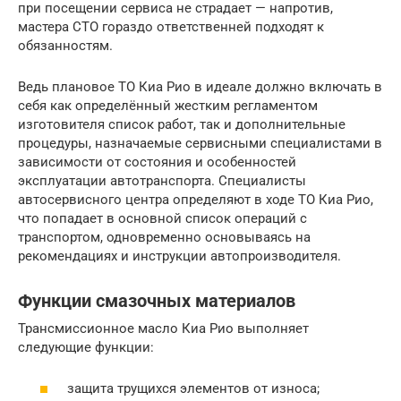
при посещении сервиса не страдает — напротив,
мастера СТО гораздо ответственней подходят к
обязанностям.
Ведь плановое ТО Киа Рио в идеале должно включать в
себя как определённый жестким регламентом
изготовителя список работ, так и дополнительные
процедуры, назначаемые сервисными специалистами в
зависимости от состояния и особенностей
эксплуатации автотранспорта. Специалисты
автосервисного центра определяют в ходе ТО Киа Рио,
что попадает в основной список операций с
транспортом, одновременно основываясь на
рекомендациях и инструкции автопроизводителя.
Функции смазочных материалов
Трансмиссионное масло Киа Рио выполняет
следующие функции:
защита трущихся элементов от износа;