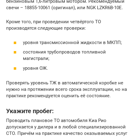
бензиновым 1,6-литровым мотором. Рекомендуемый
свечи – 18855-10061 (оригинал), или NGK LZKR6B-10E.
Кроме того, при проведении четвёртого ТО
производятся следующие проверки:
уровня трансмиссионной жидкости в МКПП;
состояния трубопроводов топливной
магистрали;
уровня ОЖ.
Проверять уровень ТЖ в автоматической коробке не
нужно на протяжении всего срока эксплуатации, но на
практике рекомендуется оценить её состояние.
Укажите пробег:
Проводить плановое ТО автомобиля Киа Рио
допускается у дилера и в любой специализированной
СТО. Причём на практике качество оказываемых услуг