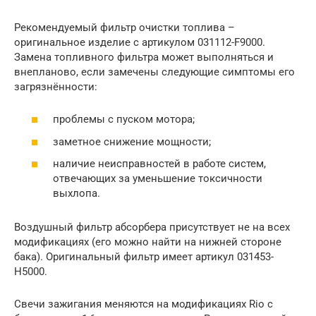
Рекомендуемый фильтр очистки топлива –
оригинальное изделие с артикулом 031112-F9000.
Замена топливного фильтра может выполняться и
внепланово, если замечены следующие симптомы его
загрязнённости:
проблемы с пуском мотора;
заметное снижение мощности;
наличие неисправностей в работе систем,
отвечающих за уменьшение токсичности
выхлопа.
Воздушный фильтр абсорбера присутствует не на всех
модификациях (его можно найти на нижней стороне
бака). Оригинальный фильтр имеет артикул 031453-
H5000.
Свечи зажигания меняются на модификациях Rio с