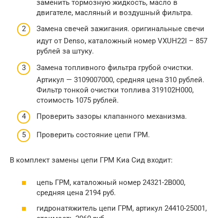
заменить тормозную жидкость, масло в
двигателе, масляный и воздушный фильтра.
Замена свечей зажигания. оригинальные свечи
идут от Denso, каталожный номер VXUH22I – 857
рублей за штуку.
Замена топливного фильтра грубой очистки.
Артикул — 3109007000, средняя цена 310 рублей.
Фильтр тонкой очистки топлива 319102H000,
стоимость 1075 рублей.
Проверить зазоры клапанного механизма.
Проверить состояние цепи ГРМ.
В комплект замены цепи ГРМ Киа Сид входит:
цепь ГРМ, каталожный номер 24321-2B000,
средняя цена 2194 руб.
гидронатяжитель цепи ГРМ, артикул 24410-25001,