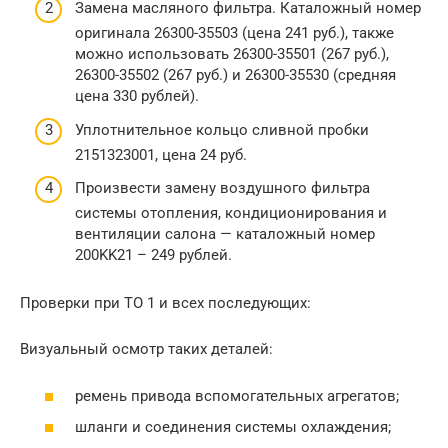
Замена масляного фильтра. Каталожный номер
оригинала 26300-35503 (цена 241 руб.), также
можно использовать 26300-35501 (267 руб.),
26300-35502 (267 руб.) и 26300-35530 (средняя
цена 330 рублей).
Уплотнительное кольцо сливной пробки
2151323001, цена 24 руб.
Произвести замену воздушного фильтра
системы отопления, кондиционирования и
вентиляции салона — каталожный номер
200KK21 – 249 рублей.
Проверки при ТО 1 и всех последующих:
Визуальный осмотр таких деталей:
ремень привода вспомогательных агрегатов;
шланги и соединения системы охлаждения;