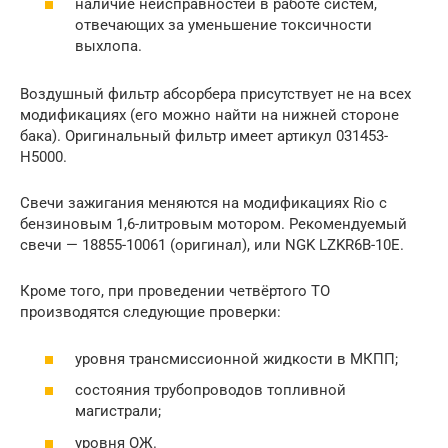
наличие неисправностей в работе систем,
отвечающих за уменьшение токсичности
выхлопа.
Воздушный фильтр абсорбера присутствует не на всех
модификациях (его можно найти на нижней стороне
бака). Оригинальный фильтр имеет артикул 031453-
H5000.
Свечи зажигания меняются на модификациях Rio с
бензиновым 1,6-литровым мотором. Рекомендуемый
свечи — 18855-10061 (оригинал), или NGK LZKR6B-10E.
Кроме того, при проведении четвёртого ТО
производятся следующие проверки:
уровня трансмиссионной жидкости в МКПП;
состояния трубопроводов топливной
магистрали;
уровня ОЖ.