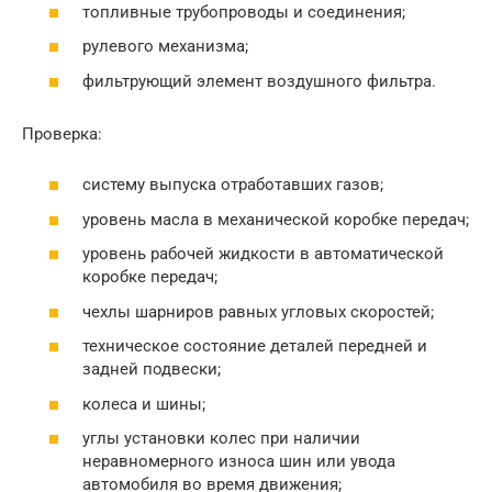
топливные трубопроводы и соединения;
рулевого механизма;
фильтрующий элемент воздушного фильтра.
Проверка:
систему выпуска отработавших газов;
уровень масла в механической коробке передач;
уровень рабочей жидкости в автоматической
коробке передач;
чехлы шарниров равных угловых скоростей;
техническое состояние деталей передней и
задней подвески;
колеса и шины;
углы установки колес при наличии
неравномерного износа шин или увода
автомобиля во время движения;