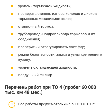
уровень тормозной жидкости;
проверить степень износа колодок и дисков
тормозных механизмов колес;
стояночный тормоз;
трубопроводы гидропривода тормозов и их
соединения;
проверить и отрегулировать свет фар;
ремни безопасности, замки и узлы крепления к
кузову;
уровень охлаждающей жидкости;
воздушный фильтр.
Перечень работ при ТО 4 (пробег 60 000
тыс. км 48 мес.)
Все работы предусмотренные в ТО 1 и ТО 2: