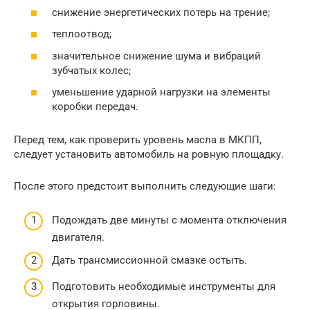
снижение энергетических потерь на трение;
теплоотвод;
значительное снижение шума и вибраций
зубчатых колес;
уменьшение ударной нагрузки на элементы
коробки передач.
Перед тем, как проверить уровень масла в МКПП,
следует установить автомобиль на ровную площадку.
После этого предстоит выполнить следующие шаги:
Подождать две минуты с момента отключения
двигателя.
Дать трансмиссионной смазке остыть.
Подготовить необходимые инструменты для
открытия горловины.