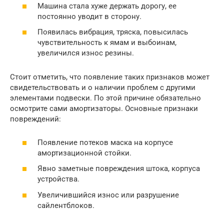
Машина стала хуже держать дорогу, ее
постоянно уводит в сторону.
Появилась вибрация, тряска, повысилась
чувствительность к ямам и выбоинам,
увеличился износ резины.
Стоит отметить, что появление таких признаков может
свидетельствовать и о наличии проблем с другими
элементами подвески. По этой причине обязательно
осмотрите сами амортизаторы. Основные признаки
повреждений:
Появление потеков маска на корпусе
амортизационной стойки.
Явно заметные повреждения штока, корпуса
устройства.
Увеличившийся износ или разрушение
сайлентблоков.