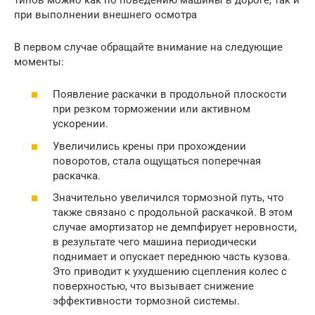
при выполнении внешнего осмотра
В первом случае обращайте внимание на следующие
моменты:
Появление раскачки в продольной плоскости
при резком торможении или активном
ускорении.
Увеличились крены при прохождении
поворотов, стала ощущаться поперечная
раскачка.
Значительно увеличился тормозной путь, что
также связано с продольной раскачкой. В этом
случае амортизатор не демпфирует неровности,
в результате чего машина периодически
поднимает и опускает переднюю часть кузова.
Это приводит к ухудшению сцепления колес с
поверхностью, что вызывает снижение
эффективности тормозной системы.