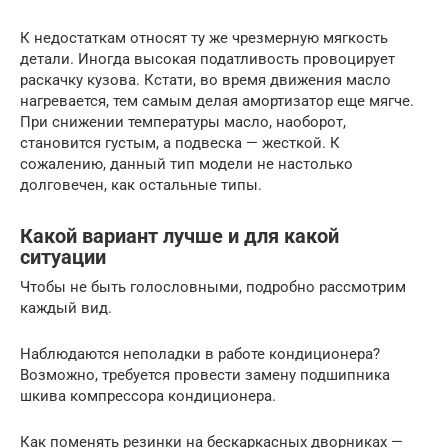
К недостаткам относят ту же чрезмерную мягкость
детали. Иногда высокая податливость провоцирует
раскачку кузова. Кстати, во время движения масло
нагревается, тем самым делая амортизатор еще мягче.
При снижении температуры масло, наоборот,
становится густым, а подвеска — жесткой. К
сожалению, данный тип модели не настолько
долговечен, как остальные типы.
Какой вариант лучше и для какой
ситуации
Чтобы не быть голословными, подробно рассмотрим
каждый вид.
Наблюдаются неполадки в работе кондиционера?
Возможно, требуется провести замену подшипника
шкива компрессора кондиционера.
Как поменять резинки на бескаркасных дворниках —