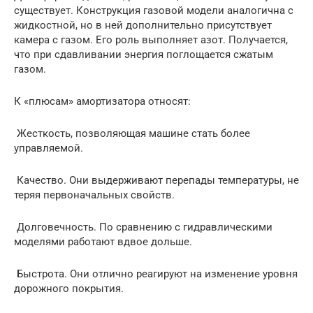
существует. Конструкция газовой модели аналогична с
жидкостной, но в ней дополнительно присутствует
камера с газом. Его роль выполняет азот. Получается,
что при сдавливании энергия поглощается сжатым
газом.
К «плюсам» амортизатора относят:
Жесткость, позволяющая машине стать более
управляемой.
Качество. Они выдерживают перепады температуры, не
теряя первоначальных свойств.
Долговечность. По сравнению с гидравлическими
моделями работают вдвое дольше.
Быстрота. Они отлично реагируют на изменение уровня
дорожного покрытия.