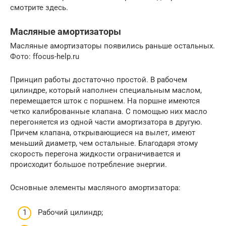
смотрите здесь.
Масляные амортизаторы
Масляные амортизаторы появились раньше остальных.
Фото: ffocus-help.ru
Принцип работы достаточно простой. В рабочем
цилиндре, который наполнен специальным маслом,
перемещается шток с поршнем. На поршне имеются
четко калиброванные клапана. С помощью них масло
перегоняется из одной части амортизатора в другую.
Причем клапана, открывающиеся на вылет, имеют
меньший диаметр, чем остальные. Благодаря этому
скорость перегона жидкости ограничивается и
происходит большое потребление энергии.
Основные элементы масляного амортизатора:
Рабочий цилиндр;