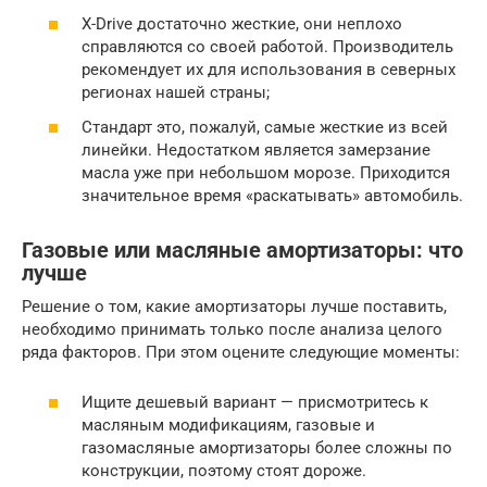
X-Drive достаточно жесткие, они неплохо
справляются со своей работой. Производитель
рекомендует их для использования в северных
регионах нашей страны;
Стандарт это, пожалуй, самые жесткие из всей
линейки. Недостатком является замерзание
масла уже при небольшом морозе. Приходится
значительное время «раскатывать» автомобиль.
Газовые или масляные амортизаторы: что
лучше
Решение о том, какие амортизаторы лучше поставить,
необходимо принимать только после анализа целого
ряда факторов. При этом оцените следующие моменты:
Ищите дешевый вариант — присмотритесь к
масляным модификациям, газовые и
газомасляные амортизаторы более сложны по
конструкции, поэтому стоят дороже.