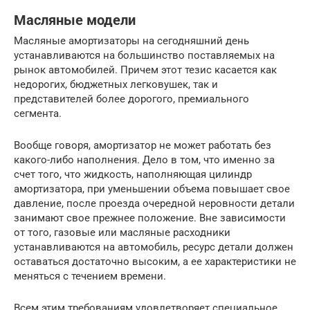
Масляные модели
Масляные амортизаторы на сегодняшний день
устанавливаются на большинство поставляемых на
рынок автомобилей. Причем этот тезис касается как
недорогих, бюджетных легковушек, так и
представителей более дорогого, премиального
сегмента.
Вообще говоря, амортизатор не может работать без
какого-либо наполнения. Дело в том, что именно за
счет того, что жидкость, наполняющая цилиндр
амортизатора, при уменьшении объема повышает свое
давление, после проезда очередной неровности детали
занимают свое прежнее положение. Вне зависимости
от того, газовые или масляные расходники
устанавливаются на автомобиль, ресурс детали должен
оставаться достаточно высоким, а ее характеристики не
меняться с течением времени.
Всем этим требованиям удовлетворяет специальное