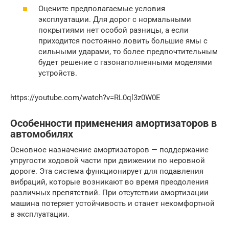
Оцените предполагаемые условия
эксплуатации. Для дорог с нормальными
покрытиями нет особой разницы, а если
приходится постоянно ловить большие ямы с
сильными ударами, то более предпочтительным
будет решение с газонаполненными моделями
устройств.
https://youtube.com/watch?v=RL0ql3z0W0E
Особенности применения амортизаторов в
автомобилях
Основное назначение амортизаторов — поддержание
упругости ходовой части при движении по неровной
дороге. Эта система функционирует для подавления
вибраций, которые возникают во время преодоления
различных препятствий. При отсутствии амортизации
машина потеряет устойчивость и станет некомфортной
в эксплуатации.