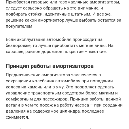
Приобретая газовые или газомасляные амортизаторы,
следует серьезно обращать на это внимание, и
подбирать стойки, идентичные штатным. И все же,
решение какой амортизатор лучше выбрать остается за
покупателем
Если эксплуатация автомобиля происходит на
бездорожье, то лучше приобретать мягкие виды. На
хорошее, ровное дорожное покрытие – жесткие.
Принцип работы амортизаторов
Предназначение амортизатора заключается в
сокращении колебания автомобиля при попадании
колеса на камень или в яму. Это позволяет сделать
управление транспортным средством более мягким и
комфортным для пассажиров. Принцип работы данной
детали в чем-то похож на работу насоса – при создании
давления на содержимое цилиндра, последнее
сжимается.