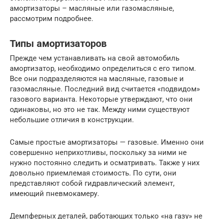
амортизаторы – масляные или газомасляные,
рассмотрим подробнее.
Типы амортизаторов
Прежде чем устанавливать на свой автомобиль
амортизатор, необходимо определиться с его типом.
Все они подразделяются на масляные, газовые и
газомасляные. Последний вид считается «подвидом»
газового варианта. Некоторые утверждают, что они
одинаковы, но это не так. Между ними существуют
небольшие отличия в конструкции.
Самые простые амортизаторы — газовые. Именно они
совершенно неприхотливы, поскольку за ними не
нужно постоянно следить и осматривать. Также у них
довольно приемлемая стоимость. По сути, они
представляют собой гидравлический элемент,
имеющий пневмокамеру.
Демпферных деталей, работающих только «на газу» не