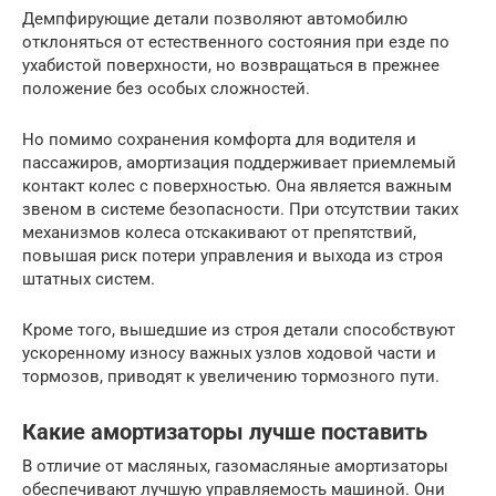
Демпфирующие детали позволяют автомобилю
отклоняться от естественного состояния при езде по
ухабистой поверхности, но возвращаться в прежнее
положение без особых сложностей.
Но помимо сохранения комфорта для водителя и
пассажиров, амортизация поддерживает приемлемый
контакт колес с поверхностью. Она является важным
звеном в системе безопасности. При отсутствии таких
механизмов колеса отскакивают от препятствий,
повышая риск потери управления и выхода из строя
штатных систем.
Кроме того, вышедшие из строя детали способствуют
ускоренному износу важных узлов ходовой части и
тормозов, приводят к увеличению тормозного пути.
Какие амортизаторы лучше поставить
В отличие от масляных, газомасляные амортизаторы
обеспечивают лучшую управляемость машиной. Они