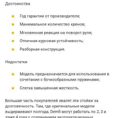
Достоинства
Год гарантии от производителя;
Минимальное количество кренов;
Мгновенная реакция на поворот руля;
Отличная курсовая устойчивость;
Разборная конструкция.
Недостатки
Модель предназначается для использования в
сочетании с бочкообразными пружинами;
Слегка завышенная жесткость.
Большая часть покупателей хвалят эти стойки за
долговечность. Там, где оригинальные модели
выдерживают полгода, Demfi могут работать по 2, 3 и
даже 4 года с сохранением эксплуатационных