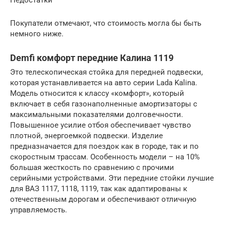
Недостатки
Покупатели отмечают, что стоимость могла бы быть
немного ниже.
Demfi комфорт передние Калина 1119
Это телескопическая стойка для передней подвески,
которая устанавливается на авто серии Lada Kalina.
Модель относится к классу «комфорт», который
включает в себя газонаполненные амортизаторы с
максимальными показателями долговечности.
Повышенное усилие отбоя обеспечивает чувство
плотной, энергоемкой подвески. Изделие
предназначается для поездок как в городе, так и по
скоростным трассам. Особенность модели – на 10%
большая жесткость по сравнению с прочими
серийными устройствами. Эти передние стойки лучшие
для ВАЗ 1117, 1118, 1119, так как адаптированы к
отечественным дорогам и обеспечивают отличную
управляемость.