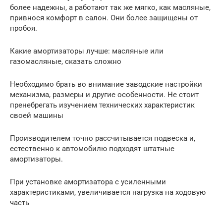
более надежны, а работают так же мягко, как масляные,
привнося комфорт в салон. Они более защищены от
пробоя.
Какие амортизаторы лучше: масляные или
газомасляные, сказать сложно
Необходимо брать во внимание заводские настройки
механизма, размеры и другие особенности. Не стоит
пренебрегать изучением технических характеристик
своей машины
Производителем точно рассчитывается подвеска и,
естественно к автомобилю подходят штатные
амортизаторы.
При установке амортизатора с усиленными
характеристиками, увеличивается нагрузка на ходовую
часть