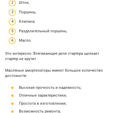
Шток;
Поршень;
Клапана;
Разделительный поршень;
Масло.
Это интересно: Втягивающее реле стартера щелкает
стартер не крутит
Масляные амортизаторы имеют большое количество
достоинств:
Высокая прочность и надежность;
Отличные характеристики;
Простота в изготовлении;
Возможность ремонта;