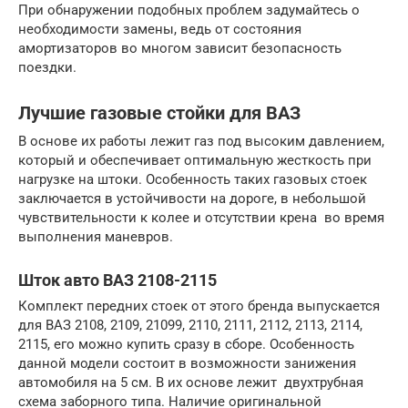
При обнаружении подобных проблем задумайтесь о
необходимости замены, ведь от состояния
амортизаторов во многом зависит безопасность
поездки.
Лучшие газовые стойки для ВАЗ
В основе их работы лежит газ под высоким давлением,
который и обеспечивает оптимальную жесткость при
нагрузке на штоки. Особенность таких газовых стоек
заключается в устойчивости на дороге, в небольшой
чувствительности к колее и отсутствии крена во время
выполнения маневров.
Шток авто ВАЗ 2108-2115
Комплект передних стоек от этого бренда выпускается
для ВАЗ 2108, 2109, 21099, 2110, 2111, 2112, 2113, 2114,
2115, его можно купить сразу в сборе. Особенность
данной модели состоит в возможности занижения
автомобиля на 5 см. В их основе лежит двухтрубная
схема заборного типа. Наличие оригинальной