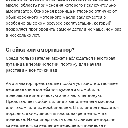
масло, область применения которого исключительно
амортизатор. Основная разница и главное отличие от
обыкновенного моторного масла заключается в
особенно высоком ресурсе эксплуатации, который
позволяет производить замену детали не чаще, чем раз
в несколько лет.
Стойка или амортизатор?
Среди пользователей может наблюдаться некоторая
путаница в терминологии, поэтому для начала
расставим все точки над i.
Амортизатор представляет собой устройство, гасящее
вертикальные колебания кузова автомобиля,
превращая кинетическую энергию в тепловую.
Представляет собой цилиндр, заполненный маслом
или газом, или их комбинацией. В цилиндре находится
поршень, движущийся штоком, закрепленном на
подвеске. Из-за инертности среды движение поршня
замедляется, замедление передается подвеске и