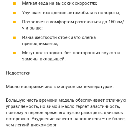
Мягкая езда на высоких скоростях;
Улучшает вхождение автомобиля в повороты;
Позволяет с комфортом разгоняться до 160 км/
ч и выше;
Из-за жесткости стоек авто слегка
приподнимается;
Могут долго ходить без посторонних звуков и
замены вкладышей.
Недостатки
Масло восприимчиво к минусовым температурам.
Большую часть времени модель обеспечивает отличную
управляемость, но зимой масло теряет эластичность,
поэтому в первое время его нужно разогреть, двигаясь
осторожно. Ухудшение качеств наполнителя – не более,
чем легкий дискомфорт