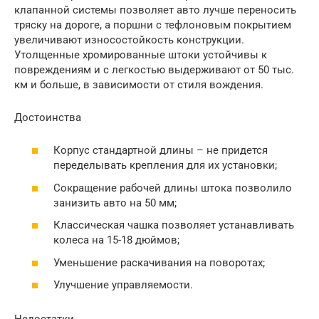
клапанной системы позволяет авто лучше переносить
тряску на дороге, а поршни с тефлоновым покрытием
увеличивают износостойкость конструкции.
Утолщенные хромированные штоки устойчивы к
повреждениям и с легкостью выдерживают от 50 тыс.
км и больше, в зависимости от стиля вождения.
Достоинства
Корпус стандартной длины – не придется
переделывать крепления для их установки;
Сокращение рабочей длины штока позволило
занизить авто на 50 мм;
Классическая чашка позволяет устанавливать
колеса на 15-18 дюймов;
Уменьшение раскачивания на поворотах;
Улучшение управляемости.