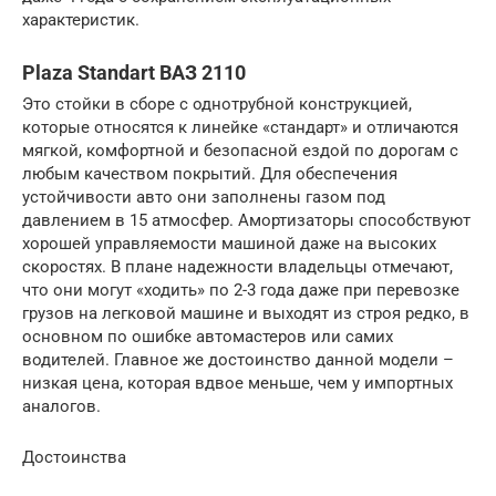
характеристик.
Plaza Standart ВАЗ 2110
Это стойки в сборе с однотрубной конструкцией,
которые относятся к линейке «стандарт» и отличаются
мягкой, комфортной и безопасной ездой по дорогам с
любым качеством покрытий. Для обеспечения
устойчивости авто они заполнены газом под
давлением в 15 атмосфер. Амортизаторы способствуют
хорошей управляемости машиной даже на высоких
скоростях. В плане надежности владельцы отмечают,
что они могут «ходить» по 2-3 года даже при перевозке
грузов на легковой машине и выходят из строя редко, в
основном по ошибке автомастеров или самих
водителей. Главное же достоинство данной модели –
низкая цена, которая вдвое меньше, чем у импортных
аналогов.
Достоинства