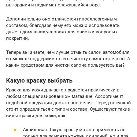
выгорания и поднимет слежавшийся ворс.
Дополнительно оно отличается гипоаллергенным
составом, благодаря чему его можно использовать
даже в домашних условиях для очистки ковровых
покрытий.
Теперь вы знаете, чем лучше отмыть салон автомобиля
и сможете поддерживать его чистоту самостоятельно. А
каким средством для чистки салона пользуетесь вы?
Какую краску выбрать
Краска для кожи для авто продается практически в
любом специализированном магазине. Ассортимент
подобной продукции достаточно велик. Перед покупкой
стоит определиться с типом состава. Существуют такие
виды краски для кожи, как:
Акриловая. Такую краску можно применять не
только для ремонта кожаных сидений, но и для