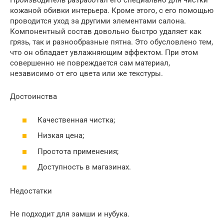
Производитель разработал его специально для чистки
кожаной обивки интерьера. Кроме этого, с его помощью
проводится уход за другими элементами салона.
Компонентный состав довольно быстро удаляет как
грязь, так и разнообразные пятна. Это обусловлено тем,
что он обладает увлажняющим эффектом. При этом
совершенно не повреждается сам материал,
независимо от его цвета или же текстуры.
Достоинства
Качественная чистка;
Низкая цена;
Простота применения;
Доступность в магазинах.
Недостатки
Не подходит для замши и нубука.