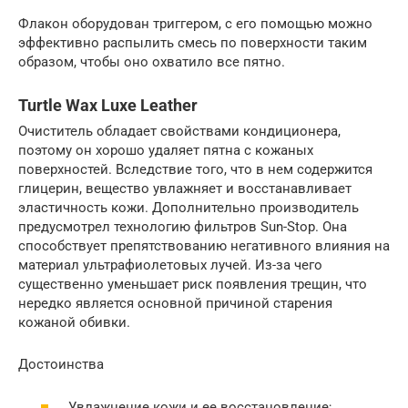
Флакон оборудован триггером, с его помощью можно
эффективно распылить смесь по поверхности таким
образом, чтобы оно охватило все пятно.
Turtle Wax Luxe Leather
Очиститель обладает свойствами кондиционера,
поэтому он хорошо удаляет пятна с кожаных
поверхностей. Вследствие того, что в нем содержится
глицерин, вещество увлажняет и восстанавливает
эластичность кожи. Дополнительно производитель
предусмотрел технологию фильтров Sun-Stop. Она
способствует препятствованию негативного влияния на
материал ультрафиолетовых лучей. Из-за чего
существенно уменьшает риск появления трещин, что
нередко является основной причиной старения
кожаной обивки.
Достоинства
Увлажнение кожи и ее восстановление;