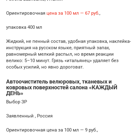
Ориентировочная
цена за 100 мл — 67 руб
.,
упаковка 400 мл
Жидкий, не пенный состав, удобная упаковка, наклейка-
инструкция на русском языке, приятный запах,
равномерный мелкий распыл, но время реакции
велико: 5–10 минут. Грязь «итальянец» удаляет без
особых усилий, но явно дороговат.
Автоочиститель велюровых, тканевых и
ковровых поверхностей салона «КАЖДЫЙ
ДЕНЬ»
Выбор ЗР
Заявленный , Россия
Ориентировочная цена за 100 мл — 9 руб.,