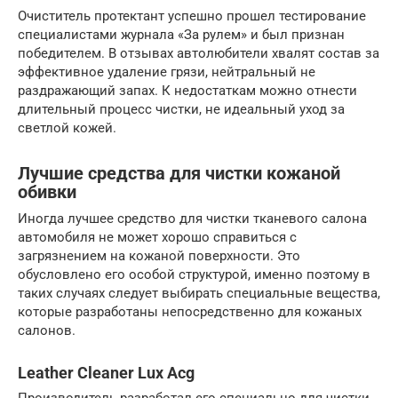
Очиститель протектант успешно прошел тестирование
специалистами журнала «За рулем» и был признан
победителем. В отзывах автолюбители хвалят состав за
эффективное удаление грязи, нейтральный не
раздражающий запах. К недостаткам можно отнести
длительный процесс чистки, не идеальный уход за
светлой кожей.
Лучшие средства для чистки кожаной
обивки
Иногда лучшее средство для чистки тканевого салона
автомобиля не может хорошо справиться с
загрязнением на кожаной поверхности. Это
обусловлено его особой структурой, именно поэтому в
таких случаях следует выбирать специальные вещества,
которые разработаны непосредственно для кожаных
салонов.
Leather Cleaner Lux Acg