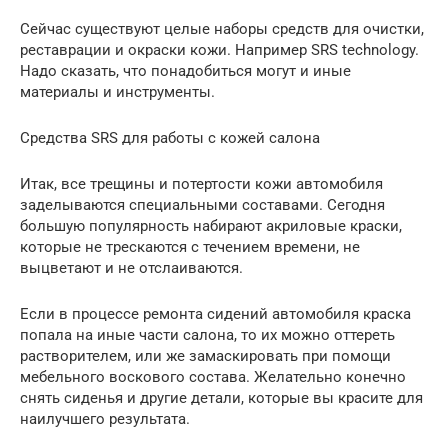
Сейчас существуют целые наборы средств для очистки,
реставрации и окраски кожи. Например SRS technology.
Надо сказать, что понадобиться могут и иные
материалы и инструменты.
Средства SRS для работы с кожей салона
Итак, все трещины и потертости кожи автомобиля
заделываются специальными составами. Сегодня
большую популярность набирают акриловые краски,
которые не трескаются с течением времени, не
выцветают и не отслаиваются.
Если в процессе ремонта сидений автомобиля краска
попала на иные части салона, то их можно оттереть
растворителем, или же замаскировать при помощи
мебельного воскового состава. Желательно конечно
снять сиденья и другие детали, которые вы красите для
наилучшего результата.