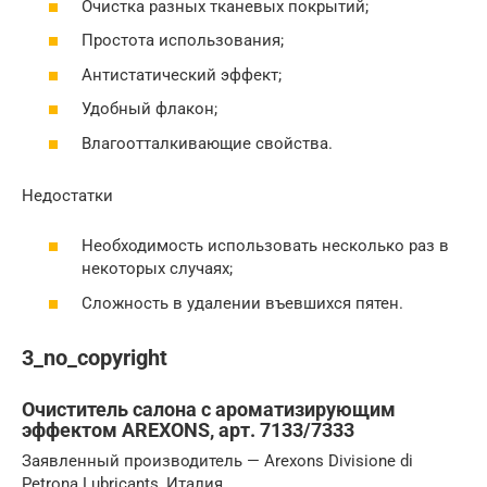
Очистка разных тканевых покрытий;
Простота использования;
Антистатический эффект;
Удобный флакон;
Влагоотталкивающие свойства.
Недостатки
Необходимость использовать несколько раз в
некоторых случаях;
Сложность в удалении въевшихся пятен.
3_no_copyright
Очиститель салона с ароматизирующим
эффектом AREXONS, арт. 7133/7333
Заявленный производитель — Arexons Divisione di
Petrona Lubricants, Италия