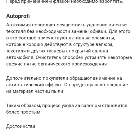
Перед применением флакон необходимо взболтать.
Autoprofi
Автохимия позволяет осуществить удаление пятен из
текстиля без необходимости замены обивки. Для этого
в его составе присутствуют активные элементы,
которые хорошо действуют в структуре велюра,
текстиля и других тканевых покрытий салона
автомобиля. Очиститель способен устранять некоторые
свежие пятна органического происхождения
Дополнительно покупатели обращают внимание на
антистатический эффект. Он предотвращает оседание
на материал частиц пыли
Таким образом, процесс ухода за салоном становится
более простым.
Достоинства