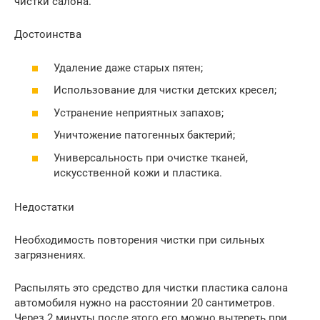
чистки салона.
Достоинства
Удаление даже старых пятен;
Использование для чистки детских кресел;
Устранение неприятных запахов;
Уничтожение патогенных бактерий;
Универсальность при очистке тканей,
искусственной кожи и пластика.
Недостатки
Необходимость повторения чистки при сильных
загрязнениях.
Распылять это средство для чистки пластика салона
автомобиля нужно на расстоянии 20 сантиметров.
Через 2 минуты после этого его можно вытереть при