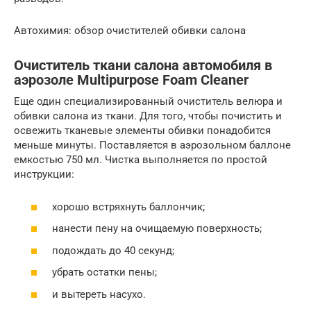
Автохимия: обзор очистителей обивки салона
Очиститель ткани салона автомобиля в
аэрозоле Multipurpose Foam Cleaner
Еще один специализированный очиститель велюра и
обивки салона из ткани. Для того, чтобы почистить и
освежить тканевые элементы обивки понадобится
меньше минуты. Поставляется в аэрозольном баллоне
емкостью 750 мл. Чистка выполняется по простой
инструкции:
хорошо встряхнуть баллончик;
нанести пену на очищаемую поверхность;
подождать до 40 секунд;
убрать остатки пены;
и вытереть насухо.