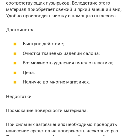
соответствующих пузырьков. Вследствие этого
материал приобретает свежий и яркий внешний вид.
Удобно производить чистку с помощью пылесоса.
Достоинства
Быстрое действие;
Очистка тканевых изделий салона;
Возможность удаления пятен с пластика;
Цена;
Наличие во многих магазинах.
Недостатки
Промокание поверхности материала.
При сильных загрязнениях необходимо проводить
нанесение средства на поверхность несколько раз.