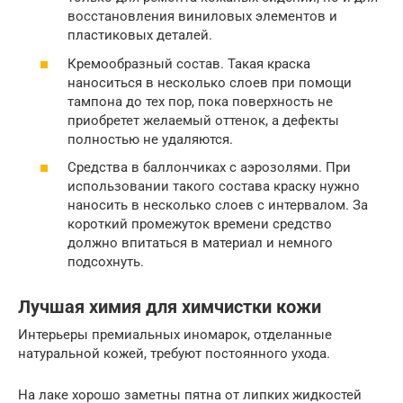
восстановления виниловых элементов и
пластиковых деталей.
Кремообразный состав. Такая краска
наноситься в несколько слоев при помощи
тампона до тех пор, пока поверхность не
приобретет желаемый оттенок, а дефекты
полностью не удаляются.
Средства в баллончиках с аэрозолями. При
использовании такого состава краску нужно
наносить в несколько слоев с интервалом. За
короткий промежуток времени средство
должно впитаться в материал и немного
подсохнуть.
Лучшая химия для химчистки кожи
Интерьеры премиальных иномарок, отделанные
натуральной кожей, требуют постоянного ухода.
На лаке хорошо заметны пятна от липких жидкостей