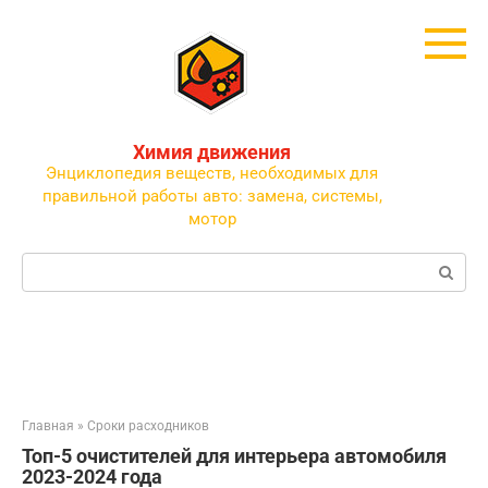
Перейти
к
контенту
Химия движения
Энциклопедия веществ, необходимых для
правильной работы авто: замена, системы,
мотор
Поиск:
Главная
»
Сроки расходников
Топ-5 очистителей для интерьера автомобиля
2023-2024 года