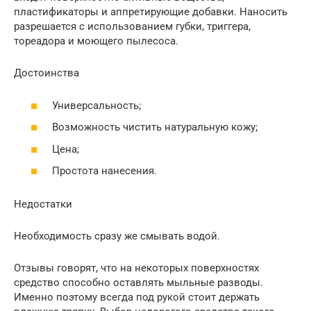
пластификаторы и аппретирующие добавки. Наносить
разрешается с использованием губки, триггера,
тореадора и моющего пылесоса.
Достоинства
Универсальность;
Возможность чистить натуральную кожу;
Цена;
Простота нанесения.
Недостатки
Необходимость сразу же смывать водой.
Отзывы говорят, что на некоторых поверхностях
средство способно оставлять мыльные разводы.
Именно поэтому всегда под рукой стоит держать