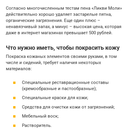
Согласно многочисленным тестам пена «Ликви Моли»
действительно хорошо удаляет застарелые пятна,
органические загрязнения. Еще один плюс –
ненавязчивый запах, а минус – высокая цена, которая
даже в интернет магазинах превышает 500 рублей.
Что нужно иметь, чтобы покрасить кожу
Покраска кожаных элементов своими руками, в том
числе и сидений, требует наличия некоторых
материалов:
Специальные реставрационные составы
(кремообразные и пастообразные);
Специальные краски для кожи;
Средства для очистки кожи от загрязнений;
Мебельный воск;
Растворитель.