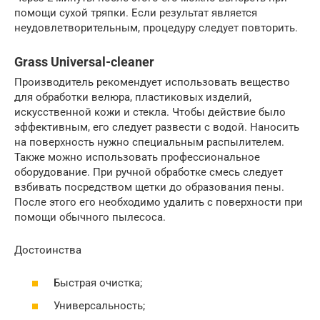
помощи сухой тряпки. Если результат является
неудовлетворительным, процедуру следует повторить.
Grass Universal-cleaner
Производитель рекомендует использовать вещество
для обработки велюра, пластиковых изделий,
искусственной кожи и стекла. Чтобы действие было
эффективным, его следует развести с водой. Наносить
на поверхность нужно специальным распылителем.
Также можно использовать профессиональное
оборудование. При ручной обработке смесь следует
взбивать посредством щетки до образования пены.
После этого его необходимо удалить с поверхности при
помощи обычного пылесоса.
Достоинства
Быстрая очистка;
Универсальность;