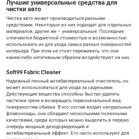
Лучшие универсальные средства для
чистки авто
Чистка авто может производиться разными
средствами. Некоторые из них подходят для отдельных
материалов, другие же – универсальные. Последние
отличаются бюджетной стоимостью и возможностью
использовать их для ухода самых разных поверхностей
интерьера. При этом не стоит переживать, что они
каким-либо негативным образом воздействуют на них.
Soft99 Fabric Cleaner
Надежный пенный антибактериальный очиститель, он
может использоваться для ухода за сиденьями.
Действующие вещества способны быстро удалять
частички грязи и возвращать первоначальный вид
поверхностям обивки. В его состав входят натуральные
флавоноиды, они обладают несколькими полезными
качествами, среди которых можно выделить в первую
очередь мощный дезодорирующий и
антибактериальный эффект. Его часто используют для