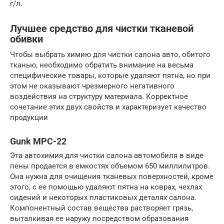
г/л.
Лучшее средство для чистки тканевой
обивки
Чтобы выбрать химию для чистки салона авто, обитого
тканью, необходимо обратить внимание на весьма
специфические товары, которые удаляют пятна, но при
этом не оказывают чрезмерного негативного
воздействия на структуру материала. Корректное
сочетание этих двух свойств и характеризует качество
продукции
Gunk MPC-22
Эта автохимия для чистки салона автомобиля в виде
пены продается в емкостях объемом 650 миллилитров.
Она нужна для очищения тканевых поверхностей, кроме
этого, с ее помощью удаляют пятна на коврах, чехлах
сидений и некоторых пластиковых деталях салона.
Компонентный состав вещества растворяет грязь,
выталкивая ее наружу посредством образования