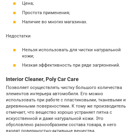
Цена;
Простота применения;
Наличие во многих магазинах.
Недостатки
Нельзя использовать для чистки натуральной
кожи;
Низкая эффективность при ряде загрязнений.
Interior Cleaner, Poly Car Care
Позволяет осуществлять чистку большого количества
элементов интерьера автомобиля. Его можно
использовать при работе с пластиковыми, тканевыми и
деревянными поверхностями. К тому же производитель
отмечает, что вещество хорошо устраняет пятна с
искусственной и даже натуральной кожи. Это
обусловлено разнообразием состава товара, в него
входят поверхностно-активные вещества,