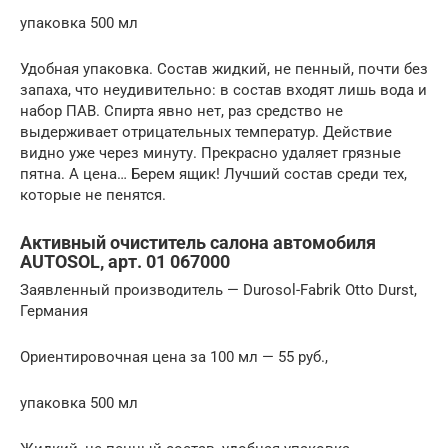
упаковка 500 мл
Удобная упаковка. Состав жидкий, не пенный, почти без
запаха, что неудивительно: в состав входят лишь вода и
набор ПАВ. Спирта явно нет, раз средство не
выдерживает отрицательных температур. Действие
видно уже через минуту. Прекрасно удаляет грязные
пятна. А цена… Берем ящик! Лучший состав среди тех,
которые не пенятся.
Активный очиститель салона автомобиля
AUTOSOL, арт. 01 067000
Заявленный производитель — Durosol-Fabrik Otto Durst,
Германия
Ориентировочная цена за 100 мл — 55 руб.,
упаковка 500 мл