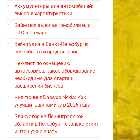
Аккумуляторы для автомобилей:
выбор и характеристики
Займ под залог автомобиля или
ПТС в Самаре
Веб-студия в Санкт-Петербурге:
разработка и продвижение
Чек-лист по оснащению
автосервиса: какое оборудование
необходимо для старта и
расширения бизнеса
Чип-тюнинг Daewoo Nexia: Как
улучшить динамику в 2026 году
Эвакуатор из Ленинградской
области в Петербург: сколько стоит
и что нужно знать