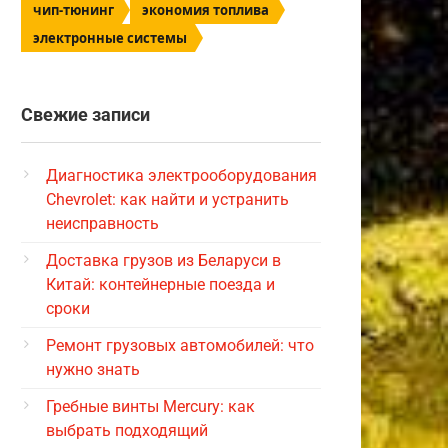
чип-тюнинг
экономия топлива
электронные системы
Свежие записи
Диагностика электрооборудования
Chevrolet: как найти и устранить
неисправность
Доставка грузов из Беларуси в
Китай: контейнерные поезда и
сроки
Ремонт грузовых автомобилей: что
нужно знать
Гребные винты Mercury: как
выбрать подходящий