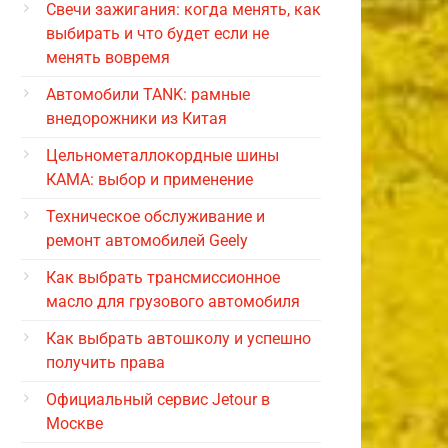
Свечи зажигания: когда менять, как
выбирать и что будет если не
менять вовремя
Автомобили TANK: рамные
внедорожники из Китая
Цельнометаллокордные шины
КАМА: выбор и применение
Техническое обслуживание и
ремонт автомобилей Geely
Как выбрать трансмиссионное
масло для грузового автомобиля
Как выбрать автошколу и успешно
получить права
Официальный сервис Jetour в
Москве