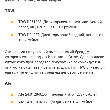
TRW
TRW DF6108S. Диск тормозной вентилируемый
передний, цена — от 2207 рублей.
TRW DF4287. Диск тормозной задний, цена — от
1962 рублей.
Это весьма популярный американский бренд, у
которого есть заводы в Испании и Китае. Однако диски
китайского производства покупать не рекомендуется –
они могут скрипеть и свистеть. Диски от TRW считаются
едва ли не лучшими в среднем ценовом сегменте.
Ate
Ate 24.0128-0256.1 (передний), от 2327 рублей.
Ate 24.0110-0286.1 (задний), от 1845 рублей.