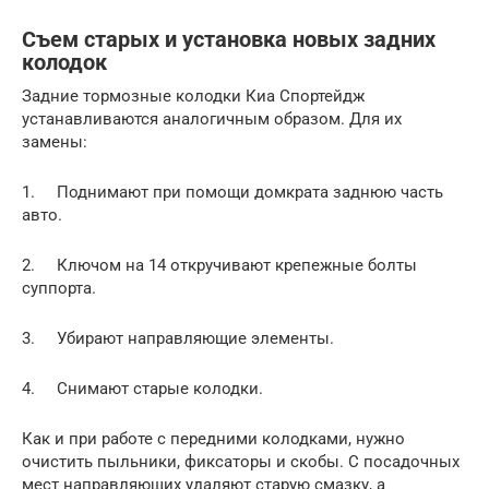
Съем старых и установка новых задних
колодок
Задние тормозные колодки Киа Спортейдж
устанавливаются аналогичным образом. Для их
замены:
1. Поднимают при помощи домкрата заднюю часть
авто.
2. Ключом на 14 откручивают крепежные болты
суппорта.
3. Убирают направляющие элементы.
4. Снимают старые колодки.
Как и при работе с передними колодками, нужно
очистить пыльники, фиксаторы и скобы. С посадочных
мест направляющих удаляют старую смазку, а