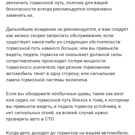
увеличить тормозной путь, поэтому для вашей
безопасности всегда рекомендуется оперативно
заменять их.
Дальнейшее вождение не рекомендуется, и вам следует
как можно скорее запросить обслуживание, если
существует какое-либо из следующих обстоятельств:
тормозной путь намного больше, чем вы привыкли
видеть; педаль тормоза не оказывает должной силы
сопротивления; происходит потеря мощности
тормозного усилителя; при резком торможении
автомобиль тянет в одну сторону; или сигнальная
лампа тормозной системы включена.
Если вы обнаружите необычные шумы, такие как визг
или скрип, но тормозной путь близок к тому, к которому
вы привыкли видеть, и педаль тормоза устойчива, и
нет сигнальных огней, на всякий случай нужно
проверить авто в СТО
Когда дело доходит до тормозов на вашем автомобиле,