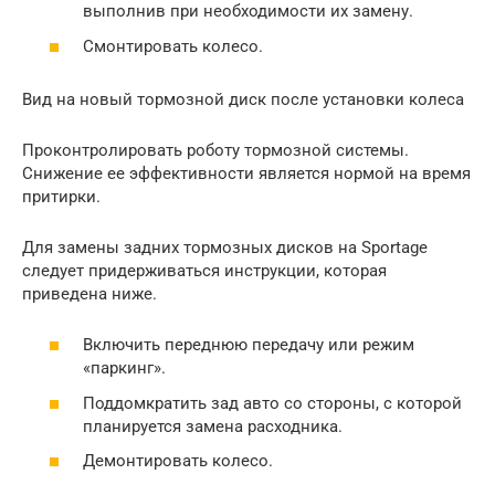
выполнив при необходимости их замену.
Смонтировать колесо.
Вид на новый тормозной диск после установки колеса
Проконтролировать роботу тормозной системы.
Снижение ее эффективности является нормой на время
притирки.
Для замены задних тормозных дисков на Sportage
следует придерживаться инструкции, которая
приведена ниже.
Включить переднюю передачу или режим
«паркинг».
Поддомкратить зад авто со стороны, с которой
планируется замена расходника.
Демонтировать колесо.