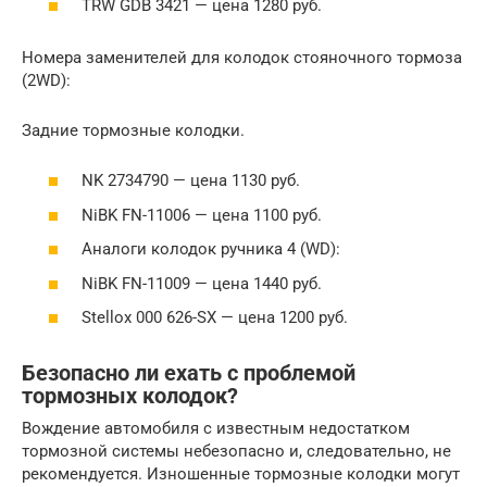
TRW GDB 3421 — цена 1280 руб.
Номера заменителей для колодок стояночного тормоза
(2WD):
Задние тормозные колодки.
NK 2734790 — цена 1130 руб.
NiBK FN-11006 — цена 1100 руб.
Аналоги колодок ручника 4 (WD):
NiBK FN-11009 — цена 1440 руб.
Stellox 000 626-SX — цена 1200 руб.
Безопасно ли ехать с проблемой
тормозных колодок?
Вождение автомобиля с известным недостатком
тормозной системы небезопасно и, следовательно, не
рекомендуется. Изношенные тормозные колодки могут