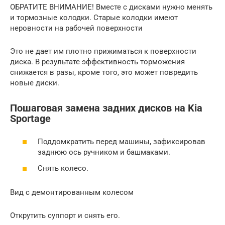
ОБРАТИТЕ ВНИМАНИЕ! Вместе с дисками нужно менять
и тормозные колодки. Старые колодки имеют
неровности на рабочей поверхности
Это не дает им плотно прижиматься к поверхности
диска. В результате эффективность торможения
снижается в разы, кроме того, это может повредить
новые диски.
Пошаговая замена задних дисков на Kia
Sportage
Поддомкратить перед машины, зафиксировав
заднюю ось ручником и башмаками.
Снять колесо.
Вид с демонтированным колесом
Открутить суппорт и снять его.