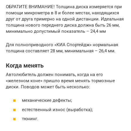
ОБРАТИТЕ ВНИМАНИЕ! Толщина диска измеряется при
помощи микрометра в 8 и более местах, находящихся
друг от друга примерно на одной дистанции. Идеальная
толщина нового переднего диска должна быть 26 мм,
минимально допустимый показатель – 24,4 мм
Для полноприводного «КИА Спортейдж» нормальная
толщина составляет 28 мм, минимальная – 26,4 мм.
Когда менять
Автолюбитель должен понимать, когда на его
«железном коне» пришло время менять тормозные
диски. Поводов может быть несколько:
механические дефекты;
естественный износ (выработка);
тюнинг.