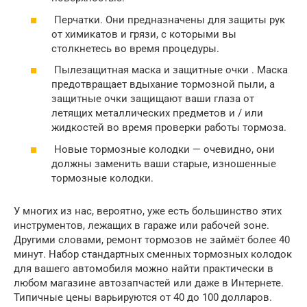
Перчатки. Они предназначены для защиты рук
от химикатов и грязи, с которыми вы
столкнетесь во время процедуры.
Пылезащитная маска и защитные очки . Маска
предотвращает вдыхание тормозной пыли, а
защитные очки защищают ваши глаза от
летящих металлических предметов и / или
жидкостей во время проверки работы тормоза.
Новые тормозные колодки — очевидно, они
должны заменить ваши старые, изношенные
тормозные колодки.
У многих из нас, вероятно, уже есть большинство этих
инструментов, лежащих в гараже или рабочей зоне.
Другими словами, ремонт тормозов не займёт более 40
минут. Набор стандартных сменных тормозных колодок
для вашего автомобиля можно найти практически в
любом магазине автозапчастей или даже в Интернете.
Типичные цены варьируются от 40 до 100 долларов.