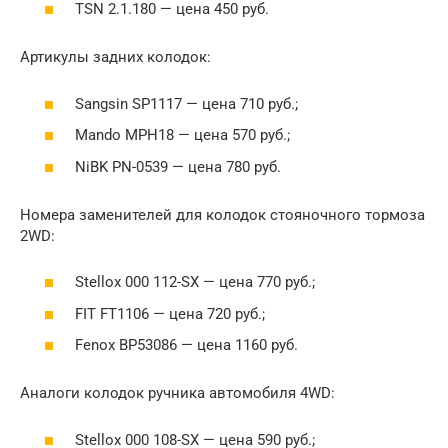
TSN 2.1.180 — цена 450 руб.
Артикулы задних колодок:
Sangsin SP1117 — цена 710 руб.;
Mando MPH18 — цена 570 руб.;
NiBK PN-0539 — цена 780 руб.
Номера заменителей для колодок стояночного тормоза
2WD:
Stellox 000 112-SX — цена 770 руб.;
FIT FT1106 — цена 720 руб.;
Fenox BP53086 — цена 1160 руб.
Аналоги колодок ручника автомобиля 4WD:
Stellox 000 108-SX — цена 590 руб.;