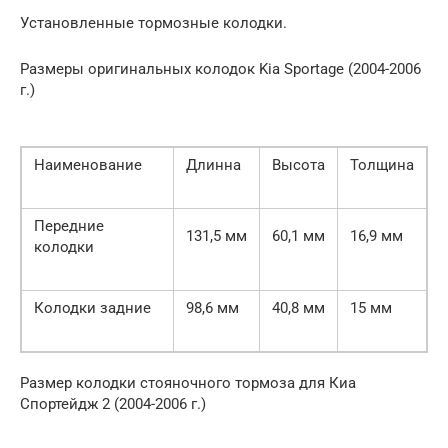
Установленные тормозные колодки.
Размеры оригинальных колодок Kia Sportage (2004-2006
г.)
Наименование
Длинна
Высота
Толщина
Передние
131,5 мм
60,1 мм
16,9 мм
колодки
Колодки задние
98,6 мм
40,8 мм
15 мм
Размер колодки стояночного тормоза для Киа
Спортейдж 2 (2004-2006 г.)