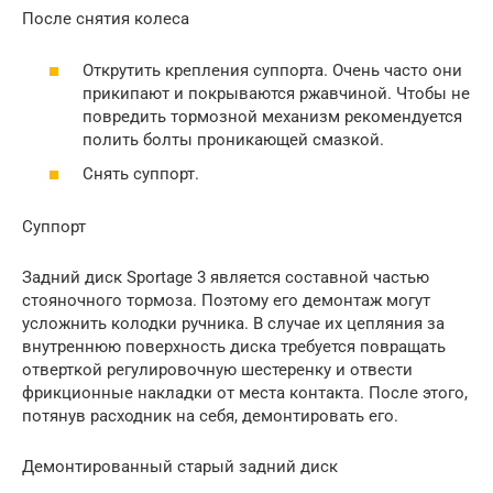
После снятия колеса
Открутить крепления суппорта. Очень часто они
прикипают и покрываются ржавчиной. Чтобы не
повредить тормозной механизм рекомендуется
полить болты проникающей смазкой.
Снять суппорт.
Суппорт
Задний диск Sportage 3 является составной частью
стояночного тормоза. Поэтому его демонтаж могут
усложнить колодки ручника. В случае их цепляния за
внутреннюю поверхность диска требуется повращать
отверткой регулировочную шестеренку и отвести
фрикционные накладки от места контакта. После этого,
потянув расходник на себя, демонтировать его.
Демонтированный старый задний диск