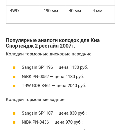
4WD
190 мм
40 мм
4 мм
Популярные аналоги колодок для Киа
Спортейдж 2 рестайл 2007г.
Колодки тормозные дисковые передние:
Sangsin SP1196 — цена 1130 руб.
NiBK PN-0052 — цена 1180 руб.
TRW GDB 3461 — цена 2040 руб.
Колодки тормозные задние:
Sangsin SP1187 — цена 830 руб.;
NiBK PN-0436 — цена 970 руб.;