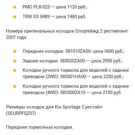
PMC PLB-023 — цена 1120 руб.;
TRW GS 8489 — цена 1480 руб.
Номера оригинальных колодок Спортейжд 2 рестайлинг
2007 года
Передние колодки: 581010ZA00- цена 3600 руб.;
Задние колодки: 583020ZA00 — цена 2950 руб.;
Колодки ручного тормоза для моделей с задним
приводом (2WD): 583501HA00 — цена 2250 руб.;
Колодки ручного тормоза для моделей с задним
приводом (4WD): 583500ZA10 — цена 2100 руб.
Размеры колодок для Kia Sportage 2 рестайл
(SEURPFQZ07)
Передние тормозные колодки.