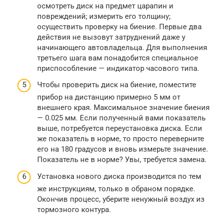
осмотреть диск на предмет царапин и
повреждений; измерить его толщину;
осуществить проверку на биение. Первые два
действия не вызовут затруднений даже у
начинающего автовладельца. Для выполнения
третьего шага вам понадобится специальное
приспособление — индикатор часового типа.
Чтобы проверить диск на биение, поместите
прибор на дистанцию примерно 5 мм от
внешнего края. Максимальное значение биения
— 0.025 мм. Если полученный вами показатель
выше, потребуется переустановка диска. Если
же показатель в норме, то просто переверните
его на 180 градусов и вновь измерьте значение.
Показатель не в норме? Увы, требуется замена.
Установка нового диска производится по тем
же инструкциям, только в обраном порядке.
Окончив процесс, уберите ненужный воздух из
тормозного контура.