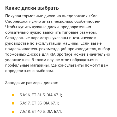
Какие диски выбрать
Покупая тормозные диски на внедорожник «Киа
Спортейдж», нужно знать несколько особенностей.
Чтобы купить нужные диски, предварительно
обязательно нужно выяснить типовые размеры.
Стандартные параметры указаны в техническом
руководстве по эксплуатации машины. Если вы не
придерживаетесь рекомендаций производителя, выбор
тормозных дисков для KIA Sportage может значительно
усложниться. В таком случае стоит обращаться в
профильные магазины, где консультанты помогут вам
определиться с выбором.
Заводские размеры дисков:
5Jx16, ЕТ 31.5, DIA 67.1;
5Jx17, ЕТ 35, DIA 67.1;
7Jx18, ЕТ 40.5, DIA 67.1.