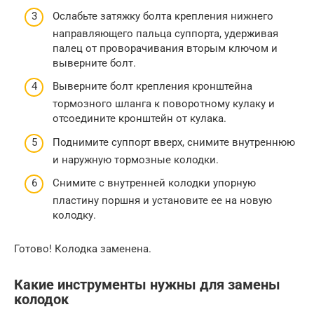
Ослабьте затяжку болта крепления нижнего
направляющего пальца суппорта, удерживая
палец от проворачивания вторым ключом и
выверните болт.
Выверните болт крепления кронштейна
тормозного шланга к поворотному кулаку и
отсоедините кронштейн от кулака.
Поднимите суппорт вверх, снимите внутреннюю
и наружную тормозные колодки.
Снимите с внутренней колодки упорную
пластину поршня и установите ее на новую
колодку.
Готово! Колодка заменена.
Какие инструменты нужны для замены
колодок