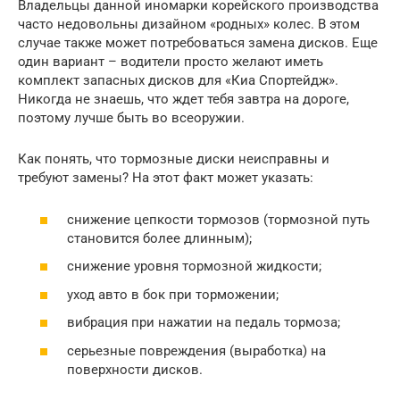
Владельцы данной иномарки корейского производства
часто недовольны дизайном «родных» колес. В этом
случае также может потребоваться замена дисков. Еще
один вариант – водители просто желают иметь
комплект запасных дисков для «Киа Спортейдж».
Никогда не знаешь, что ждет тебя завтра на дороге,
поэтому лучше быть во всеоружии.
Как понять, что тормозные диски неисправны и
требуют замены? На этот факт может указать:
снижение цепкости тормозов (тормозной путь
становится более длинным);
снижение уровня тормозной жидкости;
уход авто в бок при торможении;
вибрация при нажатии на педаль тормоза;
серьезные повреждения (выработка) на
поверхности дисков.