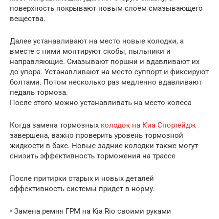
поверхность покрывают новым слоем смазывающего
вещества.
Далее устанавливают на место новые колодки, а
вместе с ними монтируют скобы, пыльники и
направляющие. Смазывают поршни и вдавливают их
до упора. Устанавливают на место суппорт и фиксируют
болтами. Потом несколько раз медленно вдавливают
педаль тормоза.
После этого можно устанавливать на место колеса
Когда замена тормозных
колодок на Киа Спортейдж
завершена, важно проверить уровень тормозной
жидкости в баке. Новые задние колодки также могут
снизить эффективность торможения на трассе
После притирки старых и новых деталей
эффективность системы придет в норму.
• Замена ремня ГРМ на Kia Rio своими руками