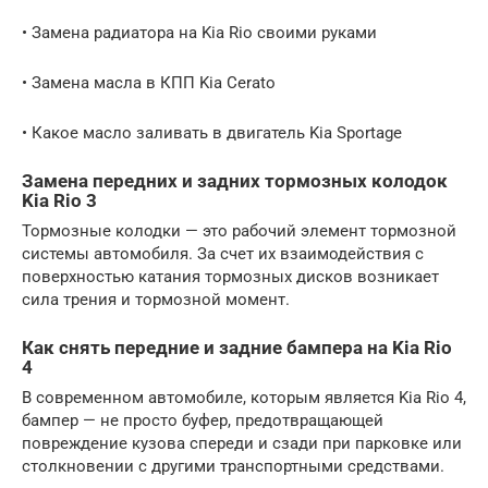
• Замена радиатора на Kia Rio своими руками
• Замена масла в КПП Kia Cerato
• Какое масло заливать в двигатель Kia Sportage
Замена передних и задних тормозных колодок
Kia Rio 3
Тормозные колодки — это рабочий элемент тормозной
системы автомобиля. За счет их взаимодействия с
поверхностью катания тормозных дисков возникает
сила трения и тормозной момент.
Как снять передние и задние бампера на Kia Rio
4
В современном автомобиле, которым является Kia Rio 4,
бампер — не просто буфер, предотвращающей
повреждение кузова спереди и сзади при парковке или
столкновении с другими транспортными средствами.