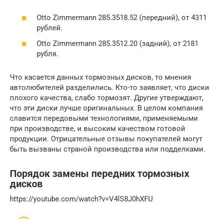
Otto Zimmermann 285.3518.52 (передний), от 4311
рублей.
Otto Zimmermann 285.3512.20 (задний), от 2181
рубля.
Что касается данных тормозных дисков, то мнения
автолюбителей разделились. Кто-то заявляет, что диски
плохого качества, слабо тормозят. Другие утверждают,
что эти диски лучше оригинальных. В целом компания
славится передовыми технологиями, применяемыми
при производстве, и высоким качеством готовой
продукции. Отрицательные отзывы покупателей могут
быть вызваны страной производства или подделками.
Порядок замены передних тормозных
дисков
https://youtube.com/watch?v=V4lS8J0hXFU