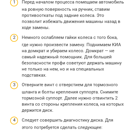
Перед началом процесса помещаем автомобиль
на ровную поверхность на ручник, ставим
противооткаты под задние колеса. Это
позволит избежать движения машины назад в
ходе замены.
Немного ослабляем гайки колеса с того бока,
где нужно произвести замену. Поднимаем КИА
на домкрат и убираем колесо. Домкрат — не
самый надежный помощник. Для большей
безопасности профи советуют держать машину
не только на нем, но и на специальных
подставках.
Отверните винт с отверстием для тормозного
шланга и болты крепления суппорта. Снимите
тормозной суппорт. Далее нужно отвинтить 2
винта со стороны крепления колеса, на которых
держится диск.
Следует совершить диагностику диска. Для
этого потребуется сделать следующее: