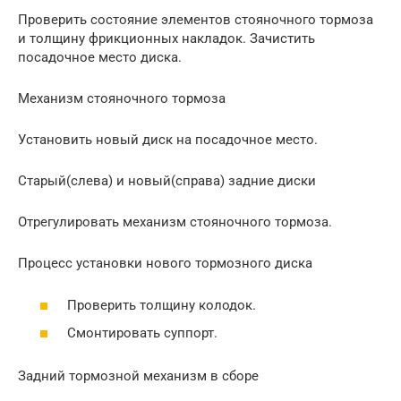
Проверить состояние элементов стояночного тормоза
и толщину фрикционных накладок. Зачистить
посадочное место диска.
Механизм стояночного тормоза
Установить новый диск на посадочное место.
Старый(слева) и новый(справа) задние диски
Отрегулировать механизм стояночного тормоза.
Процесс установки нового тормозного диска
Проверить толщину колодок.
Смонтировать суппорт.
Задний тормозной механизм в сборе