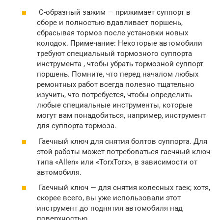
С-образный зажим — прижимает суппорт в
сборе и полностью вдавливает поршень,
сбрасывая тормоз после установки новых
колодок. Примечание: Некоторые автомобили
требуют специальный тормозного суппорта
инструмента , чтобы убрать тормозной суппорт
поршень. Помните, что перед началом любых
ремонтных работ всегда полезно тщательно
изучить, что потребуется, чтобы определить
любые специальные инструменты, которые
могут вам понадобиться, например, инструмент
для суппорта тормоза.
Гаечный ключ для снятия болтов суппорта. Для
этой работы может потребоваться гаечный ключ
типа «Allen» или «TorxTorx», в зависимости от
автомобиля.
Гаечный ключ — для снятия колесных гаек; хотя,
скорее всего, вы уже использовали этот
инструмент до поднятия автомобиля над
поверхностью.