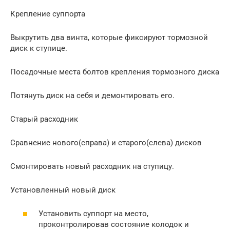
Крепление суппорта
Выкрутить два винта, которые фиксируют тормозной
диск к ступице.
Посадочные места болтов крепления тормозного диска
Потянуть диск на себя и демонтировать его.
Старый расходник
Сравнение нового(справа) и старого(слева) дисков
Смонтировать новый расходник на ступицу.
Установленный новый диск
Установить суппорт на место,
проконтролировав состояние колодок и