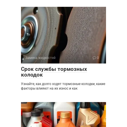
Замена жидкостей
0
Срок службы тормозных
колодок
Узнайте, как долго ходят тормозные колодки, какие
факторы влияют на их износ и как