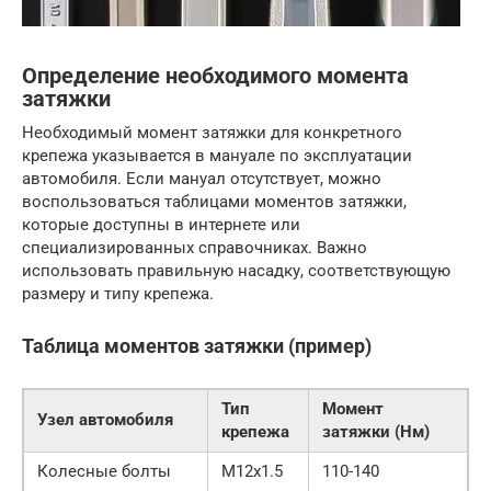
Определение необходимого момента
затяжки
Необходимый момент затяжки для конкретного
крепежа указывается в мануале по эксплуатации
автомобиля. Если мануал отсутствует, можно
воспользоваться таблицами моментов затяжки,
которые доступны в интернете или
специализированных справочниках. Важно
использовать правильную насадку, соответствующую
размеру и типу крепежа.
Таблица моментов затяжки (пример)
Тип
Момент
Узел автомобиля
крепежа
затяжки (Нм)
Колесные болты
M12x1.5
110-140