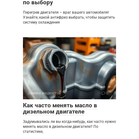
по выбору
Перегрев двигателя – враг вашего автомобиля!
Узнайте, какой антифриз выбрать, чтобы защитить
систему охлаждения
Замена жидкостей
0
Как часто менять масло в
дизельном двигателе
Задумывались ли вы когда-нибудь, как часто нужно
менять масло в дизельном двигателе? По
статистике,