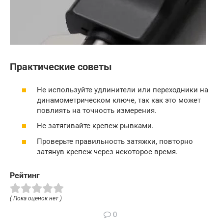
Практические советы
Не используйте удлинители или переходники на
динамометрическом ключе, так как это может
повлиять на точность измерения.
Не затягивайте крепеж рывками.
Проверьте правильность затяжки, повторно
затянув крепеж через некоторое время.
Рейтинг
( Пока оценок нет )
0