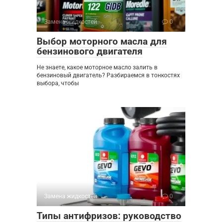
Замена жидкостей
0
Выбор моторного масла для
бензинового двигателя
Не знаете, какое моторное масло залить в
бензиновый двигатель? Разбираемся в тонкостях
выбора, чтобы
Замена жидкостей
0
Типы антифризов: руководство