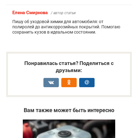
Елена Смирнова
/ автор статьи
Пишу об уходовой химии для автомобиля: от
полиролей до антикоррозийных покрытий. Помогаю
сохранить кузов в идеальном состоянии.
Понравилась статья? Поделиться с
друзьями:
Вам также может быть интересно