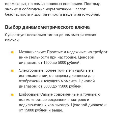
возможных, но самых опасных сценариев. Поэтому,
знание и соблюдение норм затяжки – залог
безопасности и долговечности вашего автомобиля.
Выбор динамометрического ключа
Существует несколько типов динамометрических
ключей:
Механические: Простые и надежные, но требуют
внимательности при настройке. Ценовой
диапазон: от 1500 до 5000 рублей.
Электронные: Более точные и удобные в
использовании, оснащены дисплеем для
отображения текущего момента. Ценовой
диапазон: от 5000 до 15000 рублей.
Цифровые: Самые современные и точные, с
возможностью сохранения настроек и
подключения к компьютеру. Ценовой диапазон:
от 15000 рублей и выше.