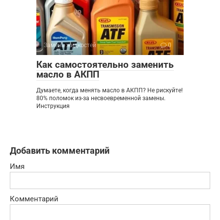
Замена жидкостей
0
Как самостоятельно заменить
масло в АКПП
Думаете, когда менять масло в АКПП? Не рискуйте!
80% поломок из-за несвоевременной замены.
Инструкция
Добавить комментарий
Имя
Комментарий