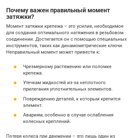
Почему важен правильный момент
затяжки?
Момент затяжки крепежа – это усилие, необходимое
для создания оптимального натяжения в резьбовом
соединении. Достигается он с помощью специальных
инструментов, таких как динамометрические ключи.
Неправильный момент может привести к:
Чрезмерному растяжению или поломке
крепежа.
Утечкам жидкостей из-за неплотного
прилегания уплотнительных элементов.
Повреждению деталей, к которым крепится
элемент.
Авариям, особенно в случае ослабления
колесных креплений.
Потеря колеса при движении – это лишь один из