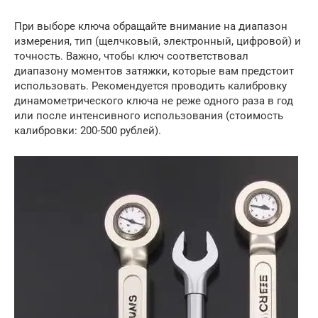
При выборе ключа обращайте внимание на диапазон
измерения, тип (щелчковый, электронный, цифровой) и
точность. Важно, чтобы ключ соответствовал
диапазону моментов затяжки, которые вам предстоит
использовать. Рекомендуется проводить калибровку
динамометрического ключа не реже одного раза в год
или после интенсивного использования (стоимость
калибровки: 200-500 рублей).