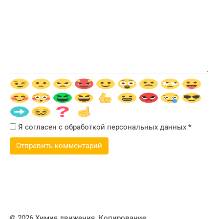
Я согласен с обработкой персональных данных
*
© 2026 Химия движения. Копирование