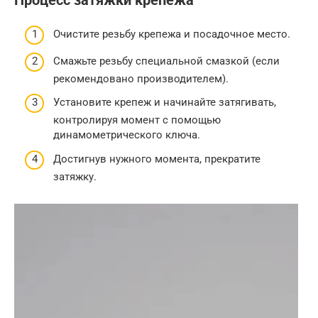
Процесс затяжки крепежа
Очистите резьбу крепежа и посадочное место.
Смажьте резьбу специальной смазкой (если
рекомендовано производителем).
Установите крепеж и начинайте затягивать,
контролируя момент с помощью
динамометрического ключа.
Достигнув нужного момента, прекратите
затяжку.