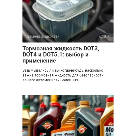
Замена жидкостей
0
Тормозная жидкость DOT3,
DOT4 и DOT5.1: выбор и
применение
Задумывались ли вы когда-нибудь, насколько
важна тормозная жидкость для безопасности
вашего автомобиля? Более 80%