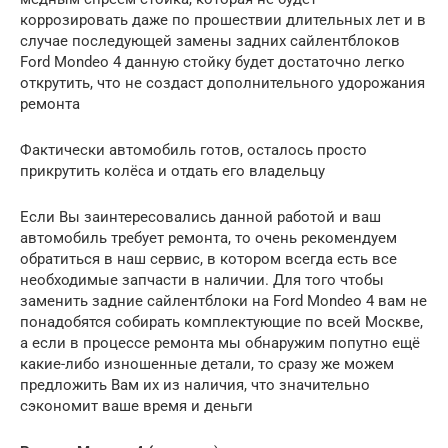
коррозировать даже по прошествии длительных лет и в
случае последующей замены задних сайлентблоков
Ford Mondeo 4 данную стойку будет достаточно легко
открутить, что не создаст дополнительного удорожания
ремонта
Фактически автомобиль готов, осталось просто
прикрутить колёса и отдать его владельцу
Если Вы заинтересовались данной работой и ваш
автомобиль требует ремонта, то очень рекомендуем
обратиться в наш сервис, в котором всегда есть все
необходимые запчасти в наличии. Для того чтобы
заменить задние сайлентблоки на Ford Mondeo 4 вам не
понадобятся собирать комплектующие по всей Москве,
а если в процессе ремонта мы обнаружим попутно ещё
какие-либо изношенные детали, то сразу же можем
предложить Вам их из наличия, что значительно
сэкономит ваше время и деньги