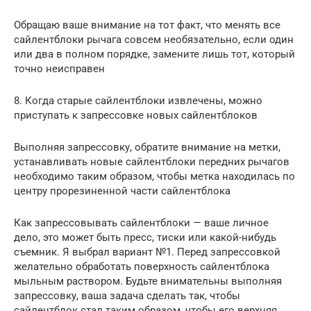
Обращаю ваше внимание на тот факт, что менять все
сайлентблоки рычага совсем необязательно, если один
или два в полном порядке, замените лишь тот, который
точно неисправен
8. Когда старые сайлентблоки извлечены, можно
приступать к запрессовке новых сайлентблоков
Выполняя запрессовку, обратите внимание на метки,
устанавливать новые сайлентблоки передних рычагов
необходимо таким образом, чтобы метка находилась по
центру прорезиненной части сайлентблока
Как запрессовывать сайлентблоки — ваше личное
дело, это может быть пресс, тиски или какой-нибудь
съемник. Я выбрал вариант №1. Перед запрессовкой
желательно обработать поверхность сайлентблока
мыльным раствором. Будьте внимательны выполняя
запрессовку, ваша задача сделать так, чтобы
сайлентблок стал таким образом, чтобы его верхняя