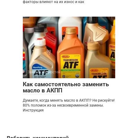
факторы влияют на их износ и как
Замена жидкостей
0
Как самостоятельно заменить
масло в АКПП
Думаете, когда менять масло в АКПП? Не рискуйте!
80% поломок из-за несвоевременной замены.
Инструкция