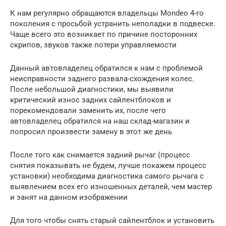
К нам регулярно обращаются владельцы Mondeo 4-го
поколения с просьбой устранить неполадки в подвеске.
Чаще всего это возникает по причине посторонних
скрипов, звуков также потери управляемости
Данный автовладелец обратился к нам с проблемой
неисправности заднего развала-схождения колес.
После небольшой диагностики, мы выявили
критический износ задних сайлентблоков и
порекомендовали заменить их, после чего
автовладелец обратился на наш склад-магазин и
попросил произвести замену в этот же день
После того как снимается задний рычаг (процесс
снятия показывать не будем, лучше покажем процесс
установки) необходима диагностика самого рычага с
выявлением всех его изношенных деталей, чем мастер
и занят на данном изображении
Для того чтобы снять старый сайлентблок и установить