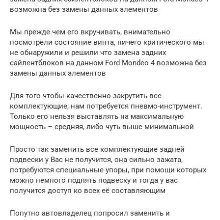
возможна без замены данных элементов
Мы прежде чем его вкручивать, внимательно
посмотрели состояние винта, ничего критического мы
не обнаружили и решили что замена задних
сайлентблоков на данном Ford Mondeo 4 возможна без
замены данных элементов
Для того чтобы качественно закрутить все
комплектующие, нам потребуется пневмо-инструмент.
Только его нельзя выставлять на максимальную
мощность – средняя, либо чуть выше минимальной
Просто так заменить все комплектующие задней
подвески у Вас не получится, она сильно зажата,
потребуются специальные упоры, при помощи которых
можно немного поднять подвеску и тогда у вас
получится доступ ко всех её составляющим
Попутно автовладелец попросил заменить и