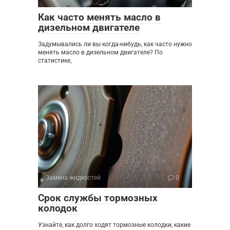
Как часто менять масло в
дизельном двигателе
Задумывались ли вы когда-нибудь, как часто нужно
менять масло в дизельном двигателе? По
статистике,
Замена жидкостей
0
Срок службы тормозных
колодок
Узнайте, как долго ходят тормозные колодки, какие