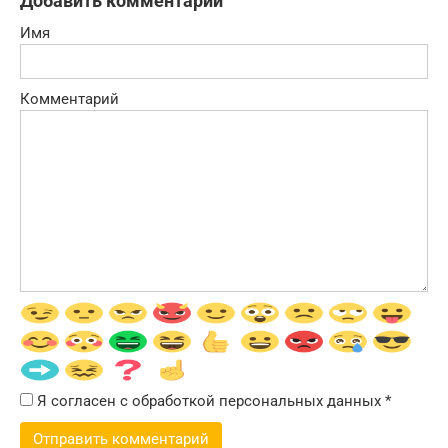
Добавить комментарий
Имя
Комментарий
Я согласен с обработкой персональных данных
*