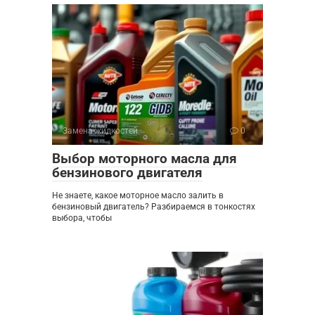
Замена жидкостей
0
Выбор моторного масла для
бензинового двигателя
Не знаете, какое моторное масло залить в
бензиновый двигатель? Разбираемся в тонкостях
выбора, чтобы