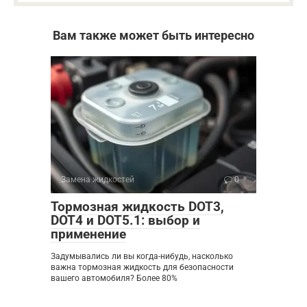
Вам также может быть интересно
Замена жидкостей
0
Тормозная жидкость DOT3,
DOT4 и DOT5.1: выбор и
применение
Задумывались ли вы когда-нибудь, насколько
важна тормозная жидкость для безопасности
вашего автомобиля? Более 80%