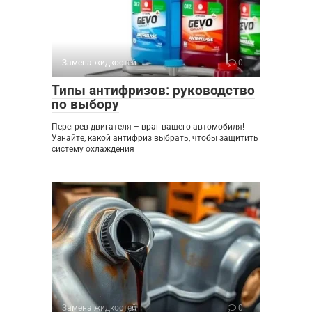
Замена жидкостей
0
Типы антифризов: руководство
по выбору
Перегрев двигателя – враг вашего автомобиля!
Узнайте, какой антифриз выбрать, чтобы защитить
систему охлаждения
Замена жидкостей
0