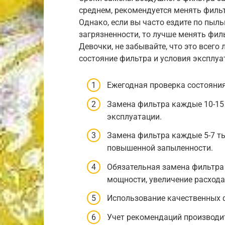
среднем, рекомендуется менять филь
Однако, если вы часто ездите по пы
загрязненности, то лучше менять фил
Девочки, не забывайте, что это всего
состояние фильтра и условия эксплуа
Ежегодная проверка состояния
Замена фильтра каждые 10-15
эксплуатации.
Замена фильтра каждые 5-7 ты
повышенной запыленности.
Обязательная замена фильтра 
мощности, увеличение расхода
Использование качественных 
Учет рекомендаций производи