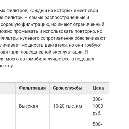
ых фильтров, каждый из которых имеет свои
ые фильтры – самые распространенные и
т хорошую фильтрацию, но имеют ограниченный
ожно промывать и использовать повторно, но
 Фильтры нулевого сопротивления обеспечивают
личивает мощность двигателя, но они требуют
ходят для повседневной эксплуатации. Я
для моего автомобиля лучше всего подошел
честву.
Фильтрация
Срок службы
Цена
300-
Высокая
10-20 тыс. км
1000
руб.
500-