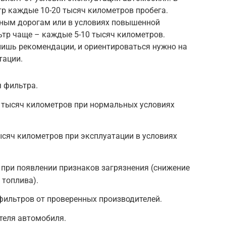
тр каждые 10-20 тысяч километров пробега.
льным дорогам или в условиях повышенной
ьтр чаще – каждые 5-10 тысяч километров.
 лишь рекомендации, и ориентироваться нужно на
тации.
 фильтра.
 тысяч километров при нормальных условиях
сяч километров при эксплуатации в условиях
при появлении признаков загрязнения (снижение
 топлива).
фильтров от проверенных производителей.
теля автомобиля.