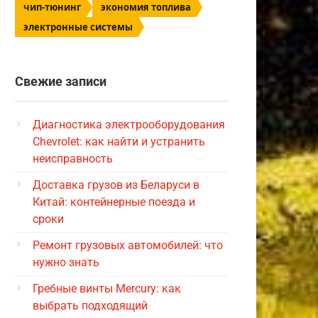
чип-тюнинг
экономия топлива
электронные системы
Свежие записи
Диагностика электрооборудования
Chevrolet: как найти и устранить
неисправность
Доставка грузов из Беларуси в
Китай: контейнерные поезда и
сроки
Ремонт грузовых автомобилей: что
нужно знать
Гребные винты Mercury: как
выбрать подходящий