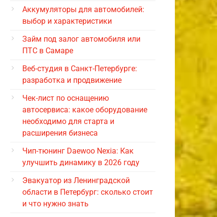
Аккумуляторы для автомобилей:
выбор и характеристики
Займ под залог автомобиля или
ПТС в Самаре
Веб-студия в Санкт-Петербурге:
разработка и продвижение
Чек-лист по оснащению
автосервиса: какое оборудование
необходимо для старта и
расширения бизнеса
Чип-тюнинг Daewoo Nexia: Как
улучшить динамику в 2026 году
Эвакуатор из Ленинградской
области в Петербург: сколько стоит
и что нужно знать