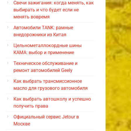
Свечи зажигания: когда менять, как
выбирать и что будет если не
менять вовремя
Автомобили TANK: рамные
внедорожники из Китая
Цельнометаллокордные шины
КАМА: выбор и применение
Техническое обслуживание и
ремонт автомобилей Geely
Как выбрать трансмиссионное
масло для грузового автомобиля
Как выбрать автошколу и успешно
получить права
Официальный сервис Jetour в
Москве