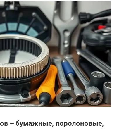
ов ‒ бумажные, поролоновые,