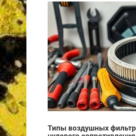
Типы воздушных фильтр
нулевого сопротивления