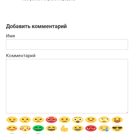
Добавить комментарий
Имя
Комментарий