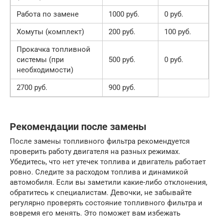
Работа по замене
1000 руб.
0 руб.
Хомуты (комплект)
200 руб.
100 руб.
Прокачка топливной
системы (при
500 руб.
0 руб.
необходимости)
2700 руб.
900 руб.
Рекомендации после замены
После замены топливного фильтра рекомендуется
проверить работу двигателя на разных режимах.
Убедитесь, что нет утечек топлива и двигатель работает
ровно. Следите за расходом топлива и динамикой
автомобиля. Если вы заметили какие-либо отклонения,
обратитесь к специалистам. Девочки, не забывайте
регулярно проверять состояние топливного фильтра и
вовремя его менять. Это поможет вам избежать