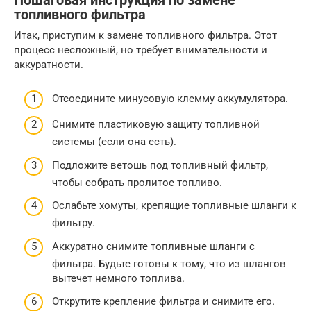
Пошаговая инструкция по замене
топливного фильтра
Итак, приступим к замене топливного фильтра. Этот
процесс несложный, но требует внимательности и
аккуратности.
Отсоедините минусовую клемму аккумулятора.
Снимите пластиковую защиту топливной
системы (если она есть).
Подложите ветошь под топливный фильтр,
чтобы собрать пролитое топливо.
Ослабьте хомуты, крепящие топливные шланги к
фильтру.
Аккуратно снимите топливные шланги с
фильтра. Будьте готовы к тому, что из шлангов
вытечет немного топлива.
Открутите крепление фильтра и снимите его.