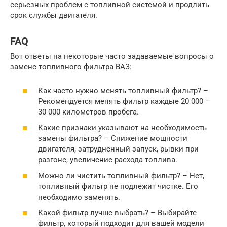
серьезных проблем с топливной системой и продлить
срок службы двигателя.
FAQ
Вот ответы на некоторые часто задаваемые вопросы о
замене топливного фильтра ВАЗ:
Как часто нужно менять топливный фильтр? –
Рекомендуется менять фильтр каждые 20 000 –
30 000 километров пробега.
Какие признаки указывают на необходимость
замены фильтра? – Снижение мощности
двигателя, затрудненный запуск, рывки при
разгоне, увеличение расхода топлива.
Можно ли чистить топливный фильтр? – Нет,
топливный фильтр не подлежит чистке. Его
необходимо заменять.
Какой фильтр лучше выбрать? – Выбирайте
фильтр, который подходит для вашей модели