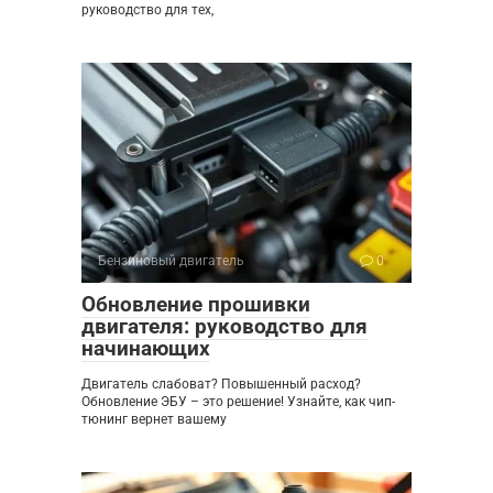
руководство для тех,
Бензиновый двигатель
0
Обновление прошивки
двигателя: руководство для
начинающих
Двигатель слабоват? Повышенный расход?
Обновление ЭБУ – это решение! Узнайте, как чип-
тюнинг вернет вашему