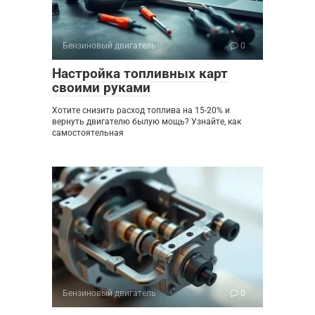
Бензиновый двигатель
0
Настройка топливных карт
своими руками
Хотите снизить расход топлива на 15-20% и
вернуть двигателю былую мощь? Узнайте, как
самостоятельная
Бензиновый двигатель
0