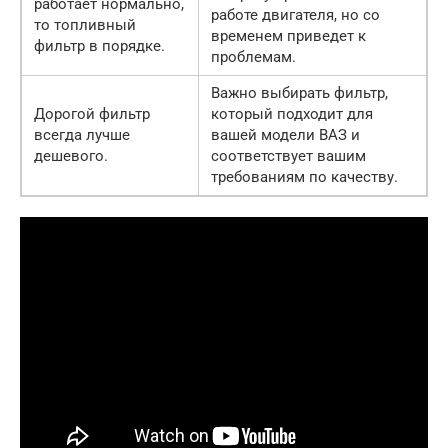
работает нормально,
работе двигателя, но со
то топливный
временем приведет к
фильтр в порядке.
проблемам.
Важно выбирать фильтр,
Дорогой фильтр
который подходит для
всегда лучше
вашей модели ВАЗ и
дешевого.
соответствует вашим
требованиям по качеству.