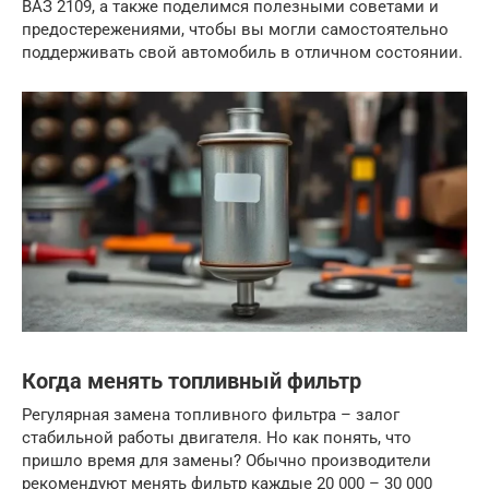
ВАЗ 2109, а также поделимся полезными советами и
предостережениями, чтобы вы могли самостоятельно
поддерживать свой автомобиль в отличном состоянии.
Когда менять топливный фильтр
Регулярная замена топливного фильтра – залог
стабильной работы двигателя. Но как понять, что
пришло время для замены? Обычно производители
рекомендуют менять фильтр каждые 20 000 – 30 000