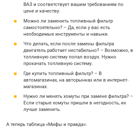
ВАЗ и соответствует вашим требованиям по
цене и качеству.
Можно ли заменить топливный фильтр
самостоятельно? – Да, если у вас есть
необходимые инструменты и навыки.
Что делать, если после замены фильтра
двигатель работает нестабильно? – Возможно, в
топливную систему попал воздух. Нужно
прокачать топливную систему.
Где купить топливный фильтр? – В
автомагазинах, на авторынках или в интернет-
магазинах.
Нужно ли менять хомуты при замене фильтра? –
Если старые хомуты пришли в негодность, их
лучше заменить.
А теперь таблица «Мифы и правда»: