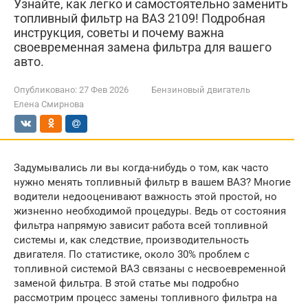
Узнайте, как легко и самостоятельно заменить
топливный фильтр на ВАЗ 2109! Подробная
инструкция, советы и почему важна
своевременная замена фильтра для вашего
авто.
Опубликовано:
27 Фев 2026
Бензиновый двигатель
Елена Смирнова
Задумывались ли вы когда-нибудь о том, как часто
нужно менять топливный фильтр в вашем ВАЗ? Многие
водители недооценивают важность этой простой, но
жизненно необходимой процедуры. Ведь от состояния
фильтра напрямую зависит работа всей топливной
системы и, как следствие, производительность
двигателя. По статистике, около 30% проблем с
топливной системой ВАЗ связаны с несвоевременной
заменой фильтра. В этой статье мы подробно
рассмотрим процесс замены топливного фильтра на