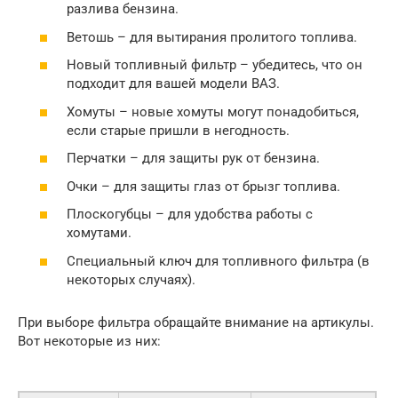
разлива бензина.
Ветошь – для вытирания пролитого топлива.
Новый топливный фильтр – убедитесь, что он
подходит для вашей модели ВАЗ.
Хомуты – новые хомуты могут понадобиться,
если старые пришли в негодность.
Перчатки – для защиты рук от бензина.
Очки – для защиты глаз от брызг топлива.
Плоскогубцы – для удобства работы с
хомутами.
Специальный ключ для топливного фильтра (в
некоторых случаях).
При выборе фильтра обращайте внимание на артикулы.
Вот некоторые из них: