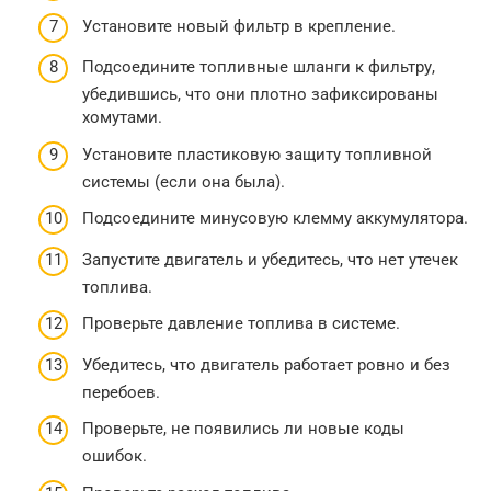
Установите новый фильтр в крепление.
Подсоедините топливные шланги к фильтру,
убедившись, что они плотно зафиксированы
хомутами.
Установите пластиковую защиту топливной
системы (если она была).
Подсоедините минусовую клемму аккумулятора.
Запустите двигатель и убедитесь, что нет утечек
топлива.
Проверьте давление топлива в системе.
Убедитесь, что двигатель работает ровно и без
перебоев.
Проверьте, не появились ли новые коды
ошибок.