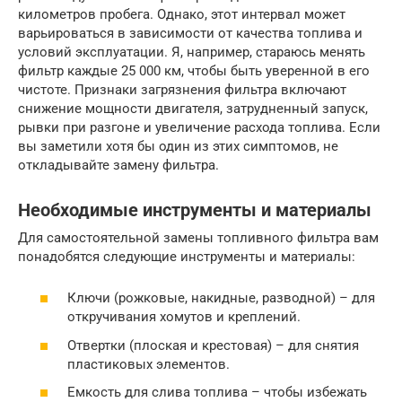
километров пробега. Однако, этот интервал может
варьироваться в зависимости от качества топлива и
условий эксплуатации. Я, например, стараюсь менять
фильтр каждые 25 000 км, чтобы быть уверенной в его
чистоте. Признаки загрязнения фильтра включают
снижение мощности двигателя, затрудненный запуск,
рывки при разгоне и увеличение расхода топлива. Если
вы заметили хотя бы один из этих симптомов, не
откладывайте замену фильтра.
Необходимые инструменты и материалы
Для самостоятельной замены топливного фильтра вам
понадобятся следующие инструменты и материалы:
Ключи (рожковые, накидные, разводной) – для
откручивания хомутов и креплений.
Отвертки (плоская и крестовая) – для снятия
пластиковых элементов.
Емкость для слива топлива – чтобы избежать