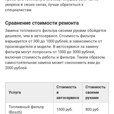
уверена в своих силах, лучше обратиться к
специалистам.
Сравнение стоимости ремонта
Замена топливного фильтра своими руками обойдется
дешевле, чем в автосервисе. Стоимость фильтра
варьируется от 300 до 1000 рублей, в зависимости от
производителя и модели. В автосервисе за замену
фильтра могут попросить от 1000 до 3000 рублей,
включая стоимость работы и фильтра. Таким образом,
самостоятельная замена может сэкономить вам до
2000 рублей.
Стоимость
Стоимость
Услуга
в
своими
автосервисе
руками
Топливный фильтр
1500 руб.
800 руб.
(Bosch)