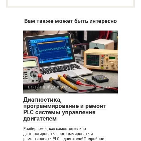
Вам также может быть интересно
Бензиновый двигатель
0
Диагностика,
программирование и ремонт
PLC системы управления
двигателем
Разбираемся, как самостоятельно
диагностировать, программировать и
ремонтировать PLC в двигателе! Подробное