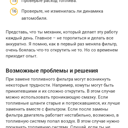
Проверьте расход топлива.
Проверьте, не изменилась ли динамика
автомобиля.
Представь, что ты механик, который делает эту работу
каждый день. Главное – не торопиться и делать все
аккуратно. Я помню, как в первый раз меняла фильтр,
очень боялась что-то открутить не то. Но со временем
приходит опыт.
Возможные проблемы и решения
При замене топливного фильтра могут возникнуть
некоторые трудности. Например, хомуты могут быть
прикипевшими и их сложно открутить. В этом случае
можно использовать проникающую смазку. Если
топливные шланги старые и потрескавшиеся, их лучше
заменить вместе с фильтром. Если после замены
фильтра двигатель работает нестабильно, возможно, в
топливную систему попал воздух. В этом случае нужно
прокачать топливную систему. Слушай, если ты не