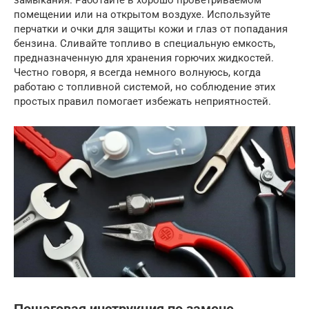
помещении или на открытом воздухе. Используйте
перчатки и очки для защиты кожи и глаз от попадания
бензина. Сливайте топливо в специальную емкость,
предназначенную для хранения горючих жидкостей.
Честно говоря, я всегда немного волнуюсь, когда
работаю с топливной системой, но соблюдение этих
простых правил помогает избежать неприятностей.