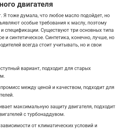
ного двигателя
. Я тоже думала, что любое масло подойдет, но
дъявляют особые требования к маслу, поэтому
 и спецификации. Существуют три основных типа
е и синтетическое. Синтетика, конечно, лучше, но
одителей всегда стоит учитывать, но и свои
ступный вариант, подходит для старых
м.
промисс между ценой и качеством, подходит для
телей.
ивает максимальную защиту двигателя, подходит
вигателей с турбонаддувом.
 зависимости от климатических условий и