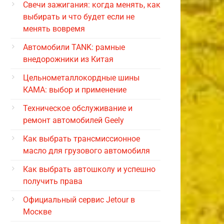
Свечи зажигания: когда менять, как
выбирать и что будет если не
менять вовремя
Автомобили TANK: рамные
внедорожники из Китая
Цельнометаллокордные шины
КАМА: выбор и применение
Техническое обслуживание и
ремонт автомобилей Geely
Как выбрать трансмиссионное
масло для грузового автомобиля
Как выбрать автошколу и успешно
получить права
Официальный сервис Jetour в
Москве