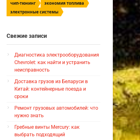
чип-тюнинг
экономия топлива
электронные системы
Свежие записи
Диагностика электрооборудования
Chevrolet: как найти и устранить
неисправность
Доставка грузов из Беларуси в
Китай: контейнерные поезда и
сроки
Ремонт грузовых автомобилей: что
нужно знать
Гребные винты Mercury: как
выбрать подходящий