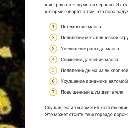
как трактор – шумно и неровно. Это 
которые говорят о том, что пора заду
Потемнение масла.
Появление металлической стру
Увеличение расхода масла.
Снижение давления масла.
Появление дыма из выхлопной
Ухудшение динамики автомоб
Повышенный шум двигателя.
Слушай, если ты заметил хотя бы один
Это может стоить тебе гораздо дорож