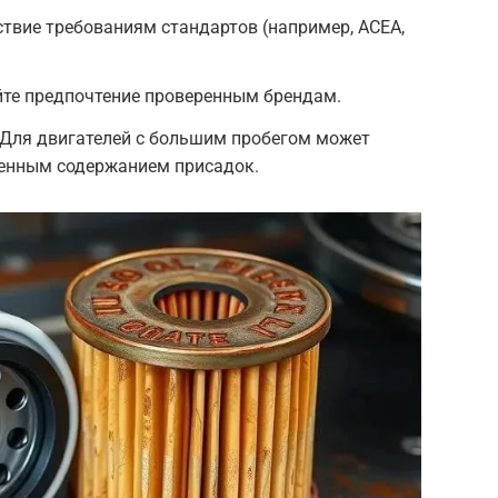
твие требованиям стандартов (например, ACEA,
йте предпочтение проверенным брендам.
 Для двигателей с большим пробегом может
енным содержанием присадок.