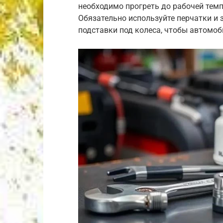
необходимо прогреть до рабочей темп
Обязательно используйте перчатки и з
подставки под колеса, чтобы автомоб