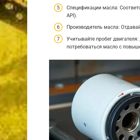
Спецификации масла: Соответс
API).
Производитель масла: Отдава
Учитывайте пробег двигателя:
потребоваться масло с повыш