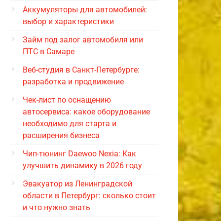
Аккумуляторы для автомобилей:
выбор и характеристики
Займ под залог автомобиля или
ПТС в Самаре
Веб-студия в Санкт-Петербурге:
разработка и продвижение
Чек-лист по оснащению
автосервиса: какое оборудование
необходимо для старта и
расширения бизнеса
Чип-тюнинг Daewoo Nexia: Как
улучшить динамику в 2026 году
Эвакуатор из Ленинградской
области в Петербург: сколько стоит
и что нужно знать