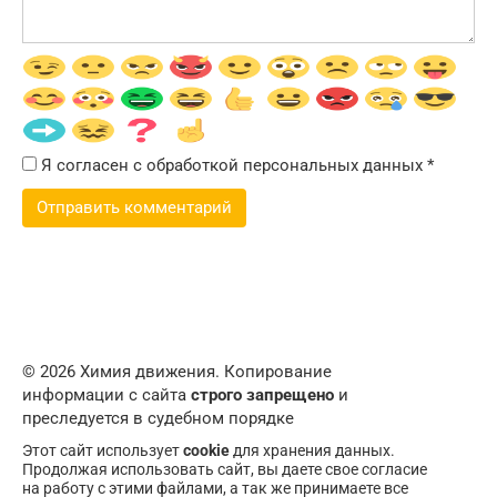
Я согласен с обработкой персональных данных
*
© 2026 Химия движения. Копирование
информации с сайта
строго запрещено
и
преследуется в судебном порядке
Этот сайт использует
cookie
для хранения данных.
Продолжая использовать сайт, вы даете свое согласие
на работу с этими файлами, а так же принимаете все