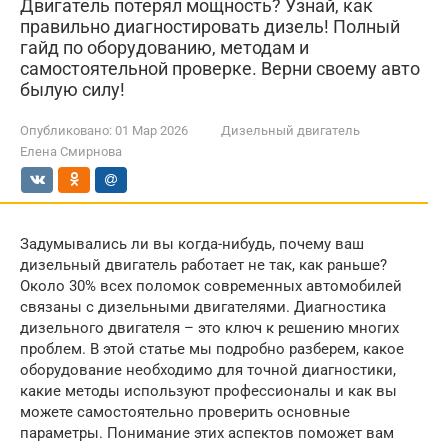
Двигатель потерял мощность? Узнай, как
правильно диагностировать дизель! Полный
гайд по оборудованию, методам и
самостоятельной проверке. Верни своему авто
былую силу!
Опубликовано:
01 Мар 2026
Дизельный двигатель
Елена Смирнова
Задумывались ли вы когда-нибудь, почему ваш
дизельный двигатель работает не так, как раньше?
Около 30% всех поломок современных автомобилей
связаны с дизельными двигателями. Диагностика
дизельного двигателя – это ключ к решению многих
проблем. В этой статье мы подробно разберем, какое
оборудование необходимо для точной диагностики,
какие методы используют профессионалы и как вы
можете самостоятельно проверить основные
параметры. Понимание этих аспектов поможет вам