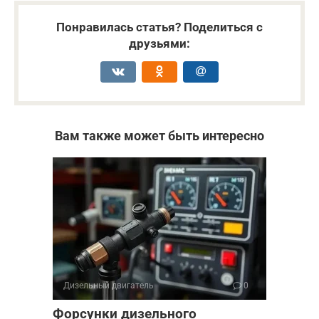
Понравилась статья? Поделиться с
друзьями:
Вам также может быть интересно
Дизельный двигатель
0
Форсунки дизельного