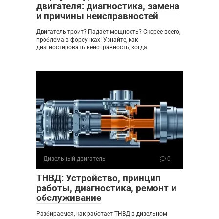
двигателя: диагностика, замена
и причины неисправностей
Двигатель троит? Падает мощность? Скорее всего,
проблема в форсунках! Узнайте, как
диагностировать неисправность, когда
Дизельный двигатель
0
ТНВД: Устройство, принцип
работы, диагностика, ремонт и
обслуживание
Разбираемся, как работает ТНВД в дизельном