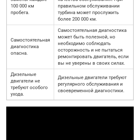
100 000 км
правильном обслуживании
пробега.
турбина может прослужить
более 200 000 км.
Самостоятельная диагностика
может быть полезной, но
Самостоятельная
необходимо соблюдать
диагностика
осторожность и не пытаться
опасна.
ремонтировать двигатель, если
вы не уверены в своих силах.
Дизельные
Дизельные двигатели требуют
двигатели не
регулярного обслуживания и
требуют особого
своевременной диагностики.
ухода.