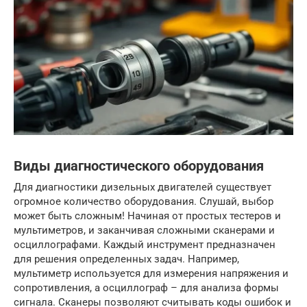
Виды диагностического оборудования
Для диагностики дизельных двигателей существует
огромное количество оборудования. Слушай, выбор
может быть сложным! Начиная от простых тестеров и
мультиметров, и заканчивая сложными сканерами и
осциллографами. Каждый инструмент предназначен
для решения определенных задач. Например,
мультиметр используется для измерения напряжения и
сопротивления, а осциллограф – для анализа формы
сигнала. Сканеры позволяют считывать коды ошибок и