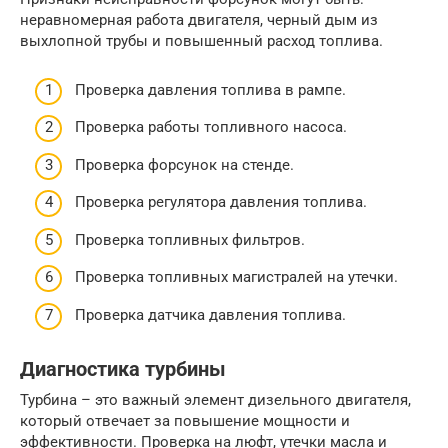
неравномерная работа двигателя, черный дым из
выхлопной трубы и повышенный расход топлива.
Проверка давления топлива в рампе.
Проверка работы топливного насоса.
Проверка форсунок на стенде.
Проверка регулятора давления топлива.
Проверка топливных фильтров.
Проверка топливных магистралей на утечки.
Проверка датчика давления топлива.
Диагностика турбины
Турбина – это важный элемент дизельного двигателя,
который отвечает за повышение мощности и
эффективности. Проверка на люфт, утечки масла и