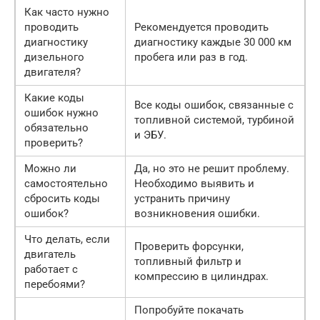
Как часто нужно
проводить
Рекомендуется проводить
диагностику
диагностику каждые 30 000 км
дизельного
пробега или раз в год.
двигателя?
Какие коды
Все коды ошибок, связанные с
ошибок нужно
топливной системой, турбиной
обязательно
и ЭБУ.
проверить?
Можно ли
Да, но это не решит проблему.
самостоятельно
Необходимо выявить и
сбросить коды
устранить причину
ошибок?
возникновения ошибки.
Что делать, если
Проверить форсунки,
двигатель
топливный фильтр и
работает с
компрессию в цилиндрах.
перебоями?
Попробуйте покачать