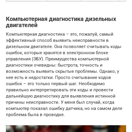
Компьютерная диагностика дизельных
двигателей
Компьютерная диагностика – это, пожалуй, самый
эффективный способ выявить неисправности в
дизельном двигателе. Она позволяет считывать коды
ошибок, которые хранятся в электронном блоке
управления (ЭБУ). Преимущества компьютерной
диагностики очевидны: быстрота, точность и
возможность выявить скрытые проблемы. Однако, у
нее есть и недостатки. Просто считывание кодов
ошибок – это только первый шаг. Необходимо
правильно интерпретировать эти коды и провести
дальнейшую диагностику для выявления истинной
причины неисправности. У меня был случай, когда
компьютер показал ошибку датчика, но на самом деле
проблема была в проводке.