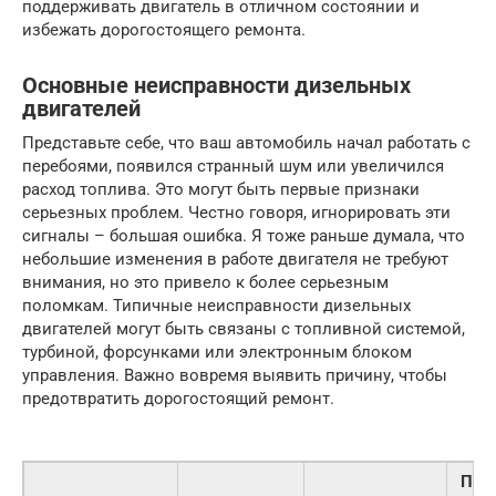
поддерживать двигатель в отличном состоянии и
избежать дорогостоящего ремонта.
Основные неисправности дизельных
двигателей
Представьте себе, что ваш автомобиль начал работать с
перебоями, появился странный шум или увеличился
расход топлива. Это могут быть первые признаки
серьезных проблем. Честно говоря, игнорировать эти
сигналы – большая ошибка. Я тоже раньше думала, что
небольшие изменения в работе двигателя не требуют
внимания, но это привело к более серьезным
поломкам. Типичные неисправности дизельных
двигателей могут быть связаны с топливной системой,
турбиной, форсунками или электронным блоком
управления. Важно вовремя выявить причину, чтобы
предотвратить дорогостоящий ремонт.
При