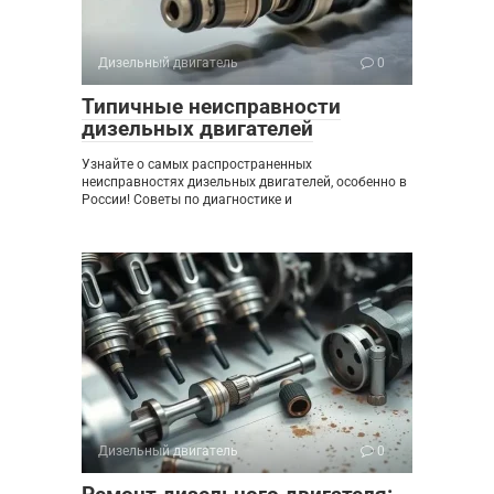
Дизельный двигатель
0
Типичные неисправности
дизельных двигателей
Узнайте о самых распространенных
неисправностях дизельных двигателей, особенно в
России! Советы по диагностике и
Дизельный двигатель
0