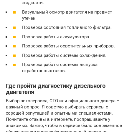
жидкости.
Визуальный осмотр двигателя на предмет
утечек.
Проверка состояния топливного фильтра.
Проверка работы аккумулятора.
Проверка работы осветительных приборов.
Проверка работы системы охлаждения.
Проверка работы системы выпуска
отработанных газов.
Где пройти диагностику дизельного
двигателя
Выбор автосервиса, СТО или официального дилера –
важный вопрос. Я советую выбирать сервисы с
хорошей репутацией и опытными специалистами.
Почитайте отзывы в интернете, поспрашивайте у
знакомых. Важно, чтобы в сервисе было современное
оборудование и квалифицированный персонал.