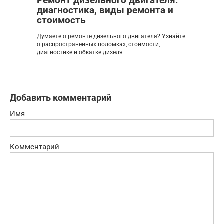
Ремонт дизельного двигателя:
диагностика, виды ремонта и
стоимость
Думаете о ремонте дизельного двигателя? Узнайте
о распространенных поломках, стоимости,
диагностике и обкатке дизеля
Добавить комментарий
Имя
Комментарий