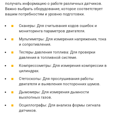
получать информацию о работе различных датчиков.
Важно выбрать оборудование, которое соответствует
вашим потребностям и уровню подготовки.
Сканеры: Для считывания кодов ошибок и
мониторинга параметров двигателя.
Мультиметры: Для измерения напряжения, тока
и сопротивления.
Тестеры давления топлива: Для проверки
давления в топливной системе.
Компрессометры: Для измерения компрессии в
цилиндрах.
Стетоскопы: Для прослушивания работы
двигателя и выявления посторонних шумов.
Дымомеры: Для измерения дымности
выхлопных газов.
Осциллографы: Для анализа формы сигнала
датчиков.