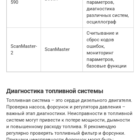
590
параметров,
диагностика
различных систем,
осциллограф
Считывание и
сброс кодов
ScanMaster-
ошибок,
ScanMaster
2
мониторинг
параметров,
базовые функции
Диагностика топливной системы
Топливная система – это сердце дизельного двигателя.
Проверка насоса, форсунок и регулятора давления –
важный этап диагностики. Неисправности в топливной
системе могут привести к потере мощности, дымности
и повышенному расходу топлива. Я рекомендую
регулярно проверять топливный фильтр и форсунки.
Признаки неисправности форсунок могут быть: