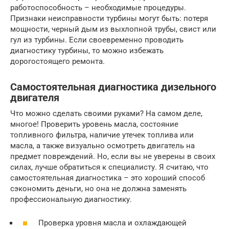
работоспособность – необходимые процедуры.
Признаки неисправности турбины могут быть: потеря
мощности, черный дым из выхлопной трубы, свист или
гул из турбины. Если своевременно проводить
диагностику турбины, то можно избежать
дорогостоящего ремонта.
Самостоятельная диагностика дизельного
двигателя
Что можно сделать своими руками? На самом деле,
многое! Проверить уровень масла, состояние
топливного фильтра, наличие утечек топлива или
масла, а также визуально осмотреть двигатель на
предмет повреждений. Но, если вы не уверены в своих
силах, лучше обратиться к специалисту. Я считаю, что
самостоятельная диагностика – это хороший способ
сэкономить деньги, но она не должна заменять
профессиональную диагностику.
Проверка уровня масла и охлаждающей