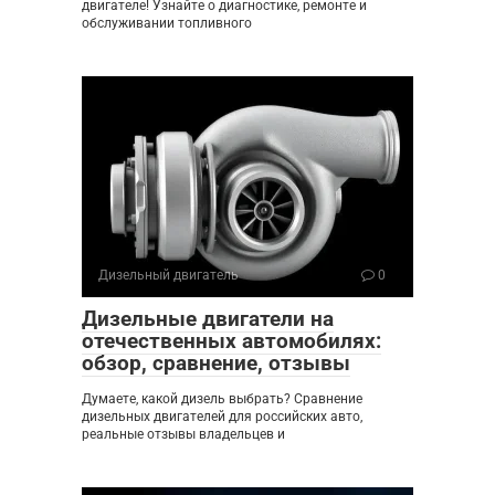
двигателе! Узнайте о диагностике, ремонте и
обслуживании топливного
Дизельный двигатель
0
Дизельные двигатели на
отечественных автомобилях:
обзор, сравнение, отзывы
Думаете, какой дизель выбрать? Сравнение
дизельных двигателей для российских авто,
реальные отзывы владельцев и