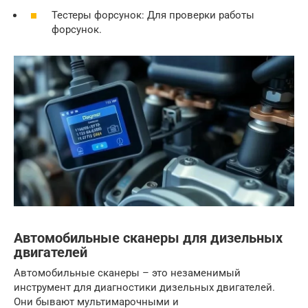
Тестеры форсунок: Для проверки работы
форсунок.
Автомобильные сканеры для дизельных
двигателей
Автомобильные сканеры – это незаменимый
инструмент для диагностики дизельных двигателей.
Они бывают мультимарочными и