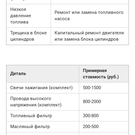
Низкое
Ремонт или замена топливного
давление
насоса
топлива
Трещина в блоке
Капитальный ремонт двигателя
цилиндров
или замена блока цилиндров
Примерная
Деталь
стоимость (руб.)
Свечи зажигания (комплект)
500-1500
Провода высокого
800-2000
напряжения (комплект)
Топливный фильтр
300-800
Масляный фильтр
200-500