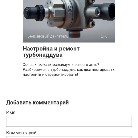
Бензиновый двигатель
0
Настройка и ремонт
турбонаддува
Хочешь выжать максимум из своего авто?
Разбираемся в турбонаддуве: как диагностировать,
настроить и отремонтировать!
Добавить комментарий
Имя
Комментарий