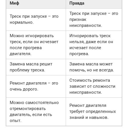
Миф
Правда
Треск при запуске – это
Треск при запуске – это
признак
нормально.
неисправности.
Можно игнорировать
Игнорировать треск
треск, если он исчезает
нельзя, даже если он
после прогрева
исчезает после
двигателя.
прогрева.
Замена масла решит
Замена масла может
проблему треска.
помочь, но не всегда.
Стоимость ремонта
Ремонт двигателя – это
зависит от сложности
очень дорого.
неисправности.
Можно самостоятельно
Ремонт двигателя
отремонтировать
требует определенных
двигатель, если есть
знаний и навыков.
опыт.