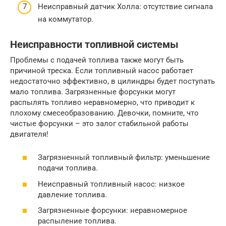
Неисправный датчик Холла: отсутствие сигнала
на коммутатор.
Неисправности топливной системы
Проблемы с подачей топлива также могут быть
причиной треска. Если топливный насос работает
недостаточно эффективно, в цилиндры будет поступать
мало топлива. Загрязненные форсунки могут
распылять топливо неравномерно, что приводит к
плохому смесеобразованию. Девочки, помните, что
чистые форсунки – это залог стабильной работы
двигателя!
Загрязненный топливный фильтр: уменьшение
подачи топлива.
Неисправный топливный насос: низкое
давление топлива.
Загрязненные форсунки: неравномерное
распыление топлива.