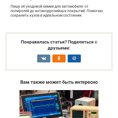
Пишу об уходовой химии для автомобиля: от
полиролей до антикоррозийных покрытий. Помогаю
сохранить кузов в идеальном состоянии.
Понравилась статья? Поделиться с
друзьями:
Вам также может быть интересно