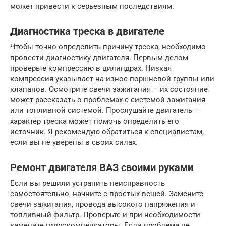
может привести к серьезным последствиям.
Диагностика треска в двигателе
Чтобы точно определить причину треска, необходимо
провести диагностику двигателя. Первым делом
проверьте компрессию в цилиндрах. Низкая
компрессия указывает на износ поршневой группы или
клапанов. Осмотрите свечи зажигания – их состояние
может рассказать о проблемах с системой зажигания
или топливной системой. Прослушайте двигатель –
характер треска может помочь определить его
источник. Я рекомендую обратиться к специалистам,
если вы не уверены в своих силах.
Ремонт двигателя ВАЗ своими руками
Если вы решили устранить неисправность
самостоятельно, начните с простых вещей. Замените
свечи зажигания, провода высокого напряжения и
топливный фильтр. Проверьте и при необходимости
замените гидрокомпенсаторы. Если проблема не