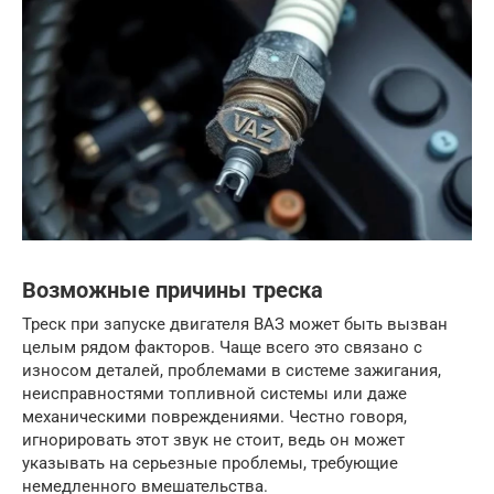
Возможные причины треска
Треск при запуске двигателя ВАЗ может быть вызван
целым рядом факторов. Чаще всего это связано с
износом деталей, проблемами в системе зажигания,
неисправностями топливной системы или даже
механическими повреждениями. Честно говоря,
игнорировать этот звук не стоит, ведь он может
указывать на серьезные проблемы, требующие
немедленного вмешательства.