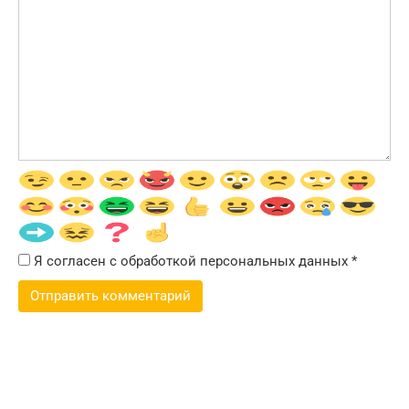
Я согласен с обработкой персональных данных
*