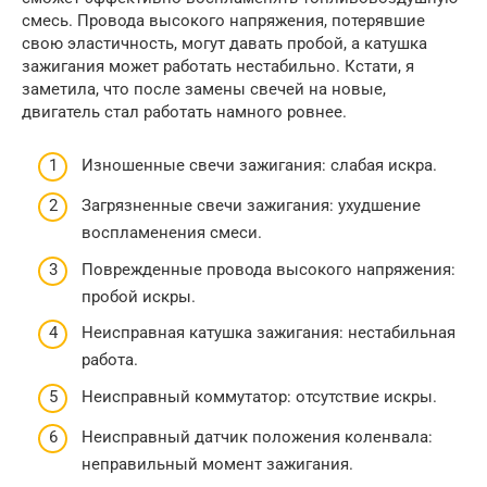
смесь. Провода высокого напряжения, потерявшие
свою эластичность, могут давать пробой, а катушка
зажигания может работать нестабильно. Кстати, я
заметила, что после замены свечей на новые,
двигатель стал работать намного ровнее.
Изношенные свечи зажигания: слабая искра.
Загрязненные свечи зажигания: ухудшение
воспламенения смеси.
Поврежденные провода высокого напряжения:
пробой искры.
Неисправная катушка зажигания: нестабильная
работа.
Неисправный коммутатор: отсутствие искры.
Неисправный датчик положения коленвала:
неправильный момент зажигания.