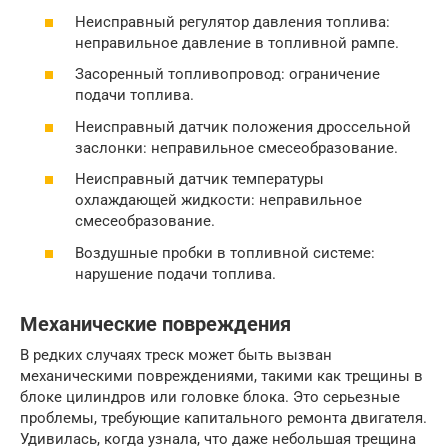
Неисправный регулятор давления топлива:
неправильное давление в топливной рампе.
Засоренный топливопровод: ограничение
подачи топлива.
Неисправный датчик положения дроссельной
заслонки: неправильное смесеобразование.
Неисправный датчик температуры
охлаждающей жидкости: неправильное
смесеобразование.
Воздушные пробки в топливной системе:
нарушение подачи топлива.
Механические повреждения
В редких случаях треск может быть вызван
механическими повреждениями, такими как трещины в
блоке цилиндров или головке блока. Это серьезные
проблемы, требующие капитального ремонта двигателя.
Удивилась, когда узнала, что даже небольшая трещина