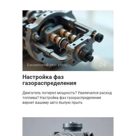
Бензиновый двигатель
0
Настройка фаз
газораспределения
Двигатель потерял мощность? Увеличился расход
топлива? Настройка фаз газораспределения
вернет вашему авто былую прыть