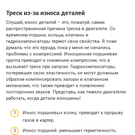
Треск из-за износа деталей
Слушай, износ деталей – это, пожалуй, самая
распространенная причина треска в двигателе. Со
временем поршни, кольца, клапаны и
гидрокомпенсаторы теряют свои свойства. Я тоже
думала, что это ерунда, пока у меня не начались
проблемы с компрессией. Изношенная поршневая
группа приводит к снижению компрессии, что и
вызывает треск при запуске. Гидрокомпенсаторы,
потерявшие свою эластичность, не могут должным
образом компенсировать зазоры в клапанном
механизме, что также приводит к появлению
посторонних звуков. Представь, как тяжело двигателю
работать, когда детали изношены!
Износ поршневых колец: приводит к прорыву
газов в картер.
Износ поршней: уменьшает герметичность