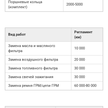
Поршневые кольца
2000-5000
(комплект)
Регламент
Вид работ
(км)
Замена масла и масляного
10 000
фильтра
Замена воздушного фильтра
20 000
Замена топливного фильтра
30 000
Замена свечей зажигания
30 000
Замена ремня ГРМ/цепи ГРМ
60 000-80 000