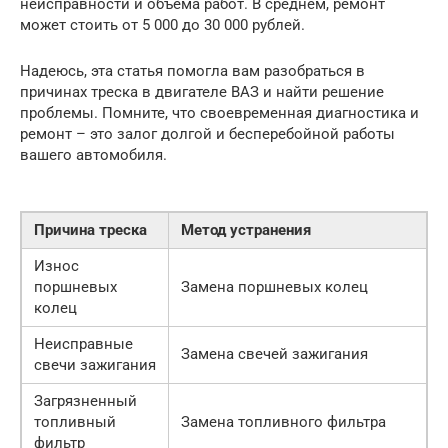
неисправности и объема работ. В среднем, ремонт
может стоить от 5 000 до 30 000 рублей.
Надеюсь, эта статья помогла вам разобраться в
причинах треска в двигателе ВАЗ и найти решение
проблемы. Помните, что своевременная диагностика и
ремонт – это залог долгой и бесперебойной работы
вашего автомобиля.
Причина треска
Метод устранения
Износ
поршневых
Замена поршневых колец
колец
Неисправные
Замена свечей зажигания
свечи зажигания
Загрязненный
топливный
Замена топливного фильтра
фильтр