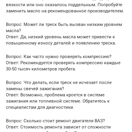
вязкости или оно оказалось поддельным. Попробуйте
заменить масло на рекомендованное производителем.
Вопрос: Может ли треск быть вызван низким уровнем
масла?
Ответ: Да, низкий уровень масла может привести к
повышенному износу деталей и появлению треска.
Вопрос: Как часто нужно проверять компрессию?
Ответ: Рекомендуется проверять компрессию каждые
30-50 тысяч километров пробега.
Вопрос: Что делать, если треск не исчезает после
замены свечей зажигания?
Ответ: Возможно, проблема кроется в системе
зажигания или топливной системе. Обратитесь к
специалистам для диагностики.
Вопрос: Сколько стоит ремонт двигателя ВАЗ?
Ответ: Стоимость ремонта зависит от сложности