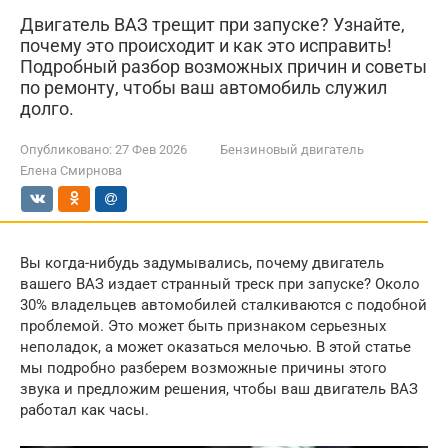
Двигатель ВАЗ трещит при запуске? Узнайте,
почему это происходит и как это исправить!
Подробный разбор возможных причин и советы
по ремонту, чтобы ваш автомобиль служил
долго.
Опубликовано:
27 Фев 2026
Бензиновый двигатель
Елена Смирнова
Вы когда-нибудь задумывались, почему двигатель
вашего ВАЗ издает странный треск при запуске? Около
30% владельцев автомобилей сталкиваются с подобной
проблемой. Это может быть признаком серьезных
неполадок, а может оказаться мелочью. В этой статье
мы подробно разберем возможные причины этого
звука и предложим решения, чтобы ваш двигатель ВАЗ
работал как часы.