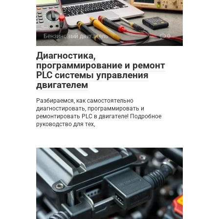
Бензиновый двигатель
0
Диагностика,
программирование и ремонт
PLC системы управления
двигателем
Разбираемся, как самостоятельно
диагностировать, программировать и
ремонтировать PLC в двигателе! Подробное
руководство для тех,