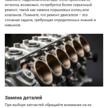
исчезла, возможно, потребуется более серьезный
ремонт, такой как замена поршневых колец или
клапанов. Помните, что ремонт двигателя – это
сложная задача, требующая определенных знаний и
навыков.
Замена деталей
При выборе запчастей обращайте внимание на их