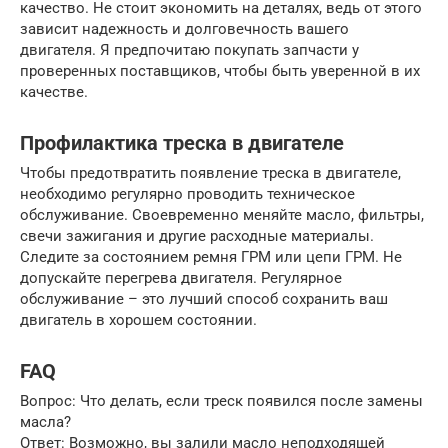
качество. Не стоит экономить на деталях, ведь от этого
зависит надежность и долговечность вашего
двигателя. Я предпочитаю покупать запчасти у
проверенных поставщиков, чтобы быть уверенной в их
качестве.
Профилактика треска в двигателе
Чтобы предотвратить появление треска в двигателе,
необходимо регулярно проводить техническое
обслуживание. Своевременно меняйте масло, фильтры,
свечи зажигания и другие расходные материалы.
Следите за состоянием ремня ГРМ или цепи ГРМ. Не
допускайте перегрева двигателя. Регулярное
обслуживание – это лучший способ сохранить ваш
двигатель в хорошем состоянии.
FAQ
Вопрос: Что делать, если треск появился после замены
масла?
Ответ: Возможно, вы залили масло неподходящей