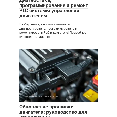
Диагностика,
программирование и ремонт
PLC системы управления
двигателем
Разбираемся, как самостоятельно
диагностировать, программировать и
ремонтировать PLC в двигателе! Подробное
руководство для тех,
Бензиновый двигатель
0
Обновление прошивки
двигателя: руководство для