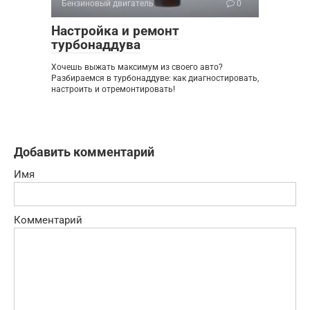
Бензиновый двигатель
0
Настройка и ремонт
турбонаддува
Хочешь выжать максимум из своего авто?
Разбираемся в турбонаддуве: как диагностировать,
настроить и отремонтировать!
Добавить комментарий
Имя
Комментарий