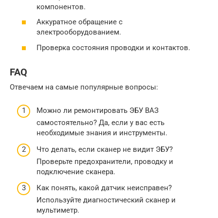
компонентов.
Аккуратное обращение с
электрооборудованием.
Проверка состояния проводки и контактов.
FAQ
Отвечаем на самые популярные вопросы:
Можно ли ремонтировать ЭБУ ВАЗ
самостоятельно? Да, если у вас есть
необходимые знания и инструменты.
Что делать, если сканер не видит ЭБУ?
Проверьте предохранители, проводку и
подключение сканера.
Как понять, какой датчик неисправен?
Используйте диагностический сканер и
мультиметр.