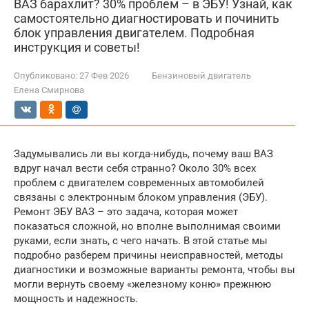
ВАЗ барахлит? 30% проблем – в ЭБУ! Узнай, как
самостоятельно диагностировать и починить
блок управления двигателем. Подробная
инструкция и советы!
Опубликовано:
27 Фев 2026
Бензиновый двигатель
Елена Смирнова
Задумывались ли вы когда-нибудь, почему ваш ВАЗ
вдруг начал вести себя странно? Около 30% всех
проблем с двигателем современных автомобилей
связаны с электронным блоком управления (ЭБУ).
Ремонт ЭБУ ВАЗ – это задача, которая может
показаться сложной, но вполне выполнимая своими
руками, если знать, с чего начать. В этой статье мы
подробно разберем причины неисправностей, методы
диагностики и возможные варианты ремонта, чтобы вы
могли вернуть своему «железному коню» прежнюю
мощность и надежность.