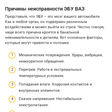
Причины неисправности ЭБУ ВАЗ
Представьте, что ЭБУ – это мозг вашего автомобиля.
Как и любой орган, он подвержен различным
воздействиям и может выйти из строя. Честно говоря,
чаще всего причина кроется в банальной
невнимательности к деталям. Вот основные факторы,
которые могут привести к поломке:
Механические повреждения: Удары, вибрации,
неаккуратное обращение.
Перегрев: Работа в экстремальных
температурных условиях.
Попадание влаги: Коррозия контактов и
внутренних элементов.
Скачки напряжения: Нестабильное
электропитание.