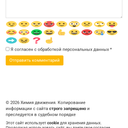
Я согласен с обработкой персональных данных
*
© 2026 Химия движения. Копирование
информации с сайта
строго запрещено
и
преследуется в судебном порядке
Этот сайт использует
cookie
для хранения данных.
Продолжая использовать сайт, вы даете свое согласие