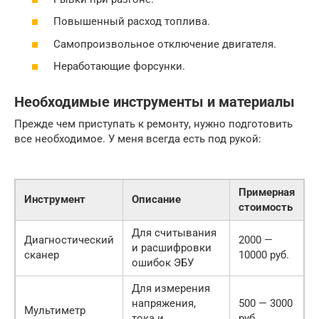
Повышенный расход топлива.
Самопроизвольное отключение двигателя.
Неработающие форсунки.
Необходимые инструменты и материалы
Прежде чем приступать к ремонту, нужно подготовить
все необходимое. У меня всегда есть под рукой:
Примерная
Инструмент
Описание
стоимость
Для считывания
Диагностический
2000 —
и расшифровки
сканер
10000 руб.
ошибок ЭБУ
Для измерения
напряжения,
500 — 3000
Мультиметр
тока и
руб.