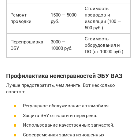
Стоимость
Ремонт
1500 — 5000
проводов и
проводки
руб.
изоляции (100 —
500 руб.)
Стоимость
Перепрошивка
3000 —
оборудования и
ЭБУ
10000 руб.
ПО (от 10000 руб.)
Профилактика неисправностей ЭБУ ВАЗ
Лучше предотвратить, чем лечить! Вот несколько
советов:
Регулярное обслуживание автомобиля.
Защита ЭБУ от влаги и перегрева.
Использование качественных запчастей.
Своевременная замена изношенных