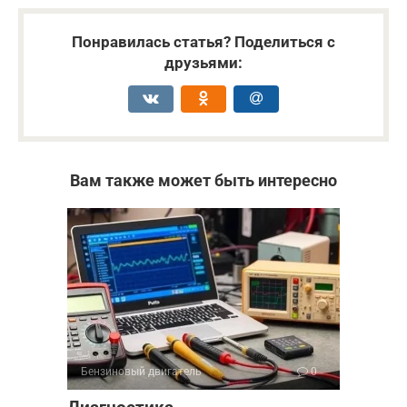
Понравилась статья? Поделиться с
друзьями:
Вам также может быть интересно
Бензиновый двигатель
0