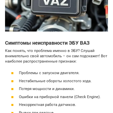
Симптомы неисправности ЭБУ ВАЗ
Как понять, что проблема именно в ЭБУ? Слушай
внимательно свой автомобиль – он сам подскажет! Вот
наиболее распространенные признаки:
Проблемы с запуском двигателя.
Нестабильные обороты холостого хода.
Потеря мощности и динамики.
Ошибки на приборной панели (Check Engine).
Некорректная работа датчиков.
Рывки при разгоне.