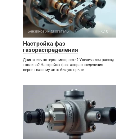
Бензиновый двигатель
0
Настройка фаз
газораспределения
Двигатель потерял мощность? Увеличился расход
топлива? Настройка фаз газораспределения
вернет вашему авто былую прыть