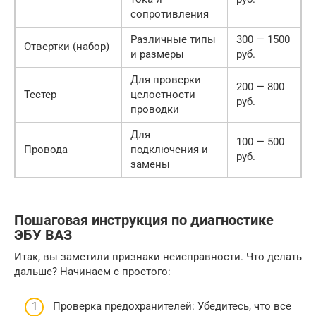
сопротивления
Различные типы
300 — 1500
Отвертки (набор)
и размеры
руб.
Для проверки
200 — 800
Тестер
целостности
руб.
проводки
Для
100 — 500
Провода
подключения и
руб.
замены
Пошаговая инструкция по диагностике
ЭБУ ВАЗ
Итак, вы заметили признаки неисправности. Что делать
дальше? Начинаем с простого:
Проверка предохранителей: Убедитесь, что все