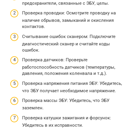
предохранители, связанные с ЭБУ, целы.
Проверка проводки: Осмотрите проводку на
наличие обрывов, замыканий и окисления
контактов.
Считывание ошибок сканером: Подключите
диагностический сканер и считайте коды
ошибок.
Проверка датчиков: Проверьте
работоспособность датчиков (температуры,
давления, положения коленвала и т.д.).
Проверка напряжения питания ЭБУ: Убедитесь,
что ЭБУ получает необходимое напряжение.
Проверка массы ЭБУ: Убедитесь, что ЭБУ
заземлен.
Проверка катушки зажигания и форсунок:
Убедитесь в их исправности.