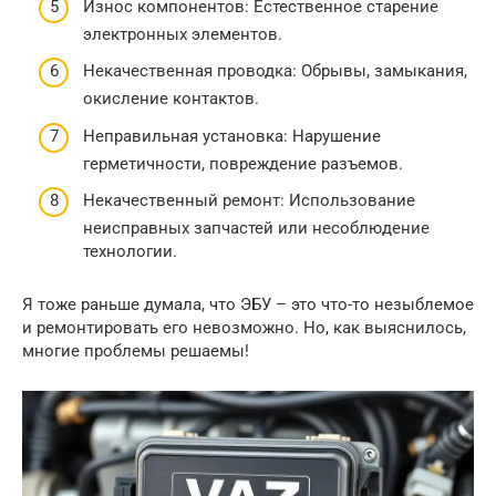
Износ компонентов: Естественное старение
электронных элементов.
Некачественная проводка: Обрывы, замыкания,
окисление контактов.
Неправильная установка: Нарушение
герметичности, повреждение разъемов.
Некачественный ремонт: Использование
неисправных запчастей или несоблюдение
технологии.
Я тоже раньше думала, что ЭБУ – это что-то незыблемое
и ремонтировать его невозможно. Но, как выяснилось,
многие проблемы решаемы!