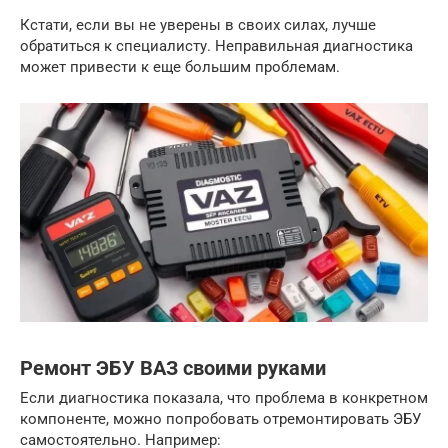
Кстати, если вы не уверены в своих силах, лучше
обратиться к специалисту. Неправильная диагностика
может привести к еще большим проблемам.
Ремонт ЭБУ ВАЗ своими руками
Если диагностика показала, что проблема в конкретном
компоненте, можно попробовать отремонтировать ЭБУ
самостоятельно. Например: