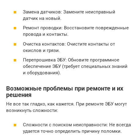
Замена датчиков: Замените неисправный
датчик на новый.
Ремонт проводки: Восстановите поврежденные
провода и контакты.
Очистка контактов: Очистите контакты от
окислов и грязи.
Перепрошивка ЭБУ: Обновите программное
обеспечение ЭБУ (требует специальных знаний
и оборудования).
Возможные проблемы при ремонте и их
решения
Не все так гладко, как кажется. При ремонте ЭБУ могут
возникнуть сложности:
Сложности с поиском неисправности: Не всегда
удается точно определить причину поломки.