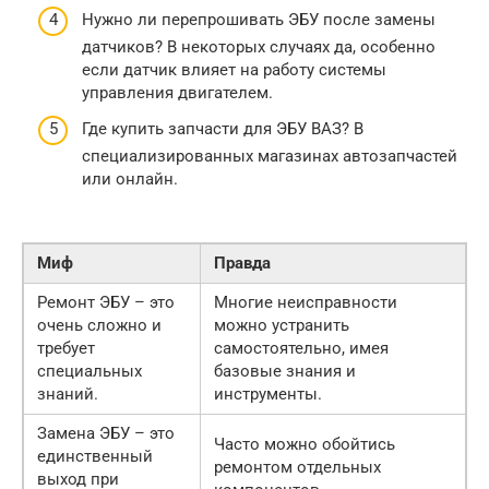
Нужно ли перепрошивать ЭБУ после замены
датчиков? В некоторых случаях да, особенно
если датчик влияет на работу системы
управления двигателем.
Где купить запчасти для ЭБУ ВАЗ? В
специализированных магазинах автозапчастей
или онлайн.
Миф
Правда
Ремонт ЭБУ – это
Многие неисправности
очень сложно и
можно устранить
требует
самостоятельно, имея
специальных
базовые знания и
знаний.
инструменты.
Замена ЭБУ – это
Часто можно обойтись
единственный
ремонтом отдельных
выход при