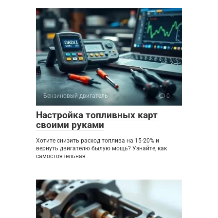
Бензиновый двигатель
0
Настройка топливных карт
своими руками
Хотите снизить расход топлива на 15-20% и
вернуть двигателю былую мощь? Узнайте, как
самостоятельная