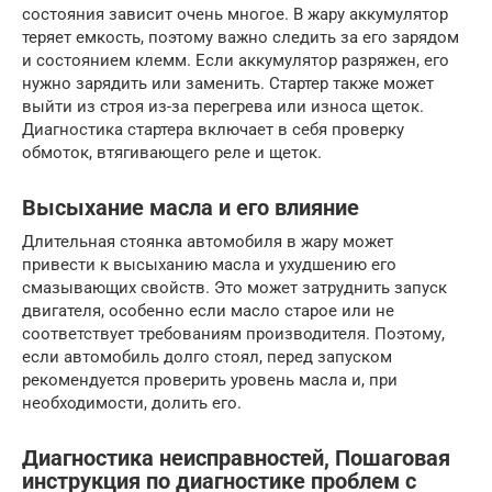
состояния зависит очень многое. В жару аккумулятор
теряет емкость, поэтому важно следить за его зарядом
и состоянием клемм. Если аккумулятор разряжен, его
нужно зарядить или заменить. Стартер также может
выйти из строя из-за перегрева или износа щеток.
Диагностика стартера включает в себя проверку
обмоток, втягивающего реле и щеток.
Высыхание масла и его влияние
Длительная стоянка автомобиля в жару может
привести к высыханию масла и ухудшению его
смазывающих свойств. Это может затруднить запуск
двигателя, особенно если масло старое или не
соответствует требованиям производителя. Поэтому,
если автомобиль долго стоял, перед запуском
рекомендуется проверить уровень масла и, при
необходимости, долить его.
Диагностика неисправностей, Пошаговая
инструкция по диагностике проблем с