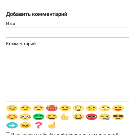
Добавить комментарий
Имя
Комментарий
Я согласен с обработкой персональных данных
*