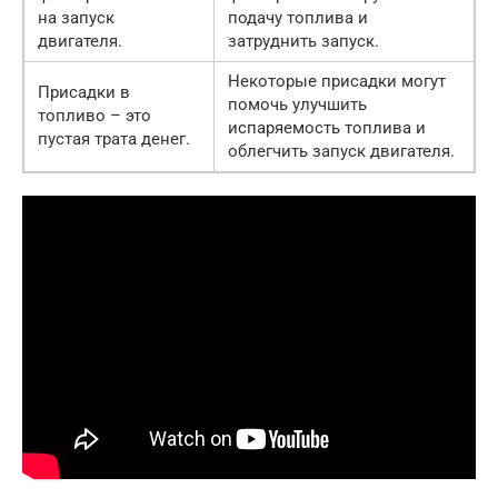
на запуск
подачу топлива и
двигателя.
затруднить запуск.
Некоторые присадки могут
Присадки в
помочь улучшить
топливо – это
испаряемость топлива и
пустая трата денег.
облегчить запуск двигателя.