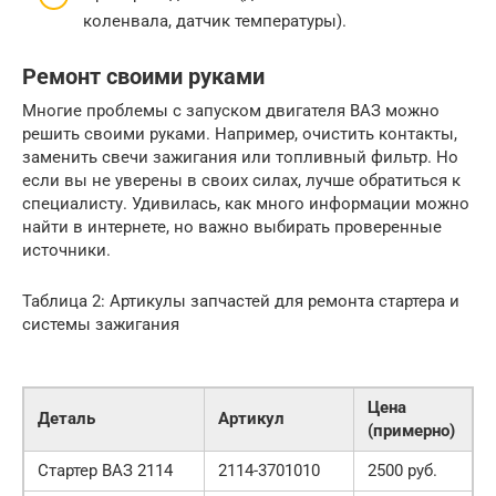
коленвала, датчик температуры).
Ремонт своими руками
Многие проблемы с запуском двигателя ВАЗ можно
решить своими руками. Например, очистить контакты,
заменить свечи зажигания или топливный фильтр. Но
если вы не уверены в своих силах, лучше обратиться к
специалисту. Удивилась, как много информации можно
найти в интернете, но важно выбирать проверенные
источники.
Таблица 2: Артикулы запчастей для ремонта стартера и
системы зажигания
Цена
Деталь
Артикул
(примерно)
Стартер ВАЗ 2114
2114-3701010
2500 руб.