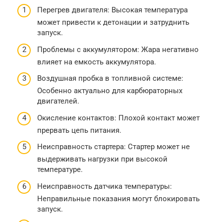
Перегрев двигателя: Высокая температура
может привести к детонации и затруднить
запуск.
Проблемы с аккумулятором: Жара негативно
влияет на емкость аккумулятора.
Воздушная пробка в топливной системе:
Особенно актуально для карбюраторных
двигателей.
Окисление контактов: Плохой контакт может
прервать цепь питания.
Неисправность стартера: Стартер может не
выдерживать нагрузки при высокой
температуре.
Неисправность датчика температуры:
Неправильные показания могут блокировать
запуск.