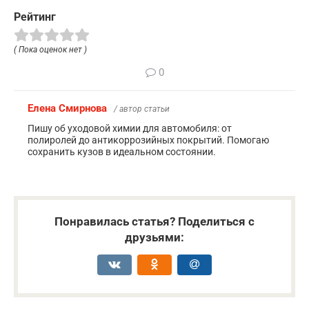
Рейтинг
( Пока оценок нет )
0
Елена Смирнова
/ автор статьи
Пишу об уходовой химии для автомобиля: от
полиролей до антикоррозийных покрытий. Помогаю
сохранить кузов в идеальном состоянии.
Понравилась статья? Поделиться с
друзьями: