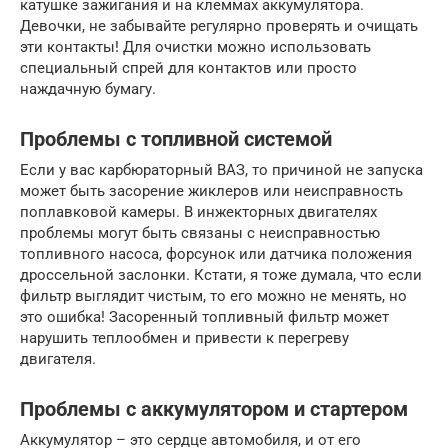
катушке зажигания и на клеммах аккумулятора.
Девочки, не забывайте регулярно проверять и очищать
эти контакты! Для очистки можно использовать
специальный спрей для контактов или просто
наждачную бумагу.
Проблемы с топливной системой
Если у вас карбюраторный ВАЗ, то причиной не запуска
может быть засорение жиклеров или неисправность
поплавковой камеры. В инжекторных двигателях
проблемы могут быть связаны с неисправностью
топливного насоса, форсунок или датчика положения
дроссельной заслонки. Кстати, я тоже думала, что если
фильтр выглядит чистым, то его можно не менять, но
это ошибка! Засоренный топливный фильтр может
нарушить теплообмен и привести к перегреву
двигателя.
Проблемы с аккумулятором и стартером
Аккумулятор – это сердце автомобиля, и от его