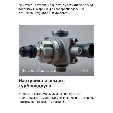
Двигатель потерял мощность? Увеличился расход
топлива? Настройка фаз газораспределения
вернет вашему авто былую прыть
Бензиновый двигатель
0
Настройка и ремонт
турбонаддува
Хочешь выжать максимум из своего авто?
Разбираемся в турбонаддуве: как диагностировать,
настроить и отремонтировать!