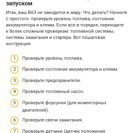
запуском
Итак, ваш ВАЗ не заводится в жару. Что делать? Начните
с простого: проверьте уровень топлива, состояние
аккумулятора и клемм. Если все в порядке, переходите
к более сложным проверкам: топливной системы,
системы зажигания и стартера. Вот пошаговая
инструкция:
Проверьте уровень топлива.
Проверьте состояние аккумулятора и клемм.
Проверьте предохранители.
Проверьте топливный насос.
Проверьте форсунки (для инжекторных
двигателей).
Проверьте свечи зажигания.
Проверьте датчики (датчик положения