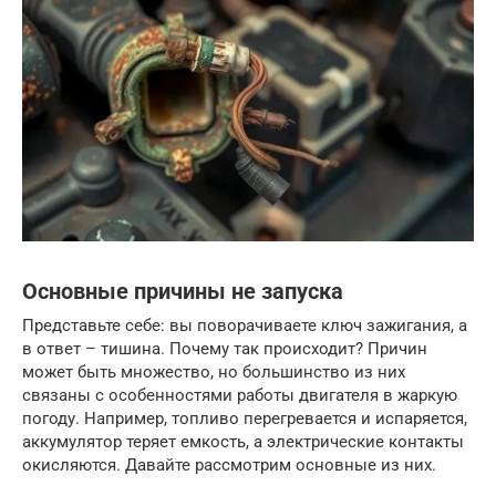
Основные причины не запуска
Представьте себе: вы поворачиваете ключ зажигания, а
в ответ – тишина. Почему так происходит? Причин
может быть множество, но большинство из них
связаны с особенностями работы двигателя в жаркую
погоду. Например, топливо перегревается и испаряется,
аккумулятор теряет емкость, а электрические контакты
окисляются. Давайте рассмотрим основные из них.