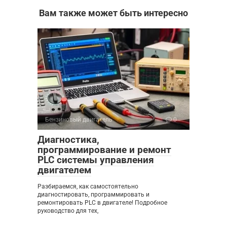
Вам также может быть интересно
Бензиновый двигатель
0
Диагностика,
программирование и ремонт
PLC системы управления
двигателем
Разбираемся, как самостоятельно
диагностировать, программировать и
ремонтировать PLC в двигателе! Подробное
руководство для тех,