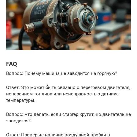
FAQ
Вопрос: Почему машина не заводится на горячую?
Ответ: Это может быть связано с перегревом двигателя,
испарением топлива или неисправностью датчика
температуры.
Вопрос: Что делать, если стартер крутит, но двигатель не
заводится?
Ответ: Проверьте наличие воздушной пробки в