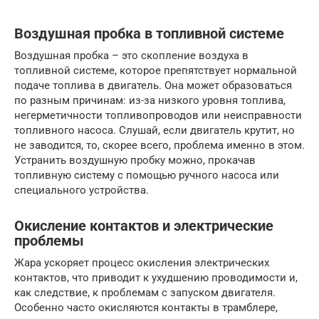
Воздушная пробка в топливной системе
Воздушная пробка – это скопление воздуха в
топливной системе, которое препятствует нормальной
подаче топлива в двигатель. Она может образоваться
по разным причинам: из-за низкого уровня топлива,
негерметичности топливопроводов или неисправности
топливного насоса. Слушай, если двигатель крутит, но
не заводится, то, скорее всего, проблема именно в этом.
Устранить воздушную пробку можно, прокачав
топливную систему с помощью ручного насоса или
специального устройства.
Окисление контактов и электрические
проблемы
Жара ускоряет процесс окисления электрических
контактов, что приводит к ухудшению проводимости и,
как следствие, к проблемам с запуском двигателя.
Особенно часто окисляются контакты в трамблере,