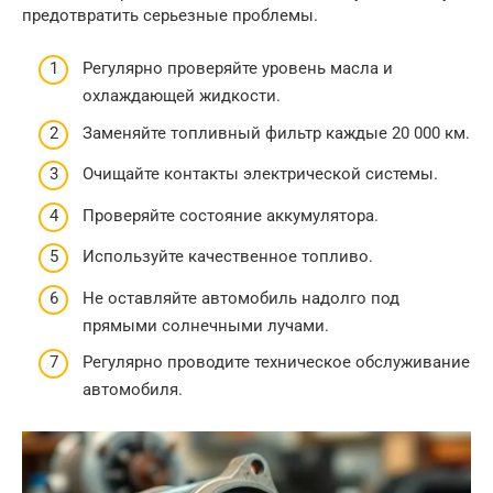
предотвратить серьезные проблемы.
Регулярно проверяйте уровень масла и
охлаждающей жидкости.
Заменяйте топливный фильтр каждые 20 000 км.
Очищайте контакты электрической системы.
Проверяйте состояние аккумулятора.
Используйте качественное топливо.
Не оставляйте автомобиль надолго под
прямыми солнечными лучами.
Регулярно проводите техническое обслуживание
автомобиля.