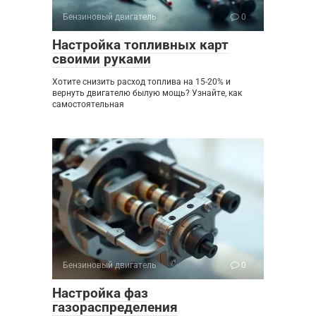
Бензиновый двигатель
0
Настройка топливных карт
своими руками
Хотите снизить расход топлива на 15-20% и
вернуть двигателю былую мощь? Узнайте, как
самостоятельная
Бензиновый двигатель
0
Настройка фаз
газораспределения