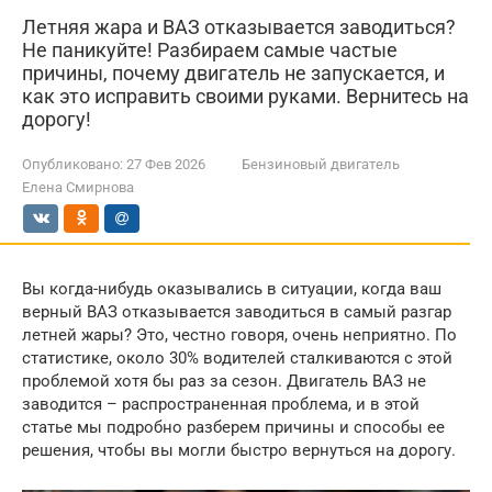
Летняя жара и ВАЗ отказывается заводиться?
Не паникуйте! Разбираем самые частые
причины, почему двигатель не запускается, и
как это исправить своими руками. Вернитесь на
дорогу!
Опубликовано:
27 Фев 2026
Бензиновый двигатель
Елена Смирнова
Вы когда-нибудь оказывались в ситуации, когда ваш
верный ВАЗ отказывается заводиться в самый разгар
летней жары? Это, честно говоря, очень неприятно. По
статистике, около 30% водителей сталкиваются с этой
проблемой хотя бы раз за сезон. Двигатель ВАЗ не
заводится – распространенная проблема, и в этой
статье мы подробно разберем причины и способы ее
решения, чтобы вы могли быстро вернуться на дорогу.