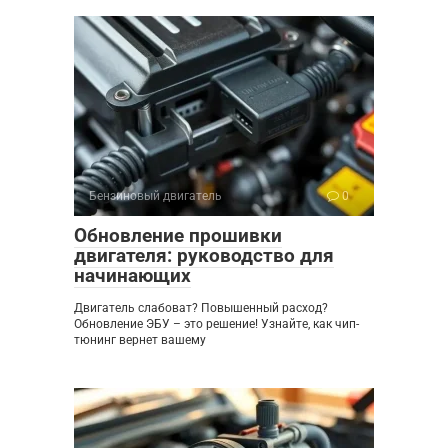
Бензиновый двигатель
0
Обновление прошивки
двигателя: руководство для
начинающих
Двигатель слабоват? Повышенный расход?
Обновление ЭБУ – это решение! Узнайте, как чип-
тюнинг вернет вашему