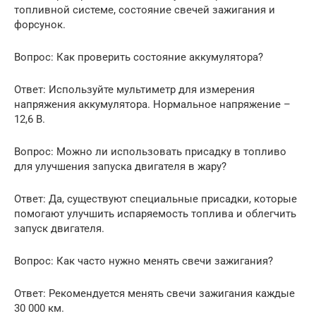
топливной системе, состояние свечей зажигания и
форсунок.
Вопрос: Как проверить состояние аккумулятора?
Ответ: Используйте мультиметр для измерения
напряжения аккумулятора. Нормальное напряжение –
12,6 В.
Вопрос: Можно ли использовать присадку в топливо
для улучшения запуска двигателя в жару?
Ответ: Да, существуют специальные присадки, которые
помогают улучшить испаряемость топлива и облегчить
запуск двигателя.
Вопрос: Как часто нужно менять свечи зажигания?
Ответ: Рекомендуется менять свечи зажигания каждые
30 000 км.