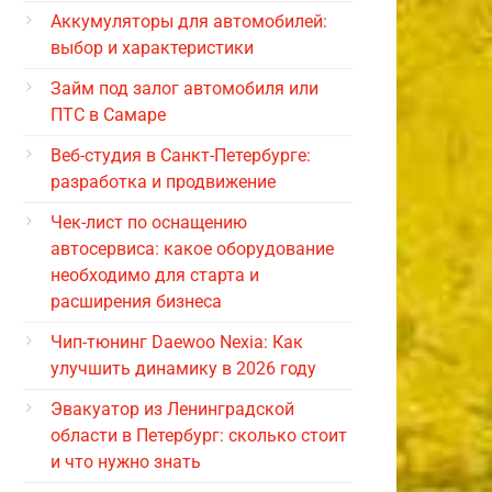
Аккумуляторы для автомобилей:
выбор и характеристики
Займ под залог автомобиля или
ПТС в Самаре
Веб-студия в Санкт-Петербурге:
разработка и продвижение
Чек-лист по оснащению
автосервиса: какое оборудование
необходимо для старта и
расширения бизнеса
Чип-тюнинг Daewoo Nexia: Как
улучшить динамику в 2026 году
Эвакуатор из Ленинградской
области в Петербург: сколько стоит
и что нужно знать