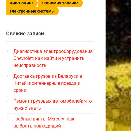
чип-тюнинг
экономия топлива
электронные системы
Свежие записи
Диагностика электрооборудования
Chevrolet: как найти и устранить
неисправность
Доставка грузов из Беларуси в
Китай: контейнерные поезда и
сроки
Ремонт грузовых автомобилей: что
нужно знать
Гребные винты Mercury: как
выбрать подходящий