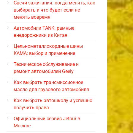
Свечи зажигания: когда менять, как
выбирать и что будет если не
менять вовремя
Автомобили TANK: рамные
внедорожники из Китая
Цельнометаллокордные шины
КАМА: выбор и применение
Техническое обслуживание и
ремонт автомобилей Geely
Как выбрать трансмиссионное
масло для грузового автомобиля
Как выбрать автошколу и успешно
получить права
Официальный сервис Jetour в
Москве