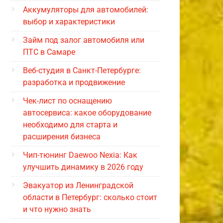
Аккумуляторы для автомобилей:
выбор и характеристики
Займ под залог автомобиля или
ПТС в Самаре
Веб-студия в Санкт-Петербурге:
разработка и продвижение
Чек-лист по оснащению
автосервиса: какое оборудование
необходимо для старта и
расширения бизнеса
Чип-тюнинг Daewoo Nexia: Как
улучшить динамику в 2026 году
Эвакуатор из Ленинградской
области в Петербург: сколько стоит
и что нужно знать