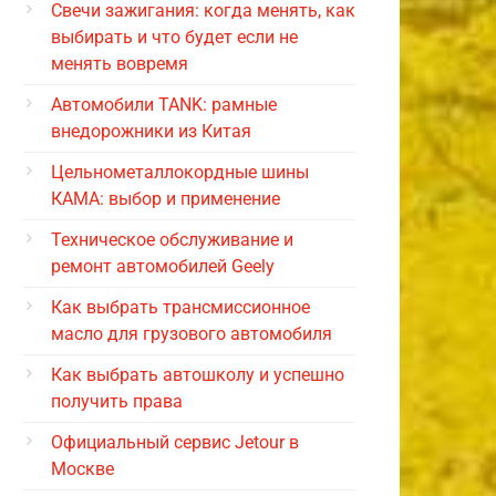
Свечи зажигания: когда менять, как
выбирать и что будет если не
менять вовремя
Автомобили TANK: рамные
внедорожники из Китая
Цельнометаллокордные шины
КАМА: выбор и применение
Техническое обслуживание и
ремонт автомобилей Geely
Как выбрать трансмиссионное
масло для грузового автомобиля
Как выбрать автошколу и успешно
получить права
Официальный сервис Jetour в
Москве