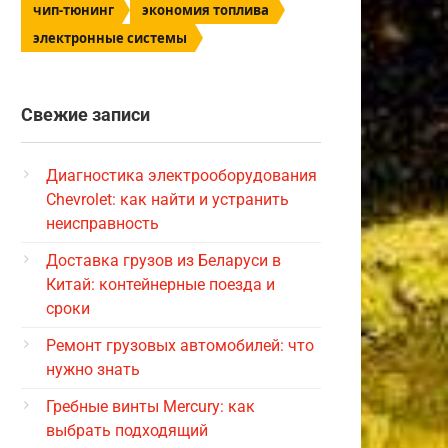
чип-тюнинг
экономия топлива
электронные системы
Свежие записи
Диагностика электрооборудования
Chevrolet: как найти и устранить
неисправность
Доставка грузов из Беларуси в
Китай: контейнерные поезда и
сроки
Ремонт грузовых автомобилей: что
нужно знать
Гребные винты Mercury: как
выбрать подходящий