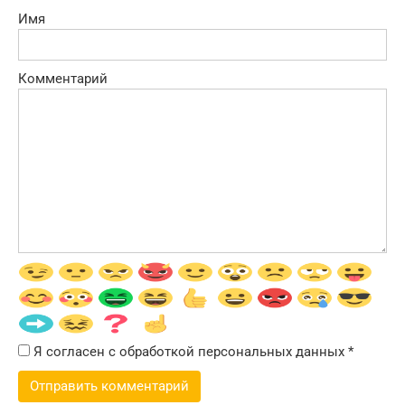
Имя
Комментарий
Я согласен с обработкой персональных данных
*