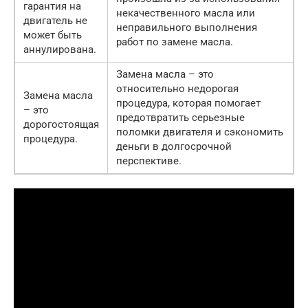
гарантия на
некачественного масла или
двигатель не
неправильного выполнения
может быть
работ по замене масла.
аннулирована.
Замена масла – это
относительно недорогая
Замена масла
процедура, которая помогает
– это
предотвратить серьезные
дорогостоящая
поломки двигателя и сэкономить
процедура.
деньги в долгосрочной
перспективе.