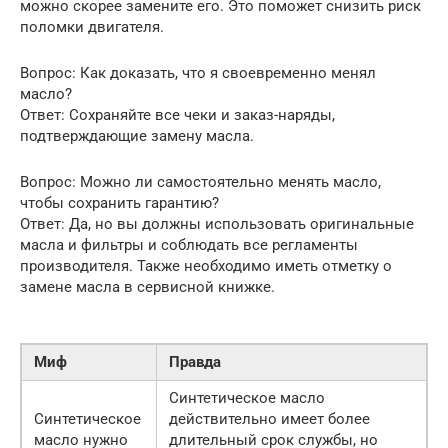
можно скорее замените его. Это поможет снизить риск
поломки двигателя.
Вопрос: Как доказать, что я своевременно менял
масло?
Ответ: Сохраняйте все чеки и заказ-наряды,
подтверждающие замену масла.
Вопрос: Можно ли самостоятельно менять масло,
чтобы сохранить гарантию?
Ответ: Да, но вы должны использовать оригинальные
масла и фильтры и соблюдать все регламенты
производителя. Также необходимо иметь отметку о
замене масла в сервисной книжке.
Миф
Правда
Синтетическое масло
Синтетическое
действительно имеет более
масло нужно
длительный срок службы, но