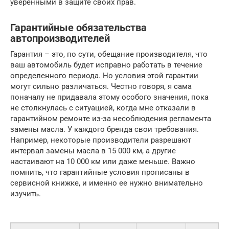
уверенными в защите своих прав.
Гарантийные обязательства
автопроизводителей
Гарантия – это, по сути, обещание производителя, что
ваш автомобиль будет исправно работать в течение
определенного периода. Но условия этой гарантии
могут сильно различаться. Честно говоря, я сама
поначалу не придавала этому особого значения, пока
не столкнулась с ситуацией, когда мне отказали в
гарантийном ремонте из-за несоблюдения регламента
замены масла. У каждого бренда свои требования.
Например, некоторые производители разрешают
интервал замены масла в 15 000 км, а другие
настаивают на 10 000 км или даже меньше. Важно
помнить, что гарантийные условия прописаны в
сервисной книжке, и именно ее нужно внимательно
изучить.