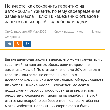
Не знаете, как сохранить гарантию на
автомобиль? Узнайте, почему своевременная
замена масла – ключ к избежанию отказов и
защите ваших прав! Подробности здесь.
Опубликовано:
05 Мар 2026
Сроки расходников
Елена
Смирнова
Вы когда-нибудь задумывались, что может случиться с
гарантией на ваш автомобиль, если вовремя не
заменить масло? По статистике, около 30% отказов в
гарантийном ремонте связаны именно с
несвоевременным или неправильным обслуживанием
двигателя. Замена масла – ключевой момент в
поддержании работоспособности двигателя и, как
следствие, сохранения гарантии автомобиля. В этой
статье мы подробно разберем все нюансы, чтобы вы
могли избежать неприятных сюрпризов и быть