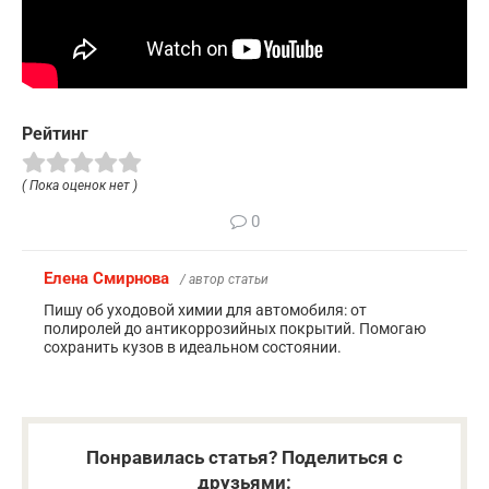
Рейтинг
( Пока оценок нет )
0
Елена Смирнова
/ автор статьи
Пишу об уходовой химии для автомобиля: от
полиролей до антикоррозийных покрытий. Помогаю
сохранить кузов в идеальном состоянии.
Понравилась статья? Поделиться с
друзьями: