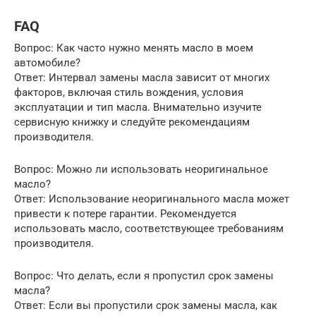
FAQ
Вопрос: Как часто нужно менять масло в моем
автомобиле?
Ответ: Интервал замены масла зависит от многих
факторов, включая стиль вождения, условия
эксплуатации и тип масла. Внимательно изучите
сервисную книжку и следуйте рекомендациям
производителя.
Вопрос: Можно ли использовать неоригинальное
масло?
Ответ: Использование неоригинального масла может
привести к потере гарантии. Рекомендуется
использовать масло, соответствующее требованиям
производителя.
Вопрос: Что делать, если я пропустил срок замены
масла?
Ответ: Если вы пропустили срок замены масла, как