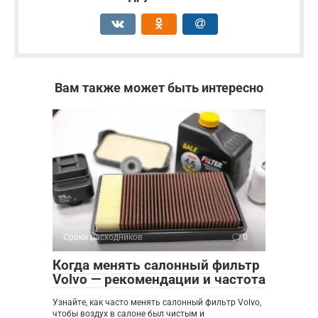
Вам также может быть интересно
Сроки расходников
0
Когда менять салонный фильтр
Volvo — рекомендации и частота
Узнайте, как часто менять салонный фильтр Volvo,
чтобы воздух в салоне был чистым и