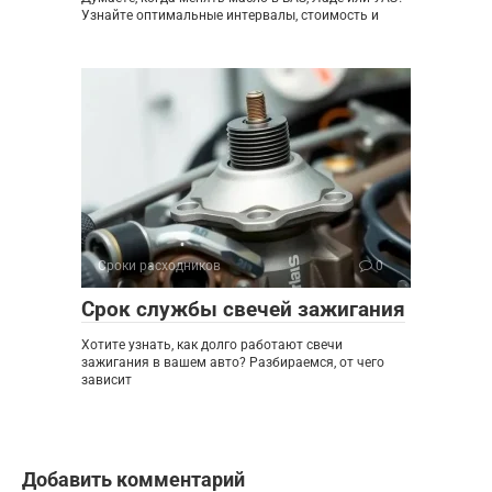
Узнайте оптимальные интервалы, стоимость и
Сроки расходников
0
Срок службы свечей зажигания
Хотите узнать, как долго работают свечи
зажигания в вашем авто? Разбираемся, от чего
зависит
Добавить комментарий