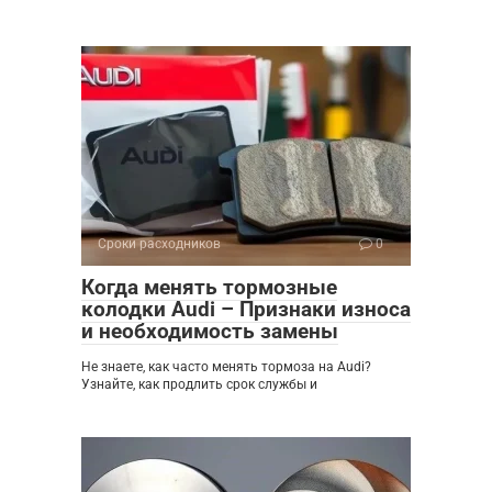
Сроки расходников
0
Когда менять тормозные
колодки Audi – Признаки износа
и необходимость замены
Не знаете, как часто менять тормоза на Audi?
Узнайте, как продлить срок службы и