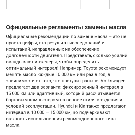
Официальные регламенты замены масла
Официальные рекомендации по замене масла – это не
просто цифры, это результат исследований и
испытаний, направленных на обеспечение
долговечности двигателя. Представьте, сколько усилий
вкладывают инженеры, чтобы определить
оптимальный интервал! Например, Toyota рекомендует
менять масло каждые 10 000 км или раз в год, в
зависимости от того, что наступит раньше. Volkswagen
предлагает два варианта: фиксированный интервал в
15 000 км или адаптивный, который рассчитывается
бортовым компьютером на основе стиля вождения и
условий эксплуатации. Hyundai и Kia также предлагают
интервал в 10 000 — 15 000 км, но подчеркивают
важность использования рекомендованного типа
масла.