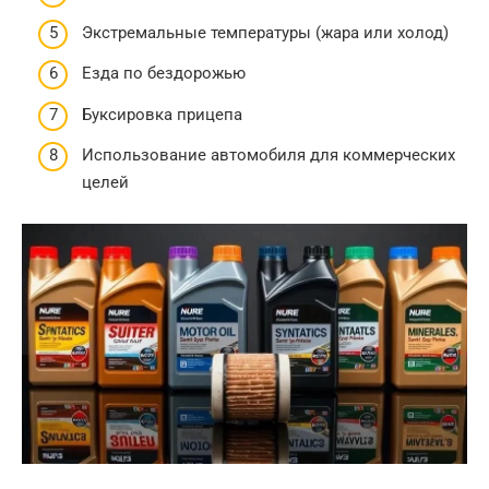
Экстремальные температуры (жара или холод)
Езда по бездорожью
Буксировка прицепа
Использование автомобиля для коммерческих
целей