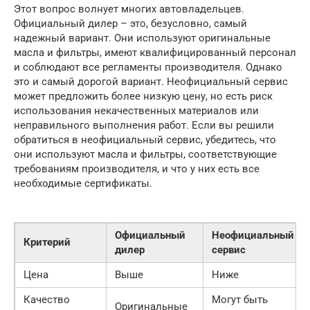
Этот вопрос волнует многих автовладельцев.
Официальный дилер – это, безусловно, самый
надежный вариант. Они используют оригинальные
масла и фильтры, имеют квалифицированный персонал
и соблюдают все регламенты производителя. Однако
это и самый дорогой вариант. Неофициальный сервис
может предложить более низкую цену, но есть риск
использования некачественных материалов или
неправильного выполнения работ. Если вы решили
обратиться в неофициальный сервис, убедитесь, что
они используют масла и фильтры, соответствующие
требованиям производителя, и что у них есть все
необходимые сертификаты.
Официальный
Неофициальный
Критерий
дилер
сервис
Цена
Выше
Ниже
Качество
Могут быть
Оригинальные