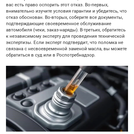
вас есть право оспорить этот отказ. Во-первых,
внимательно изучите условия гарантии и убедитесь, что
отказ обоснован. Во-вторых, соберите все документы,
подтверждающие своевременное обслуживание
автомобиля (чеки, заказ-наряды). В-третьих, обратитесь
к независимому эксперту для проведения технической
экспертизы. Если эксперт подтвердит, что поломка не
связана с несвоевременной заменой масла, вы можете
обратиться в суд или в Роспотребнадзор.