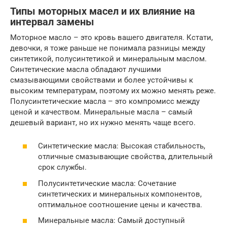
Типы моторных масел и их влияние на
интервал замены
Моторное масло – это кровь вашего двигателя. Кстати,
девочки, я тоже раньше не понимала разницы между
синтетикой, полусинтетикой и минеральным маслом.
Синтетические масла обладают лучшими
смазывающими свойствами и более устойчивы к
высоким температурам, поэтому их можно менять реже.
Полусинтетические масла – это компромисс между
ценой и качеством. Минеральные масла – самый
дешевый вариант, но их нужно менять чаще всего.
Синтетические масла: Высокая стабильность,
отличные смазывающие свойства, длительный
срок службы.
Полусинтетические масла: Сочетание
синтетических и минеральных компонентов,
оптимальное соотношение цены и качества.
Минеральные масла: Самый доступный