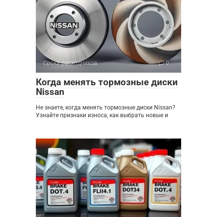
Сроки расходников
0
Когда менять тормозные диски
Nissan
Не знаете, когда менять тормозные диски Nissan?
Узнайте признаки износа, как выбрать новые и