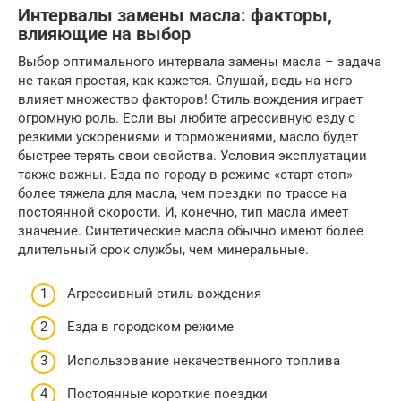
Интервалы замены масла: факторы,
влияющие на выбор
Выбор оптимального интервала замены масла – задача
не такая простая, как кажется. Слушай, ведь на него
влияет множество факторов! Стиль вождения играет
огромную роль. Если вы любите агрессивную езду с
резкими ускорениями и торможениями, масло будет
быстрее терять свои свойства. Условия эксплуатации
также важны. Езда по городу в режиме «старт-стоп»
более тяжела для масла, чем поездки по трассе на
постоянной скорости. И, конечно, тип масла имеет
значение. Синтетические масла обычно имеют более
длительный срок службы, чем минеральные.
Агрессивный стиль вождения
Езда в городском режиме
Использование некачественного топлива
Постоянные короткие поездки