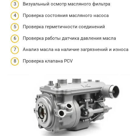
Визуальный осмотр масляного фильтра
Проверка состояния масляного насоса
Проверка герметичности соединений
Проверка работы датчика давления масла
Анализ масла на наличие загрязнений и износа
Проверка клапана PCV