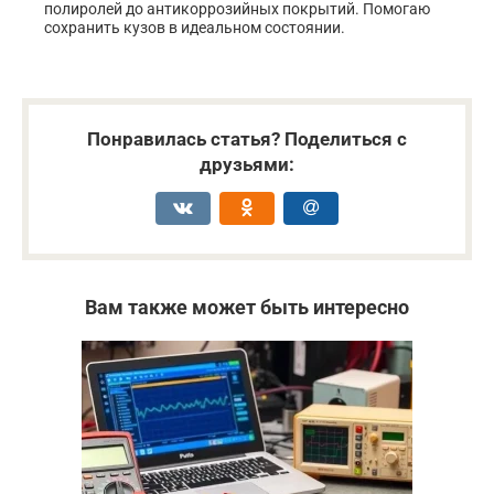
полиролей до антикоррозийных покрытий. Помогаю
сохранить кузов в идеальном состоянии.
Понравилась статья? Поделиться с
друзьями:
Вам также может быть интересно