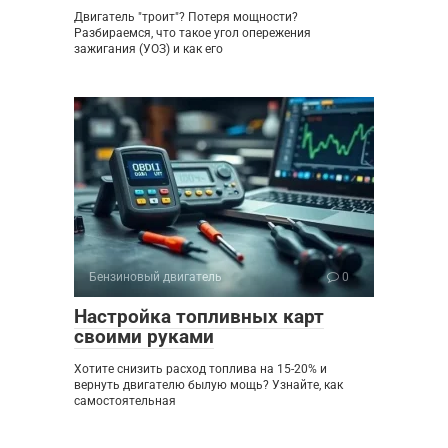
Двигатель "троит"? Потеря мощности?
Разбираемся, что такое угол опережения
зажигания (УОЗ) и как его
Бензиновый двигатель
0
Настройка топливных карт
своими руками
Хотите снизить расход топлива на 15-20% и
вернуть двигателю былую мощь? Узнайте, как
самостоятельная