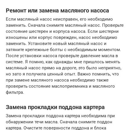
Ремонт или замена масляного насоса
Если масляный насос неисправен, его необходимо
заменить. Сначала снимите масляный насос. Проверьте
состояние шестерен и корпуса насоса. Если шестерни
изношены или корпус поврежден, насос необходимо
заменить. Установите новый масляный насос и
затяните крепежные болты с необходимым моментом.
После установки насоса проверьте давление масла в
системе. Я помню, как однажды мне пришлось менять
масляный насос прямо на дороге, это было неприятно,
но зато я получила ценный опыт. Важно помнить, что
при замене масляного насоса необходимо также
проверить состояние маслоприемника и масляного
фильтра.
Замена прокладки поддона картера
Замена прокладки поддона картера необходима при
обнаружении течи масла. Сначала снимите поддон
картера. Очистите поверхности поддона и блока