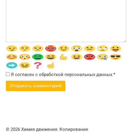
Я согласен с обработкой персональных данных
*
© 2026 Химия движения. Копирование