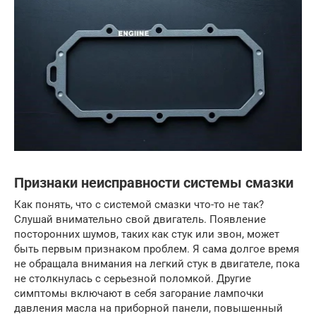
Признаки неисправности системы смазки
Как понять, что с системой смазки что-то не так?
Слушай внимательно свой двигатель. Появление
посторонних шумов, таких как стук или звон, может
быть первым признаком проблем. Я сама долгое время
не обращала внимания на легкий стук в двигателе, пока
не столкнулась с серьезной поломкой. Другие
симптомы включают в себя загорание лампочки
давления масла на приборной панели, повышенный