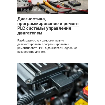
Бензиновый двигатель
0
Диагностика,
программирование и ремонт
PLC системы управления
двигателем
Разбираемся, как самостоятельно
диагностировать, программировать и
ремонтировать PLC в двигателе! Подробное
руководство для тех,