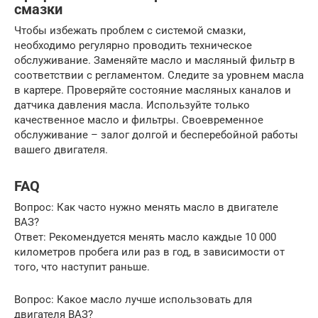
смазки
Чтобы избежать проблем с системой смазки,
необходимо регулярно проводить техническое
обслуживание. Заменяйте масло и масляный фильтр в
соответствии с регламентом. Следите за уровнем масла
в картере. Проверяйте состояние масляных каналов и
датчика давления масла. Используйте только
качественное масло и фильтры. Своевременное
обслуживание – залог долгой и бесперебойной работы
вашего двигателя.
FAQ
Вопрос: Как часто нужно менять масло в двигателе
ВАЗ?
Ответ: Рекомендуется менять масло каждые 10 000
километров пробега или раз в год, в зависимости от
того, что наступит раньше.
Вопрос: Какое масло лучше использовать для
двигателя ВАЗ?