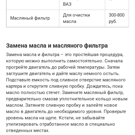
ВАЗ
Для очистки
300-800
Масляный фильтр
масла
руб.
Замена масла и масляного фильтра
Замена масла и фильтра – это простейшая процедура,
которую можно выполнить самостоятельно. Сначала
прогрейте двигатель до рабочей температуры. Затем
заглушите двигатель и дайте маслу немного остыть.
Подставьте емкость под сливное отверстие масляного
картера и открутите сливную пробку. Дождитесь, пока
масло полностью стечет. Замените масляный фильтр,
предварительно смазав уплотнительное кольцо новым
маслом. Затяните сливную пробку и залейте новое
масло в двигатель до необходимого уровня. Проверьте
уровень масла на щупе. Кстати, не забывайте
утилизировать отработанное масло в специально
отведенных местах.