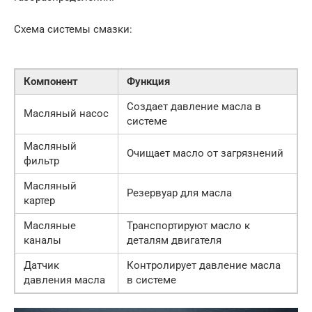
Схема системы смазки:
Компонент
Функция
Создает давление масла в
Масляный насос
системе
Масляный
Очищает масло от загрязнений
фильтр
Масляный
Резервуар для масла
картер
Масляные
Транспортируют масло к
каналы
деталям двигателя
Датчик
Контролирует давление масла
давления масла
в системе