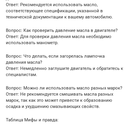
Ответ: Рекомендуется использовать масло,
соответствующее спецификации, указанной в
технической документации к вашему автомобилю.
Вопрос: Как проверить давление масла в двигателе?
Ответ: Для проверки давления масла необходимо
использовать манометр.
Вопрос: Что делать, если загорелась лампочка
давления масла?
Ответ: Немедленно заглушите двигатель и обратитесь к
специалистам.
Вопрос: Можно ли использовать масло разных марок?
Ответ: Не рекомендуется смешивать масла разных
марок, так как это может привести к образованию
осадка и ухудшению смазывающих свойств.
Таблица Мифы и правда: