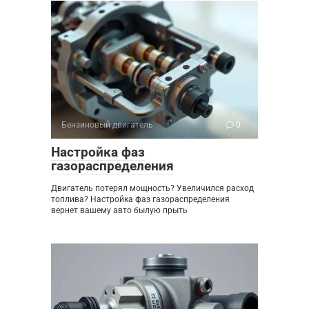
Бензиновый двигатель
0
Настройка фаз
газораспределения
Двигатель потерял мощность? Увеличился расход
топлива? Настройка фаз газораспределения
вернет вашему авто былую прыть