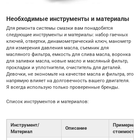
Необходимые инструменты и материалы
Для ремонта системы смазки вам понадобятся
следующие инструменты и материалы: набор гаечных
ключей, отвертки, динамометрический ключ, манометр
для измерения давления масла, съемник для
масляного фильтра, емкость для слива масла, воронка
для заливки масла, новые масло и масляный фильтр,
прокладки и уплотнители, очиститель для деталей.
Девочки, не экономьте на качестве масла и фильтра, это
напрямую влияет на долговечность вашего двигателя.
Я всегда использую только проверенные бренды.
Список инструментов и материалов:
Инструмент/
Примерная
Описание
Материал
стоимость