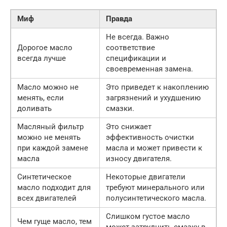
Миф
Правда
Не всегда. Важно
Дорогое масло
соответствие
всегда лучше
спецификации и
своевременная замена.
Масло можно не
Это приведет к накоплению
менять, если
загрязнений и ухудшению
доливать
смазки.
Масляный фильтр
Это снижает
можно не менять
эффективность очистки
при каждой замене
масла и может привести к
масла
износу двигателя.
Синтетическое
Некоторые двигатели
масло подходит для
требуют минерального или
всех двигателей
полусинтетического масла.
Слишком густое масло
Чем гуще масло, тем