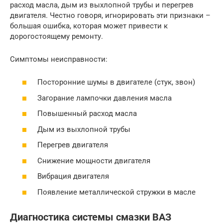
расход масла, дым из выхлопной трубы и перегрев
двигателя. Честно говоря, игнорировать эти признаки –
большая ошибка, которая может привести к
дорогостоящему ремонту.
Симптомы неисправности:
Посторонние шумы в двигателе (стук, звон)
Загорание лампочки давления масла
Повышенный расход масла
Дым из выхлопной трубы
Перегрев двигателя
Снижение мощности двигателя
Вибрация двигателя
Появление металлической стружки в масле
Диагностика системы смазки ВАЗ