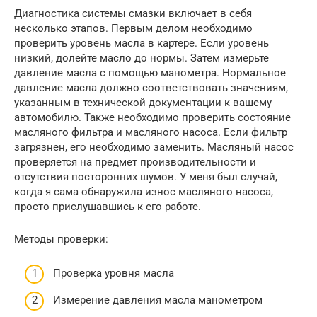
Диагностика системы смазки включает в себя
несколько этапов. Первым делом необходимо
проверить уровень масла в картере. Если уровень
низкий, долейте масло до нормы. Затем измерьте
давление масла с помощью манометра. Нормальное
давление масла должно соответствовать значениям,
указанным в технической документации к вашему
автомобилю. Также необходимо проверить состояние
масляного фильтра и масляного насоса. Если фильтр
загрязнен, его необходимо заменить. Масляный насос
проверяется на предмет производительности и
отсутствия посторонних шумов. У меня был случай,
когда я сама обнаружила износ масляного насоса,
просто прислушавшись к его работе.
Методы проверки:
Проверка уровня масла
Измерение давления масла манометром