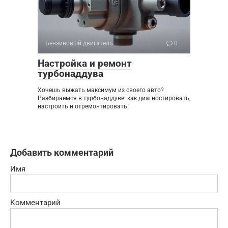
Бензиновый двигатель
0
Настройка и ремонт
турбонаддува
Хочешь выжать максимум из своего авто?
Разбираемся в турбонаддуве: как диагностировать,
настроить и отремонтировать!
Добавить комментарий
Имя
Комментарий