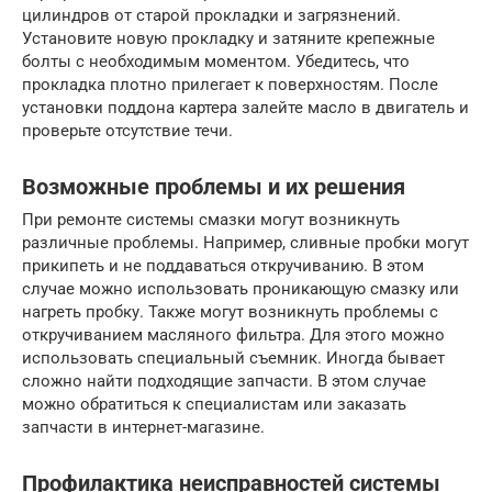
цилиндров от старой прокладки и загрязнений.
Установите новую прокладку и затяните крепежные
болты с необходимым моментом. Убедитесь, что
прокладка плотно прилегает к поверхностям. После
установки поддона картера залейте масло в двигатель и
проверьте отсутствие течи.
Возможные проблемы и их решения
При ремонте системы смазки могут возникнуть
различные проблемы. Например, сливные пробки могут
прикипеть и не поддаваться откручиванию. В этом
случае можно использовать проникающую смазку или
нагреть пробку. Также могут возникнуть проблемы с
откручиванием масляного фильтра. Для этого можно
использовать специальный съемник. Иногда бывает
сложно найти подходящие запчасти. В этом случае
можно обратиться к специалистам или заказать
запчасти в интернет-магазине.
Профилактика неисправностей системы