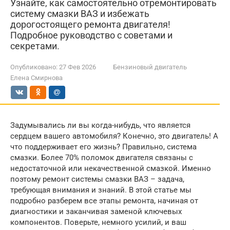
Узнайте, как самостоятельно отремонтировать
систему смазки ВАЗ и избежать
дорогостоящего ремонта двигателя!
Подробное руководство с советами и
секретами.
Опубликовано:
27 Фев 2026
Бензиновый двигатель
Елена Смирнова
Задумывались ли вы когда-нибудь, что является
сердцем вашего автомобиля? Конечно, это двигатель! А
что поддерживает его жизнь? Правильно, система
смазки. Более 70% поломок двигателя связаны с
недостаточной или некачественной смазкой. Именно
поэтому ремонт системы смазки ВАЗ – задача,
требующая внимания и знаний. В этой статье мы
подробно разберем все этапы ремонта, начиная от
диагностики и заканчивая заменой ключевых
компонентов. Поверьте, немного усилий, и ваш