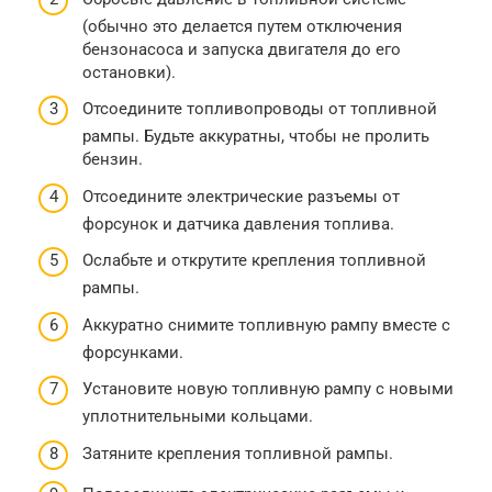
(обычно это делается путем отключения
бензонасоса и запуска двигателя до его
остановки).
Отсоедините топливопроводы от топливной
рампы. Будьте аккуратны, чтобы не пролить
бензин.
Отсоедините электрические разъемы от
форсунок и датчика давления топлива.
Ослабьте и открутите крепления топливной
рампы.
Аккуратно снимите топливную рампу вместе с
форсунками.
Установите новую топливную рампу с новыми
уплотнительными кольцами.
Затяните крепления топливной рампы.