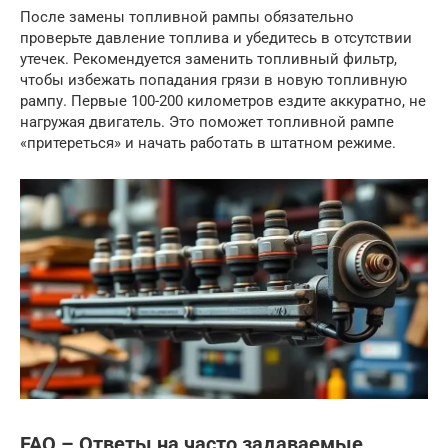
После замены топливной рампы обязательно
проверьте давление топлива и убедитесь в отсутствии
утечек. Рекомендуется заменить топливный фильтр,
чтобы избежать попадания грязи в новую топливную
рампу. Первые 100-200 километров ездите аккуратно, не
нагружая двигатель. Это поможет топливной рампе
«притереться» и начать работать в штатном режиме.
FAQ – Ответы на часто задаваемые