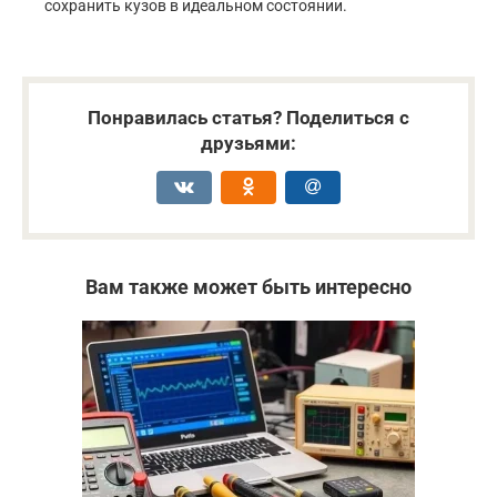
сохранить кузов в идеальном состоянии.
Понравилась статья? Поделиться с
друзьями:
Вам также может быть интересно