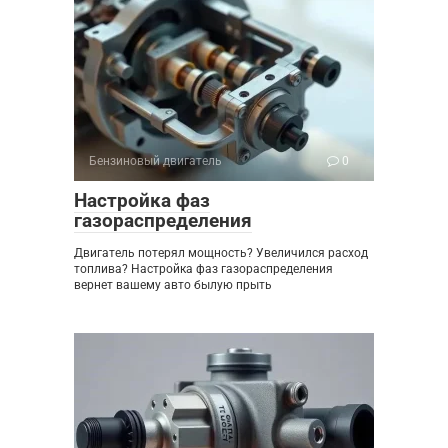
Бензиновый двигатель
0
Настройка фаз
газораспределения
Двигатель потерял мощность? Увеличился расход
топлива? Настройка фаз газораспределения
вернет вашему авто былую прыть