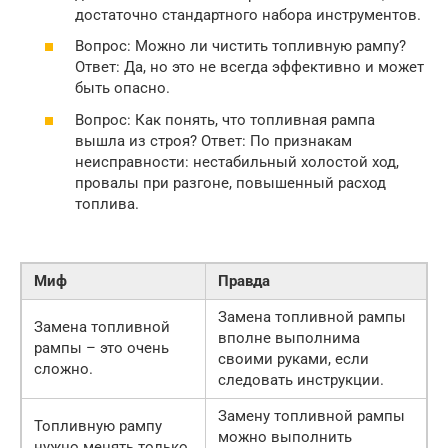
достаточно стандартного набора инструментов.
Вопрос: Можно ли чистить топливную рампу?
Ответ: Да, но это не всегда эффективно и может
быть опасно.
Вопрос: Как понять, что топливная рампа
вышла из строя? Ответ: По признакам
неисправности: нестабильный холостой ход,
провалы при разгоне, повышенный расход
топлива.
Миф
Правда
Замена топливной рампы
Замена топливной
вполне выполнима
рампы – это очень
своими руками, если
сложно.
следовать инструкции.
Замену топливной рампы
Топливную рампу
можно выполнить
нужно менять только