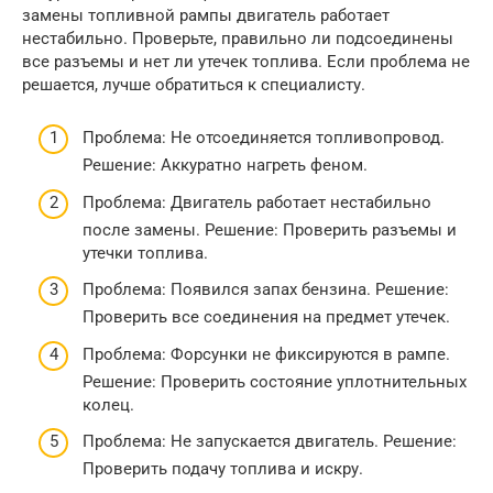
замены топливной рампы двигатель работает
нестабильно. Проверьте, правильно ли подсоединены
все разъемы и нет ли утечек топлива. Если проблема не
решается, лучше обратиться к специалисту.
Проблема: Не отсоединяется топливопровод.
Решение: Аккуратно нагреть феном.
Проблема: Двигатель работает нестабильно
после замены. Решение: Проверить разъемы и
утечки топлива.
Проблема: Появился запах бензина. Решение:
Проверить все соединения на предмет утечек.
Проблема: Форсунки не фиксируются в рампе.
Решение: Проверить состояние уплотнительных
колец.
Проблема: Не запускается двигатель. Решение:
Проверить подачу топлива и искру.