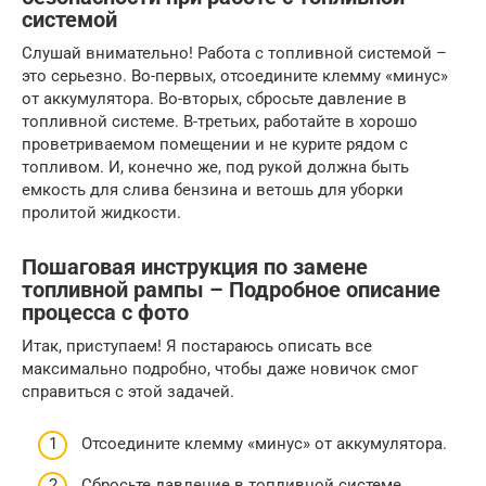
системой
Слушай внимательно! Работа с топливной системой –
это серьезно. Во-первых, отсоедините клемму «минус»
от аккумулятора. Во-вторых, сбросьте давление в
топливной системе. В-третьих, работайте в хорошо
проветриваемом помещении и не курите рядом с
топливом. И, конечно же, под рукой должна быть
емкость для слива бензина и ветошь для уборки
пролитой жидкости.
Пошаговая инструкция по замене
топливной рампы – Подробное описание
процесса с фото
Итак, приступаем! Я постараюсь описать все
максимально подробно, чтобы даже новичок смог
справиться с этой задачей.
Отсоедините клемму «минус» от аккумулятора.
Сбросьте давление в топливной системе