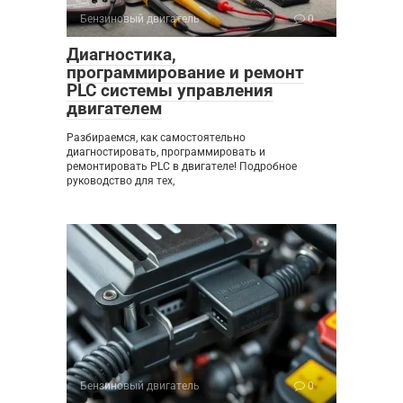
Бензиновый двигатель
0
Диагностика,
программирование и ремонт
PLC системы управления
двигателем
Разбираемся, как самостоятельно
диагностировать, программировать и
ремонтировать PLC в двигателе! Подробное
руководство для тех,
Бензиновый двигатель
0