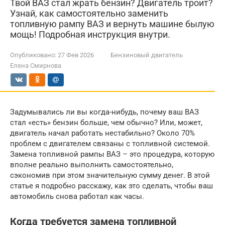
Твой ВАЗ стал жрать бензин? Двигатель троит?
Узнай, как самостоятельно заменить
топливную рампу ВАЗ и вернуть машине былую
мощь! Подробная инструкция внутри.
Опубликовано:
27 Фев 2026
Бензиновый двигатель
Елена Смирнова
Задумывались ли вы когда-нибудь, почему ваш ВАЗ
стал «есть» бензин больше, чем обычно? Или, может,
двигатель начал работать нестабильно? Около 70%
проблем с двигателем связаны с топливной системой.
Замена топливной рампы ВАЗ – это процедура, которую
вполне реально выполнить самостоятельно,
сэкономив при этом значительную сумму денег. В этой
статье я подробно расскажу, как это сделать, чтобы ваш
автомобиль снова работал как часы.
Когда требуется замена топливной