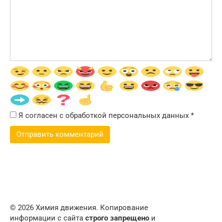
Я согласен с обработкой персональных данных
*
© 2026 Химия движения. Копирование
информации с сайта
строго запрещено
и