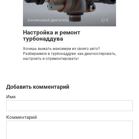
Бензиновый двигатель
0
Настройка и ремонт
турбонаддува
Хочешь выжать максимум из своего авто?
Разбираемся в турбонаддуве: как диагностировать,
настроить и отремонтировать!
Добавить комментарий
Имя
Комментарий