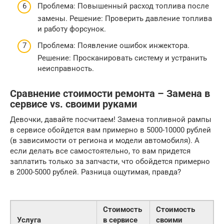
Проблема: Повышенный расход топлива после
замены. Решение: Проверить давление топлива
и работу форсунок.
Проблема: Появление ошибок инжектора.
Решение: Просканировать систему и устранить
неисправность.
Сравнение стоимости ремонта – Замена в
сервисе vs. своими руками
Девочки, давайте посчитаем! Замена топливной рампы
в сервисе обойдется вам примерно в 5000-10000 рублей
(в зависимости от региона и модели автомобиля). А
если делать все самостоятельно, то вам придется
заплатить только за запчасти, что обойдется примерно
в 2000-5000 рублей. Разница ощутимая, правда?
Стоимость
Стоимость
Услуга
в сервисе
своими