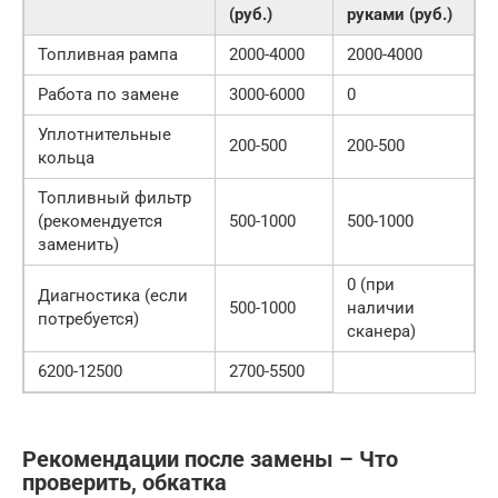
(руб.)
руками (руб.)
Топливная рампа
2000-4000
2000-4000
Работа по замене
3000-6000
0
Уплотнительные
200-500
200-500
кольца
Топливный фильтр
(рекомендуется
500-1000
500-1000
заменить)
0 (при
Диагностика (если
500-1000
наличии
потребуется)
сканера)
6200-12500
2700-5500
Рекомендации после замены – Что
проверить, обкатка