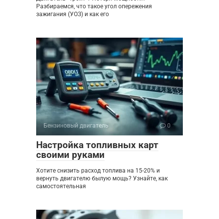
Разбираемся, что такое угол опережения
зажигания (УОЗ) и как его
Бензиновый двигатель
0
Настройка топливных карт
своими руками
Хотите снизить расход топлива на 15-20% и
вернуть двигателю былую мощь? Узнайте, как
самостоятельная