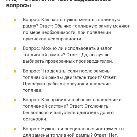
вопросы
Вопрос: Как часто нужно менять топливную
рампу? Ответ: Обычно топливную рампу меняют
по мере необходимости, при появлении
признаков неисправности.
Вопрос: Можно ли использовать аналог
топливной рампы? Ответ: Да, но лучше
выбирать проверенных производителей.
Вопрос: Что делать, если после замены
топливной рампы двигатель троит? Ответ:
Проверить работу форсунок и давление
топлива.
Вопрос: Как правильно сбросить давление в
топливной системе? Ответ: Отключить
бензонасос и запустить двигатель до его
остановки.
Вопрос: Нужны ли специальные инструменты
для замены топливной рампы? Ответ: Нет,