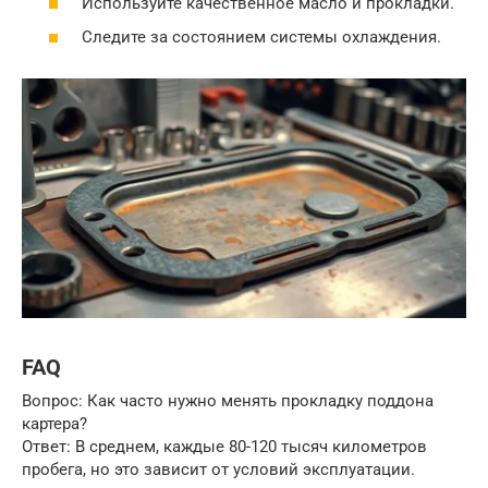
Используйте качественное масло и прокладки.
Следите за состоянием системы охлаждения.
FAQ
Вопрос: Как часто нужно менять прокладку поддона
картера?
Ответ: В среднем, каждые 80-120 тысяч километров
пробега, но это зависит от условий эксплуатации.