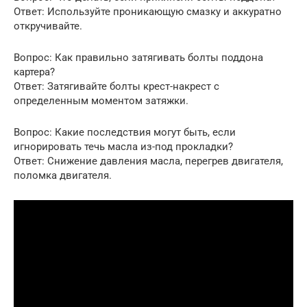
Ответ: Используйте проникающую смазку и аккуратно
откручивайте.
Вопрос: Как правильно затягивать болты поддона
картера?
Ответ: Затягивайте болты крест-накрест с
определенным моментом затяжки.
Вопрос: Какие последствия могут быть, если
игнорировать течь масла из-под прокладки?
Ответ: Снижение давления масла, перегрев двигателя,
поломка двигателя.