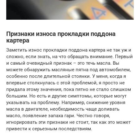
Признаки износа прокладки поддона
картера
Заметить износ прокладки поддона картера не так уж и
сложно, если знать, на что обращать внимание. Первый
и самый очевидный признак – это течь масла. Вы
можете обнаружить масляные пятна под автомобилем,
особенно после длительной стоянки. У меня, когда я
впервые столкнулась с этой проблемой, я просто не
придала этому значения, пока пятно не стало слишком
большим. Но есть и другие симптомы, которые могут
указывать на проблему. Например, снижение уровня
масла в двигателе, необходимость чаще доливать
масло, появление запаха гари. Честно говоря,
игнорировать эти признаки не стоит, так как это может
привести к серьезным последствиям.