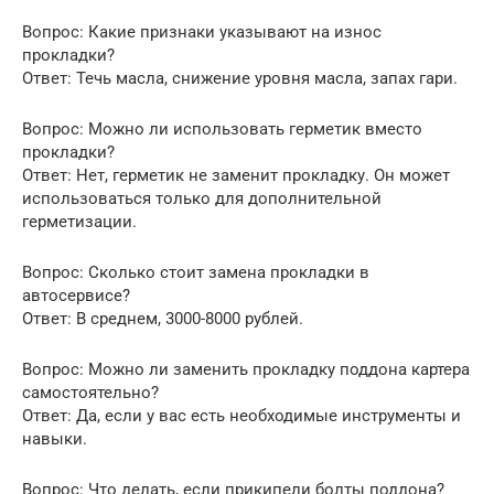
Вопрос: Какие признаки указывают на износ
прокладки?
Ответ: Течь масла, снижение уровня масла, запах гари.
Вопрос: Можно ли использовать герметик вместо
прокладки?
Ответ: Нет, герметик не заменит прокладку. Он может
использоваться только для дополнительной
герметизации.
Вопрос: Сколько стоит замена прокладки в
автосервисе?
Ответ: В среднем, 3000-8000 рублей.
Вопрос: Можно ли заменить прокладку поддона картера
самостоятельно?
Ответ: Да, если у вас есть необходимые инструменты и
навыки.
Вопрос: Что делать, если прикипели болты поддона?