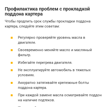
Профилактика проблем с прокладкой
поддона картера
Чтобы продлить срок службы прокладки поддона
картера, следуйте этим советам:
Регулярно проверяйте уровень масла в
двигателе.
Своевременно меняйте масло и масляный
фильтр.
Избегайте перегрева двигателя.
Не эксплуатируйте автомобиль в тяжелых
условиях.
Аккуратно затягивайте крепежные болты
поддона картера.
При каждой замене масла осматривайте поддон
на наличие подтеков.