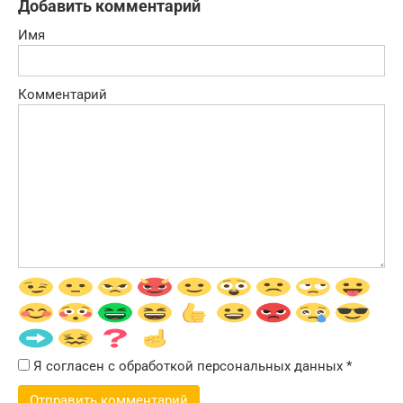
Добавить комментарий
Имя
Комментарий
Я согласен с обработкой персональных данных
*