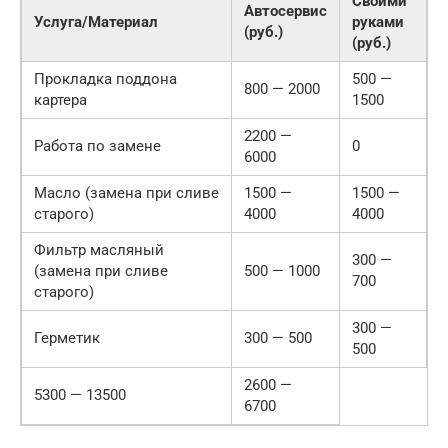
Своими
Автосервис
Услуга/Материал
руками
(руб.)
(руб.)
Прокладка поддона
500 —
800 — 2000
картера
1500
2200 —
Работа по замене
0
6000
Масло (замена при сливе
1500 —
1500 —
старого)
4000
4000
Фильтр масляный
300 —
(замена при сливе
500 — 1000
700
старого)
300 —
Герметик
300 — 500
500
2600 —
5300 — 13500
6700