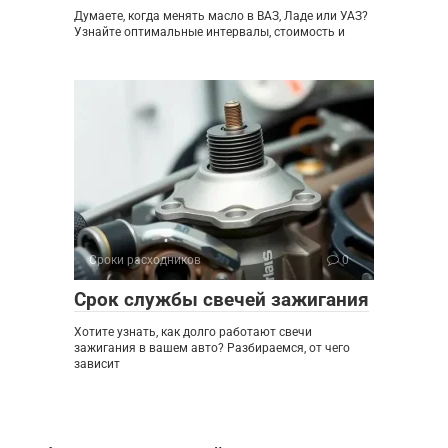
Думаете, когда менять масло в ВАЗ, Ладе или УАЗ?
Узнайте оптимальные интервалы, стоимость и
Сроки расходников
0
Срок службы свечей зажигания
Хотите узнать, как долго работают свечи
зажигания в вашем авто? Разбираемся, от чего
зависит