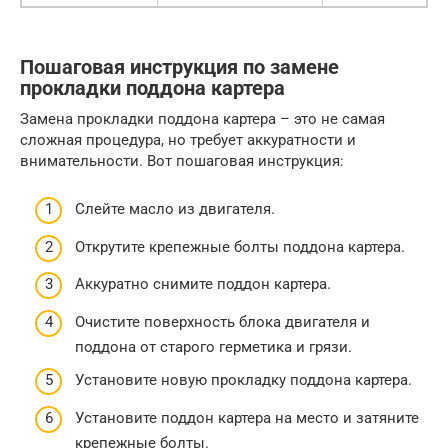
Пошаговая инструкция по замене
прокладки поддона картера
Замена прокладки поддона картера – это не самая
сложная процедура, но требует аккуратности и
внимательности. Вот пошаговая инструкция:
Слейте масло из двигателя.
Открутите крепежные болты поддона картера.
Аккуратно снимите поддон картера.
Очистите поверхность блока двигателя и
поддона от старого герметика и грязи.
Установите новую прокладку поддона картера.
Установите поддон картера на место и затяните
крепежные болты.