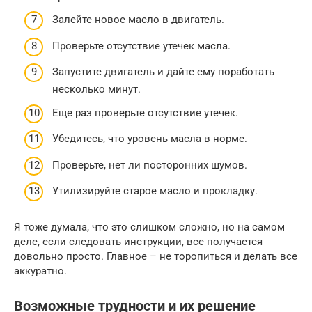
Залейте новое масло в двигатель.
Проверьте отсутствие утечек масла.
Запустите двигатель и дайте ему поработать
несколько минут.
Еще раз проверьте отсутствие утечек.
Убедитесь, что уровень масла в норме.
Проверьте, нет ли посторонних шумов.
Утилизируйте старое масло и прокладку.
Я тоже думала, что это слишком сложно, но на самом
деле, если следовать инструкции, все получается
довольно просто. Главное – не торопиться и делать все
аккуратно.
Возможные трудности и их решение