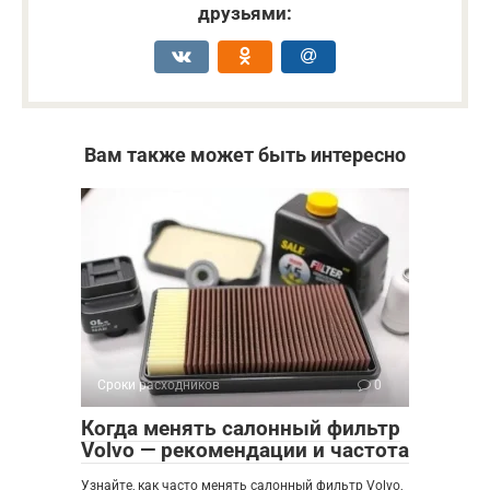
друзьями:
Вам также может быть интересно
Сроки расходников
0
Когда менять салонный фильтр
Volvo — рекомендации и частота
Узнайте, как часто менять салонный фильтр Volvo,