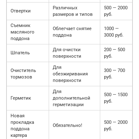
Различных
500 — 2000
Отвертки
размеров и типов
руб.
Съемник
Облегчает снятие
1000 —
масляного
поддона
3000 руб.
поддона
Для очистки
200 — 500
Шпатель
поверхности
руб.
Для
Очиститель
300 — 700
обезжиривания
тормозов
руб.
поверхности
Для
500 — 1500
Герметик
дополнительной
руб.
герметизации
Новая
прокладка
500 — 2000
Обязательно!
поддона
руб.
картера