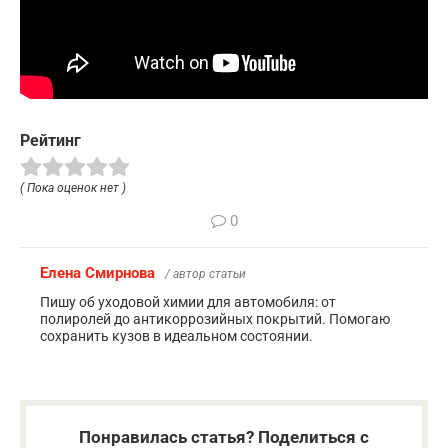
Рейтинг
( Пока оценок нет )
0
Елена Смирнова
/ автор статьи
Пишу об уходовой химии для автомобиля: от
полиролей до антикоррозийных покрытий. Помогаю
сохранить кузов в идеальном состоянии.
Понравилась статья? Поделиться с