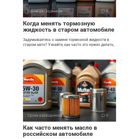
Сроки расходников
0
Когда менять тормозную
жидкость в старом автомобиле
Задумываетесь о замене тормозной жидкости в
старом авто? Узнайте, как часто это нужно делать,
Сроки расходников
0
Как часто менять масло в
российском автомобиле