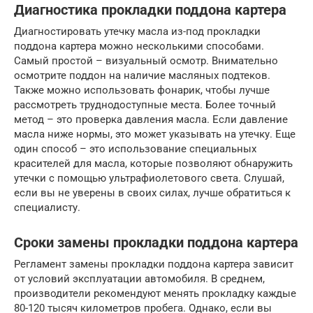
Диагностика прокладки поддона картера
Диагностировать утечку масла из-под прокладки
поддона картера можно несколькими способами.
Самый простой – визуальный осмотр. Внимательно
осмотрите поддон на наличие масляных подтеков.
Также можно использовать фонарик, чтобы лучше
рассмотреть труднодоступные места. Более точный
метод – это проверка давления масла. Если давление
масла ниже нормы, это может указывать на утечку. Еще
один способ – это использование специальных
красителей для масла, которые позволяют обнаружить
утечки с помощью ультрафиолетового света. Слушай,
если вы не уверены в своих силах, лучше обратиться к
специалисту.
Сроки замены прокладки поддона картера
Регламент замены прокладки поддона картера зависит
от условий эксплуатации автомобиля. В среднем,
производители рекомендуют менять прокладку каждые
80-120 тысяч километров пробега. Однако, если вы