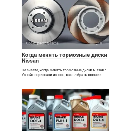
Сроки расходников
0
Когда менять тормозные диски
Nissan
Не знаете, когда менять тормозные диски Nissan?
Узнайте признаки износа, как выбрать новые и