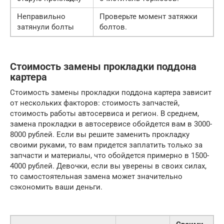
Неправильно
Проверьте момент затяжки
затянули болты
болтов.
Стоимость замены прокладки поддона
картера
Стоимость замены прокладки поддона картера зависит
от нескольких факторов: стоимость запчастей,
стоимость работы автосервиса и регион. В среднем,
замена прокладки в автосервисе обойдется вам в 3000-
8000 рублей. Если вы решите заменить прокладку
своими руками, то вам придется заплатить только за
запчасти и материалы, что обойдется примерно в 1500-
4000 рублей. Девочки, если вы уверены в своих силах,
то самостоятельная замена может значительно
сэкономить ваши деньги.