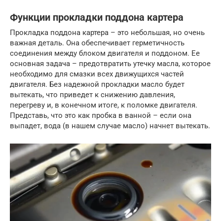
Функции прокладки поддона картера
Прокладка поддона картера – это небольшая, но очень
важная деталь. Она обеспечивает герметичность
соединения между блоком двигателя и поддоном. Ее
основная задача – предотвратить утечку масла, которое
необходимо для смазки всех движущихся частей
двигателя. Без надежной прокладки масло будет
вытекать, что приведет к снижению давления,
перегреву и, в конечном итоге, к поломке двигателя.
Представь, что это как пробка в ванной – если она
выпадет, вода (в нашем случае масло) начнет вытекать.