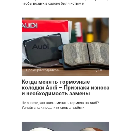
чтобы воздух в салоне был чистым и
Сроки расходников
0
Когда менять тормозные
колодки Audi – Признаки износа
и необходимость замены
Не знаете, как часто менять тормоза на Audi?
Узнайте, как продлить срок службы и