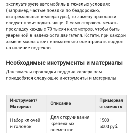
эксплуатируете автомобиль в тяжелых условиях
(например, частые поездки по бездорожью,
экстремальные температуры), то замену прокладки
следует производить чаще. Я сама стараюсь менять
прокладку каждые 70 тысяч километров, чтобы быть
уверенной в надежности двигателя. Кстати, при каждой
замене масла стоит внимательно осматривать поддон
на наличие подтеков.
Необходимые инструменты и материалы
Для замены прокладки поддона картера вам
понадобятся следующие инструменты и материалы:
Инструмент/
Примерная
Описание
Материал
стоимость
Для откручивания
Набор ключей
1500 —
крепежных
и головок
5000 руб.
элементов