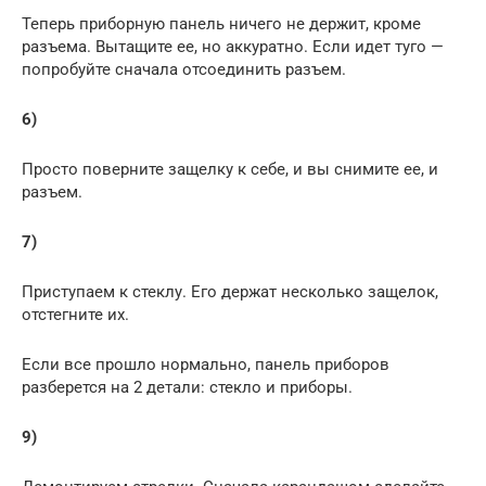
Теперь приборную панель ничего не держит, кроме
разъема. Вытащите ее, но аккуратно. Если идет туго —
попробуйте сначала отсоединить разъем.
6)
Просто поверните защелку к себе, и вы снимите ее, и
разъем.
7)
Приступаем к стеклу. Его держат несколько защелок,
отстегните их.
Если все прошло нормально, панель приборов
разберется на 2 детали: стекло и приборы.
9)