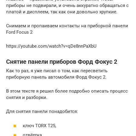
приборы не подвирали, и очень аккуратно обращаться с
платой и дисплеем, так как они довольно хрупкие.
Снимаем и пропаиваем контакты на приборной панели
Ford Focus 2
https://youtube.com/watch?v=qDe8nnPaXbU
Снятие панели приборов Форд Фокус 2
Как то раз, я уже писал о том, как пересветить
приборную панель автомобиля Форд Фокус 2.
В этом тексте я решил более подробно описать процесс
снятия и разборки.
Для снятия панели понадобится:
ключ TORX T25,
отвёртка,