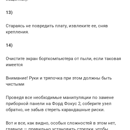
13)
Стараясь не повредить плату, извлеките ее, сняв
крепления.
14)
Очистите экран борткомпьютера от пыли, если таковая
имеется
Внимание! Руки и тряпочка при этом должны быть
чистыми
Проведя все необходимые манипуляции по замене
приборной панели на Форд Фокус 2, соберите узел
обратно, не забыв стереть карандашные риски.
Вот и все, как видно, особых сложностей в этом нет,
главное — правильно установить стрелки, чтобы