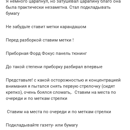
Я немного царапнул, но затушевал царапину благо она
была практически незаметна. Стал подкладывать
бумагу
Не забудьте ставит метки карандашом
Перед разборкой ставим метки !
Приборная Форд Фокус панель тюнинг
До такой степени приборку разбирал впервые
Представьте! с какой осторожностью и концентрацией
внимания я пытался снять первую стрелочку (сидят
крепко), очень боялся сломать,. Ставим на места по
очереди и по меткам стрелки
Ставим на места по очереди и по меткам стрелки
Подкладывайте газету- или бумагу