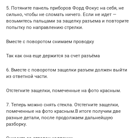
5. Потяните панель приборов Форд Фокус на себя, не
сильно, чтобы не сломать ничего. Если не идет —
возьмитесь пальцами за защелку разъема и повторите
попытку по направлению стрелки.
Вместе с поворотом снимаем проводку
Так как она еще держится за счет разъёма
6. Вместе с поворотом защелки разъем должен выйти
из ответной части.
Отстегните защелки, помеченные на фото красным.
7. Теперь можно снять стекла. Отстегните защелки,
помеченные на фото красным.В итоге получим две
разные детали, после продолжаем дальнейшую
разборку.