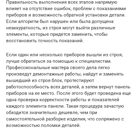
Правильность выполнения всех этапов напрямую
влияет на отсутствие ошибок, проблем с показаниями
приборов и возможность обратной установки детали.
Если алгоритм был нарушен или была допущена
неаккуратность, из строя могут выйти различные
элементы, которые придется заменить, чтобы
восстановить точность показаний.
Если один или несколько приборов вышли из строя,
лучше обратиться за помощью к специалистам.
Профессиональные мастера своего дела легко
произведут демонтажные работы, найдут и заменять
вышедший из строя блок, протестируют
работоспособность всех деталей, а затем вернут панель
приборов на ее место. После этого будет проведена еще
одна проверка корректности работы и показателей
каждого элемента панели. Такая процедура зачастую
обходится значительно дешевле, чем при
самостоятельной разборке изделия, что сопряжено с
возможностью поломки деталей.