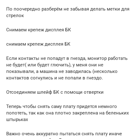
По поочередно разберём не забывая делать метки для
стрелок
Снимаем крепеж дисплея БК
снимаем крепеж дисплея БК
Если контакты не попадут в гнезда, монитор работать
не будет( или будет глючить), у меня они не
показывали, а машина не заводилась (несколько
контактов согнулись и не попали в гнездо.
Отсоединяем шлейф БК с помощи отвертки
Теперь чтобы снять саму плату придется немного
попотеть, так как она плотно закреплена на беленьких
штырьках
Важно очень аккуратно пытаться снять плату иначе