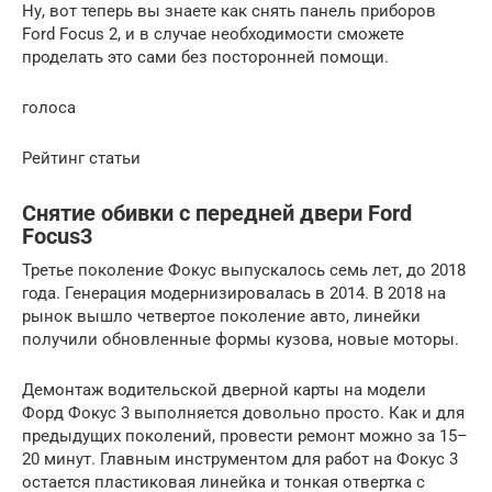
Ну, вот теперь вы знаете как снять панель приборов
Ford Focus 2, и в случае необходимости сможете
проделать это сами без посторонней помощи.
голоса
Рейтинг статьи
Снятие обивки с передней двери Ford
Focus3
Третье поколение Фокус выпускалось семь лет, до 2018
года. Генерация модернизировалась в 2014. В 2018 на
рынок вышло четвертое поколение авто, линейки
получили обновленные формы кузова, новые моторы.
Демонтаж водительской дверной карты на модели
Форд Фокус 3 выполняется довольно просто. Как и для
предыдущих поколений, провести ремонт можно за 15–
20 минут. Главным инструментом для работ на Фокус 3
остается пластиковая линейка и тонкая отвертка с