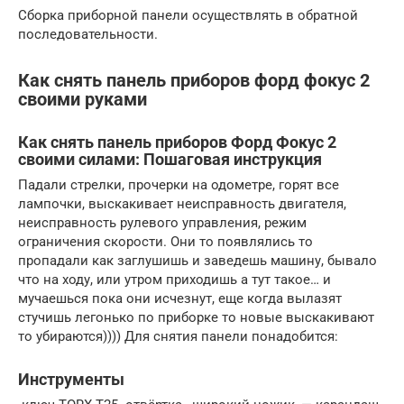
Сборка приборной панели осуществлять в обратной
последовательности.
Как снять панель приборов форд фокус 2
своими руками
Как снять панель приборов Форд Фокус 2
своими силами: Пошаговая инструкция
Падали стрелки, прочерки на одометре, горят все
лампочки, выскакивает неисправность двигателя,
неисправность рулевого управления, режим
ограничения скорости. Они то появлялись то
пропадали как заглушишь и заведешь машину, бывало
что на ходу, или утром приходишь а тут такое… и
мучаешься пока они исчезнут, еще когда вылазят
стучишь легонько по приборке то новые выскакивают
то убираются)))) Для снятия панели понадобится:
Инструменты