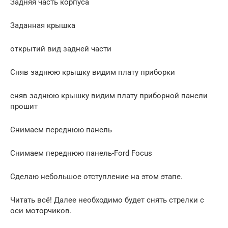
Задняя часть корпуса
Заданная крышка
открытий вид задней части
Сняв заднюю крышку видим плату приборки
сняв заднюю крышку видим плату приборной панели
прошит
Снимаем переднюю панель
Снимаем переднюю панель-Ford Focus
Сделаю небольшое отступление на этом этапе.
Читать всё! Далее необходимо будет снять стрелки с
оси моторчиков.