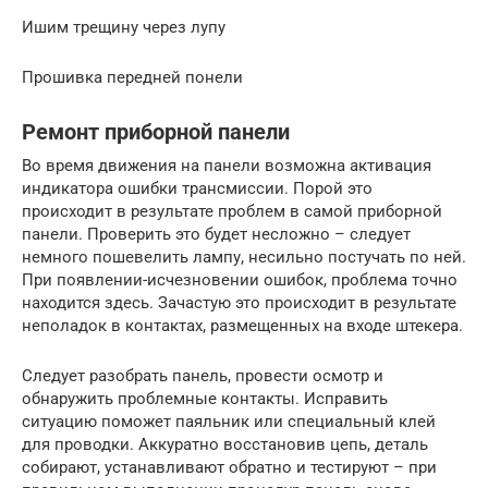
Ишим трещину через лупу
Прошивка передней понели
Ремонт приборной панели
Во время движения на панели возможна активация
индикатора ошибки трансмиссии. Порой это
происходит в результате проблем в самой приборной
панели. Проверить это будет несложно – следует
немного пошевелить лампу, несильно постучать по ней.
При появлении-исчезновении ошибок, проблема точно
находится здесь. Зачастую это происходит в результате
неполадок в контактах, размещенных на входе штекера.
Следует разобрать панель, провести осмотр и
обнаружить проблемные контакты. Исправить
ситуацию поможет паяльник или специальный клей
для проводки. Аккуратно восстановив цепь, деталь
собирают, устанавливают обратно и тестируют – при