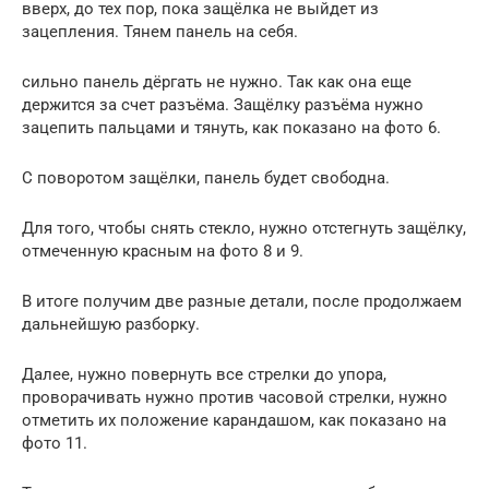
вверх, до тех пор, пока защёлка не выйдет из
зацепления. Тянем панель на себя.
сильно панель дёргать не нужно. Так как она еще
держится за счет разъёма. Защёлку разъёма нужно
зацепить пальцами и тянуть, как показано на фото 6.
С поворотом защёлки, панель будет свободна.
Для того, чтобы снять стекло, нужно отстегнуть защёлку,
отмеченную красным на фото 8 и 9.
В итоге получим две разные детали, после продолжаем
дальнейшую разборку.
Далее, нужно повернуть все стрелки до упора,
проворачивать нужно против часовой стрелки, нужно
отметить их положение карандашом, как показано на
фото 11.