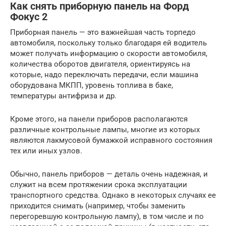
Как снять приборную панель на Форд
Фокус 2
Приборная панель — это важнейшая часть торпедо
автомобиля, поскольку только благодаря ей водитель
может получать информацию о скорости автомобиля,
количества оборотов двигателя, ориентируясь на
которые, надо переключать передачи, если машина
оборудована МКПП, уровень топлива в баке,
температуры антифриза и др.
Кроме этого, на панели приборов располагаются
различные контрольные лампы, многие из которых
являются лакмусовой бумажкой исправного состояния
тех или иных узлов.
Обычно, панель приборов — деталь очень надежная, и
служит на всем протяжении срока эксплуатации
транспортного средства. Однако в некоторых случаях ее
приходится снимать (например, чтобы заменить
перегоревшую контрольную лампу), в том числе и по