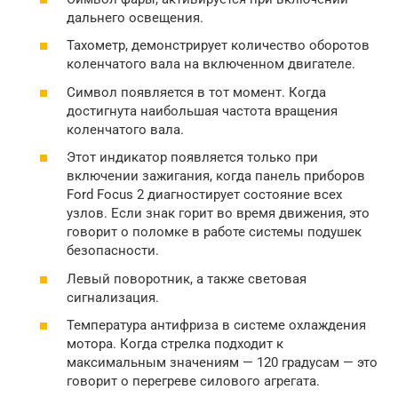
дальнего освещения.
Тахометр, демонстрирует количество оборотов
коленчатого вала на включенном двигателе.
Символ появляется в тот момент. Когда
достигнута наибольшая частота вращения
коленчатого вала.
Этот индикатор появляется только при
включении зажигания, когда панель приборов
Ford Focus 2 диагностирует состояние всех
узлов. Если знак горит во время движения, это
говорит о поломке в работе системы подушек
безопасности.
Левый поворотник, а также световая
сигнализация.
Температура антифриза в системе охлаждения
мотора. Когда стрелка подходит к
максимальным значениям — 120 градусам — это
говорит о перегреве силового агрегата.