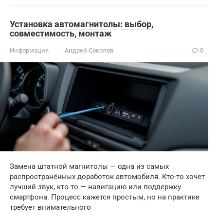
Установка автомагнитолы: выбор,
совместимость, монтаж
Информация
Андрей Соколов
0
Замена штатной магнитолы — одна из самых
распространённых доработок автомобиля. Кто-то хочет
лучший звук, кто-то — навигацию или поддержку
смартфона. Процесс кажется простым, но на практике
требует внимательного